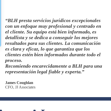
“BLH presta servicios jurídicos excepcionales
con un enfoque muy profesional y centrado en
el cliente. Su equipo está bien informado, es
detallista y se dedica a conseguir los mejores
resultados para sus clientes. La comunicación
es clara y eficaz, lo que garantiza que los
clientes estén bien informados durante todo el
proceso.
Recomiendo encarecidamente a BLH para una
representación legal fiable y experta.”
James Coughlan
CFO, JJ Associates