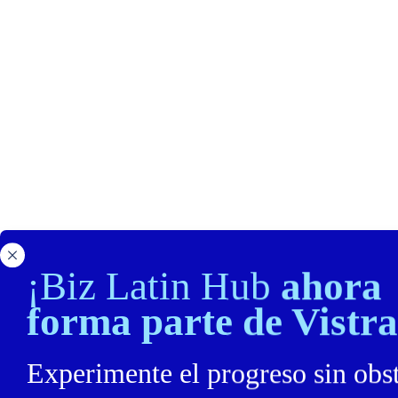
¡Biz Latin Hub
ahora
forma parte de Vistra
Experimente el progreso sin obs