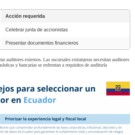
Acción requerida
Celebrar junta de accionistas
Presentar documentos financieros
r auditores externos. Las sucursales extranjeras necesitan auditores
ísticas y bancarias se enfrentan a requisitos de auditoría