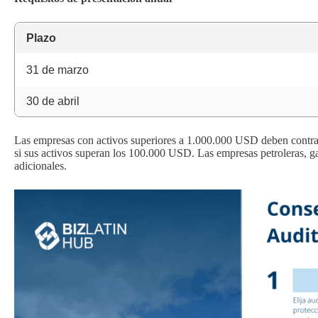
Plazo
31 de marzo
30 de abril
Las empresas con activos superiores a 1.000.000 USD deben contrata
si sus activos superan los 100.000 USD. Las empresas petroleras, gas
adicionales.