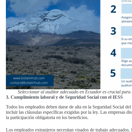
Seleccionar al auditor adecuado en Ecuador es crucial para g
3. Cumplimiento laboral y de Seguridad Social con el IESS
Todos los empleados deben darse de alta en la Seguridad Social del 
incluir las cláusulas específicas exigidas por la ley. Las empresas 
la participación obligatoria en los beneficios.
Los empleados extranjeros necesitan visados de trabajo adecuados.