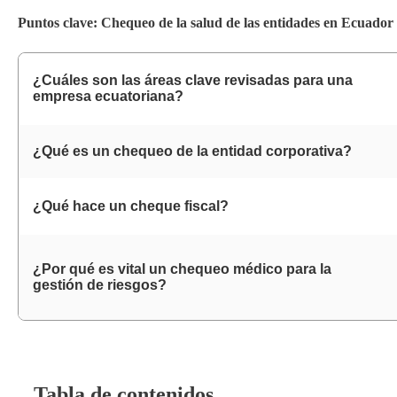
Puntos clave: Chequeo de la salud de las entidades en Ecuador
¿Cuáles son las áreas clave revisadas para una
empresa ecuatoriana?
¿Qué es un chequeo de la entidad corporativa?
¿Qué hace un cheque fiscal?
¿Por qué es vital un chequeo médico para la
gestión de riesgos?
Tabla de contenidos