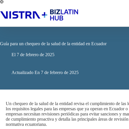
Saltar
al
contenido
Guía para un chequeo de la salud de la entidad en Ecuador
El
7 de febrero de 2025
Actualizado En
7 de febrero de 2025
Un chequeo de la salud de la entidad revisa el cumplimiento de las 
los requisitos legales para las empresas que ya operan en Ecuador 
empresas necesitan revisiones periódicas para evitar sanciones y mant
de cumplimiento proactiva y detalla las principales áreas de revisi
normativa ecuatoriana.