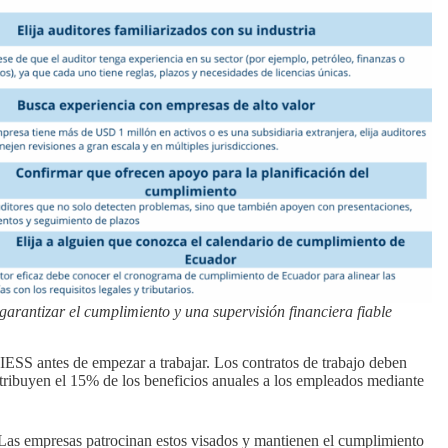
arantizar el cumplimiento y una supervisión financiera fiable
IESS antes de empezar a trabajar. Los contratos de trabajo deben
distribuyen el 15% de los beneficios anuales a los empleados mediante
 Las empresas patrocinan estos visados y mantienen el cumplimiento