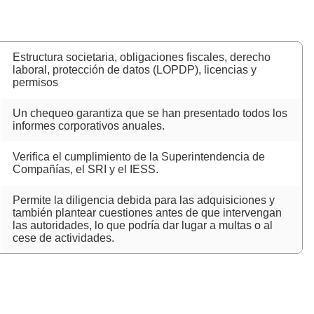
Estructura societaria, obligaciones fiscales, derecho
laboral, protección de datos (LOPDP), licencias y
permisos
Un chequeo garantiza que se han presentado todos los
informes corporativos anuales.
Verifica el cumplimiento de la Superintendencia de
Compañías, el SRI y el IESS.
Permite la diligencia debida para las adquisiciones y
también plantear cuestiones antes de que intervengan
las autoridades, lo que podría dar lugar a multas o al
cese de actividades.