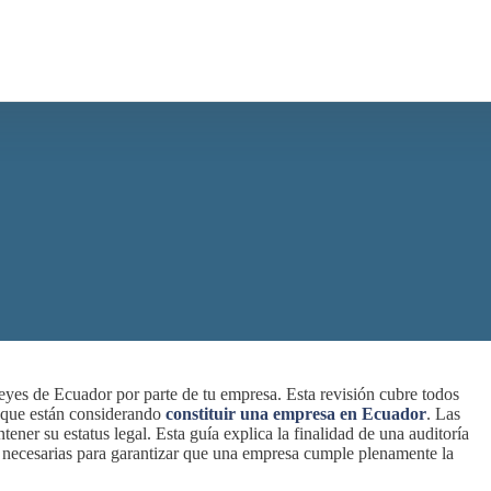
leyes de Ecuador por parte de tu empresa. Esta revisión cubre todos
o que están considerando
constituir una empresa en Ecuador
. Las
ener su estatus legal. Esta guía explica la finalidad de una auditoría
ón necesarias para garantizar que una empresa cumple plenamente la