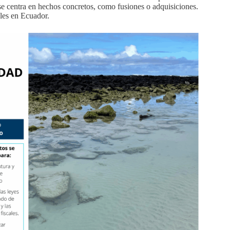
se centra en hechos concretos, como fusiones o adquisiciones.
les en Ecuador.