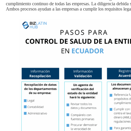
cumplimiento continuo de todas las empresas. La diligencia debida 
Ambos procesos ayudan a las empresas a cumplir los requisitos lega