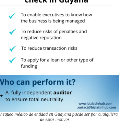
hequeo médico de entidad en Guayana puede ser por cualquiera
de estos motivos