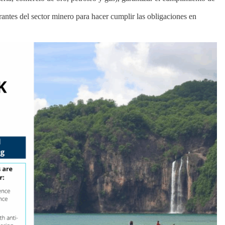
tes del sector minero para hacer cumplir las obligaciones en