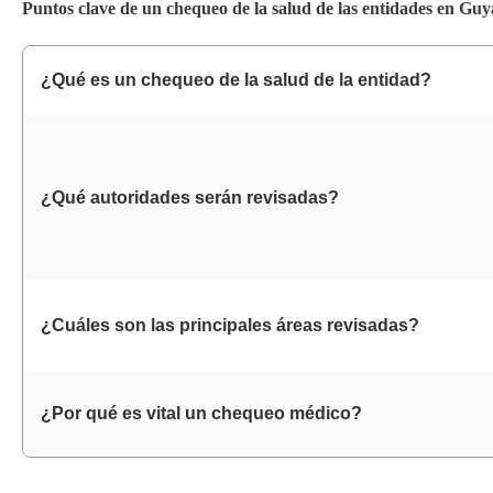
Puntos clave de un chequeo de la salud de las entidades en Gu
¿Qué es un chequeo de la salud de la entidad?
¿Qué autoridades serán revisadas?
¿Cuáles son las principales áreas revisadas?
¿Por qué es vital un chequeo médico?