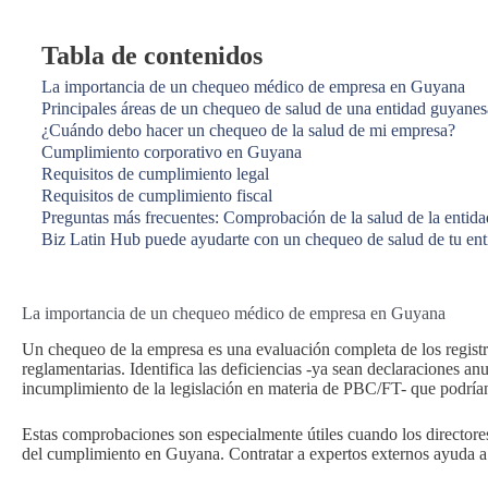
Tabla de contenidos
La importancia de un chequeo médico de empresa en Guyana
Principales áreas de un chequeo de salud de una entidad guyanes
¿Cuándo debo hacer un chequeo de la salud de mi empresa?
Cumplimiento corporativo en Guyana
Requisitos de cumplimiento legal
Requisitos de cumplimiento fiscal
Preguntas más frecuentes: Comprobación de la salud de la entid
Biz Latin Hub puede ayudarte con un chequeo de salud de tu en
La importancia de un chequeo médico de empresa en Guyana
Un chequeo de la empresa es una evaluación completa de los registro
reglamentarias. Identifica las deficiencias -ya sean declaraciones an
incumplimiento de la legislación en materia de PBC/FT- que podrían 
Estas comprobaciones son especialmente útiles cuando los director
del cumplimiento en Guyana. Contratar a expertos externos ayuda a 