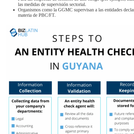
las medidas de supervisión sectorial.
Organismos como la GGMC supervisan a las entidades declaran
materia de PBC/FT.