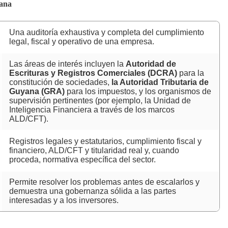
yana
Una auditoría exhaustiva y completa del cumplimiento
legal, fiscal y operativo de una empresa.
Las áreas de interés incluyen la
Autoridad de
Escrituras y Registros Comerciales (DCRA)
para la
constitución de sociedades,
la Autoridad Tributaria de
Guyana (GRA)
para los impuestos, y los organismos de
supervisión pertinentes (por ejemplo, la Unidad de
Inteligencia Financiera a través de los marcos
ALD/CFT).
Registros legales y estatutarios, cumplimiento fiscal y
financiero, ALD/CFT y titularidad real y, cuando
proceda, normativa específica del sector.
Permite resolver los problemas antes de escalarlos y
demuestra una gobernanza sólida a las partes
interesadas y a los inversores.