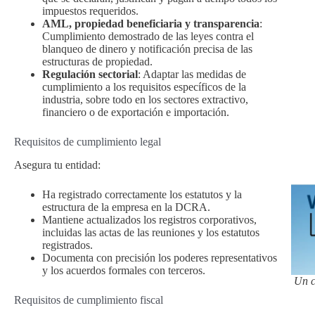
impuestos requeridos.
AML, propiedad beneficiaria y transparencia
:
Cumplimiento demostrado de las leyes contra el
blanqueo de dinero y notificación precisa de las
estructuras de propiedad.
Regulación sectorial
: Adaptar las medidas de
cumplimiento a los requisitos específicos de la
industria, sobre todo en los sectores extractivo,
financiero o de exportación e importación.
Requisitos de cumplimiento legal
Asegura tu entidad:
Ha registrado correctamente los estatutos y la
estructura de la empresa en la DCRA.
Mantiene actualizados los registros corporativos,
incluidas las actas de las reuniones y los estatutos
registrados.
Documenta con precisión los poderes representativos
y los acuerdos formales con terceros.
Un c
Requisitos de cumplimiento fiscal