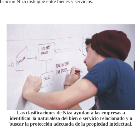
ificación Niza distingue entre bienes y servicios.
Las clasificaciones de Niza ayudan a las empresas a
identificar la naturaleza del bien o servicio relacionado y a
buscar la protección adecuada de la propiedad intelectual.