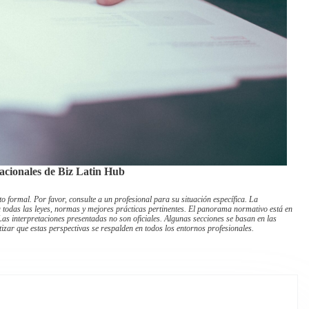
acionales de Biz Latin Hub
 formal. Por favor, consulte a un profesional para su situación específica. La
a todas las leyes, normas y mejores prácticas pertinentes. El panorama normativo está en
as interpretaciones presentadas no son oficiales. Algunas secciones se basan en las
izar que estas perspectivas se respalden en todos los entornos profesionales.