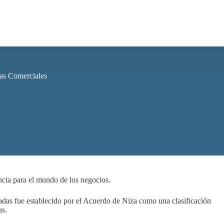
cas Comerciales
ancia para el mundo de los negocios.
tradas fue establecido por el Acuerdo de Niza como una clasificación
as.