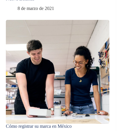
8 de marzo de 2021
Cómo registrar su marca en México