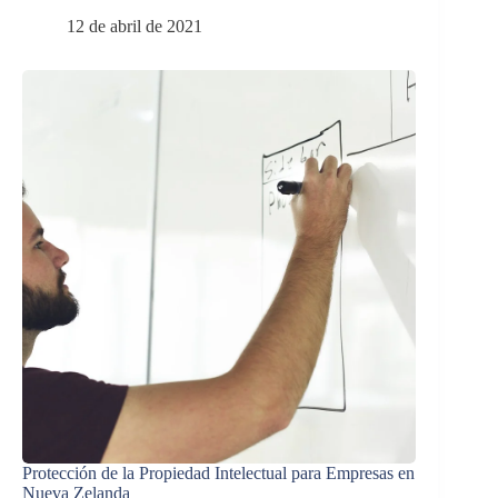
12 de abril de 2021
Protección de la Propiedad Intelectual para Empresas en
Nueva Zelanda