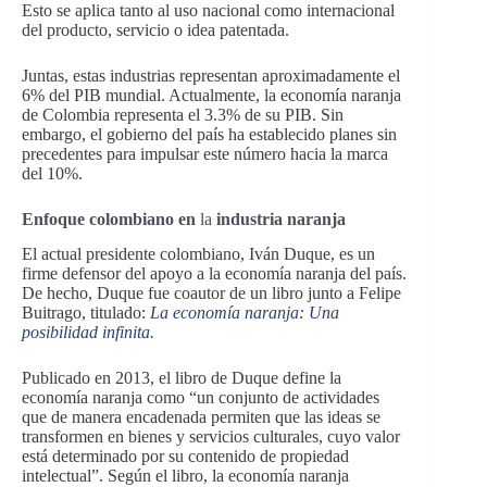
Esto se aplica tanto al uso nacional como internacional
del producto, servicio o idea patentada.
Juntas, estas industrias representan aproximadamente el
6% del PIB mundial. Actualmente, la economía naranja
de Colombia representa el 3.3% de su PIB. Sin
embargo, el gobierno del país ha establecido planes sin
precedentes para impulsar este número hacia la marca
del 10%.
Enfoque colombiano en
la
industria naranja
El actual presidente colombiano, Iván Duque, es un
firme defensor del apoyo a la economía naranja del país.
De hecho, Duque fue coautor de un libro junto a Felipe
Buitrago, titulado:
La economía naranja: Una
posibilidad infinita.
Publicado en 2013, el libro de Duque define la
economía naranja como “un conjunto de actividades
que de manera encadenada permiten que las ideas se
transformen en bienes y servicios culturales, cuyo valor
está determinado por su contenido de propiedad
intelectual”. Según el libro, la economía naranja