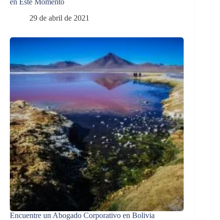
en Este Momento
29 de abril de 2021
Encuentre un Abogado Corporativo en Bolivia