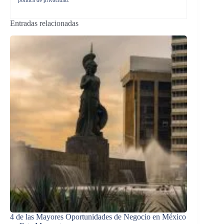
Entradas relacionadas
4 de las Mayores Oportunidades de Negocio en México