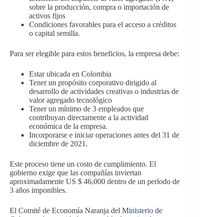
sobre la producción, compra o importación de
activos fijos
Condiciones favorables para el acceso a créditos
o capital semilla.
Para ser elegible para estos beneficios, la empresa debe:
Estar ubicada en Colombia
Tener un propósito corporativo dirigido al
desarrollo de actividades creativas o industrias de
valor agregado tecnológico
Tener un mínimo de 3 empleados que
contribuyan directamente a la actividad
económica de la empresa.
Incorporarse e iniciar operaciones antes del 31 de
diciembre de 2021.
Este proceso tiene un costo de cumplimiento. El
gobierno exige que las compañías inviertan
aproximadamente US $ 46,000 dentro de un período de
3 años imponibles.
El Comité de Economía Naranja del
Ministerio de