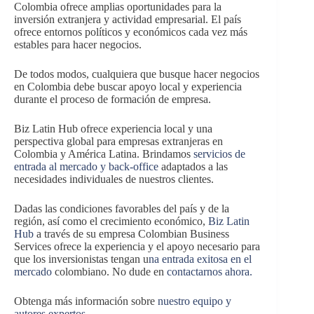
Colombia ofrece amplias oportunidades para la
inversión extranjera y actividad empresarial. El país
ofrece entornos políticos y económicos cada vez más
estables para hacer negocios.
De todos modos, cualquiera que busque hacer negocios
en Colombia debe buscar apoyo local y experiencia
durante el proceso de formación de empresa.
Biz Latin Hub ofrece experiencia local y una
perspectiva global para empresas extranjeras en
Colombia y América Latina. Brindamos
servicios de
entrada al mercado y back-office
adaptados a las
necesidades individuales de nuestros clientes.
Dadas las condiciones favorables del país y de la
región, así como el crecimiento económico,
Biz Latin
Hub
a través de su empresa Colombian Business
Services ofrece la experiencia y el apoyo necesario para
que los inversionistas tengan u
na entrada exitosa en el
mercado
colombiano. No dude en
contactarnos ahora.
Obtenga más información sobre
nuestro equipo y
autores expertos
.