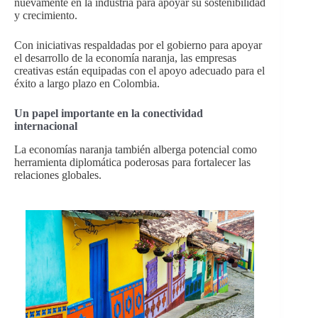
nuevamente en la industria para apoyar su sostenibilidad
y crecimiento.
Con iniciativas respaldadas por el gobierno para apoyar
el desarrollo de la economía naranja, las empresas
creativas están equipadas con el apoyo adecuado para el
éxito a largo plazo en Colombia.
Un papel importante en la conectividad
internacional
La economías naranja también alberga potencial como
herramienta diplomática poderosas para fortalecer las
relaciones globales.