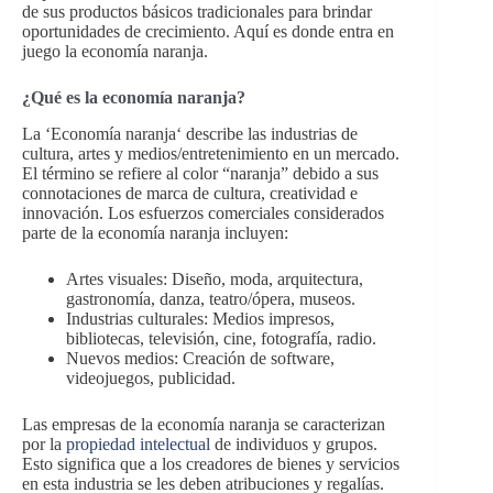
de sus productos básicos tradicionales para brindar
oportunidades de crecimiento. Aquí es donde entra en
juego la economía naranja.
¿Qué es la economía naranja?
La ‘Economía naranja‘ describe las industrias de
cultura, artes y medios/entretenimiento en un mercado.
El término se refiere al color “naranja” debido a sus
connotaciones de marca de cultura, creatividad e
innovación. Los esfuerzos comerciales considerados
parte de la economía naranja incluyen:
Artes visuales: Diseño, moda, arquitectura,
gastronomía, danza, teatro/ópera, museos.
Industrias culturales: Medios impresos,
bibliotecas, televisión, cine, fotografía, radio.
Nuevos medios: Creación de software,
videojuegos, publicidad.
Las empresas de la economía naranja se caracterizan
por la
propiedad intelectual
de individuos y grupos.
Esto significa que a los creadores de bienes y servicios
en esta industria se les deben atribuciones y regalías.