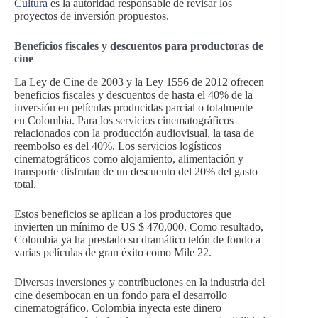
Cultura
es la autoridad responsable de revisar los
proyectos de inversión propuestos.
Beneficios fiscales y descuentos para productoras de
cine
La Ley de Cine de 2003 y la Ley 1556 de 2012 ofrecen
beneficios fiscales y descuentos de hasta el 40% de la
inversión en películas producidas parcial o totalmente
en Colombia. Para los servicios cinematográficos
relacionados con la producción audiovisual, la tasa de
reembolso es del 40%. Los servicios logísticos
cinematográficos como alojamiento, alimentación y
transporte disfrutan de un descuento del 20% del gasto
total.
Estos beneficios se aplican a los productores que
invierten un mínimo de US $ 470,000. Como resultado,
Colombia ya ha prestado su dramático telón de fondo a
varias películas de gran éxito como Mile 22.
Diversas inversiones y contribuciones en la industria del
cine desembocan en un fondo para el desarrollo
cinematográfico. Colombia inyecta este dinero