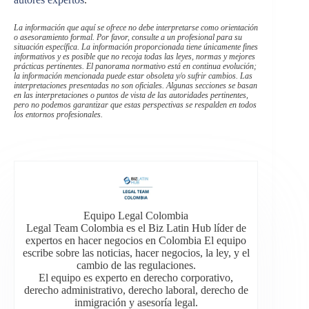
La información que aquí se ofrece no debe interpretarse como orientación
o asesoramiento formal. Por favor, consulte a un profesional para su
situación específica. La información proporcionada tiene únicamente fines
informativos y es posible que no recoja todas las leyes, normas y mejores
prácticas pertinentes. El panorama normativo está en continua evolución;
la información mencionada puede estar obsoleta y/o sufrir cambios. Las
interpretaciones presentadas no son oficiales. Algunas secciones se basan
en las interpretaciones o puntos de vista de las autoridades pertinentes,
pero no podemos garantizar que estas perspectivas se respalden en todos
los entornos profesionales.
Equipo Legal Colombia
Legal Team Colombia es el Biz Latin Hub líder de
expertos en hacer negocios en Colombia El equipo
escribe sobre las noticias, hacer negocios, la ley, y el
cambio de las regulaciones.
El equipo es experto en derecho corporativo,
derecho administrativo, derecho laboral, derecho de
inmigración y asesoría legal.