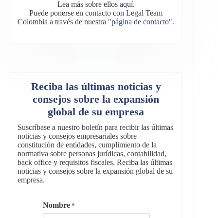
Lea más sobre ellos
aquí
.
Puede ponerse en contacto con Legal Team
Colombia a través de nuestra
"página de contacto"
.
Reciba las últimas noticias y
consejos sobre la expansión
global de su empresa
Suscríbase a nuestro boletín para recibir las últimas
noticias y consejos empresariales sobre
constitución de entidades, cumplimiento de la
normativa sobre personas jurídicas, contabilidad,
back office y requisitos fiscales. Reciba las últimas
noticias y consejos sobre la expansión global de su
empresa.
Nombre
*