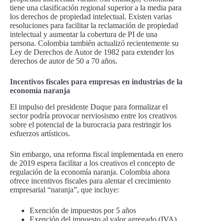
tiene una clasificación regional superior a la media para
los derechos de propiedad intelectual. Existen varias
resoluciones para facilitar la reclamación de propiedad
intelectual y aumentar la cobertura de PI de una
persona. Colombia también actualizó recientemente su
Ley de Derechos de Autor de 1982 para extender los
derechos de autor de 50 a 70 años.
Incentivos fiscales para empresas en industrias de la
economía naranja
El impulso del presidente Duque para formalizar el
sector podría provocar nerviosismo entre los creativos
sobre el potencial de la burocracia para restringir los
esfuerzos artísticos.
Sin embargo, una reforma fiscal implementada en enero
de 2019 espera facilitar a los creativos el concepto de
regulación de la economía naranja. Colombia ahora
ofrece incentivos fiscales para alentar el crecimiento
empresarial “naranja”, que incluye:
Exención de impuestos por 5 años
Exención del impuesto al valor agregado (IVA)