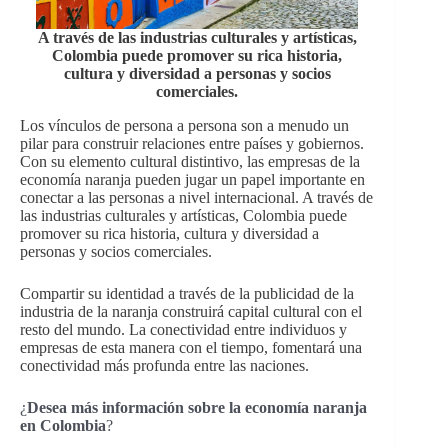
A través de las industrias culturales y artísticas,
Colombia puede promover su rica historia,
cultura y diversidad a personas y socios
comerciales.
Los vínculos de persona a persona son a menudo un
pilar para construir relaciones entre países y gobiernos.
Con su elemento cultural distintivo, las empresas de la
economía naranja pueden jugar un papel importante en
conectar a las personas a nivel internacional. A través de
las industrias culturales y artísticas, Colombia puede
promover su rica historia, cultura y diversidad a
personas y socios comerciales.
Compartir su identidad a través de la publicidad de la
industria de la naranja construirá capital cultural con el
resto del mundo. La conectividad entre individuos y
empresas de esta manera con el tiempo, fomentará una
conectividad más profunda entre las naciones.
¿
Desea más información sobre la economía naranja
en Colombia
?