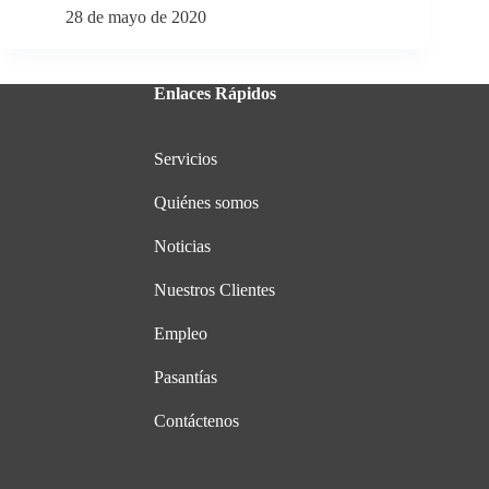
28 de mayo de 2020
Enlaces Rápidos
Servicios
Quiénes somos
Noticias
Nuestros Clientes
Empleo
Pasantías
Contáctenos