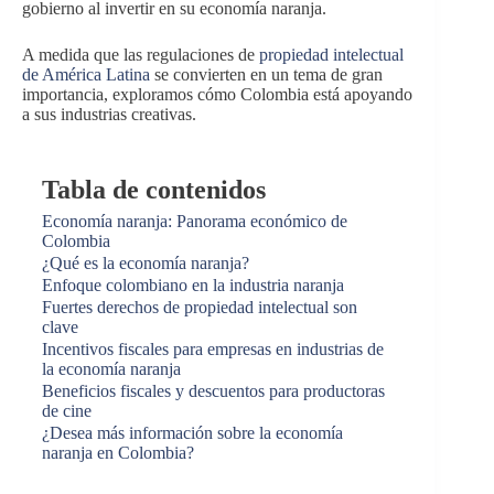
gobierno al invertir en su economía naranja.
A medida que las regulaciones de
propiedad intelectual
de América Latina
se convierten en un tema de gran
importancia, exploramos cómo Colombia está apoyando
a sus industrias creativas.
Tabla de contenidos
Economía naranja: Panorama económico de
Colombia
¿Qué es la economía naranja?
Enfoque colombiano en la industria naranja
Fuertes derechos de propiedad intelectual son
clave
Incentivos fiscales para empresas en industrias de
la economía naranja
Beneficios fiscales y descuentos para productoras
de cine
¿Desea más información sobre la economía
naranja en Colombia?