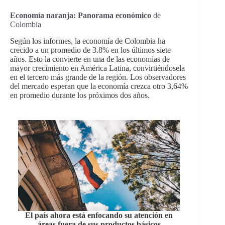
Economía naranja: Panorama económico
de
Colombia
Según los informes, la economía de Colombia ha
crecido a un promedio de 3.8% en los últimos siete
años. Esto la convierte en una de las economías de
mayor crecimiento en América Latina, convirtiéndosela
en el tercero más grande de la región. Los observadores
del mercado esperan que la economía crezca otro 3,64%
en promedio durante los próximos dos años.
El país ahora está enfocando su atención en
áreas fuera de sus productos básicos