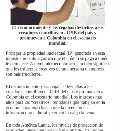
El reconocimiento y las regalías devueltas a los
creadores contribuyen al PIB del país y
promueven a Colombia en el escenario
mundial.
Proteger la propiedad intelectual (IP) generada en esta
industria no solo significa que el crédito se paga a quién
le pertenece. A nivel microeconómico, también significa
que los esfuerzos creativos de una persona o empresa
son más fructíferos.
El reconocimiento y las regalías devueltas a los
creadores contribuyen al PIB del país y promueven a
Colombia en el escenario mundial. Los ingresos más
altos para los “creativos” (entidades que trabajan en la
economía naranja) hacen que la inversión en
infraestructura cultural y comercio valga la pena.
En toda América Latina, los niveles de protección de
propiedad intelectual varían. Sin embargo, Colombia