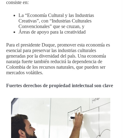
consiste en:
La “Economía Cultural y las Industrias
Creativas”, con “Industrias Culturales
Convencionales” que se cruzan, y
Áreas de apoyo para la creatividad
Para el presidente Duque, promover esta economía es
esencial para preservar las industrias culturales
generadas por la diversidad del país. Una economía
naranja fuerte también reducirá la dependencia de
Colombia de los recursos naturales, que pueden ser
mercados volátiles.
Fuertes derechos de propiedad intelectual son clave