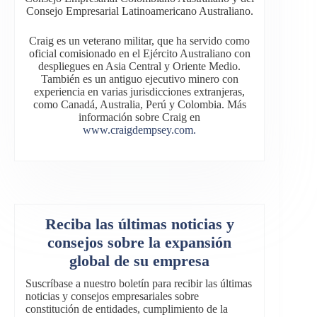
Consejo Empresarial Latinoamericano Australiano.
Craig es un veterano militar, que ha servido como
oficial comisionado en el Ejército Australiano con
despliegues en Asia Central y Oriente Medio.
También es un antiguo ejecutivo minero con
experiencia en varias jurisdicciones extranjeras,
como Canadá, Australia, Perú y Colombia. Más
información sobre Craig en
www.craigdempsey.com.
Reciba las últimas noticias y
consejos sobre la expansión
global de su empresa
Suscríbase a nuestro boletín para recibir las últimas
noticias y consejos empresariales sobre
constitución de entidades, cumplimiento de la