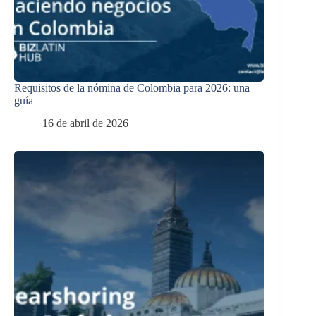
Requisitos de la nómina de Colombia para 2026: una
guía
16 de abril de 2026