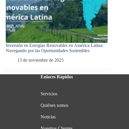
Inversión en Energías Renovables en América Latina:
Navegando por las Oportunidades Sostenibles
13 de noviembre de 2025
Enlaces Rápidos
Servicios
Quiénes somos
Noticias
Nuestros Clientes