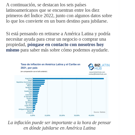
A continuación, se destacan los seis países
latinoamericanos que se encuentran entre los diez
primeros del Índice 2022, junto con algunos datos sobre
lo que los convierte en un buen destino para jubilarse.
Si está pensando en retirarse a América Latina y podría
necesitar ayuda para crear un negocio o comprar una
propiedad,
póngase en contacto con nosotros hoy
mismo
para saber más sobre cómo podemos ayudarle.
La inflación puede ser importante a la hora de pensar
en dónde jubilarse en América Latina