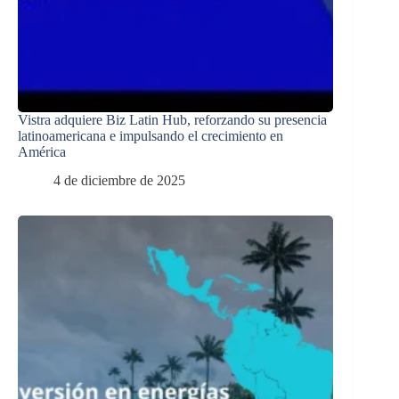
Vistra adquiere Biz Latin Hub, reforzando su presencia
latinoamericana e impulsando el crecimiento en
América
4 de diciembre de 2025