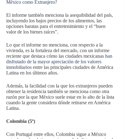
México como Extranjero?
El informe también menciona la asequibilidad del país,
incluyendo los bajos precios de los alimentos, las
opciones baratas para el entretenimiento y el “buen
valor de los bienes raíces”.
Lo que el informe no menciona, con respecto a la
vivienda, es la fortaleza del mercado, con un informe
reciente que destaca cómo las ciudades mexicanas
han
disfrutado de la mayor apreciación de los valores
inmobiliarios
entre las principales ciudades de América
Latina en los últimos años.
Además, la facilidad con la que los extranjeros pueden
obtener la residencia también se menciona como otra
razón por la que México suele estar en lo alto de la lista
cuando la gente considera dónde retirarse en América
Latina.
Colombia (5º)
Con Portugal entre ellos, Colombia sigue a México