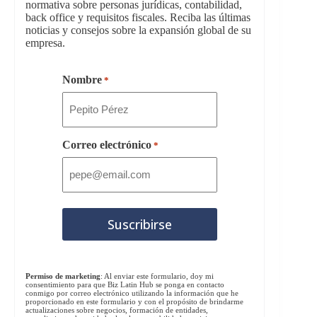
normativa sobre personas jurídicas, contabilidad,
back office y requisitos fiscales. Reciba las últimas
noticias y consejos sobre la expansión global de su
empresa.
Nombre
*
Correo electrónico
*
Permiso de marketing
: Al enviar este formulario, doy mi
consentimiento para que Biz Latin Hub se ponga en contacto
conmigo por correo electrónico utilizando la información que he
proporcionado en este formulario y con el propósito de brindarme
actualizaciones sobre negocios, formación de entidades,