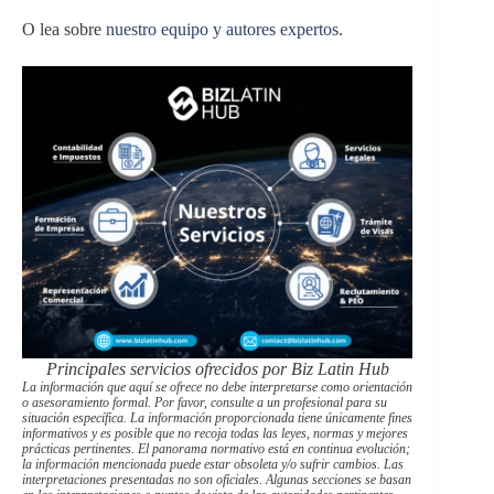
O lea sobre
nuestro equipo y autores expertos.
Principales servicios ofrecidos por Biz Latin Hub
La información que aquí se ofrece no debe interpretarse como orientación
o asesoramiento formal. Por favor, consulte a un profesional para su
situación específica. La información proporcionada tiene únicamente fines
informativos y es posible que no recoja todas las leyes, normas y mejores
prácticas pertinentes. El panorama normativo está en continua evolución;
la información mencionada puede estar obsoleta y/o sufrir cambios. Las
interpretaciones presentadas no son oficiales. Algunas secciones se basan