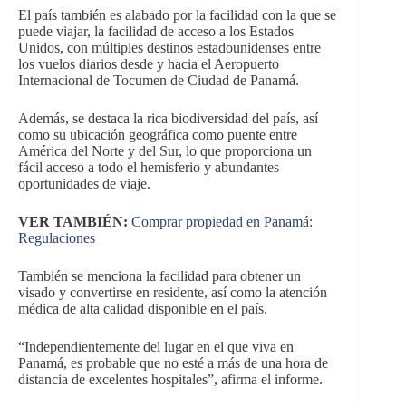
El país también es alabado por la facilidad con la que se
puede viajar, la facilidad de acceso a los Estados
Unidos, con múltiples destinos estadounidenses entre
los vuelos diarios desde y hacia el Aeropuerto
Internacional de Tocumen de Ciudad de Panamá.
Además, se destaca la rica biodiversidad del país, así
como su ubicación geográfica como puente entre
América del Norte y del Sur, lo que proporciona un
fácil acceso a todo el hemisferio y abundantes
oportunidades de viaje.
VER TAMBIÉN:
Comprar propiedad en Panamá:
Regulaciones
También se menciona la facilidad para obtener un
visado y convertirse en residente, así como la atención
médica de alta calidad disponible en el país.
“Independientemente del lugar en el que viva en
Panamá, es probable que no esté a más de una hora de
distancia de excelentes hospitales”, afirma el informe.