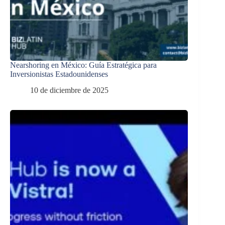
Nearshoring en México: Guía Estratégica para
Inversionistas Estadounidenses
10 de diciembre de 2025