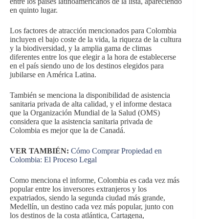
entre los países latinoamericanos de la lista, apareciendo
en quinto lugar.
Los factores de atracción mencionados para Colombia
incluyen el bajo coste de la vida, la riqueza de la cultura
y la biodiversidad, y la amplia gama de climas
diferentes entre los que elegir a la hora de establecerse
en el país siendo uno de los destinos elegidos para
jubilarse en América Latina.
También se menciona la disponibilidad de asistencia
sanitaria privada de alta calidad, y el informe destaca
que la Organización Mundial de la Salud (OMS)
considera que la asistencia sanitaria privada de
Colombia es mejor que la de Canadá.
VER TAMBIÉN:
Cómo Comprar Propiedad en
Colombia: El Proceso Legal
Como menciona el informe, Colombia es cada vez más
popular entre los inversores extranjeros y los
expatriados, siendo la segunda ciudad más grande,
Medellín, un destino cada vez más popular, junto con
los destinos de la costa atlántica, Cartagena,