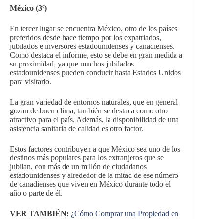
México (3º)
En tercer lugar se encuentra México, otro de los países
preferidos desde hace tiempo por los expatriados,
jubilados e inversores estadounidenses y canadienses.
Como destaca el informe, esto se debe en gran medida a
su proximidad, ya que muchos jubilados
estadounidenses pueden conducir hasta Estados Unidos
para visitarlo.
La gran variedad de entornos naturales, que en general
gozan de buen clima, también se destaca como otro
atractivo para el país. Además, la disponibilidad de una
asistencia sanitaria de calidad es otro factor.
Estos factores contribuyen a que México sea uno de los
destinos más populares para los extranjeros que se
jubilan, con más de un millón de ciudadanos
estadounidenses y alrededor de la mitad de ese número
de canadienses que viven en México durante todo el
año o parte de él.
VER TAMBIÉN:
¿Cómo Comprar una Propiedad en