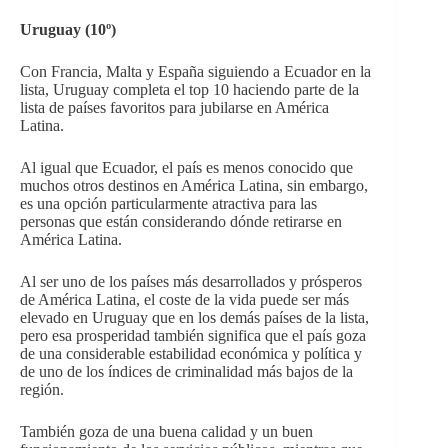
Uruguay (10º)
Con Francia, Malta y España siguiendo a Ecuador en la
lista, Uruguay completa el top 10 haciendo parte de la
lista de países favoritos para jubilarse en América
Latina.
Al igual que Ecuador, el país es menos conocido que
muchos otros destinos en América Latina, sin embargo,
es una opción particularmente atractiva para las
personas que están considerando dónde retirarse en
América Latina.
Al ser uno de los países más desarrollados y prósperos
de América Latina, el coste de la vida puede ser más
elevado en Uruguay que en los demás países de la lista,
pero esa prosperidad también significa que el país goza
de una considerable estabilidad económica y política y
de uno de los índices de criminalidad más bajos de la
región.
También goza de una buena calidad y un buen