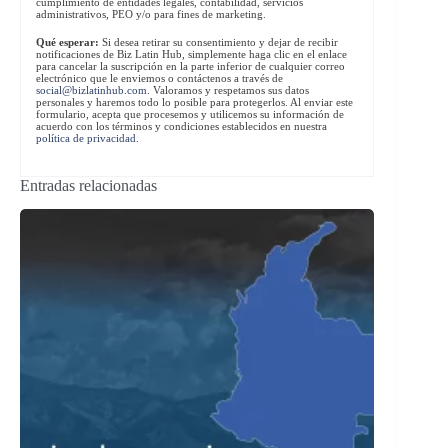
cumplimiento de entidades legales, contabilidad, servicios
administrativos, PEO y/o para fines de marketing.
Qué esperar:
Si desea retirar su consentimiento y dejar de recibir
notificaciones de Biz Latin Hub, simplemente haga clic en el enlace
para cancelar la suscripción en la parte inferior de cualquier correo
electrónico que le enviemos o contáctenos a través de
social@bizlatinhub.com
. Valoramos y respetamos sus datos
personales y haremos todo lo posible para protegerlos. Al enviar este
formulario, acepta que procesemos y utilicemos su información de
acuerdo con los términos y condiciones establecidos en nuestra
política de privacidad
.
Entradas relacionadas