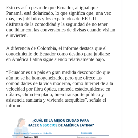
Esto es así a pesar de que Ecuador, al igual que
Panamá, está dolarizado, lo que significa que, una vez
más, los jubilados y los expatriados de EE.UU.
disfrutan de la comodidad y la seguridad de no tener
que lidiar con las conversiones de divisas cuando visitan
e invierten.
A diferencia de Colombia, el informe destaca que el
conocimiento de Ecuador como destino para jubilarse
en América Latina sigue siendo relativamente bajo.
“Ecuador es un país en gran medida desconocido que
aún no se ha homogeneizado, pero que ofrece las
comodidades de la vida moderna, como Internet de alta
velocidad por fibra óptica, moneda estadounidense en
dólares, clima templado, buen transporte público y
asistencia sanitaria y vivienda asequibles”, señala el
informe.