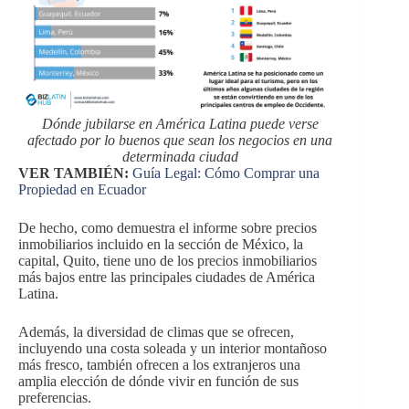
Dónde jubilarse en América Latina puede verse
afectado por lo buenos que sean los negocios en una
determinada ciudad
VER TAMBIÉN:
Guía Legal: Cómo Comprar una
Propiedad en Ecuador
De hecho, como demuestra el informe sobre precios
inmobiliarios incluido en la sección de México, la
capital, Quito, tiene uno de los precios inmobiliarios
más bajos entre las principales ciudades de América
Latina.
Además, la diversidad de climas que se ofrecen,
incluyendo una costa soleada y un interior montañoso
más fresco, también ofrecen a los extranjeros una
amplia elección de dónde vivir en función de sus
preferencias.