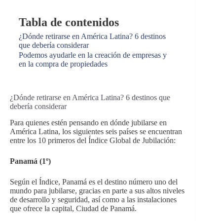
Tabla de contenidos
¿Dónde retirarse en América Latina? 6 destinos
que debería considerar
Podemos ayudarle en la creación de empresas y
en la compra de propiedades
¿Dónde retirarse en América Latina? 6 destinos que
debería considerar
Para quienes estén pensando en dónde jubilarse en
América Latina, los siguientes seis países se encuentran
entre los 10 primeros del Índice Global de Jubilación:
Panamá (1º)
Según el Índice, Panamá es el destino número uno del
mundo para jubilarse, gracias en parte a sus altos niveles
de desarrollo y seguridad, así como a las instalaciones
que ofrece la capital, Ciudad de Panamá.