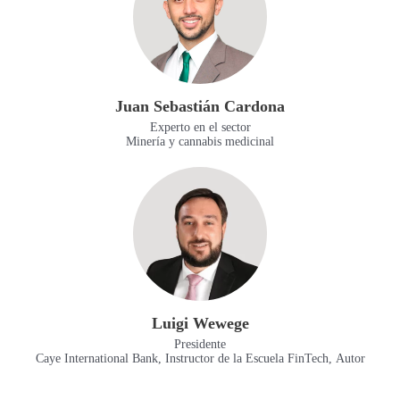
Juan Sebastián Cardona
Experto en el sector
Minería y cannabis medicinal
Luigi Wewege
Presidente
Caye International Bank, Instructor de la Escuela FinTech, Autor