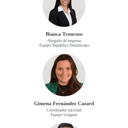
Bianca Troncoso
Abogado de empresa
Equipo República Dominicana
Gimena Fernández Cazard
Coordinador nacional
Equipo Uruguay