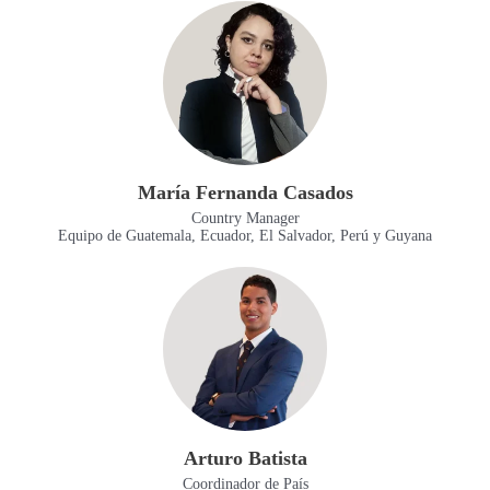
María Fernanda Casados
Country Manager
Equipo de Guatemala, Ecuador, El Salvador, Perú y Guyana
Arturo Batista
Coordinador de País