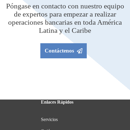
Póngase en contacto con nuestro equipo
de expertos para empezar a realizar
operaciones bancarias en toda América
Latina y el Caribe
Contáctenos
Enlaces Rápidos
Servicios