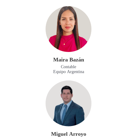
Maira Bazán
Contable
Equipo Argentina
Miguel Arroyo