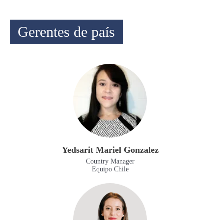
Gerentes de país
Yedsarit Mariel Gonzalez
Country Manager
Equipo Chile