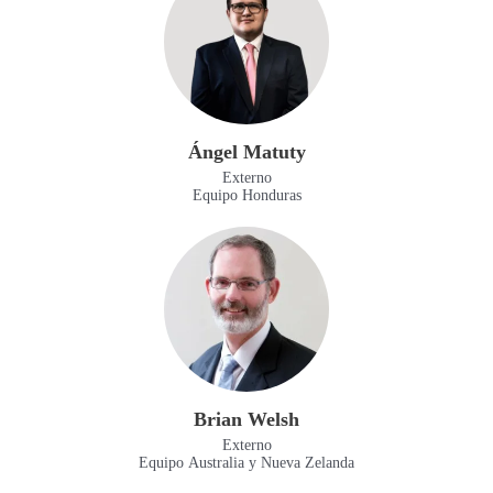
Ángel Matuty
Externo
Equipo Honduras
Brian Welsh
Externo
Equipo Australia y Nueva Zelanda