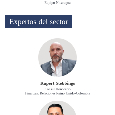
Equipo Nicaragua
Expertos del sector
Rupert Stebbings
Cónsul Honorario
Finanzas, Relaciones Reino Unido-Colombia