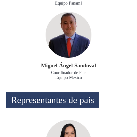
Equipo Panamá
Miguel Ángel Sandoval
Coordinador de País
Equipo México
Representantes de país