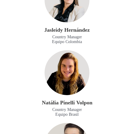
Jasleidy Hernández
Country Manager
Equipo Colombia
Natália Pinelli Volpon
Country Manager
Equipo Brasil