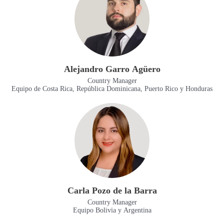
Alejandro Garro Agüero
Country Manager
Equipo de Costa Rica, República Dominicana, Puerto Rico y Honduras
Carla Pozo de la Barra
Country Manager
Equipo Bolivia y Argentina