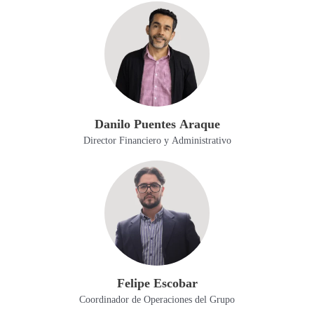
Danilo Puentes Araque
Director Financiero y Administrativo
Felipe Escobar
Coordinador de Operaciones del Grupo