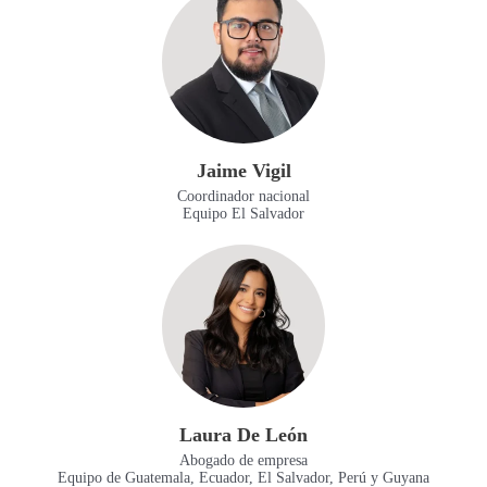
Jaime Vigil
Coordinador nacional
Equipo El Salvador
Laura De León
Abogado de empresa
Equipo de Guatemala, Ecuador, El Salvador, Perú y Guyana