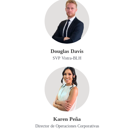
Douglas Davis
SVP Vistra-BLH
Karen Peña
Director de Operaciones Corporativas