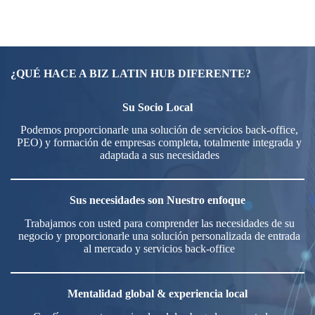
¿QUÉ HACE A BIZ LATIN HUB DIFERENTE?
Su Socio Local
Podemos proporcionarle una solución de servicios back-office,
PEO) y formación de empresas completa, totalmente integrada y
adaptada a sus necesidades
Sus necesidades son Nuestro enfoque
Trabajamos con usted para comprender las necesidades de su
negocio y proporcionarle una solución personalizada de entrada
al mercado y servicios back-office
Mentalidad global & experiencia local