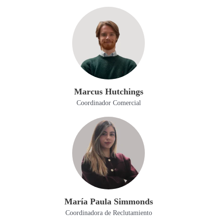
Marcus Hutchings
Coordinador Comercial
María Paula Simmonds
Coordinadora de Reclutamiento