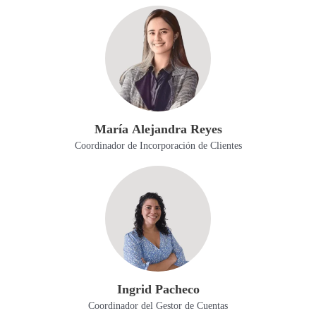
María Alejandra Reyes
Coordinador de Incorporación de Clientes
Ingrid Pacheco
Coordinador del Gestor de Cuentas