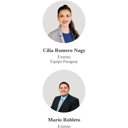
Cilia Romero Nagy
Externo
Equipo Paraguay
Mario Robleto
Externo