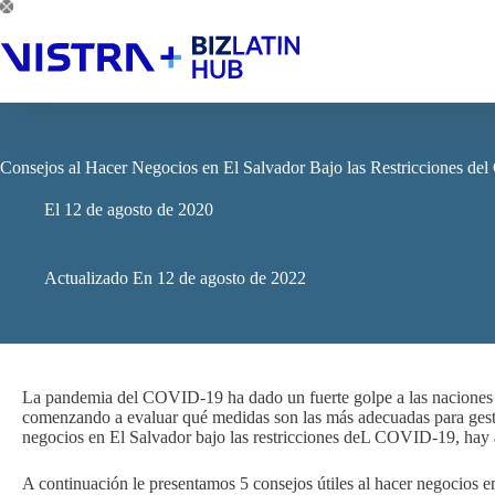
Saltar
al
contenido
Consejos al Hacer Negocios en El Salvador Bajo las Restricciones del
El
12 de agosto de 2020
Actualizado En
12 de agosto de 2022
La pandemia del COVID-19 ha dado un fuerte golpe a las naciones 
comenzando a evaluar qué medidas son las más adecuadas para gesti
negocios en El Salvador bajo las restricciones deL COVID-19, hay 
A continuación le presentamos 5 consejos útiles al hacer negocios e