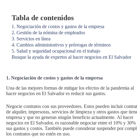
Tabla de contenidos
1. Negociación de costos y gastos de la empresa
2. Gestión de la nómina de empleados
3. Servicios en línea
4. Cambios administrativos y prórrogas de términos
5. Salud y seguridad ocupacional en el trabajo
Busque la ayuda de expertos al hacer negocios en El Salvador
1.
Negociación de costos y gastos de la empresa
Una de las mejores formas de mitigar los efectos de la pandemia al
hacer negocios en El Salvador es reducir sus gastos.
Negocie contratos con sus proveedores. Estos pueden incluir contra
de alquiler, impresoras, servicios de limpieza y otros gastos que tiene
empresa y que no generan ningún beneficio actualmente. Al hacer
negocios en El Salvador, es razonable negociar entre el 10% y 30%
sus gastos y costos. También puede considerar suspender por compl
los contratos que no estén en uso.