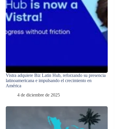
Vistra adquiere Biz Latin Hub, reforzando su presencia
latinoamericana e impulsando el crecimiento en
América
4 de diciembre de 2025