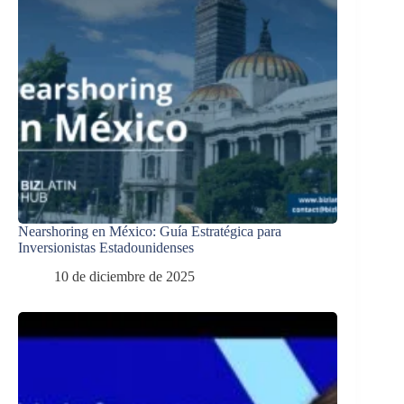
Nearshoring en México: Guía Estratégica para
Inversionistas Estadounidenses
10 de diciembre de 2025