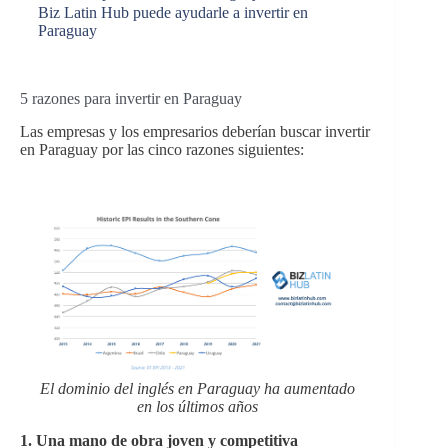
Biz Latin Hub puede ayudarle a invertir en
Paraguay
5 razones para invertir en Paraguay
Las empresas y los empresarios deberían buscar invertir
en Paraguay por las cinco razones siguientes:
El dominio del inglés en Paraguay ha aumentado
en los últimos años
1. Una mano de obra joven y competitiva