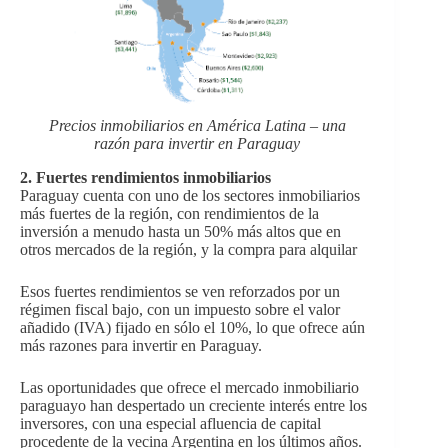
Precios inmobiliarios en América Latina – una
razón para invertir en Paraguay
2. Fuertes rendimientos inmobiliarios
Paraguay cuenta con uno de los sectores inmobiliarios
más fuertes de la región, con rendimientos de la
inversión a menudo hasta un 50% más altos que en
otros mercados de la región, y la compra para alquilar
Esos fuertes rendimientos se ven reforzados por un
régimen fiscal bajo, con un impuesto sobre el valor
añadido (IVA) fijado en sólo el 10%, lo que ofrece aún
más razones para invertir en Paraguay.
Las oportunidades que ofrece el mercado inmobiliario
paraguayo han despertado un creciente interés entre los
inversores, con una especial afluencia de capital
procedente de la vecina Argentina en los últimos años.