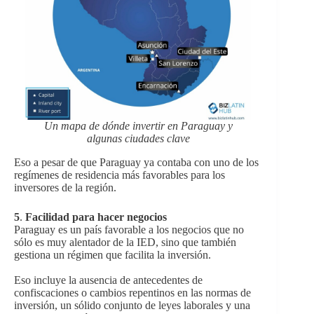
Un mapa de dónde invertir en Paraguay y
algunas ciudades clave
Eso a pesar de que Paraguay ya contaba con uno de los
regímenes de residencia más favorables para los
inversores de la región.
5
.
Facilidad para hacer negocios
Paraguay es un país favorable a los negocios que no
sólo es muy alentador de la IED, sino que también
gestiona un régimen que facilita la inversión.
Eso incluye la ausencia de antecedentes de
confiscaciones o cambios repentinos en las normas de
inversión, un sólido conjunto de leyes laborales y una