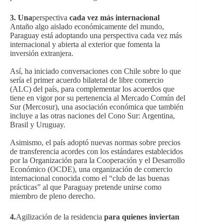
3. Una
perspectiva
cada vez más internacional
Antaño algo aislado económicamente del mundo,
Paraguay está adoptando una perspectiva cada vez más
internacional y abierta al exterior que fomenta la
inversión extranjera.
Así, ha iniciado conversaciones con Chile sobre lo que
sería el primer acuerdo bilateral de libre comercio
(ALC) del país, para complementar los acuerdos que
tiene en vigor por su pertenencia al Mercado Común del
Sur (Mercosur), una asociación económica que también
incluye a las otras naciones del Cono Sur: Argentina,
Brasil y Uruguay.
Asimismo, el país adoptó nuevas normas sobre precios
de transferencia acordes con los estándares establecidos
por la Organización para la Cooperación y el Desarrollo
Económico (OCDE), una organización de comercio
internacional conocida como el “club de las buenas
prácticas” al que Paraguay pretende unirse como
miembro de pleno derecho.
4.
Agilización de la residencia
para quienes inviertan