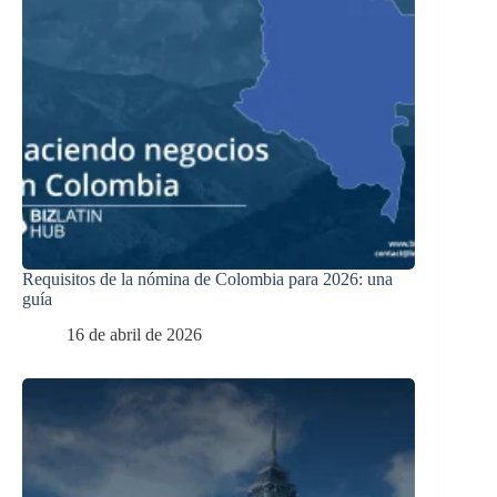
Requisitos de la nómina de Colombia para 2026: una
guía
16 de abril de 2026