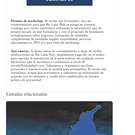
Permiso de marketing
: Al enviar este formulario, doy mi
consentimiento para que Biz Latin Hub se ponga en contacto
conmigo por correo electrónico utilizando la información que he
proporcionado en este formulario y con el propósito de brindarme
actualizaciones sobre negocios, formación de entidades,
cumplimiento de entidades legales, contabilidad, servicios
administrativos, PEO y/o para fines de marketing.
Qué esperar:
Si desea retirar su consentimiento y dejar de recibir
notificaciones de Biz Latin Hub, simplemente haga clic en el enlace
para cancelar la suscripción en la parte inferior de cualquier correo
electrónico que le enviemos o contáctenos a través de
social@bizlatinhub.com
. Valoramos y respetamos sus datos
personales y haremos todo lo posible para protegerlos. Al enviar este
formulario, acepta que procesemos y utilicemos su información de
acuerdo con los términos y condiciones establecidos en nuestra
política de privacidad
.
Entradas relacionadas