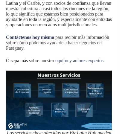
Latina y el Caribe, y con socios de confianza que llevan
nuestra cobertura a casi todos los rincones de la región,
lo que significa que estamos bien posicionados para
ayudarle en toda la región, y especialmente con entradas
y operaciones en mercados multijurisdiccionales.
Contáctenos hoy mismo
para recibir más información
sobre cómo podemos ayudarle a hacer negocios en
Paraguay.
O sepa más sobre nuestro
equipo y autores expertos
.
Los servicios clave ofrecidos por Biz Latin Hub pueden