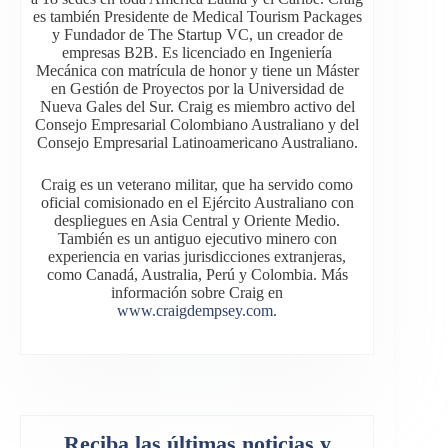
es también Presidente de Medical Tourism Packages
y Fundador de The Startup VC, un creador de
empresas B2B. Es licenciado en Ingeniería
Mecánica con matrícula de honor y tiene un Máster
en Gestión de Proyectos por la Universidad de
Nueva Gales del Sur. Craig es miembro activo del
Consejo Empresarial Colombiano Australiano y del
Consejo Empresarial Latinoamericano Australiano.
Craig es un veterano militar, que ha servido como
oficial comisionado en el Ejército Australiano con
despliegues en Asia Central y Oriente Medio.
También es un antiguo ejecutivo minero con
experiencia en varias jurisdicciones extranjeras,
como Canadá, Australia, Perú y Colombia. Más
información sobre Craig en
www.craigdempsey.com.
Reciba las últimas noticias y