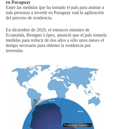
en Paraguay
Entre las medidas que ha tomado el país para animar a
más personas a invertir en Paraguay está la agilización
del proceso de residencia.
En diciembre de 2020, el entonces ministro de
Economía, Benigno López, anunció que el país tomaría
medidas para reducir de dos años a sólo unos meses el
tiempo necesario para obtener la residencia por
inversión.