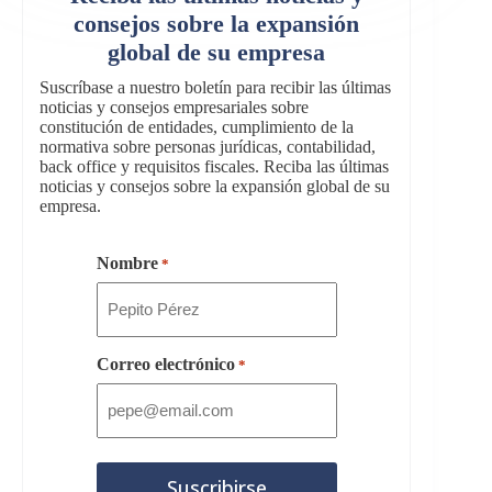
consejos sobre la expansión
global de su empresa
Suscríbase a nuestro boletín para recibir las últimas
noticias y consejos empresariales sobre
constitución de entidades, cumplimiento de la
normativa sobre personas jurídicas, contabilidad,
back office y requisitos fiscales. Reciba las últimas
noticias y consejos sobre la expansión global de su
empresa.
Nombre
*
Correo electrónico
*