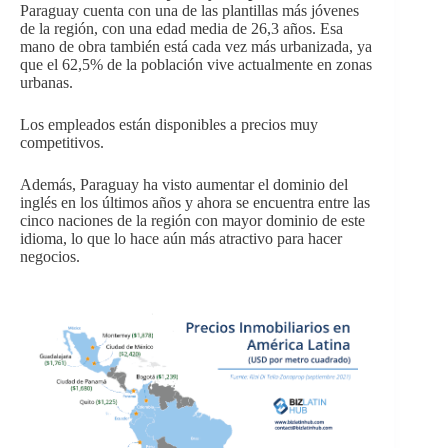
Paraguay cuenta con una de las plantillas más jóvenes
de la región, con una edad media de 26,3 años. Esa
mano de obra también está cada vez más urbanizada, ya
que el 62,5% de la población vive actualmente en zonas
urbanas.
Los empleados están disponibles a precios muy
competitivos.
Además, Paraguay ha visto aumentar el dominio del
inglés en los últimos años y ahora se encuentra entre las
cinco naciones de la región con mayor dominio de este
idioma, lo que lo hace aún más atractivo para hacer
negocios.