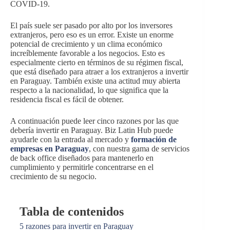
COVID-19.
El país suele ser pasado por alto por los inversores
extranjeros, pero eso es un error. Existe un enorme
potencial de crecimiento y un clima económico
increíblemente favorable a los negocios. Esto es
especialmente cierto en términos de su régimen fiscal,
que está diseñado para atraer a los extranjeros a invertir
en Paraguay. También existe una actitud muy abierta
respecto a la nacionalidad, lo que significa que la
residencia fiscal es fácil de obtener.
A continuación puede leer cinco razones por las que
debería invertir en Paraguay. Biz Latin Hub puede
ayudarle con la entrada al mercado y
formación de
empresas en Paraguay
, con nuestra gama de servicios
de back office diseñados para mantenerlo en
cumplimiento y permitirle concentrarse en el
crecimiento de su negocio.
Tabla de contenidos
5 razones para invertir en Paraguay