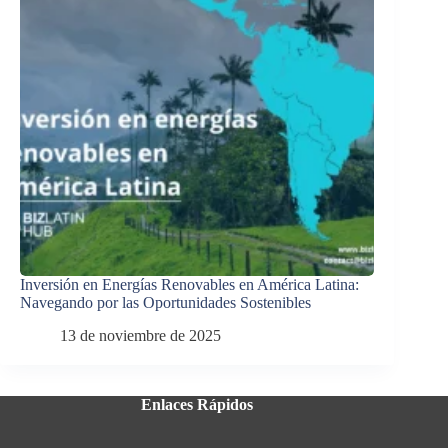
Inversión en Energías Renovables en América Latina:
Navegando por las Oportunidades Sostenibles
13 de noviembre de 2025
Enlaces Rápidos