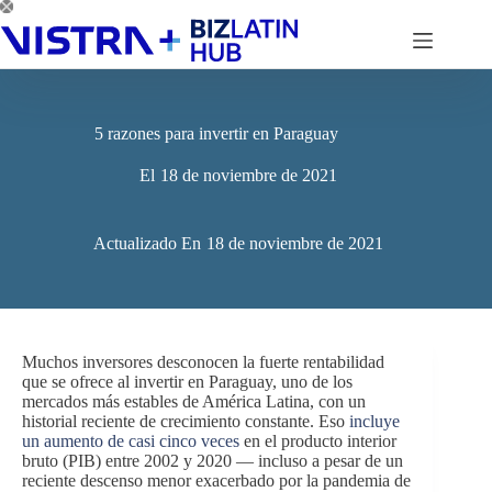
Saltar
al
contenido
5 razones para invertir en Paraguay
El
18 de noviembre de 2021
Actualizado En
18 de noviembre de 2021
Muchos inversores desconocen la fuerte rentabilidad
que se ofrece al invertir en Paraguay, uno de los
mercados más estables de América Latina, con un
historial reciente de crecimiento constante. Eso
incluye
un aumento de casi cinco veces
en el producto interior
bruto (PIB) entre 2002 y 2020 — incluso a pesar de un
reciente descenso menor exacerbado por la pandemia de