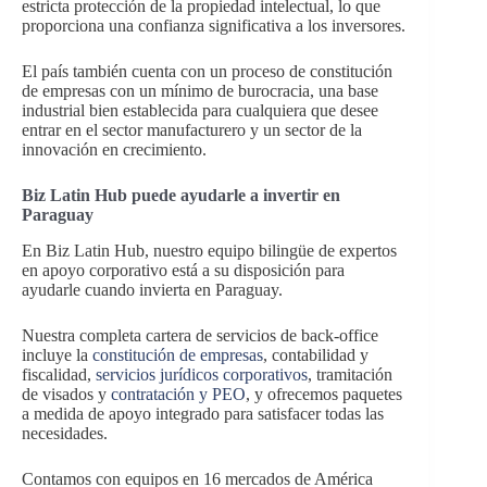
estricta protección de la propiedad intelectual, lo que
proporciona una confianza significativa a los inversores.
El país también cuenta con un proceso de constitución
de empresas con un mínimo de burocracia, una base
industrial bien establecida para cualquiera que desee
entrar en el sector manufacturero y un sector de la
innovación en crecimiento.
Biz Latin Hub puede ayudarle a invertir en
Paraguay
En Biz Latin Hub, nuestro equipo bilingüe de expertos
en apoyo corporativo está a su disposición para
ayudarle cuando invierta en Paraguay.
Nuestra completa cartera de servicios de back-office
incluye la
constitución de empresas
, contabilidad y
fiscalidad,
servicios jurídicos corporativos
, tramitación
de visados y
contratación y PEO
, y ofrecemos paquetes
a medida de apoyo integrado para satisfacer todas las
necesidades.
Contamos con equipos en 16 mercados de América