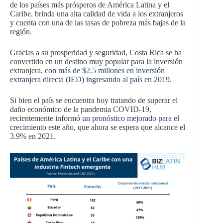
de los países más prósperos de América Latina y el
Caribe, brinda una alta calidad de vida a los extranjeros
y cuenta con una de las tasas de pobreza más bajas de la
región.
Gracias a su prosperidad y seguridad, Costa Rica se ha
convertido en un destino muy popular para la inversión
extranjera, con
más de $2.5 millones en inversión
extranjera directa (IED) ingresando al país en 2019
.
Si bien el país se encuentra hoy tratando de superar el
daño económico de la pandemia COVID-19,
recientemente informó
un pronóstico mejorado para el
crecimiento
este año, que ahora se espera que alcance el
3.9% en 2021.