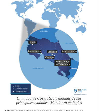
Un mapa de Costa Rica y algunas de sus
principales ciudades. Mundanza en ingles