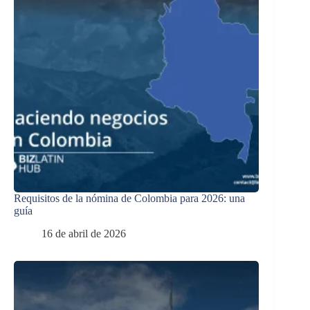
Requisitos de la nómina de Colombia para 2026: una
guía
16 de abril de 2026