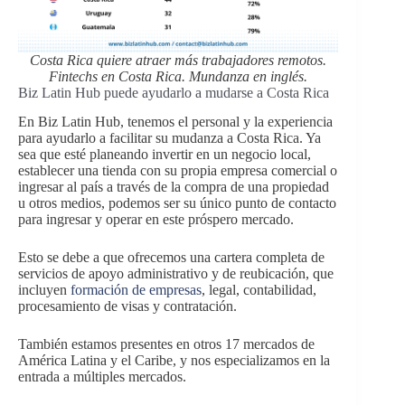
Costa Rica quiere atraer más trabajadores remotos.
Fintechs en Costa Rica. Mundanza en inglés.
Biz Latin Hub puede ayudarlo a mudarse a Costa Rica
En Biz Latin Hub, tenemos el personal y la experiencia
para ayudarlo a facilitar su mudanza a Costa Rica. Ya
sea que esté planeando invertir en un negocio local,
establecer una tienda con su propia empresa comercial o
ingresar al país a través de la compra de una propiedad
u otros medios, podemos ser su único punto de contacto
para ingresar y operar en este próspero mercado.
Esto se debe a que ofrecemos una cartera completa de
servicios de apoyo administrativo y de reubicación, que
incluyen
formación de empresas
, legal, contabilidad,
procesamiento de visas y contratación.
También estamos presentes en otros 17 mercados de
América Latina y el Caribe, y nos especializamos en la
entrada a múltiples mercados.