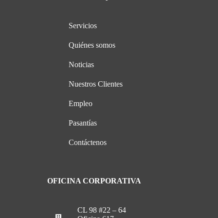
Servicios
Quiénes somos
Noticias
Nuestros Clientes
Empleo
Pasantías
Contáctenos
OFICINA CORPORATIVA
CL 98 #22 – 64