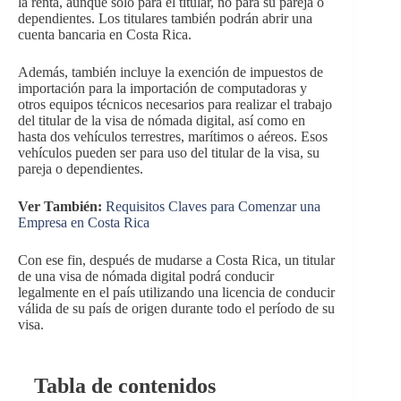
la renta, aunque solo para el titular, no para su pareja o
dependientes. Los titulares también podrán abrir una
cuenta bancaria en Costa Rica.
Además, también incluye la exención de impuestos de
importación para la importación de computadoras y
otros equipos técnicos necesarios para realizar el trabajo
del titular de la visa de nómada digital, así como en
hasta dos vehículos terrestres, marítimos o aéreos. Esos
vehículos pueden ser para uso del titular de la visa, su
pareja o dependientes.
Ver También:
Requisitos Claves para Comenzar una
Empresa en Costa Rica
Con ese fin, después de mudarse a Costa Rica, un titular
de una visa de nómada digital podrá conducir
legalmente en el país utilizando una licencia de conducir
válida de su país de origen durante todo el período de su
visa.
Tabla de contenidos