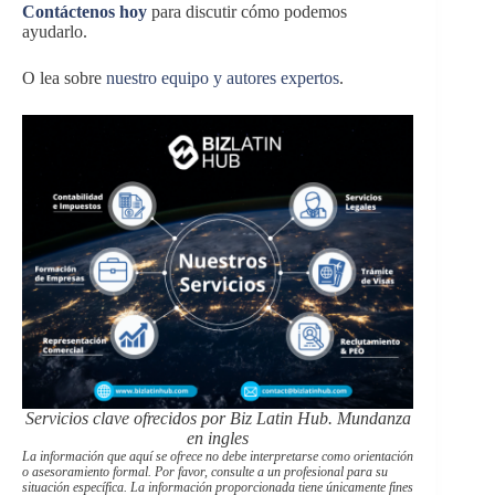
Contáctenos hoy
para discutir cómo podemos
ayudarlo.
O lea sobre
nuestro equipo y autores expertos
.
Servicios clave ofrecidos por Biz Latin Hub. Mundanza
en ingles
La información que aquí se ofrece no debe interpretarse como orientación
o asesoramiento formal. Por favor, consulte a un profesional para su
situación específica. La información proporcionada tiene únicamente fines