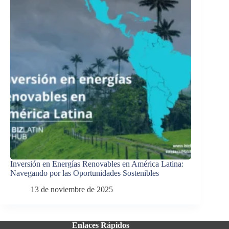
Inversión en Energías Renovables en América Latina:
Navegando por las Oportunidades Sostenibles
13 de noviembre de 2025
Enlaces Rápidos