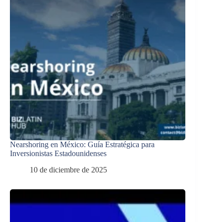
Nearshoring en México: Guía Estratégica para
Inversionistas Estadounidenses
10 de diciembre de 2025