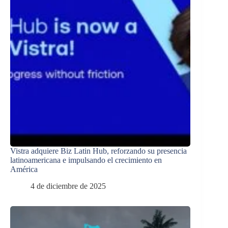
Vistra adquiere Biz Latin Hub, reforzando su presencia
latinoamericana e impulsando el crecimiento en
América
4 de diciembre de 2025