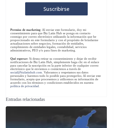
Permiso de marketing
: Al enviar este formulario, doy mi
consentimiento para que Biz Latin Hub se ponga en contacto
conmigo por correo electrónico utilizando la información que he
proporcionado en este formulario y con el propósito de brindarme
actualizaciones sobre negocios, formación de entidades,
cumplimiento de entidades legales, contabilidad, servicios
administrativos, PEO y/o para fines de marketing.
Qué esperar:
Si desea retirar su consentimiento y dejar de recibir
notificaciones de Biz Latin Hub, simplemente haga clic en el enlace
para cancelar la suscripción en la parte inferior de cualquier correo
electrónico que le enviemos o contáctenos a través de
social@bizlatinhub.com
. Valoramos y respetamos sus datos
personales y haremos todo lo posible para protegerlos. Al enviar este
formulario, acepta que procesemos y utilicemos su información de
acuerdo con los términos y condiciones establecidos en nuestra
política de privacidad
.
Entradas relacionadas