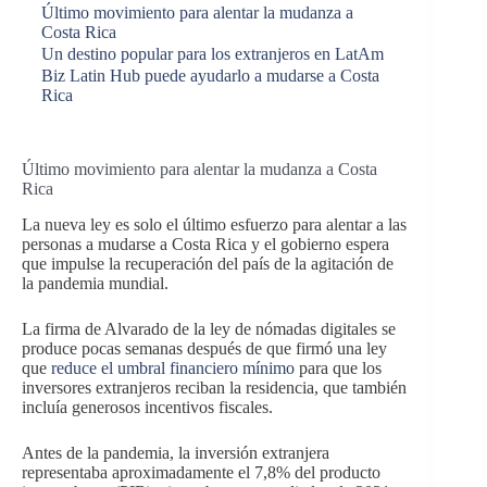
Último movimiento para alentar la mudanza a
Costa Rica
Un destino popular para los extranjeros en LatAm
Biz Latin Hub puede ayudarlo a mudarse a Costa
Rica
Último movimiento para alentar la mudanza a Costa
Rica
La nueva ley es solo el último esfuerzo para alentar a las
personas a mudarse a Costa Rica y el gobierno espera
que impulse la recuperación del país de la agitación de
la pandemia mundial.
La firma de Alvarado de la ley de nómadas digitales se
produce pocas semanas después de que firmó una ley
que
reduce el umbral financiero mínimo
para que los
inversores extranjeros reciban la residencia, que también
incluía generosos incentivos fiscales.
Antes de la pandemia, la inversión extranjera
representaba aproximadamente el 7,8% del producto