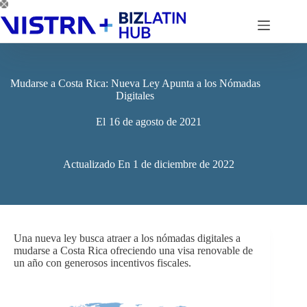
Saltar
al
contenido
Mudarse a Costa Rica: Nueva Ley Apunta a los Nómadas
Digitales
El
16 de agosto de 2021
Actualizado En
1 de diciembre de 2022
Una nueva ley busca atraer a los nómadas digitales a
mudarse a Costa Rica ofreciendo una visa renovable de
un año con generosos incentivos fiscales.