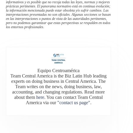
informativos y es posible que no recoja todas las leyes, normas y mejores
prácticas pertinentes. El panorama normativo está en continua evolución;
la información mencionada puede estar obsoleta y/o sufrir cambios. Las
interpretaciones presentadas no son oficiales. Algunas secciones se basan
en las interpretaciones o puntos de vista de las autoridades pertinentes,
pero no podemos garantizar que estas perspectivas se respalden en todos
los entornos profesionales.
Equipo Centroamérica
Team Central America is the Biz Latin Hub leading
experts on doing business in Central America. The
Team writes on the news, doing business, law,
accounting, and changing regulations. Read more
about them
here
. You can contact Team Central
America via our
"contact us page"
.