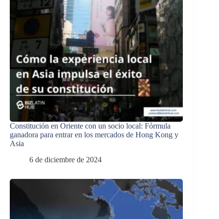
Constitución en Oriente con un socio local: Fórmula
ganadora para entrar en los mercados de Hong Kong y
Asia
6 de diciembre de 2024