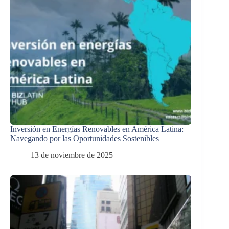
Inversión en Energías Renovables en América Latina:
Navegando por las Oportunidades Sostenibles
13 de noviembre de 2025