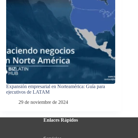
Expansión empresarial en Norteamérica: Guía para
ejecutivos de LATAM
29 de noviembre de 2024
Enlaces Rápidos