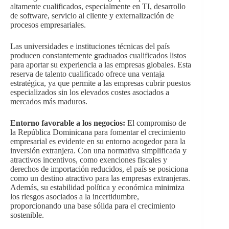
altamente cualificados, especialmente en TI, desarrollo
de software, servicio al cliente y externalización de
procesos empresariales.
Las universidades e instituciones técnicas del país
producen constantemente graduados cualificados listos
para aportar su experiencia a las empresas globales. Esta
reserva de talento cualificado ofrece una ventaja
estratégica, ya que permite a las empresas cubrir puestos
especializados sin los elevados costes asociados a
mercados más maduros.
Entorno favorable a los negocios:
El compromiso de
la República Dominicana para fomentar el crecimiento
empresarial es evidente en su entorno acogedor para la
inversión extranjera. Con una normativa simplificada y
atractivos incentivos, como exenciones fiscales y
derechos de importación reducidos, el país se posiciona
como un destino atractivo para las empresas extranjeras.
Además, su estabilidad política y económica minimiza
los riesgos asociados a la incertidumbre,
proporcionando una base sólida para el crecimiento
sostenible.