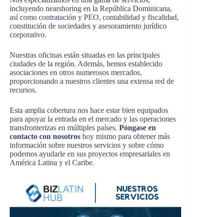
incluyendo nearshoring en la República Dominicana,
así como
contratación y PEO
, contabilidad y fiscalidad,
constitución de sociedades y asesoramiento jurídico
corporativo.
Nuestras oficinas están situadas en las principales
ciudades de la región. Además, hemos establecido
asociaciones en otros numerosos mercados,
proporcionando a nuestros clientes una extensa red de
recursos.
Esta amplia cobertura nos hace estar bien equipados
para apoyar la entrada en el mercado y las operaciones
transfronterizas en múltiples países.
Póngase en
contacto con nosotros
hoy mismo para obtener más
información sobre nuestros servicios y sobre cómo
podemos ayudarle en sus proyectos empresariales en
América Latina y el Caribe.