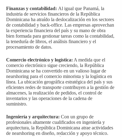
Finanzas y contabilidad:
Al igual que Panamá, la
industria de servicios financieros de la República
Dominicana ha atraído la deslocalización en los sectores
de contabilidad y back-office. Las empresas aprovechan
la experiencia financiera del país y su mano de obra
bien formada para gestionar tareas como la contabilidad,
la teneduría de libros, el análisis financiero y el
procesamiento de datos.
Comercio electrónico y logística:
A medida que el
comercio electrónico sigue creciendo, la República
Dominicana se ha convertido en un valioso lugar de
nearshoring para el comercio minorista y la logística en
línea. La ubicación geográfica estratégica del país y sus
eficientes redes de transporte contribuyen a la gestión de
almacenes, la realización de pedidos, el control de
inventarios y las operaciones de la cadena de
suministro.
Ingeniería y arquitectura:
Con un grupo de
profesionales altamente cualificados en ingeniería y
arquitectura, la República Dominicana atrae actividades
de nearshoring en diseño, redacción y apoyo técnico.