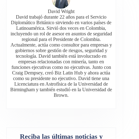
David Wright
David trabajó durante 22 años para el Servicio
Diplomático Británico sirviendo en varios países de
Latinoamérica. Sirvió dos veces en Colombia,
incluyendo un rol de asesor en asuntos de seguridad
regional para el Presidente de Colombia.
Actualmente, actúa como consultor para empresas y
gobiernos sobre gestión de riesgos, seguridad y
tecnología. David también está involucrado en
empresas relacionadas con minería, tanto en
funciones ejecutivas como no ejecutivas. Junto con
Craig Dempsey, creó Biz Latin Hub y ahora actúa
como su presidente no ejecutivo. David tiene una
Licenciatura en Astrofísica de la Universidad de
Birmingham y también estudió en la Universidad de
Brown.
Reciba las últimas noticias y