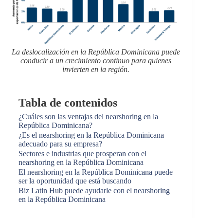
La deslocalización en la República Dominicana puede
conducir a un crecimiento continuo para quienes
invierten en la región.
Tabla de contenidos
¿Cuáles son las ventajas del nearshoring en la
República Dominicana?
¿Es el nearshoring en la República Dominicana
adecuado para su empresa?
Sectores e industrias que prosperan con el
nearshoring en la República Dominicana
El nearshoring en la República Dominicana puede
ser la oportunidad que está buscando
Biz Latin Hub puede ayudarle con el nearshoring
en la República Dominicana