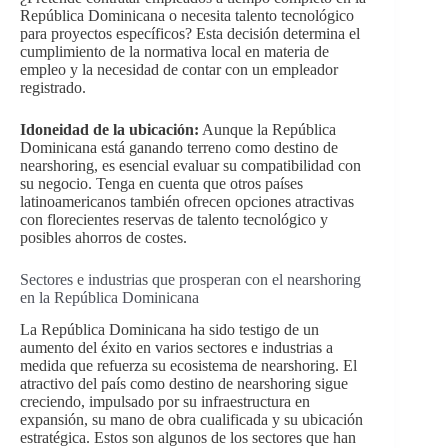
República Dominicana o necesita talento tecnológico
para proyectos específicos? Esta decisión determina el
cumplimiento de la normativa local en materia de
empleo y la necesidad de contar con un empleador
registrado.
Idoneidad de la ubicación:
Aunque la República
Dominicana está ganando terreno como destino de
nearshoring, es esencial evaluar su compatibilidad con
su negocio. Tenga en cuenta que otros países
latinoamericanos también ofrecen opciones atractivas
con florecientes reservas de talento tecnológico y
posibles ahorros de costes.
Sectores e industrias que prosperan con el nearshoring
en la República Dominicana
La República Dominicana ha sido testigo de un
aumento del éxito en varios sectores e industrias a
medida que refuerza su ecosistema de nearshoring. El
atractivo del país como destino de nearshoring sigue
creciendo, impulsado por su infraestructura en
expansión, su mano de obra cualificada y su ubicación
estratégica. Estos son algunos de los sectores que han