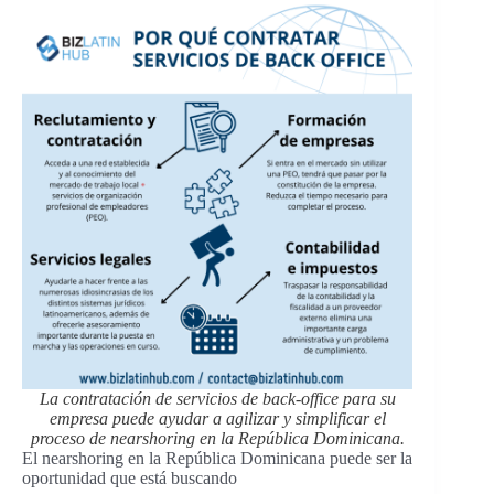
La contratación de servicios de back-office para su
empresa puede ayudar a agilizar y simplificar el
proceso de nearshoring en la República Dominicana.
El nearshoring en la República Dominicana puede ser la
oportunidad que está buscando