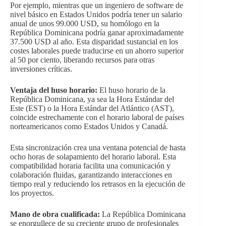
Por ejemplo, mientras que un ingeniero de software de
nivel básico en Estados Unidos podría tener un salario
anual de unos 99.000 USD, su homólogo en la
República Dominicana podría ganar aproximadamente
37.500 USD al año. Esta disparidad sustancial en los
costes laborales puede traducirse en un ahorro superior
al 50 por ciento, liberando recursos para otras
inversiones críticas.
Ventaja del huso horario:
El huso horario de la
República Dominicana, ya sea la Hora Estándar del
Este (EST) o la Hora Estándar del Atlántico (AST),
coincide estrechamente con el horario laboral de países
norteamericanos como Estados Unidos y Canadá.
Esta sincronización crea una ventana potencial de hasta
ocho horas de solapamiento del horario laboral. Esta
compatibilidad horaria facilita una comunicación y
colaboración fluidas, garantizando interacciones en
tiempo real y reduciendo los retrasos en la ejecución de
los proyectos.
Mano de obra cualificada:
La República Dominicana
se enorgullece de su creciente grupo de profesionales