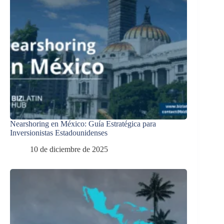
Nearshoring en México: Guía Estratégica para
Inversionistas Estadounidenses
10 de diciembre de 2025