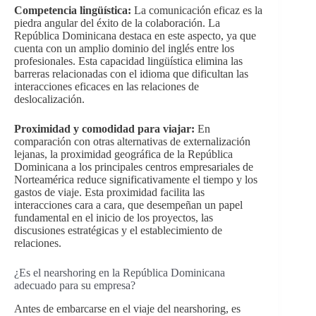
Competencia lingüística:
La comunicación eficaz es la
piedra angular del éxito de la colaboración. La
República Dominicana destaca en este aspecto, ya que
cuenta con un amplio dominio del inglés entre los
profesionales. Esta capacidad lingüística elimina las
barreras relacionadas con el idioma que dificultan las
interacciones eficaces en las relaciones de
deslocalización.
Proximidad y comodidad para viajar:
En
comparación con otras alternativas de externalización
lejanas, la proximidad geográfica de la República
Dominicana a los principales centros empresariales de
Norteamérica reduce significativamente el tiempo y los
gastos de viaje. Esta proximidad facilita las
interacciones cara a cara, que desempeñan un papel
fundamental en el inicio de los proyectos, las
discusiones estratégicas y el establecimiento de
relaciones.
¿Es el nearshoring en la República Dominicana
adecuado para su empresa?
Antes de embarcarse en el viaje del nearshoring, es