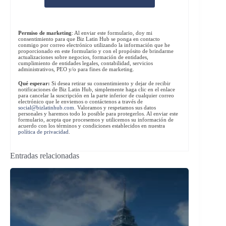
Permiso de marketing
: Al enviar este formulario, doy mi
consentimiento para que Biz Latin Hub se ponga en contacto
conmigo por correo electrónico utilizando la información que he
proporcionado en este formulario y con el propósito de brindarme
actualizaciones sobre negocios, formación de entidades,
cumplimiento de entidades legales, contabilidad, servicios
administrativos, PEO y/o para fines de marketing.
Qué esperar:
Si desea retirar su consentimiento y dejar de recibir
notificaciones de Biz Latin Hub, simplemente haga clic en el enlace
para cancelar la suscripción en la parte inferior de cualquier correo
electrónico que le enviemos o contáctenos a través de
social@bizlatinhub.com
. Valoramos y respetamos sus datos
personales y haremos todo lo posible para protegerlos. Al enviar este
formulario, acepta que procesemos y utilicemos su información de
acuerdo con los términos y condiciones establecidos en nuestra
política de privacidad
.
Entradas relacionadas