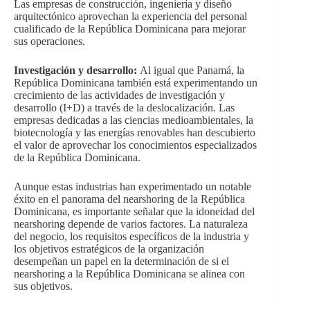
Las empresas de construcción, ingeniería y diseño
arquitectónico aprovechan la experiencia del personal
cualificado de la República Dominicana para mejorar
sus operaciones.
Investigación y desarrollo:
Al igual que Panamá, la
República Dominicana también está experimentando un
crecimiento de las actividades de investigación y
desarrollo (I+D) a través de la deslocalización. Las
empresas dedicadas a las ciencias medioambientales, la
biotecnología y las energías renovables han descubierto
el valor de aprovechar los conocimientos especializados
de la República Dominicana.
Aunque estas industrias han experimentado un notable
éxito en el panorama del nearshoring de la República
Dominicana, es importante señalar que la idoneidad del
nearshoring depende de varios factores. La naturaleza
del negocio, los requisitos específicos de la industria y
los objetivos estratégicos de la organización
desempeñan un papel en la determinación de si el
nearshoring a la República Dominicana se alinea con
sus objetivos.