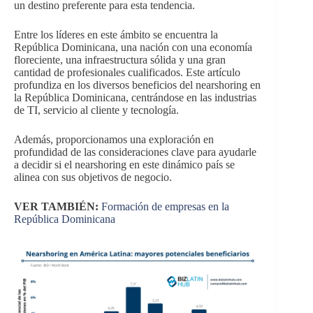
un destino preferente para esta tendencia.
Entre los líderes en este ámbito se encuentra la
República Dominicana, una nación con una economía
floreciente, una infraestructura sólida y una gran
cantidad de profesionales cualificados. Este artículo
profundiza en los diversos beneficios del nearshoring en
la República Dominicana, centrándose en las industrias
de TI, servicio al cliente y tecnología.
Además, proporcionamos una exploración en
profundidad de las consideraciones clave para ayudarle
a decidir si el nearshoring en este dinámico país se
alinea con sus objetivos de negocio.
VER TAMBIÉN:
Formación de empresas en la
República Dominicana