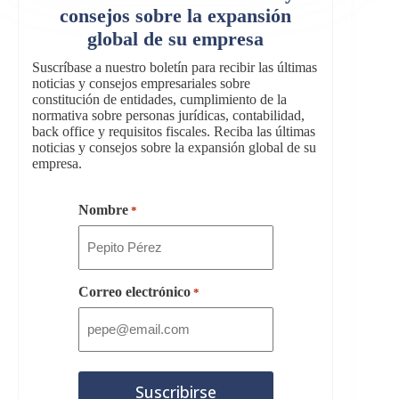
consejos sobre la expansión
global de su empresa
Suscríbase a nuestro boletín para recibir las últimas
noticias y consejos empresariales sobre
constitución de entidades, cumplimiento de la
normativa sobre personas jurídicas, contabilidad,
back office y requisitos fiscales. Reciba las últimas
noticias y consejos sobre la expansión global de su
empresa.
Nombre
*
Correo electrónico
*