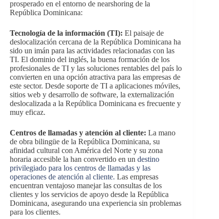
prosperado en el entorno de nearshoring de la
República Dominicana:
Tecnología de la información (TI):
El paisaje de
deslocalización cercana de la República Dominicana ha
sido un imán para las actividades relacionadas con las
TI. El dominio del inglés, la buena formación de los
profesionales de TI y las soluciones rentables del país lo
convierten en una opción atractiva para las empresas de
este sector. Desde soporte de TI a aplicaciones móviles,
sitios web y desarrollo de software, la externalización
deslocalizada a la República Dominicana es frecuente y
muy eficaz.
Centros de llamadas y atención al cliente:
La mano
de obra bilingüe de la República Dominicana, su
afinidad cultural con América del Norte y su zona
horaria accesible la han convertido en un
destino
privilegiado para los centros de llamadas y las
operaciones de atención al cliente.
Las empresas
encuentran ventajoso manejar las consultas de los
clientes y los servicios de apoyo desde la República
Dominicana, asegurando una experiencia sin problemas
para los clientes.