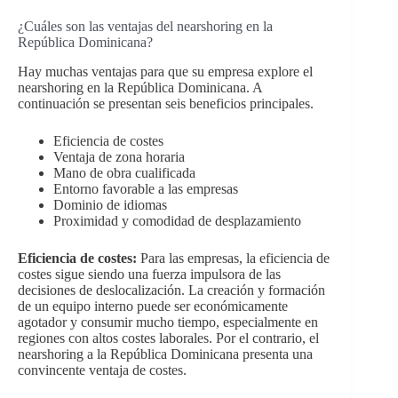
¿Cuáles son las ventajas del nearshoring en la
República Dominicana?
Hay muchas ventajas para que su empresa explore el
nearshoring en la República Dominicana. A
continuación se presentan seis beneficios principales.
Eficiencia de costes
Ventaja de zona horaria
Mano de obra cualificada
Entorno favorable a las empresas
Dominio de idiomas
Proximidad y comodidad de desplazamiento
Eficiencia de costes:
Para las empresas, la eficiencia de
costes sigue siendo una fuerza impulsora de las
decisiones de deslocalización. La creación y formación
de un equipo interno puede ser económicamente
agotador y consumir mucho tiempo, especialmente en
regiones con altos costes laborales. Por el contrario, el
nearshoring a la República Dominicana presenta una
convincente ventaja de costes.