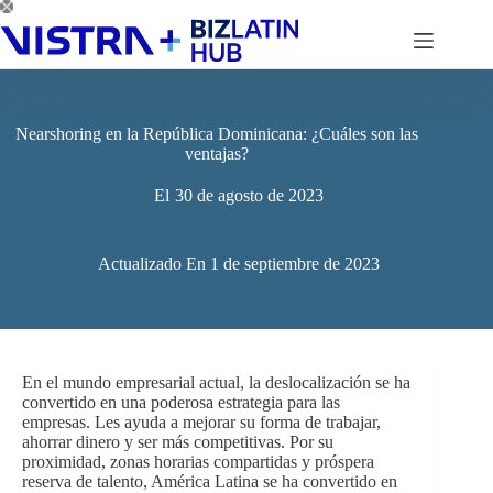
Saltar
al
contenido
Nearshoring en la República Dominicana: ¿Cuáles son las
ventajas?
El
30 de agosto de 2023
Actualizado En
1 de septiembre de 2023
En el mundo empresarial actual, la deslocalización se ha
convertido en una poderosa estrategia para las
empresas. Les ayuda a mejorar su forma de trabajar,
ahorrar dinero y ser más competitivas. Por su
proximidad, zonas horarias compartidas y próspera
reserva de talento, América Latina se ha convertido en