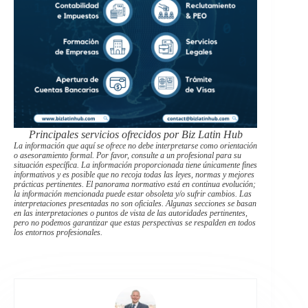
Principales servicios ofrecidos por Biz Latin Hub
La información que aquí se ofrece no debe interpretarse como orientación
o asesoramiento formal. Por favor, consulte a un profesional para su
situación específica. La información proporcionada tiene únicamente fines
informativos y es posible que no recoja todas las leyes, normas y mejores
prácticas pertinentes. El panorama normativo está en continua evolución;
la información mencionada puede estar obsoleta y/o sufrir cambios. Las
interpretaciones presentadas no son oficiales. Algunas secciones se basan
en las interpretaciones o puntos de vista de las autoridades pertinentes,
pero no podemos garantizar que estas perspectivas se respalden en todos
los entornos profesionales.