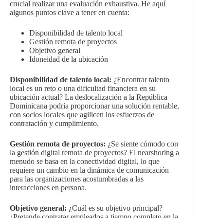
crucial realizar una evaluación exhaustiva. He aquí
algunos puntos clave a tener en cuenta:
Disponibilidad de talento local
Gestión remota de proyectos
Objetivo general
Idoneidad de la ubicación
Disponibilidad de talento local:
¿Encontrar talento
local es un reto o una dificultad financiera en su
ubicación actual? La deslocalización a la República
Dominicana podría proporcionar una solución rentable,
con socios locales que agilicen los esfuerzos de
contratación y cumplimiento.
Gestión remota de proyectos:
¿Se siente cómodo con
la gestión digital remota de proyectos? El nearshoring a
menudo se basa en la conectividad digital, lo que
requiere un cambio en la dinámica de comunicación
para las organizaciones acostumbradas a las
interacciones en persona.
Objetivo general:
¿Cuál es su objetivo principal?
¿Pretende contratar empleados a tiempo completo en la