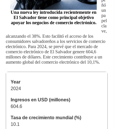
ñó
un
Una nueva ley introducida recientemente en
pa
El Salvador tiene como principal objetivo
pel
apoyar los negocios de comercio electrónico.
cla
ve,
alcanzando el 38%. Esto facilitó el acceso de los
consumidores salvadoreños a los servicios de comercio
electrónico. Para 2024, se prevé que el mercado de
comercio electrónico de El Salvador genere 604,6
millones de dólares. Este crecimiento contribuye a un
aumento global del comercio electrónico del 10,1%.
2024
604.6
10.1