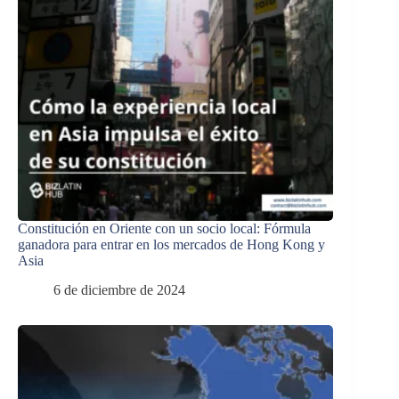
Constitución en Oriente con un socio local: Fórmula
ganadora para entrar en los mercados de Hong Kong y
Asia
6 de diciembre de 2024