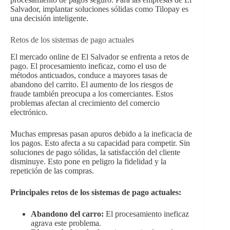
Salvador, implantar soluciones sólidas como Tilopay es
una decisión inteligente.
Retos de los sistemas de pago actuales
El mercado online de El Salvador se enfrenta a retos de
pago. El procesamiento ineficaz, como el uso de
métodos anticuados, conduce a mayores tasas de
abandono del carrito. El aumento de los riesgos de
fraude también preocupa a los comerciantes. Estos
problemas afectan al crecimiento del comercio
electrónico.
Muchas empresas pasan apuros debido a la ineficacia de
los pagos. Esto afecta a su capacidad para competir. Sin
soluciones de pago sólidas, la satisfacción del cliente
disminuye. Esto pone en peligro la fidelidad y la
repetición de las compras.
Principales retos de los sistemas de pago actuales:
Abandono del carro:
El procesamiento ineficaz
agrava este problema.