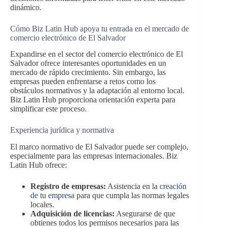
dinámico.
Cómo Biz Latin Hub apoya tu entrada en el mercado de
comercio electrónico de El Salvador
Expandirse en el sector del comercio electrónico de El
Salvador ofrece interesantes oportunidades en un
mercado de rápido crecimiento. Sin embargo, las
empresas pueden enfrentarse a retos como los
obstáculos normativos y la adaptación al entorno local.
Biz Latin Hub proporciona orientación experta para
simplificar este proceso.
Experiencia jurídica y normativa
El marco normativo de El Salvador puede ser complejo,
especialmente para las empresas internacionales. Biz
Latin Hub ofrece:
Registro de empresas:
Asistencia en la
creación
de tu empresa
para que cumpla las normas legales
locales.
Adquisición de licencias:
Asegurarse de que
obtienes todos los permisos necesarios para las