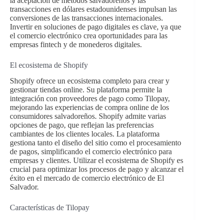
la aceptación de métodos salvadoreños y las
transacciones en dólares estadounidenses impulsan las
conversiones de las transacciones internacionales.
Invertir en soluciones de pago digitales es clave, ya que
el comercio electrónico crea oportunidades para las
empresas fintech y de monederos digitales.
El ecosistema de Shopify
Shopify ofrece un ecosistema completo para crear y
gestionar tiendas online. Su plataforma permite la
integración con proveedores de pago como Tilopay,
mejorando las experiencias de compra online de los
consumidores salvadoreños. Shopify admite varias
opciones de pago, que reflejan las preferencias
cambiantes de los clientes locales. La plataforma
gestiona tanto el diseño del sitio como el procesamiento
de pagos, simplificando el comercio electrónico para
empresas y clientes. Utilizar el ecosistema de Shopify es
crucial para optimizar los procesos de pago y alcanzar el
éxito en el mercado de comercio electrónico de El
Salvador.
Características de Tilopay