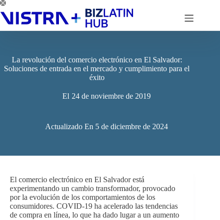
Saltar
al
contenido
La revolución del comercio electrónico en El Salvador:
Soluciones de entrada en el mercado y cumplimiento para el
éxito
El
24 de noviembre de 2019
Actualizado En
5 de diciembre de 2024
El comercio electrónico en El Salvador está
experimentando un cambio transformador, provocado
por la evolución de los comportamientos de los
consumidores. COVID-19 ha acelerado las tendencias
de compra en línea, lo que ha dado lugar a un aumento