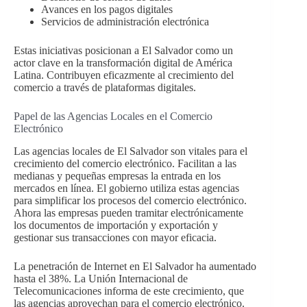
Avances en los pagos digitales
Servicios de administración electrónica
Estas iniciativas posicionan a El Salvador como un
actor clave en la transformación digital de América
Latina. Contribuyen eficazmente al crecimiento del
comercio a través de plataformas digitales.
Papel de las Agencias Locales en el Comercio
Electrónico
Las agencias locales de El Salvador son vitales para el
crecimiento del comercio electrónico. Facilitan a las
medianas y pequeñas empresas la entrada en los
mercados en línea. El gobierno utiliza estas agencias
para simplificar los procesos del comercio electrónico.
Ahora las empresas pueden tramitar electrónicamente
los documentos de importación y exportación y
gestionar sus transacciones con mayor eficacia.
La penetración de Internet en El Salvador ha aumentado
hasta el 38%. La Unión Internacional de
Telecomunicaciones informa de este crecimiento, que
las agencias aprovechan para el comercio electrónico.