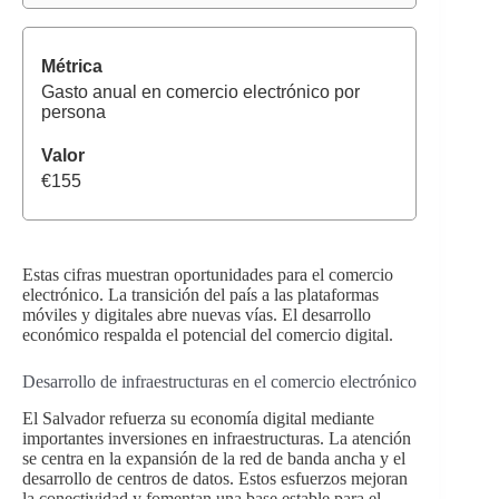
Gasto anual en comercio electrónico por
persona
€155
Estas cifras muestran oportunidades para el comercio
electrónico. La transición del país a las plataformas
móviles y digitales abre nuevas vías. El desarrollo
económico respalda el potencial del comercio digital.
Desarrollo de infraestructuras en el comercio electrónico
El Salvador refuerza su economía digital mediante
importantes inversiones en infraestructuras. La atención
se centra en la expansión de la red de banda ancha y el
desarrollo de centros de datos. Estos esfuerzos mejoran
la conectividad y fomentan una base estable para el