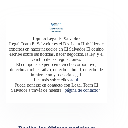
Equipo Legal El Salvador
Legal Team El Salvador es el Biz Latin Hub líder de
expertos en hacer negocios en El Salvador El equipo
escribe sobre las noticias, hacer negocios, la ley, y el
cambio de las regulaciones.
El equipo es experto en derecho corporativo,
derecho administrativo, derecho laboral, derecho de
inmigración y asesoría legal.
Lea más sobre ellos
aquí
.
Puede ponerse en contacto con Legal Team El
Salvador a través de nuestra
"página de contacto"
.