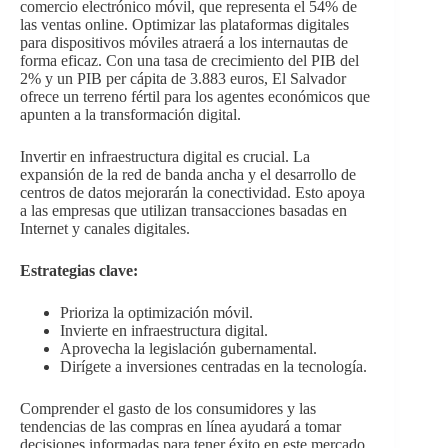
comercio electrónico móvil, que representa el 54% de
las ventas online. Optimizar las plataformas digitales
para dispositivos móviles atraerá a los internautas de
forma eficaz. Con una tasa de crecimiento del PIB del
2% y un PIB per cápita de 3.883 euros, El Salvador
ofrece un terreno fértil para los agentes económicos que
apunten a la transformación digital.
Invertir en infraestructura digital es crucial. La
expansión de la red de banda ancha y el desarrollo de
centros de datos mejorarán la conectividad. Esto apoya
a las empresas que utilizan transacciones basadas en
Internet y canales digitales.
Estrategias clave:
Prioriza la optimización móvil.
Invierte en infraestructura digital.
Aprovecha la legislación gubernamental.
Dirígete a inversiones centradas en la tecnología.
Comprender el gasto de los consumidores y las
tendencias de las compras en línea ayudará a tomar
decisiones informadas para tener éxito en este mercado