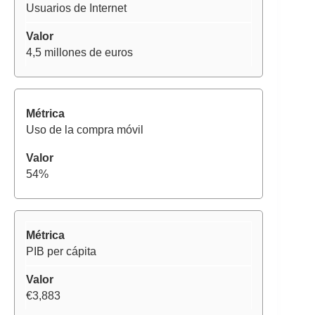
Usuarios de Internet
4,5 millones de euros
Uso de la compra móvil
54%
PIB per cápita
€3,883