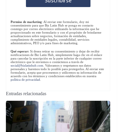
Permiso de marketing
: Al enviar este formulario, doy mi
consentimiento para que Biz Latin Hub se ponga en contacto
conmigo por correo electrónico utilizando la información que he
proporcionado en este formulario y con el propósito de brindarme
actualizaciones sobre negocios, formación de entidades,
cumplimiento de entidades legales, contabilidad, servicios
administrativos, PEO y/o para fines de marketing.
Qué esperar:
Si desea retirar su consentimiento y dejar de recibir
notificaciones de Biz Latin Hub, simplemente haga clic en el enlace
para cancelar la suscripción en la parte inferior de cualquier correo
electrónico que le enviemos o contáctenos a través de
social@bizlatinhub.com
. Valoramos y respetamos sus datos
personales y haremos todo lo posible para protegerlos. Al enviar este
formulario, acepta que procesemos y utilicemos su información de
acuerdo con los términos y condiciones establecidos en nuestra
política de privacidad
.
Entradas relacionadas