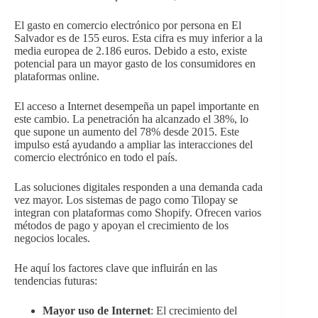
El gasto en comercio electrónico por persona en El
Salvador es de 155 euros. Esta cifra es muy inferior a la
media europea de 2.186 euros. Debido a esto, existe
potencial para un mayor gasto de los consumidores en
plataformas online.
El acceso a Internet desempeña un papel importante en
este cambio. La penetración ha alcanzado el 38%, lo
que supone un aumento del 78% desde 2015. Este
impulso está ayudando a ampliar las interacciones del
comercio electrónico en todo el país.
Las soluciones digitales responden a una demanda cada
vez mayor. Los sistemas de pago como Tilopay se
integran con plataformas como Shopify. Ofrecen varios
métodos de pago y apoyan el crecimiento de los
negocios locales.
He aquí los factores clave que influirán en las
tendencias futuras:
Mayor uso de Internet
: El crecimiento del