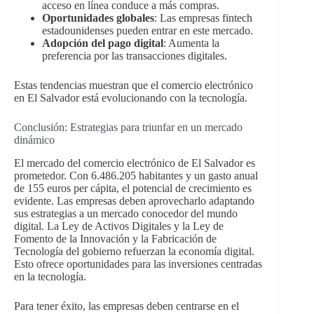
acceso en línea conduce a más compras.
Oportunidades globales
: Las empresas fintech
estadounidenses pueden entrar en este mercado.
Adopción del pago digital
: Aumenta la
preferencia por las transacciones digitales.
Estas tendencias muestran que el comercio electrónico
en El Salvador está evolucionando con la tecnología.
Conclusión: Estrategias para triunfar en un mercado
dinámico
El mercado del comercio electrónico de El Salvador es
prometedor. Con 6.486.205 habitantes y un gasto anual
de 155 euros per cápita, el potencial de crecimiento es
evidente. Las empresas deben aprovecharlo adaptando
sus estrategias a un mercado conocedor del mundo
digital. La Ley de Activos Digitales y la Ley de
Fomento de la Innovación y la Fabricación de
Tecnología del gobierno refuerzan la economía digital.
Esto ofrece oportunidades para las inversiones centradas
en la tecnología.
Para tener éxito, las empresas deben centrarse en el