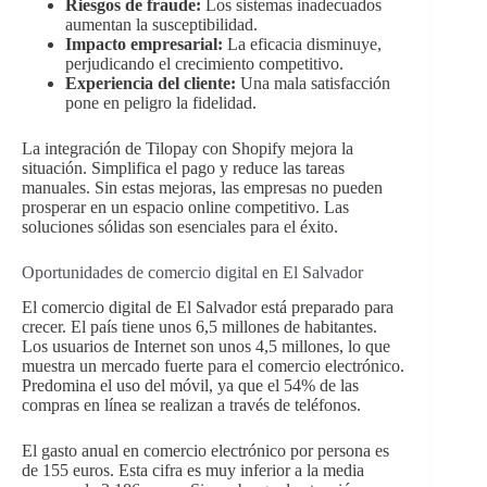
Riesgos de fraude:
Los sistemas inadecuados
aumentan la susceptibilidad.
Impacto empresarial:
La eficacia disminuye,
perjudicando el crecimiento competitivo.
Experiencia del cliente:
Una mala satisfacción
pone en peligro la fidelidad.
La integración de Tilopay con Shopify mejora la
situación. Simplifica el pago y reduce las tareas
manuales. Sin estas mejoras, las empresas no pueden
prosperar en un espacio online competitivo. Las
soluciones sólidas son esenciales para el éxito.
Oportunidades de comercio digital en El Salvador
El comercio digital de El Salvador está preparado para
crecer. El país tiene unos 6,5 millones de habitantes.
Los usuarios de Internet son unos 4,5 millones, lo que
muestra un mercado fuerte para el comercio electrónico.
Predomina el uso del móvil, ya que el 54% de las
compras en línea se realizan a través de teléfonos.
El gasto anual en comercio electrónico por persona es
de 155 euros. Esta cifra es muy inferior a la media