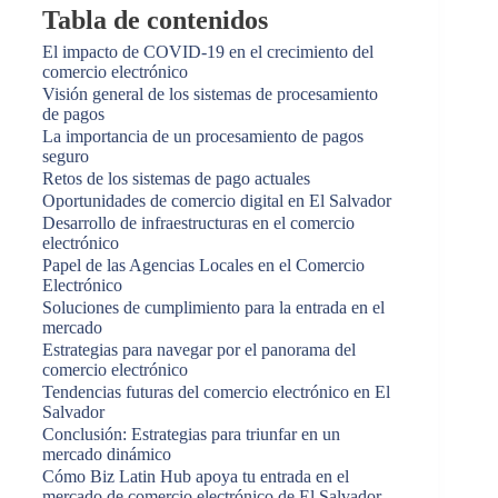
Tabla de contenidos
El impacto de COVID-19 en el crecimiento del
comercio electrónico
Visión general de los sistemas de procesamiento
de pagos
La importancia de un procesamiento de pagos
seguro
Retos de los sistemas de pago actuales
Oportunidades de comercio digital en El Salvador
Desarrollo de infraestructuras en el comercio
electrónico
Papel de las Agencias Locales en el Comercio
Electrónico
Soluciones de cumplimiento para la entrada en el
mercado
Estrategias para navegar por el panorama del
comercio electrónico
Tendencias futuras del comercio electrónico en El
Salvador
Conclusión: Estrategias para triunfar en un
mercado dinámico
Cómo Biz Latin Hub apoya tu entrada en el
mercado de comercio electrónico de El Salvador