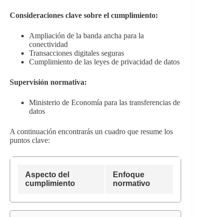
Consideraciones clave sobre el cumplimiento:
Ampliación de la banda ancha para la
conectividad
Transacciones digitales seguras
Cumplimiento de las leyes de privacidad de datos
Supervisión normativa:
Ministerio de Economía para las transferencias de
datos
A continuación encontrarás un cuadro que resume los
puntos clave:
Aspecto del
Enfoque
cumplimiento
normativo