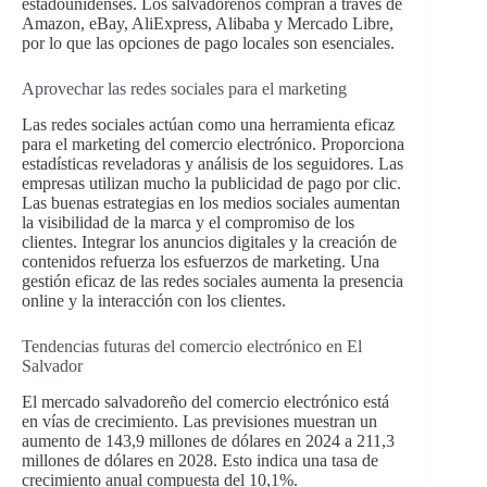
estadounidenses. Los salvadoreños compran a través de
Amazon, eBay, AliExpress, Alibaba y Mercado Libre,
por lo que las opciones de pago locales son esenciales.
Aprovechar las redes sociales para el marketing
Las redes sociales actúan como una herramienta eficaz
para el marketing del comercio electrónico. Proporciona
estadísticas reveladoras y análisis de los seguidores. Las
empresas utilizan mucho la publicidad de pago por clic.
Las buenas estrategias en los medios sociales aumentan
la visibilidad de la marca y el compromiso de los
clientes. Integrar los anuncios digitales y la creación de
contenidos refuerza los esfuerzos de marketing. Una
gestión eficaz de las redes sociales aumenta la presencia
online y la interacción con los clientes.
Tendencias futuras del comercio electrónico en El
Salvador
El mercado salvadoreño del comercio electrónico está
en vías de crecimiento. Las previsiones muestran un
aumento de 143,9 millones de dólares en 2024 a 211,3
millones de dólares en 2028. Esto indica una tasa de
crecimiento anual compuesta del 10,1%.