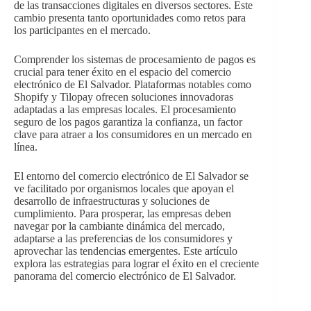
de las transacciones digitales en diversos sectores. Este
cambio presenta tanto oportunidades como retos para
los participantes en el mercado.
Comprender los sistemas de procesamiento de pagos es
crucial para tener éxito en el espacio del comercio
electrónico de El Salvador. Plataformas notables como
Shopify y Tilopay ofrecen soluciones innovadoras
adaptadas a las empresas locales. El procesamiento
seguro de los pagos garantiza la confianza, un factor
clave para atraer a los consumidores en un mercado en
línea.
El entorno del comercio electrónico de El Salvador se
ve facilitado por organismos locales que apoyan el
desarrollo de infraestructuras y soluciones de
cumplimiento. Para prosperar, las empresas deben
navegar por la cambiante dinámica del mercado,
adaptarse a las preferencias de los consumidores y
aprovechar las tendencias emergentes. Este artículo
explora las estrategias para lograr el éxito en el creciente
panorama del comercio electrónico de El Salvador.