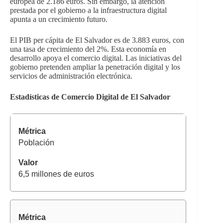
europea de 2.186 euros. Sin embargo, la atención
prestada por el gobierno a la infraestructura digital
apunta a un crecimiento futuro.
El PIB per cápita de El Salvador es de 3.883 euros, con
una tasa de crecimiento del 2%. Esta economía en
desarrollo apoya el comercio digital. Las iniciativas del
gobierno pretenden ampliar la penetración digital y los
servicios de administración electrónica.
Estadísticas de Comercio Digital de El Salvador
Población
6,5 millones de euros