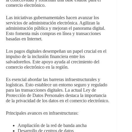
comercio electrónico.
Las iniciativas gubernamentales hacen avanzar los
servicios de administración electrónica. Agilizan la
administración pública y mejoran el panorama digital.
Esto fomenta más compras en línea y transacciones
basadas en Internet.
Los pagos digitales desempeñan un papel crucial en el
impulso de la inclusión financiera entre los
salvadoreños. Este apoyo ayuda al crecimiento del
comercio electrónico en la región.
Es esencial abordar las barreras infraestructurales y
logísticas. Esto establece un entorno seguro y regulado
para las transacciones digitales. La actual Ley de
Protección de Datos Personales destaca la importancia
de la privacidad de los datos en el comercio electrónico.
Principales avances en infraestructuras:
Ampliación de la red de banda ancha
Desarrollo de centros de datos