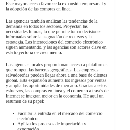
Este mayor acceso favorece la expansión empresarial y
la adopción de las compras en línea.
Las agencias también analizan las tendencias de la
demanda en todos los sectores. Proyectan las
necesidades futuras, lo que permite tomar decisiones
informadas sobre la asignación de recursos y la
estrategia. Las interacciones del comercio electrónico
siguen aumentando, y las agencias son actores clave en
esta trayectoria de crecimiento.
Las agencias locales proporcionan acceso a plataformas
que rompen las barreras geográficas. Las empresas
salvadoreñas pueden llegar ahora a una base de clientes
global. Esta expansión aumenta los ingresos por ventas
y amplía las oportunidades de mercado. Gracias a estos
esfuerzos, las compras en línea y el comercio a través de
Internet se integran mejor en la economía. He aquí un
resumen de su papel:
Facilitar la entrada en el mercado del comercio
electrónico
Agiliza los procesos de importación y
exportación