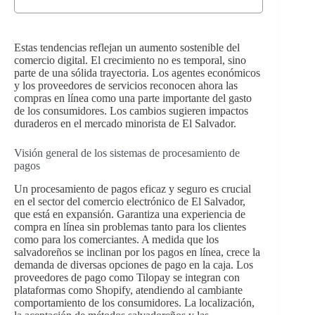
Estas tendencias reflejan un aumento sostenible del
comercio digital. El crecimiento no es temporal, sino
parte de una sólida trayectoria. Los agentes económicos
y los proveedores de servicios reconocen ahora las
compras en línea como una parte importante del gasto
de los consumidores. Los cambios sugieren impactos
duraderos en el mercado minorista de El Salvador.
Visión general de los sistemas de procesamiento de
pagos
Un procesamiento de pagos eficaz y seguro es crucial
en el sector del comercio electrónico de El Salvador,
que está en expansión. Garantiza una experiencia de
compra en línea sin problemas tanto para los clientes
como para los comerciantes. A medida que los
salvadoreños se inclinan por los pagos en línea, crece la
demanda de diversas opciones de pago en la caja. Los
proveedores de pago como Tilopay se integran con
plataformas como Shopify, atendiendo al cambiante
comportamiento de los consumidores. La localización,