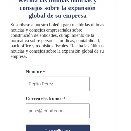
Reciba las últimas noticias y
consejos sobre la expansión
global de su empresa
Suscríbase a nuestro boletín para recibir las últimas
noticias y consejos empresariales sobre
constitución de entidades, cumplimiento de la
normativa sobre personas jurídicas, contabilidad,
back office y requisitos fiscales. Reciba las últimas
noticias y consejos sobre la expansión global de su
empresa.
Nombre
*
Correo electrónico
*