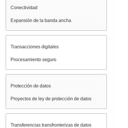
Conectividad
Expansión de la banda ancha
Transacciones digitales
Procesamiento seguro
Protección de datos
Proyectos de ley de protección de datos
Transferencias transfronterizas de datos