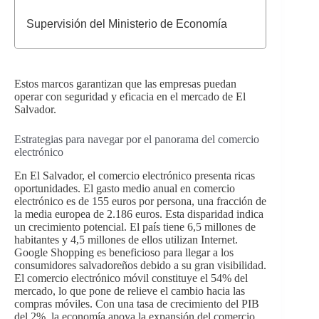
Supervisión del Ministerio de Economía
Estos marcos garantizan que las empresas puedan
operar con seguridad y eficacia en el mercado de El
Salvador.
Estrategias para navegar por el panorama del comercio
electrónico
En El Salvador, el comercio electrónico presenta ricas
oportunidades. El gasto medio anual en comercio
electrónico es de 155 euros por persona, una fracción de
la media europea de 2.186 euros. Esta disparidad indica
un crecimiento potencial. El país tiene 6,5 millones de
habitantes y 4,5 millones de ellos utilizan Internet.
Google Shopping es beneficioso para llegar a los
consumidores salvadoreños debido a su gran visibilidad.
El comercio electrónico móvil constituye el 54% del
mercado, lo que pone de relieve el cambio hacia las
compras móviles. Con una tasa de crecimiento del PIB
del 2%, la economía apoya la expansión del comercio