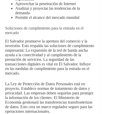
Aprovechar la penetración de Internet
Analizar y proyectar las tendencias de la
demanda
Permitir el alcance del mercado mundial
Soluciones de cumplimiento para la entrada en el
mercado
El Salvador promueve la apertura del comercio y la
inversión. Esto respalda las soluciones de cumplimiento
empresarial. La expansión de la red de banda ancha
ayuda a la conectividad y al cumplimiento de la
prestación de servicios. La seguridad de las
transacciones digitales es vital en El Salvador. Influye
en las medidas de cumplimiento para la entrada en el
mercado.
La Ley de Protección de Datos Personales está en
proyecto. Establece normas de tratamiento de datos y
privacidad. Las empresas deben seguirlas para proteger
la información de los clientes. El Ministerio de
Economía gestionará las transferencias transfronterizas
de datos. Esto crea un marco regulador seguro para las
operaciones internacionales.