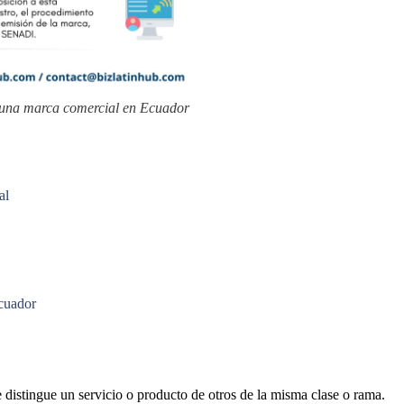
e una marca comercial en Ecuador
al
cuador
distingue un servicio o producto de otros de la misma clase o rama.