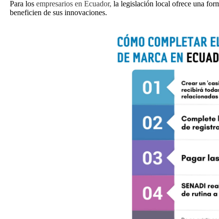
Para los
empresarios en Ecuador,
la legislación local ofrece una fo
beneficien de sus innovaciones.