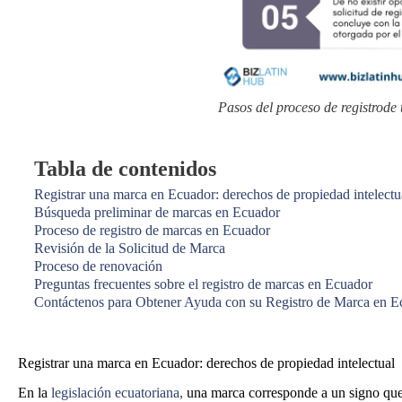
Pasos del proceso de registrod
Tabla de contenidos
Registrar una marca en Ecuador: derechos de propiedad intelectu
Búsqueda preliminar de marcas en Ecuador
Proceso de registro de marcas en Ecuador
Revisión de la Solicitud de Marca
Proceso de renovación
Preguntas frecuentes sobre el registro de marcas en Ecuador
Contáctenos para Obtener Ayuda con su Registro de Marca en E
Registrar una marca en Ecuador: derechos de propiedad intelectual
En la
legislación ecuatoriana
,
una marca corresponde a un signo que 