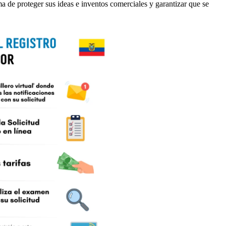
rma de proteger sus ideas e inventos comerciales y garantizar que se