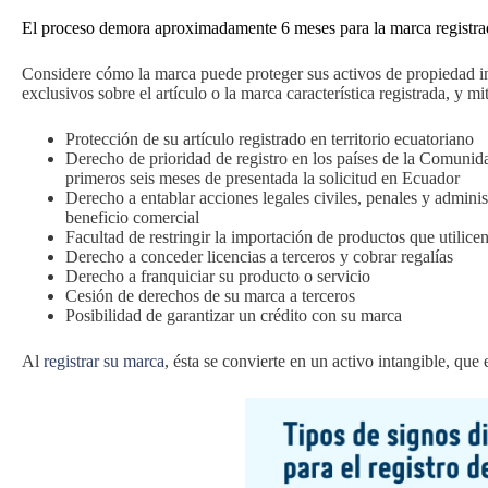
El proceso demora aproximadamente 6 meses para la marca registrad
Considere cómo la marca puede proteger sus activos de propiedad in
exclusivos sobre el artículo o la marca característica registrada, y mit
Protección de su artículo registrado en territorio ecuatoriano
Derecho de prioridad de registro en los países de la Comunid
primeros seis meses de presentada la solicitud en Ecuador
Derecho a entablar acciones legales civiles, penales y admini
beneficio comercial
Facultad de restringir la importación de productos que utilice
Derecho a conceder licencias a terceros y cobrar regalías
Derecho a franquiciar su producto o servicio
Cesión de derechos de su marca a terceros
Posibilidad de garantizar un crédito con su marca
Al
registrar su marca
, ésta se convierte en un activo intangible, qu