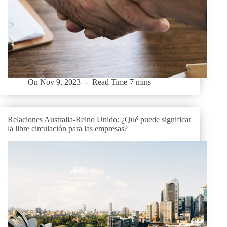
On
Nov 9, 2023
Read Time
7 mins
Relaciones Australia-Reino Unido: ¿Qué puede significar
la libre circulación para las empresas?