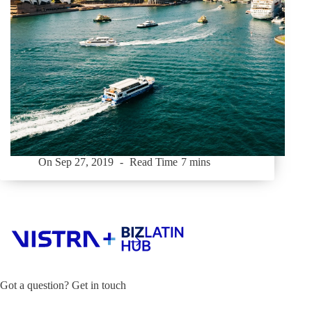
On
Sep 27, 2019
Read Time
7 mins
Got a question? Get in touch