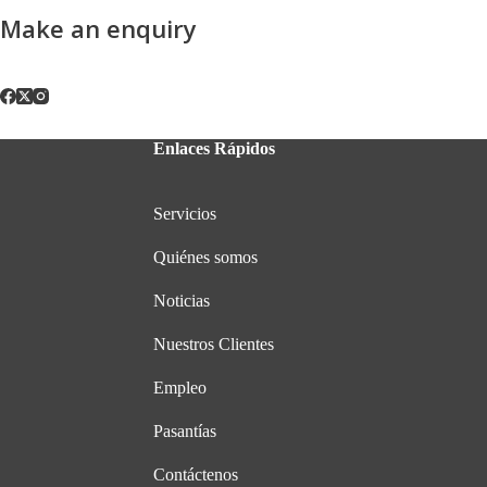
Make an enquiry
Enlaces Rápidos
Servicios
Quiénes somos
Noticias
Nuestros Clientes
Empleo
Pasantías
Contáctenos