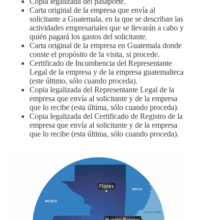
Copia legalizada del pasaporte.
Carta original de la empresa que envía al
solicitante a Guatemala, en la que se describan las
actividades empresariales que se llevarán a cabo y
quién pagará los gastos del solicitante.
Carta original de la empresa en Guatemala donde
conste el propósito de la visita, si procede.
Certificado de Incumbencia del Representante
Legal de la empresa y de la empresa guatemalteca
(este último, sólo cuando proceda).
Copia legalizada del Representante Legal de la
empresa que envía al solicitante y de la empresa
que lo recibe (esta última, sólo cuando proceda).
Copia legalizada del Certificado de Registro de la
empresa que envía al solicitante y de la empresa
que lo recibe (esta última, sólo cuando proceda).