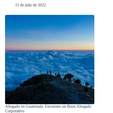
15 de julio de 2022
Abogado en Guatemala: Encuentre un Buen Abogado
Corporativo