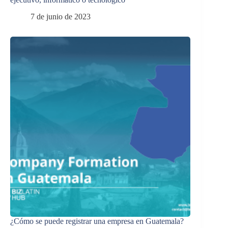
7 de junio de 2023
¿Cómo se puede registrar una empresa en Guatemala?