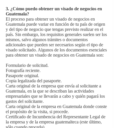
3. ¿Cómo puedo obtener un visado de negocios en
Guatemala?
El proceso para obtener un visado de negocios en
Guatemala puede variar en función de tu país de origen
y del tipo de negocio que tengas previsto realizar en el
país. Sin embargo, los requisitos generales suelen ser los
mismos, salvo algunos trámites o documentos
adicionales que pueden ser necesarios según el tipo de
visado solicitado. Algunos de los documentos esenciales
para obtener un visado de negocios en Guatemala son:
Formulario de solicitud.
Fotografía reciente.
Pasaporte original.
Copia legalizada del pasaporte.
Carta original de la empresa que envía al solicitante a
Guatemala, en la que se describan las actividades
empresariales que se llevarán a cabo y quién pagará los
gastos del solicitante.
Carta original de la empresa en Guatemala donde conste
el propósito de la visita, si procede.
Certificado de Incumbencia del Representante Legal de
la empresa y de la empresa guatemalteca (este último,
sólo cuando proceda).