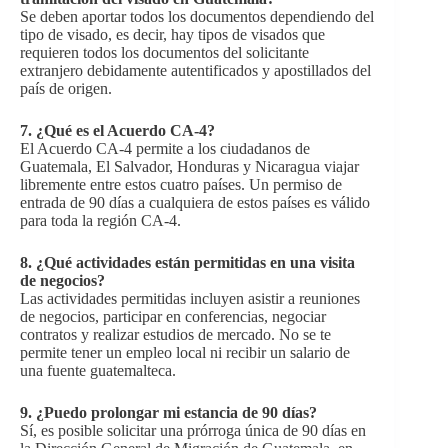
Se deben aportar todos los documentos dependiendo del
tipo de visado, es decir, hay tipos de visados que
requieren todos los documentos del solicitante
extranjero debidamente autentificados y apostillados del
país de origen.
7.
¿Qué es el Acuerdo CA-4?
El Acuerdo CA-4 permite a los ciudadanos de
Guatemala, El Salvador, Honduras y Nicaragua viajar
libremente entre estos cuatro países. Un permiso de
entrada de 90 días a cualquiera de estos países es válido
para toda la región CA-4.
8.
¿Qué actividades están permitidas en una visita
de negocios?
Las actividades permitidas incluyen asistir a reuniones
de negocios, participar en conferencias, negociar
contratos y realizar estudios de mercado. No se te
permite tener un empleo local ni recibir un salario de
una fuente guatemalteca.
9.
¿Puedo prolongar mi estancia de 90 días?
Sí, es posible solicitar una prórroga única de 90 días en