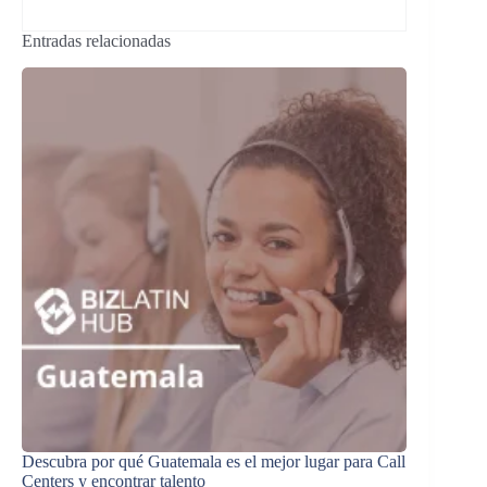
Entradas relacionadas
Descubra por qué Guatemala es el mejor lugar para Call
Centers y encontrar talento