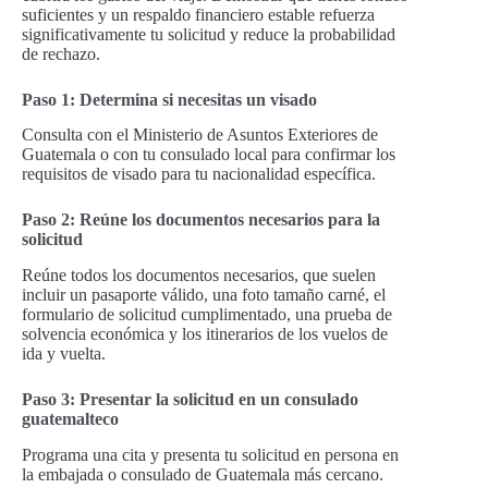
suficientes y un respaldo financiero estable refuerza
significativamente tu solicitud y reduce la probabilidad
de rechazo.
Paso 1: Determina si necesitas un visado
Consulta con el Ministerio de Asuntos Exteriores de
Guatemala o con tu consulado local para confirmar los
requisitos de visado para tu nacionalidad específica.
Paso 2: Reúne los documentos necesarios para la
solicitud
Reúne todos los documentos necesarios, que suelen
incluir un pasaporte válido, una foto tamaño carné, el
formulario de solicitud cumplimentado, una prueba de
solvencia económica y los itinerarios de los vuelos de
ida y vuelta.
Paso 3: Presentar la solicitud en un consulado
guatemalteco
Programa una cita y presenta tu solicitud en persona en
la embajada o consulado de Guatemala más cercano.