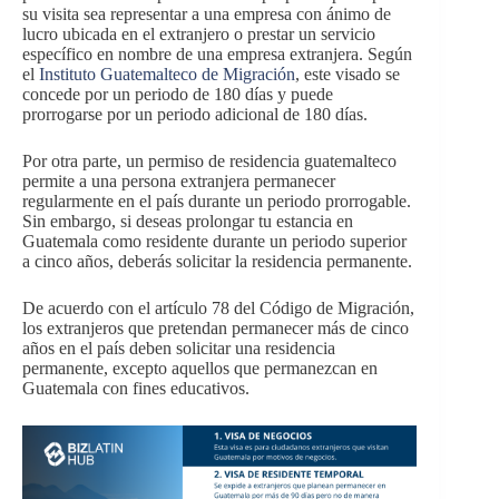
su visita sea representar a una empresa con ánimo de
lucro ubicada en el extranjero o prestar un servicio
específico en nombre de una empresa extranjera. Según
el
Instituto Guatemalteco de Migración
, este visado se
concede por un periodo de 180 días y puede
prorrogarse por un periodo adicional de 180 días.
Por otra parte, un permiso de residencia guatemalteco
permite a una persona extranjera permanecer
regularmente en el país durante un periodo prorrogable.
Sin embargo, si deseas prolongar tu estancia en
Guatemala como residente durante un periodo superior
a cinco años, deberás solicitar la residencia permanente.
De acuerdo con el artículo 78 del Código de Migración,
los extranjeros que pretendan permanecer más de cinco
años en el país deben solicitar una residencia
permanente, excepto aquellos que permanezcan en
Guatemala con fines educativos.