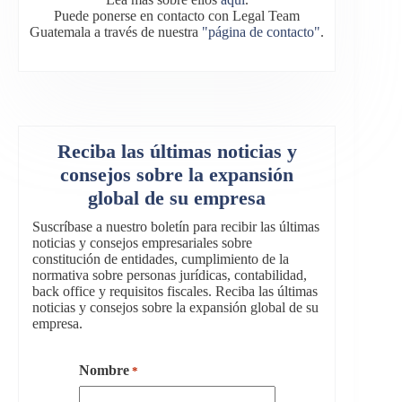
Puede ponerse en contacto con Legal Team
Guatemala a través de nuestra
"página de contacto"
.
Reciba las últimas noticias y
consejos sobre la expansión
global de su empresa
Suscríbase a nuestro boletín para recibir las últimas
noticias y consejos empresariales sobre
constitución de entidades, cumplimiento de la
normativa sobre personas jurídicas, contabilidad,
back office y requisitos fiscales. Reciba las últimas
noticias y consejos sobre la expansión global de su
empresa.
Nombre
*