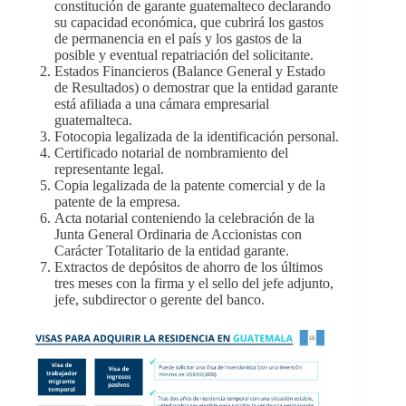
constitución de garante guatemalteco declarando
su capacidad económica, que cubrirá los gastos
de permanencia en el país y los gastos de la
posible y eventual repatriación del solicitante.
Estados Financieros (Balance General y Estado
de Resultados) o demostrar que la entidad garante
está afiliada a una cámara empresarial
guatemalteca.
Fotocopia legalizada de la identificación personal.
Certificado notarial de nombramiento del
representante legal.
Copia legalizada de la patente comercial y de la
patente de la empresa.
Acta notarial conteniendo la celebración de la
Junta General Ordinaria de Accionistas con
Carácter Totalitario de la entidad garante.
Extractos de depósitos de ahorro de los últimos
tres meses con la firma y el sello del jefe adjunto,
jefe, subdirector o gerente del banco.