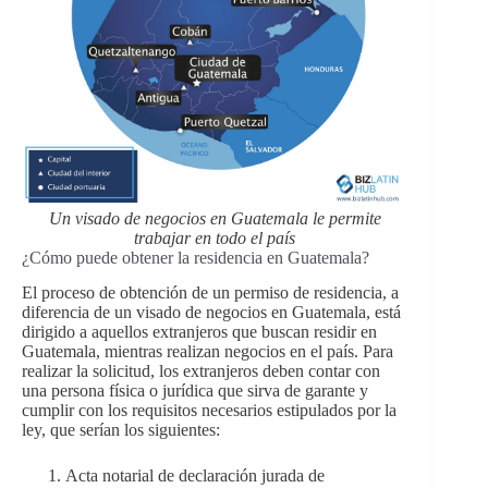
Un visado de negocios en Guatemala le permite
trabajar en todo el país
¿Cómo puede obtener la residencia en Guatemala?
El proceso de obtención de un permiso de residencia, a
diferencia de un visado de negocios en Guatemala, está
dirigido a aquellos extranjeros que buscan residir en
Guatemala, mientras realizan negocios en el país. Para
realizar la solicitud, los extranjeros deben contar con
una persona física o jurídica que sirva de garante y
cumplir con los requisitos necesarios estipulados por la
ley, que serían los siguientes:
Acta notarial de declaración jurada de