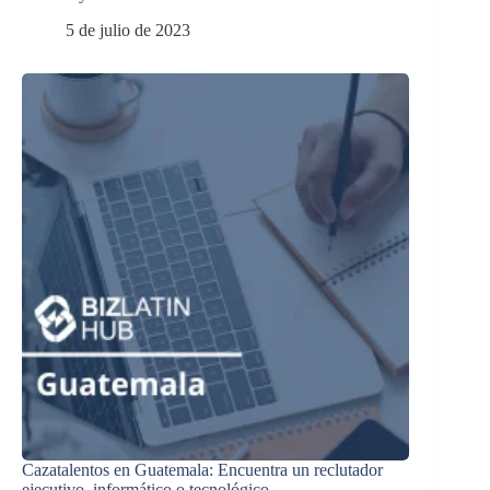
5 de julio de 2023
Cazatalentos en Guatemala: Encuentra un reclutador
ejecutivo, informático o tecnológico