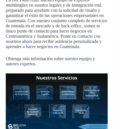
multilingües en asuntos legales y de inmigración está
preparado para ayudarte con tu solicitud de visado y
garantizar el éxito de tus operaciones empresariales en
Guatemala. Con nuestro conjunto completo de servicios
de entrada en el mercado y de back-office, somos tu
único punto de contacto para hacer negocios en
Centroamérica y Sudamérica. Ponte
en contacto con
nosotros ahora
para recibir asistencia personalizada y
aprender
a hacer negocios en Guatemala
.
Obtenga más información sobre
nuestro equipo y
autores expertos
.