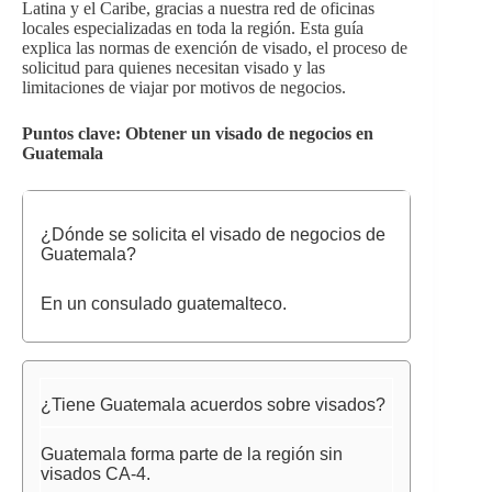
Latina y el Caribe, gracias a nuestra red de oficinas
locales especializadas en toda la región. Esta guía
explica las normas de exención de visado, el proceso de
solicitud para quienes necesitan visado y las
limitaciones de viajar por motivos de negocios.
Puntos clave: Obtener un visado de negocios en
Guatemala
¿Dónde se solicita el visado de negocios de
Guatemala?
En un consulado guatemalteco.
¿Tiene Guatemala acuerdos sobre visados?
Guatemala forma parte de la región sin
visados CA-4.