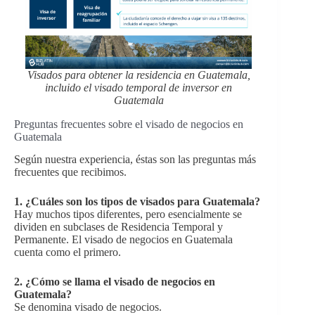
Visados para obtener la residencia en Guatemala,
incluido el visado temporal de inversor en
Guatemala
Preguntas frecuentes sobre el visado de negocios en
Guatemala
Según nuestra experiencia, éstas son las preguntas más
frecuentes que recibimos.
1. ¿Cuáles son los tipos de visados para Guatemala?
Hay muchos tipos diferentes, pero esencialmente se
dividen en subclases de Residencia Temporal y
Permanente. El visado de negocios en Guatemala
cuenta como el primero.
2. ¿Cómo se llama el visado de negocios en
Guatemala?
Se denomina visado de negocios.