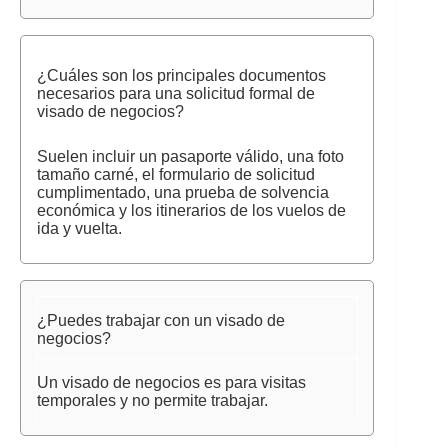
¿Cuáles son los principales documentos
necesarios para una solicitud formal de
visado de negocios?
Suelen incluir un pasaporte válido, una foto
tamaño carné, el formulario de solicitud
cumplimentado, una prueba de solvencia
económica y los itinerarios de los vuelos de
ida y vuelta.
¿Puedes trabajar con un visado de
negocios?
Un visado de negocios es para visitas
temporales y no permite trabajar.