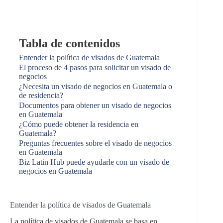
Tabla de contenidos
Entender la política de visados de Guatemala
El proceso de 4 pasos para solicitar un visado de
negocios
¿Necesita un visado de negocios en Guatemala o
de residencia?
Documentos para obtener un visado de negocios
en Guatemala
¿Cómo puede obtener la residencia en
Guatemala?
Preguntas frecuentes sobre el visado de negocios
en Guatemala
Biz Latin Hub puede ayudarle con un visado de
negocios en Guatemala
Entender la política de visados de Guatemala
La política de visados de Guatemala se basa en