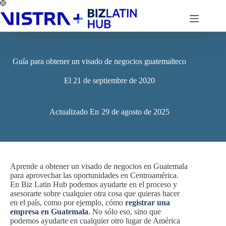
Saltar
al
contenido
Guía para obtener un visado de negocios guatemalteco
El
21 de septiembre de 2020
Actualizado En
29 de agosto de 2025
Aprende a obtener un visado de negocios en Guatemala
para aprovechar las oportunidades en Centroamérica.
En Biz Latin Hub podemos ayudarte en el proceso y
asesorarte sobre cualquier otra cosa que quieras hacer
en el país, como por ejemplo, cómo
registrar una
empresa en Guatemala
. No sólo eso, sino que
podemos ayudarte en cualquier otro lugar de América