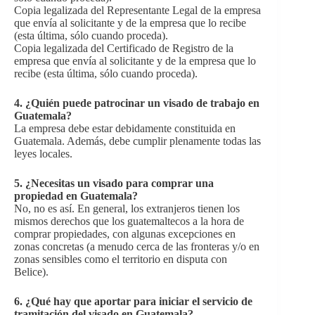
Copia legalizada del Representante Legal de la empresa
que envía al solicitante y de la empresa que lo recibe
(esta última, sólo cuando proceda).
Copia legalizada del Certificado de Registro de la
empresa que envía al solicitante y de la empresa que lo
recibe (esta última, sólo cuando proceda).
4. ¿Quién puede patrocinar un visado de trabajo en
Guatemala?
La empresa debe estar debidamente constituida en
Guatemala. Además, debe cumplir plenamente todas las
leyes locales.
5. ¿Necesitas un visado para comprar una
propiedad en Guatemala?
No, no es así. En general, los extranjeros tienen los
mismos derechos que los guatemaltecos a la hora de
comprar propiedades, con algunas excepciones en
zonas concretas (a menudo cerca de las fronteras y/o en
zonas sensibles como el territorio en disputa con
Belice).
6. ¿Qué hay que aportar para iniciar el servicio de
tramitación del visado en Guatemala?