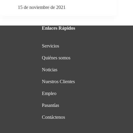
15 de noviembre de 2021
Enlaces Rápidos
Servicios
Quiénes somos
Noticias
Nuestros Clientes
Empleo
Pasantías
Contáctenos