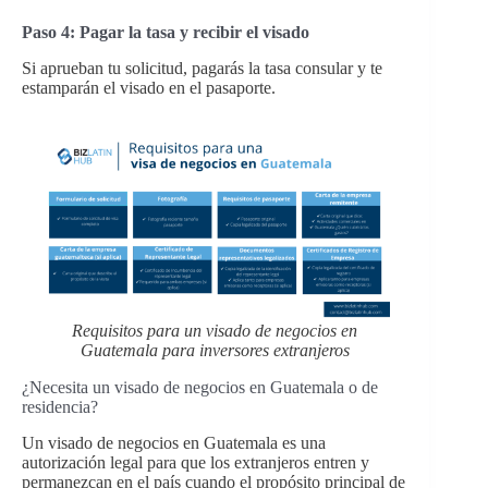
Paso 4: Pagar la tasa y recibir el visado
Si aprueban tu solicitud, pagarás la tasa consular y te
estamparán el visado en el pasaporte.
Requisitos para un visado de negocios en
Guatemala para inversores extranjeros
¿Necesita un visado de negocios en Guatemala o de
residencia?
Un visado de negocios en Guatemala es una
autorización legal para que los extranjeros entren y
permanezcan en el país cuando el propósito principal de