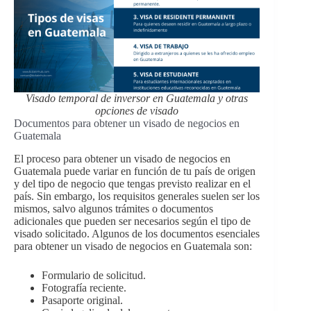
Visado temporal de inversor en Guatemala y otras
opciones de visado
Documentos para obtener un visado de negocios en
Guatemala
El proceso para obtener un visado de negocios en
Guatemala puede variar en función de tu país de origen
y del tipo de negocio que tengas previsto realizar en el
país. Sin embargo, los requisitos generales suelen ser los
mismos, salvo algunos trámites o documentos
adicionales que pueden ser necesarios según el tipo de
visado solicitado. Algunos de los documentos esenciales
para obtener un visado de negocios en Guatemala son:
Formulario de solicitud.
Fotografía reciente.
Pasaporte original.