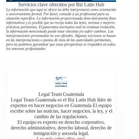
Servicios clave ofrecidos por Biz Latin Hub
La información que aquí se ofrece no debe interpretarse como orientación
o asesoramiento formal. Por favor, consulte a un profesional para su
situación específica. La información proporcionada tiene únicamente fines
informativos y es posible que no recoja todas las leyes, normas y mejores
prácticas pertinentes. El panorama normativo está en continua evolución;
la información mencionada puede estar obsoleta y/o sufrir cambios. Las
interpretaciones presentadas no son oficiales. Algunas secciones se basan
en las interpretaciones o puntos de vista de las autoridades pertinentes,
pero no podemos garantizar que estas perspectivas se respalden en todos
los entornos profesionales.
Legal Team Guatemala
Legal Team Guatemala es el Biz Latin Hub líder de
expertos en hacer negocios en Guatemala El equipo
escribe sobre las noticias, hacer negocios, la ley, y el
cambio de las regulaciones.
El equipo es experto en derecho corporativo,
derecho administrativo, derecho laboral, derecho de
inmigración y asesoría legal.
Lea más sobre ellos
aquí
.