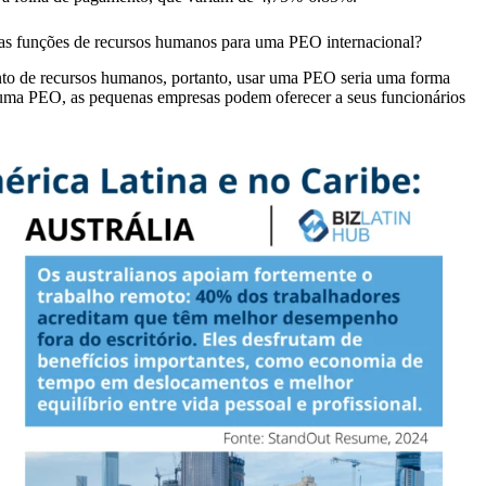
das funções de recursos humanos para uma PEO internacional?
 de recursos humanos, portanto, usar uma PEO seria uma forma
 uma PEO, as pequenas empresas podem oferecer a seus funcionários