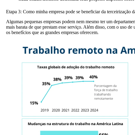
Etapa 3: Como minha empresa pode se beneficiar da terceirização 
Algumas pequenas empresas podem nem mesmo ter um departamento
mais barata de
que prestam esse serviço. Além disso, com o uso de
os benefícios que as grandes empresas oferecem.