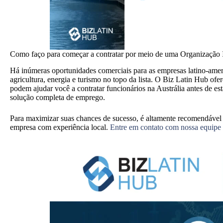
Como faço para começar a
contratar
por meio de uma Organização I
Há inúmeras oportunidades comerciais para as empresas latino-ameri
agricultura, energia e turismo no topo da lista. O Biz Latin Hub ofe
podem ajudar você a contratar funcionários na Austrália antes de es
solução completa de emprego.
Para maximizar suas chances de sucesso, é altamente recomendável 
empresa com experiência local.
Entre em contato com nossa equipe