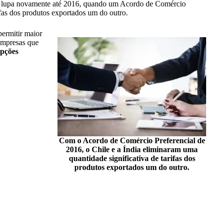
b a lupa novamente até 2016, quando um Acordo de Comércio
ifas dos produtos exportados um do outro.
permitir maior
empresas que
pções
Com o Acordo de Comércio Preferencial de
2016, o Chile e a Índia eliminaram uma
quantidade significativa de tarifas dos
produtos exportados um do outro.