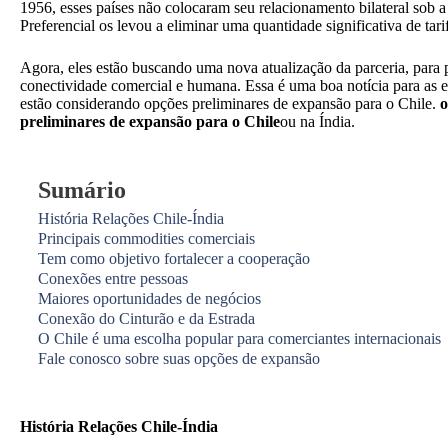
1956, esses países não colocaram seu relacionamento bilateral so
Preferencial os levou a eliminar uma quantidade significativa de tar
Agora, eles estão buscando uma nova atualização da parceria, para 
conectividade comercial e humana. Essa é uma boa notícia para as 
estão considerando opções preliminares de expansão para o Chile.
o
preliminares de expansão para o Chile
ou na Índia.
Sumário
História Relações Chile-Índia
Principais commodities comerciais
Tem como objetivo fortalecer a cooperação
Conexões entre pessoas
Maiores oportunidades de negócios
Conexão do Cinturão e da Estrada
O Chile é uma escolha popular para comerciantes internacionais
Fale conosco sobre suas opções de expansão
História Relações Chile-Índia