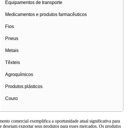
Equipamentos de transporte
Medicamentos e produtos farmacêuticos
Fios
Pneus
Metais
Têxteis
Agroquímicos
Produtos plásticos
Couro
ento comercial exemplifica a oportunidade atual significativa para
e desejam exportar seus produtos para esses mercados. Os produtos