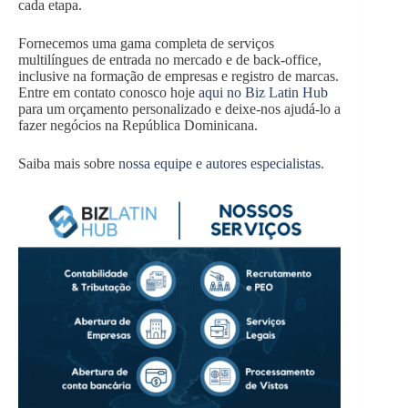
cada etapa.
Fornecemos uma gama completa de serviços
multilíngues de entrada no mercado e de back-office,
inclusive na formação de empresas e registro de marcas.
Entre em contato conosco hoje
aqui no Biz Latin Hub
para um orçamento personalizado e deixe-nos ajudá-lo a
fazer negócios na República Dominicana.
Saiba mais sobre
nossa equipe e autores especialistas
.