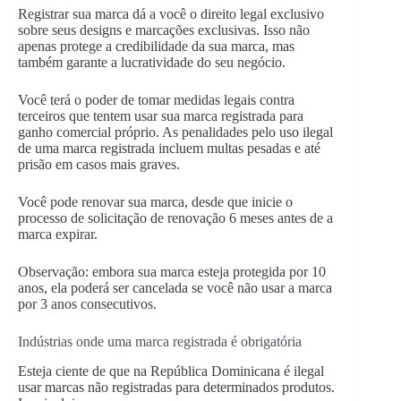
Registrar sua marca dá a você o direito legal exclusivo
sobre seus designs e marcações exclusivas. Isso não
apenas protege a credibilidade da sua marca, mas
também garante a lucratividade do seu negócio.
Você terá o poder de tomar medidas legais contra
terceiros que tentem usar sua marca registrada para
ganho comercial próprio. As penalidades pelo uso ilegal
de uma marca registrada incluem multas pesadas e até
prisão em casos mais graves.
Você pode renovar sua marca, desde que inicie o
processo de solicitação de renovação 6 meses antes de a
marca expirar.
Observação: embora sua marca esteja protegida por 10
anos, ela poderá ser cancelada se você não usar a marca
por 3 anos consecutivos.
Indústrias onde uma marca registrada é obrigatória
Esteja ciente de que na República Dominicana é ilegal
usar marcas não registradas para determinados produtos.