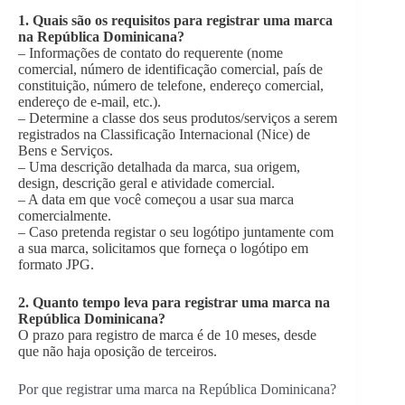
1. Quais são os requisitos para registrar uma marca
na República Dominicana?
– Informações de contato do requerente (nome
comercial, número de identificação comercial, país de
constituição, número de telefone, endereço comercial,
endereço de e-mail, etc.).
– Determine a classe dos seus produtos/serviços a serem
registrados na Classificação Internacional (Nice) de
Bens e Serviços.
– Uma descrição detalhada da marca, sua origem,
design, descrição geral e atividade comercial.
– A data em que você começou a usar sua marca
comercialmente.
– Caso pretenda registar o seu logótipo juntamente com
a sua marca, solicitamos que forneça o logótipo em
formato JPG.
2. Quanto tempo leva para registrar uma marca na
República Dominicana?
O prazo para registro de marca é de 10 meses, desde
que não haja oposição de terceiros.
Por que registrar uma marca na República Dominicana?