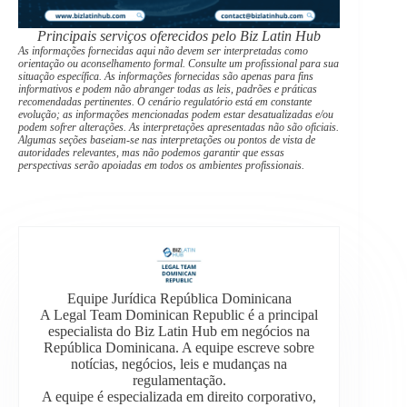
Principais serviços oferecidos pelo Biz Latin Hub
As informações fornecidas aqui não devem ser interpretadas como
orientação ou aconselhamento formal. Consulte um profissional para sua
situação específica. As informações fornecidas são apenas para fins
informativos e podem não abranger todas as leis, padrões e práticas
recomendadas pertinentes. O cenário regulatório está em constante
evolução; as informações mencionadas podem estar desatualizadas e/ou
podem sofrer alterações. As interpretações apresentadas não são oficiais.
Algumas seções baseiam-se nas interpretações ou pontos de vista de
autoridades relevantes, mas não podemos garantir que essas
perspectivas serão apoiadas em todos os ambientes profissionais.
Equipe Jurídica República Dominicana
A Legal Team Dominican Republic é a principal
especialista do Biz Latin Hub em negócios na
República Dominicana. A equipe escreve sobre
notícias, negócios, leis e mudanças na
regulamentação.
A equipe é especializada em direito corporativo,