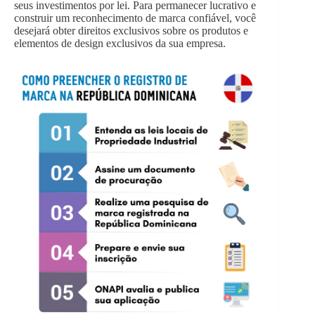
seus investimentos por lei. Para permanecer lucrativo e
construir um reconhecimento de marca confiável, você
desejará obter direitos exclusivos sobre os produtos e
elementos de design exclusivos da sua empresa.