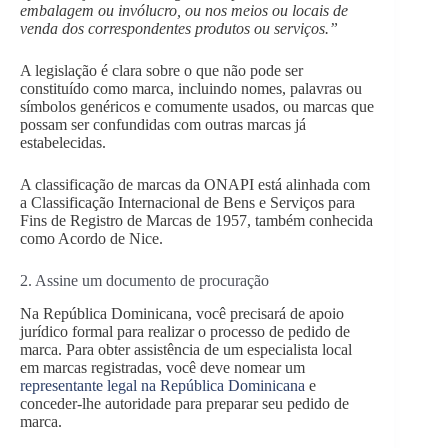
embalagem ou invólucro, ou nos meios ou locais de
venda dos correspondentes produtos ou serviços.”
A legislação é clara sobre o que não pode ser
constituído como marca, incluindo nomes, palavras ou
símbolos genéricos e comumente usados, ou marcas que
possam ser confundidas com outras marcas já
estabelecidas.
A classificação de marcas da ONAPI está alinhada com
a Classificação Internacional de Bens e Serviços para
Fins de Registro de Marcas de 1957, também conhecida
como Acordo de Nice.
2. Assine um documento de procuração
Na República Dominicana, você precisará de apoio
jurídico formal para realizar o processo de pedido de
marca. Para obter assistência de um especialista local
em marcas registradas, você deve nomear um
representante legal na República Dominicana
e
conceder-lhe autoridade para preparar seu pedido de
marca.