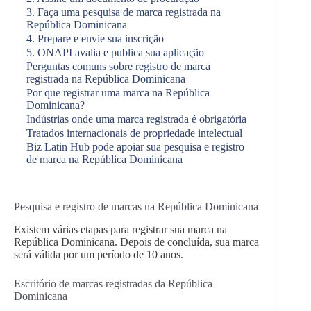
3. Faça uma pesquisa de marca registrada na
República Dominicana
4. Prepare e envie sua inscrição
5. ONAPI avalia e publica sua aplicação
Perguntas comuns sobre registro de marca
registrada na República Dominicana
Por que registrar uma marca na República
Dominicana?
Indústrias onde uma marca registrada é obrigatória
Tratados internacionais de propriedade intelectual
Biz Latin Hub pode apoiar sua pesquisa e registro
de marca na República Dominicana
Pesquisa e registro de marcas na República Dominicana
Existem várias etapas para registrar sua marca na
República Dominicana. Depois de concluída, sua marca
será válida por um período de 10 anos.
Escritório de marcas registradas da República
Dominicana