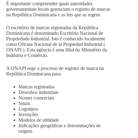
É importante compreender quais autoridades
governamentais locais gerenciam o registro de marcas
na República Dominicana e as leis que as regem.
O escritório de marcas registradas da República
Dominicana é denominado Escritório Nacional de
Propriedade Industrial. Isto é conhecido localmente
como Oficina Nacional de la Propiedad Industrial (
ONAPI
). Esta agência é uma filial do Ministério da
Indústria e Comércio.
A ONAPI rege o processo de registro de marca na
República Dominicana para:
Marcas registradas
Desenhos industriais
Nomes comerciais
Sinais
Logotipos
Invenções
Modelos de utilidade
Indicações geográficas e denominações de
origem.