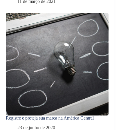
11 de março de 2021
Registre e proteja sua marca na América Central
23 de junho de 2020