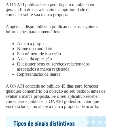
A ONAPI publicará seu pedido para o público em
geral, a fim de dar a terceiros a oportunidade de
comentar sobre sua marca proposta.
A agência disponibilizará publicamente as seguintes
informações para comentários:
A marca proposta
Nome do candidato
Seu número de inscrição
A data da aplicação
Quaisquer bens ou serviços relacionados
associados à marca registrada
Representação de marca.
A ONAPI concede ao público 45 dias para fornecer
qualquer comentário ou objeção ao seu pedido, antes de
avaliar a marca proposta. Se o seu aplicativo receber
comentários públicos, a ONAPI poderá solicitar que
você esclareça ou altere a marca proposta de acordo.