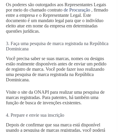
Os poderes são outorgados aos Representantes Legais
por meio do chamado contrato
de Procuração
, firmado
entre a empresa e o Representante Legal. Este
documento é um mandato legal para que o indivíduo
eleito atue em nome da empresa em determinadas
questões jurídicas.
3. Faça uma pesquisa de marca registrada na República
Dominicana
Você precisa saber se suas marcas, nomes ou designs
estão realmente disponíveis antes de enviar um pedido
de registro de marca. Você pode fazer isso realizando
uma pesquisa de marca registrada na República
Dominicana.
Visite o site da ONAPI para realizar uma pesquisa de
marcas registradas. Para patentes, há também uma
função de busca de invenções existentes.
4. Prepare e envie sua inscrição
Depois de confirmar que sua marca está disponível
usando a pesquisa de marcas registradas, você poderá