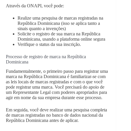
Através da ONAPI, você pode:
Realize uma pesquisa de marcas registradas na
República Dominicana (isso se aplica tanto a
sinais quanto a invenções)
Solicite o registro de sua marca na República
Dominicana, usando a plataforma online segura
Verifique o status da sua inscrição.
Processo de registro de marca na República
Dominicana
Fundamentalmente, o primeiro passo para registrar uma
marca na República Dominicana é familiarizar-se com
as leis locais de marcas registradas e com o que você
pode registrar uma marca. Você precisará do apoio de
um Representante Legal com poderes apropriados para
agir em nome da sua empresa durante esse processo.
Em seguida, você deve realizar uma pesquisa completa
de marcas registradas no banco de dados nacional da
República Dominicana antes de aplicar.