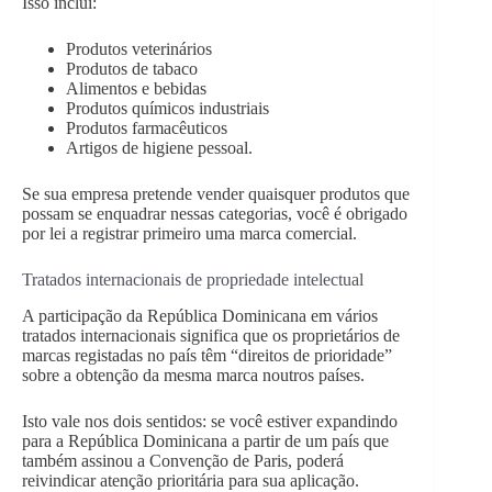
Isso inclui:
Produtos veterinários
Produtos de tabaco
Alimentos e bebidas
Produtos químicos industriais
Produtos farmacêuticos
Artigos de higiene pessoal.
Se sua empresa pretende vender quaisquer produtos que
possam se enquadrar nessas categorias, você é obrigado
por lei a registrar primeiro uma marca comercial.
Tratados internacionais de propriedade intelectual
A participação da República Dominicana em vários
tratados internacionais significa que os proprietários de
marcas registadas no país têm “direitos de prioridade”
sobre a obtenção da mesma marca noutros países.
Isto vale nos dois sentidos: se você estiver expandindo
para a República Dominicana a partir de um país que
também assinou a Convenção de Paris, poderá
reivindicar atenção prioritária para sua aplicação.