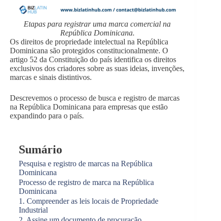
Etapas para registrar uma marca comercial na
República Dominicana.
Os direitos de propriedade intelectual na República
Dominicana são protegidos constitucionalmente. O
artigo 52 da Constituição do país identifica os direitos
exclusivos dos criadores sobre as suas ideias, invenções,
marcas e sinais distintivos.
Descrevemos o processo de busca e registro de marcas
na República Dominicana para empresas que estão
expandindo para o país.
Sumário
Pesquisa e registro de marcas na República
Dominicana
Processo de registro de marca na República
Dominicana
1. Compreender as leis locais de Propriedade
Industrial
2. Assine um documento de procuração