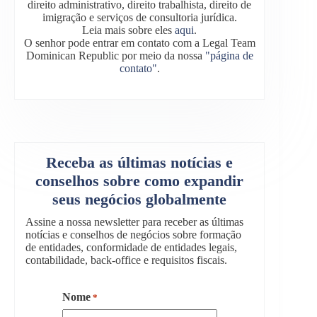
direito administrativo, direito trabalhista, direito de
imigração e serviços de consultoria jurídica.
Leia mais sobre eles
aqui
.
O senhor pode entrar em contato com a Legal Team
Dominican Republic por meio da nossa
"página de
contato"
.
Receba as últimas notícias e
conselhos sobre como expandir
seus negócios globalmente
Assine a nossa newsletter para receber as últimas
notícias e conselhos de negócios sobre formação
de entidades, conformidade de entidades legais,
contabilidade, back-office e requisitos fiscais.
Nome
*