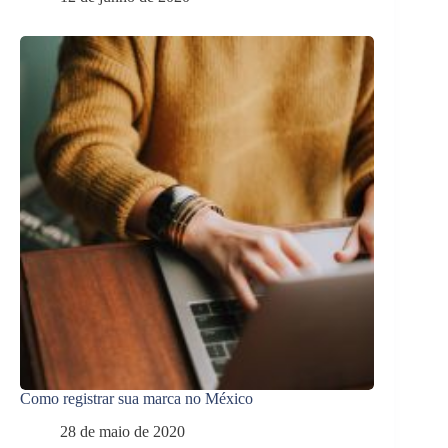
Como registrar sua marca no México
28 de maio de 2020