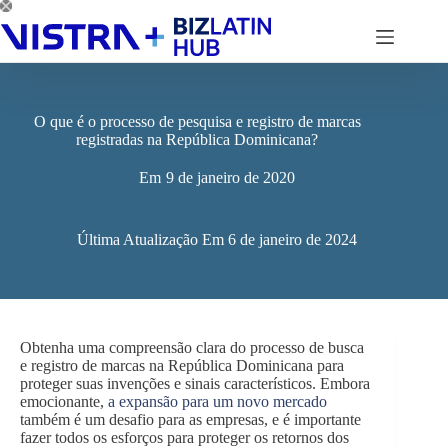
Pular
para
o
conteúdo
O que é o processo de pesquisa e registro de marcas
registradas na República Dominicana?
Em
9 de janeiro de 2020
Última Atualização Em
6 de janeiro de 2024
Obtenha uma compreensão clara do processo de busca
e registro de marcas na República Dominicana para
proteger suas invenções e sinais característicos. Embora
emocionante,
a expansão para um novo mercado
também é um desafio para as empresas, e é importante
fazer todos os esforços para proteger os retornos dos