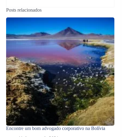
Posts relacionados
Encontre um bom advogado corporativo na Bolívia