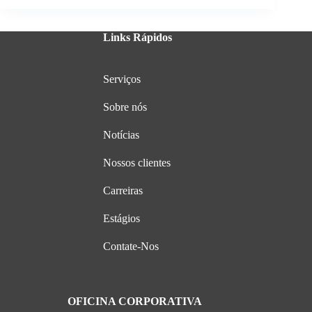
Links Rápidos
Serviços
Sobre nós
Notícias
Nossos clientes
Carreiras
Estágios
Contate-Nos
OFICINA CORPORATIVA