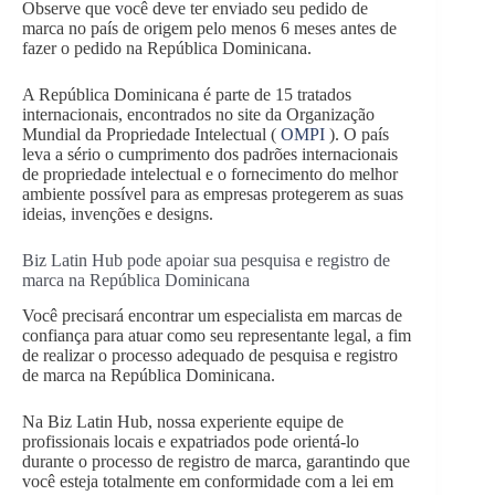
Observe que você deve ter enviado seu pedido de
marca no país de origem pelo menos 6 meses antes de
fazer o pedido na República Dominicana.
A República Dominicana é parte de 15 tratados
internacionais, encontrados no site da Organização
Mundial da Propriedade Intelectual (
OMPI
). O país
leva a sério o cumprimento dos padrões internacionais
de propriedade intelectual e o fornecimento do melhor
ambiente possível para as empresas protegerem as suas
ideias, invenções e designs.
Biz Latin Hub pode apoiar sua pesquisa e registro de
marca na República Dominicana
Você precisará encontrar um especialista em marcas de
confiança para atuar como seu representante legal, a fim
de realizar o processo adequado de pesquisa e registro
de marca na República Dominicana.
Na Biz Latin Hub, nossa experiente equipe de
profissionais locais e expatriados pode orientá-lo
durante o processo de registro de marca, garantindo que
você esteja totalmente em conformidade com a lei em