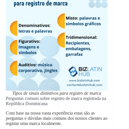
Tipos de sinais distintivos para registro de marca
Perguntas comuns sobre registro de marca registrada na
República Dominicana
Com base na nossa vasta experiência estas são as
perguntas e dúvidas mais comuns dos nossos clientes ao
registar uma marca localmente.