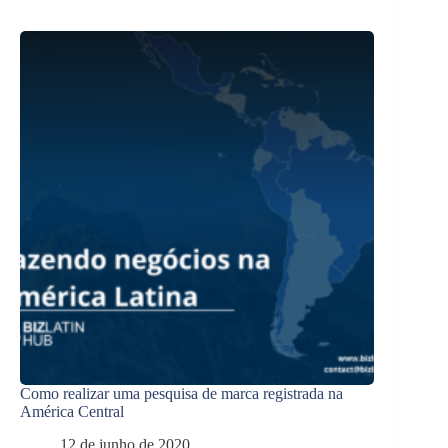
Como realizar uma pesquisa de marca registrada na
América Central
12 de junho de 2020