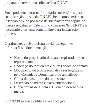
preparar e enviar uma solicitação à ONAPI.
Você pode encontrar os formulários necessários para
sua inscrição no site da ONAPI, bem como enviar sua
inscrição on-line por meio de sua plataforma segura de
marcas registradas. Este último chama-se ‘E-SERPI’ e é
necessário criar uma
conta online
para iniciar este
processo.
Geralmente, você precisará enviar as seguintes
informações e documentação:
Nome do proprietário da marca registrada e seu
representante
Endereço do requerente e outros dados de contato
Documento de procuração: deve ser legalizado
pelo Consulado Dominicano ou apostilado
Cópia do passaporte do representante
Descrição da marca e classe internacional.
Cinco cópias de 15 cm x 15 cm do desenho da
marca.
5. ONAPI avalia e publica sua aplicação