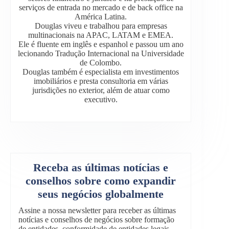
serviços de entrada no mercado e de back office na
América Latina.
Douglas viveu e trabalhou para empresas
multinacionais na APAC, LATAM e EMEA.
Ele é fluente em inglês e espanhol e passou um ano
lecionando Tradução Internacional na Universidade
de Colombo.
Douglas também é especialista em investimentos
imobiliários e presta consultoria em várias
jurisdições no exterior, além de atuar como
executivo.
Receba as últimas notícias e
conselhos sobre como expandir
seus negócios globalmente
Assine a nossa newsletter para receber as últimas
notícias e conselhos de negócios sobre formação
de entidades, conformidade de entidades legais,