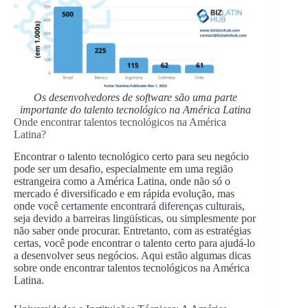
Os desenvolvedores de software são uma parte
importante do talento tecnológico na América Latina
Onde encontrar talentos tecnológicos na América
Latina?
Encontrar o talento tecnológico certo para seu negócio
pode ser um desafio, especialmente em uma região
estrangeira como a América Latina, onde não só o
mercado é diversificado e em rápida evolução, mas
onde você
certamente encontrará diferenças culturais
,
seja devido a barreiras lingüísticas, ou simplesmente por
não saber onde procurar. Entretanto, com as estratégias
certas, você pode encontrar o talento certo para ajudá-lo
a desenvolver seus negócios. Aqui estão algumas dicas
sobre onde encontrar talentos tecnológicos na América
Latina.