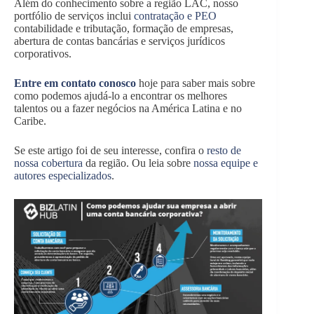
Além do conhecimento sobre a região LAC, nosso
portfólio de serviços inclui
contratação e PEO
contabilidade e tributação, formação de empresas,
abertura de contas bancárias e serviços jurídicos
corporativos.
Entre em contato conosco
hoje para saber mais sobre
como podemos ajudá-lo a encontrar os melhores
talentos ou a fazer negócios na América Latina e no
Caribe.
Se este artigo foi de seu interesse, confira o
resto de
nossa cobertura
da região. Ou leia sobre
nossa equipe e
autores especializados
.