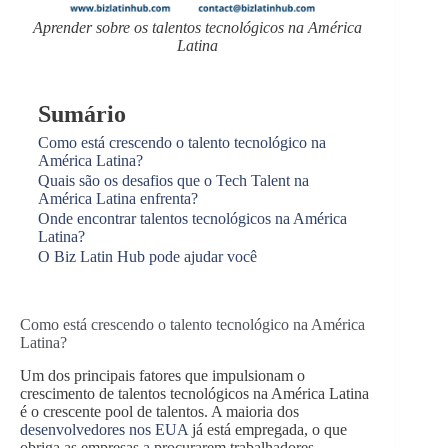
Aprender sobre os talentos tecnológicos na América
Latina
Sumário
Como está crescendo o talento tecnológico na
América Latina?
Quais são os desafios que o Tech Talent na
América Latina enfrenta?
Onde encontrar talentos tecnológicos na América
Latina?
O Biz Latin Hub pode ajudar você
Como está crescendo o talento tecnológico na América
Latina?
Um dos principais fatores que impulsionam o
crescimento de talentos tecnológicos na América Latina
é o crescente pool de talentos. A maioria dos
desenvolvedores nos EUA
já está empregada, o que
obriga as empresas a procurarem trabalhadores