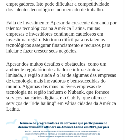
empregadores. Isto pode dificultar a competitividade
dos talentos tecnológicos no mercado de trabalho.
Falta de investimento: Apesar da crescente demanda por
talentos tecnológicos na América Latina, muitas
empresas e investidores continuam cautelosos em
investir na região. Isto torna difícil para os talentos
tecnológicos assegurar financiamento e recursos para
iniciar e fazer crescer seus negócios.
Apesar dos muitos desafios e obstáculos, como um
ambiente regulatório desafiador e infra-estrutura
limitada, a região ainda é o lar de algumas das empresas
de tecnologia mais inovadoras e bem-sucedidas do
mundo. Algumas das mais notáveis empresas de
tecnologia na região incluem o Nubank, que fornece
serviços bancários digitais, e o Cabify, que oferece
serviços de “ride-hailing” em várias cidades da América
Latina.