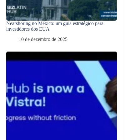
Nearshoring no México: um guia estratégico para
investidores dos EUA
10 de dezembro de 2025