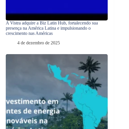
A Vistra adquire a Biz Latin Hub, fortalecendo sua
presença na América Latina e impulsionando o
crescimento nas Américas
4 de dezembro de 2025