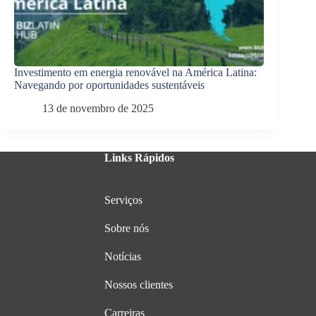
Investimento em energia renovável na América Latina:
Navegando por oportunidades sustentáveis
13 de novembro de 2025
Links Rápidos
Serviços
Sobre nós
Notícias
Nossos clientes
Carreiras