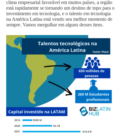
clima empresarial favorável em muitos países, a região
está rapidamente se tornando um destino de topo para o
investimento em tecnologia, e o talento em tecnologia
na América Latina está vendo seu melhor momento de
sempre. Vamos mergulhar em alguns desses itens.