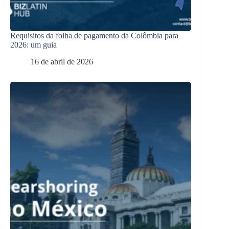
Requisitos da folha de pagamento da Colômbia para
2026: um guia
16 de abril de 2026