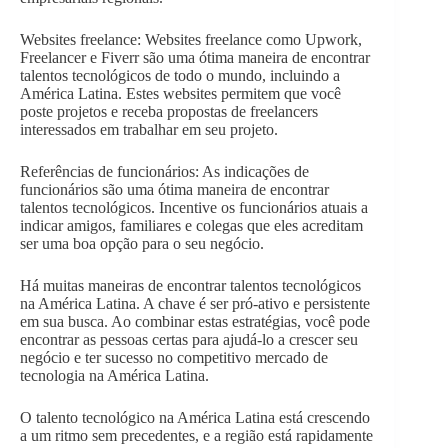
Websites freelance: Websites freelance como Upwork,
Freelancer e Fiverr são uma ótima maneira de encontrar
talentos tecnológicos de todo o mundo, incluindo a
América Latina. Estes websites permitem que você
poste projetos e receba propostas de freelancers
interessados em trabalhar em seu projeto.
Referências de funcionários: As indicações de
funcionários são uma ótima maneira de encontrar
talentos tecnológicos. Incentive os funcionários atuais a
indicar amigos, familiares e colegas que eles acreditam
ser uma boa opção para o seu negócio.
Há muitas maneiras de encontrar talentos tecnológicos
na América Latina. A chave é ser pró-ativo e persistente
em sua busca. Ao combinar estas estratégias, você pode
encontrar as pessoas certas para ajudá-lo a crescer seu
negócio e ter sucesso no competitivo mercado de
tecnologia na América Latina.
O talento tecnológico na América Latina está crescendo
a um ritmo sem precedentes, e a região está rapidamente