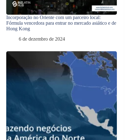
Incorporação no Oriente com um parceiro local:
Fórmula vencedora para entrar no mercado asiático e de
Hong Kong
6 de dezembro de 2024