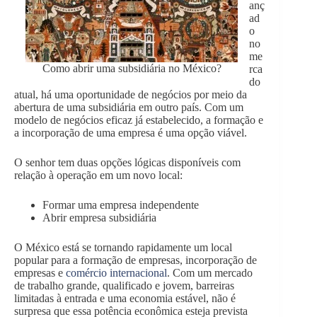
anç
ad
o
no
me
Como abrir uma subsidiária no México?
rca
do
atual, há uma oportunidade de negócios por meio da
abertura de uma subsidiária em outro país. Com um
modelo de negócios eficaz já estabelecido, a formação e
a incorporação de uma empresa é uma opção viável.
O senhor tem duas opções lógicas disponíveis com
relação à operação em um novo local:
Formar uma empresa independente
Abrir empresa subsidiária
O México está se tornando rapidamente um local
popular para a formação de empresas, incorporação de
empresas e
comércio internacional
. Com um mercado
de trabalho grande, qualificado e jovem, barreiras
limitadas à entrada e uma economia estável, não é
surpresa que essa potência econômica esteja prevista