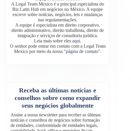
A Legal Team Mexico é a principal especialista do
Biz Latin Hub em negócios no México. A equipe
escreve sobre notícias, negócios, leis e mudanças
nas regulamentações.
A equipe é especialista em direito corporativo,
direito administrativo, direito trabalhista, direito de
imigração e serviços de consultoria jurídica.
Leia mais sobre eles
aqui
.
O senhor pode entrar em contato com a Legal Team
Mexico por meio da nossa
"página de contato"
.
Receba as últimas notícias e
conselhos sobre como expandir
seus negócios globalmente
Assine a nossa newsletter para receber as últimas
notícias e conselhos de negócios sobre formação
de entidades, conformidade de entidades legais,
contabilidade, back-office e requisitos fiscais.