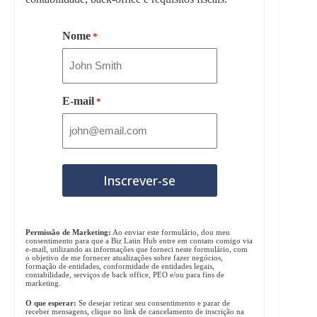
Nome
*
E-mail
*
Permissão de Marketing:
Ao enviar este formulário, dou meu
consentimento para que a Biz Latin Hub entre em contato comigo via
e-mail, utilizando as informações que forneci neste formulário, com
o objetivo de me fornecer atualizações sobre fazer negócios,
formação de entidades, conformidade de entidades legais,
contabilidade, serviços de back office, PEO e/ou para fins de
marketing.
O que esperar:
Se desejar retirar seu consentimento e parar de
receber mensagens, clique no link de cancelamento de inscrição na