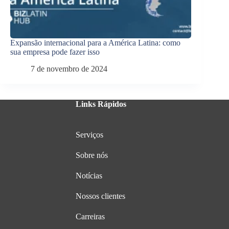
Expansão internacional para a América Latina: como
sua empresa pode fazer isso
7 de novembro de 2024
Links Rápidos
Serviços
Sobre nós
Notícias
Nossos clientes
Carreiras