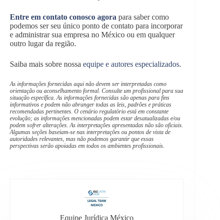
Entre em contato conosco agora
para saber como
podemos ser seu único ponto de contato para incorporar
e administrar sua empresa no México ou em qualquer
outro lugar da região.
Saiba mais sobre nossa
equipe e autores especializados
.
As informações fornecidas aqui não devem ser interpretadas como
orientação ou aconselhamento formal. Consulte um profissional para sua
situação específica. As informações fornecidas são apenas para fins
informativos e podem não abranger todas as leis, padrões e práticas
recomendadas pertinentes. O cenário regulatório está em constante
evolução; as informações mencionadas podem estar desatualizadas e/ou
podem sofrer alterações. As interpretações apresentadas não são oficiais.
Algumas seções baseiam-se nas interpretações ou pontos de vista de
autoridades relevantes, mas não podemos garantir que essas
perspectivas serão apoiadas em todos os ambientes profissionais.
Equipe Jurídica México