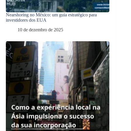
Nearshoring no México: um guia estratégico para
investidores dos EUA
10 de dezembro de 2025