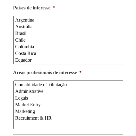
Países de interesse
*
Áreas profissionais de interesse
*