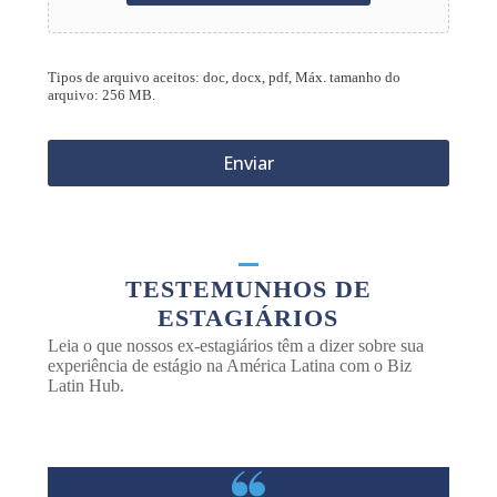
Tipos de arquivo aceitos: doc, docx, pdf, Máx. tamanho do
arquivo: 256 MB.
TESTEMUNHOS DE
ESTAGIÁRIOS
Leia o que nossos ex-estagiários têm a dizer sobre sua
experiência de estágio na América Latina com o Biz
Latin Hub.