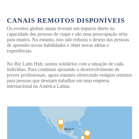
CANAIS REMOTOS DISPONÍVEIS
Os eventos globais atuais tiveram um impacto direto na
capacidade das pessoas de viajar e são uma preocupação séria
para muitos. No entanto, isso não reduziu o desejo das pessoas
de aprender novas habilidades e obter novas idéias e
experiências.
No Biz Latin Hub, somos solidários com a situação de cada
indivíduo. Para continuar apoiando o desenvolvimento de
jovens profissionais, agora estamos oferecendo estágios remotos
para pessoas que desejam trabalhar em uma empresa
internacional na América Latina.