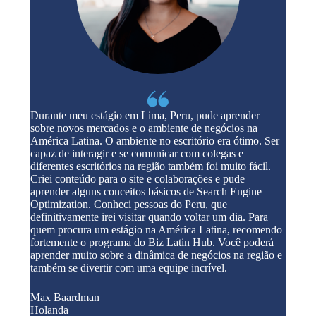
Durante meu estágio em Lima, Peru, pude aprender
sobre novos mercados e o ambiente de negócios na
América Latina. O ambiente no escritório era ótimo. Ser
capaz de interagir e se comunicar com colegas e
diferentes escritórios na região também foi muito fácil.
Criei conteúdo para o site e colaborações e pude
aprender alguns conceitos básicos de Search Engine
Optimization. Conheci pessoas do Peru, que
definitivamente irei visitar quando voltar um dia. Para
quem procura um estágio na América Latina, recomendo
fortemente o programa do Biz Latin Hub. Você poderá
aprender muito sobre a dinâmica de negócios na região e
também se divertir com uma equipe incrível.
Max Baardman
Holanda