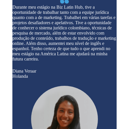
Durante meu estágio na Biz Latin Hub, tive a
oportunidade de trabalhar tanto com a equipe jurídica
quanto com a de marketing. Trabalhei em várias tarefas e
projetos desafiadores e apelativos. Tive a oportunidade
de conhecer o sistema jurídico colombiano, técnicas de
pesquisa de mercado, além de estar envolvido com
produção de conteúdo, trabalhos de tradução e marketing
online. Além disso, aumentei meu nível de inglês e
espanhol. Tenho certeza de que tudo o que aprendi no
meu estágio na América Latina me ajudará na minha
futura carreira.
Diana Veraar
Holanda