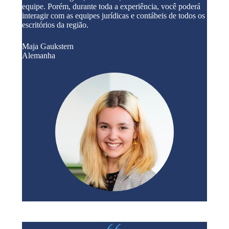
equipe. Porém, durante toda a experiência, você poderá
interagir com as equipes jurídicas e contábeis de todos os
escritórios da região.
Maja Gaukstern
Alemanha