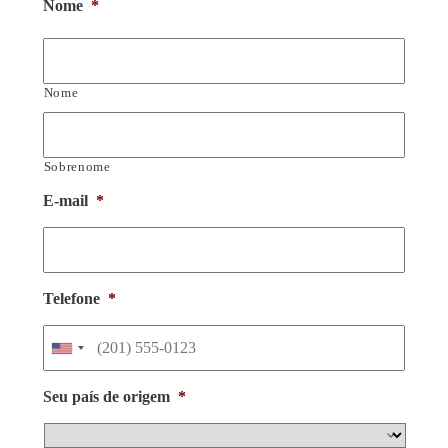
Nome
*
Nome
Sobrenome
E-mail
*
Telefone
*
Seu país de origem
*