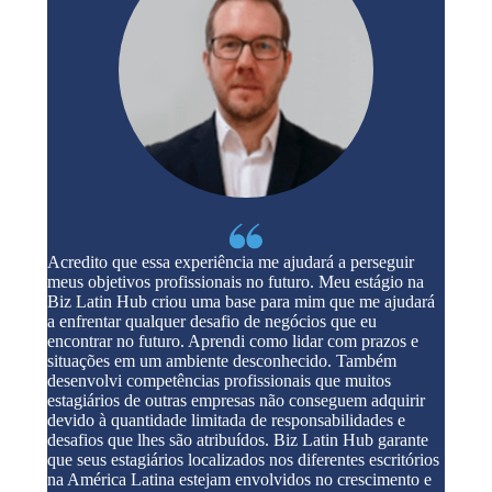
Acredito que essa experiência me ajudará a perseguir
meus objetivos profissionais no futuro. Meu estágio na
Biz Latin Hub criou uma base para mim que me ajudará
a enfrentar qualquer desafio de negócios que eu
encontrar no futuro. Aprendi como lidar com prazos e
situações em um ambiente desconhecido. Também
desenvolvi competências profissionais que muitos
estagiários de outras empresas não conseguem adquirir
devido à quantidade limitada de responsabilidades e
desafios que lhes são atribuídos. Biz Latin Hub garante
que seus estagiários localizados nos diferentes escritórios
na América Latina estejam envolvidos no crescimento e