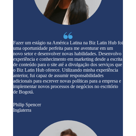
Fazer um estágio na América Latina na Biz Latin Hub foi
uma oportunidade perfeita para me aventurar em um
novo setor e desenvolver novas habilidades. Desenvolvo
experiência e conhecimento em marketing desde a escrita
de conteúdo para o site até a divulgação dos serviços que
o Biz Latin Hub oferece. Utilizando minha experiência
anterior, fui capaz de assumir responsabilidades
adicionais para escrever novas políticas para a empresa e
implementar novos processos de negócios no escritório
de Bogotá.
Philip Spencer
Inglaterra