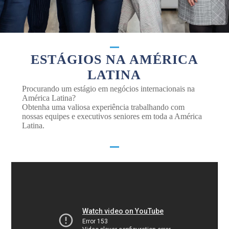
ESTÁGIOS NA AMÉRICA
LATINA
Procurando um estágio em negócios internacionais na
América Latina?
Obtenha uma valiosa experiência trabalhando com
nossas equipes e executivos seniores em toda a América
Latina.