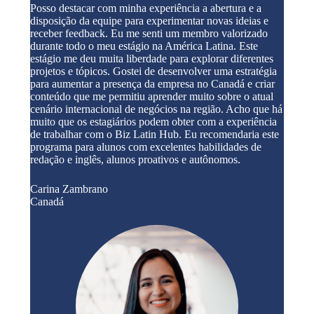
Posso destacar com minha experiência a abertura e a
disposição da equipe para experimentar novas ideias e
receber feedback. Eu me senti um membro valorizado
durante todo o meu estágio na América Latina. Este
estágio me deu muita liberdade para explorar diferentes
projetos e tópicos. Gostei de desenvolver uma estratégia
para aumentar a presença da empresa no Canadá e criar
conteúdo que me permitiu aprender muito sobre o atual
cenário internacional de negócios na região. Acho que há
muito que os estagiários podem obter com a experiência
de trabalhar com o Biz Latin Hub. Eu recomendaria este
programa para alunos com excelentes habilidades de
redação e inglês, alunos proativos e autônomos.
Carina Zambrano
Canadá