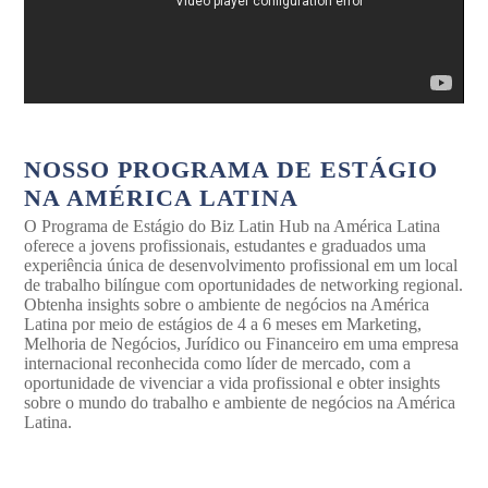
NOSSO PROGRAMA DE ESTÁGIO
NA AMÉRICA LATINA
O Programa de Estágio do Biz Latin Hub na América Latina
oferece a jovens profissionais, estudantes e graduados uma
experiência única de desenvolvimento profissional em um local
de trabalho bilíngue com oportunidades de networking regional.
Obtenha insights sobre o ambiente de negócios na América
Latina por meio de estágios de 4 a 6 meses em Marketing,
Melhoria de Negócios, Jurídico ou Financeiro em uma empresa
internacional reconhecida como líder de mercado, com a
oportunidade de vivenciar a vida profissional e obter insights
sobre o mundo do trabalho e ambiente de negócios na América
Latina.