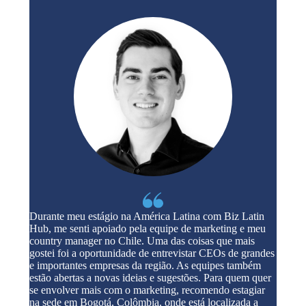
Durante meu estágio na América Latina com Biz Latin
Hub, me senti apoiado pela equipe de marketing e meu
country manager no Chile. Uma das coisas que mais
gostei foi a oportunidade de entrevistar CEOs de grandes
e importantes empresas da região. As equipes também
estão abertas a novas ideias e sugestões. Para quem quer
se envolver mais com o marketing, recomendo estagiar
na sede em Bogotá, Colômbia, onde está localizada a