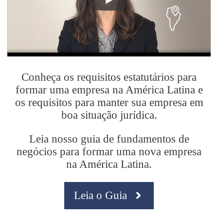
Conheça os requisitos estatutários para
formar uma empresa na América Latina e
os requisitos para manter sua empresa em
boa situação jurídica.
Leia nosso guia de fundamentos de
negócios para formar uma nova empresa
na América Latina.
Leia o Guia