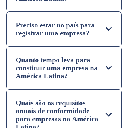
Preciso estar no país para
registrar uma empresa?
Quanto tempo leva para
constituir uma empresa na
América Latina?
Quais são os requisitos
anuais de conformidade
para empresas na América
Latina?