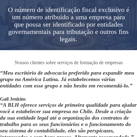
O número de identificação fiscal exclusivo é
um número atribuído a uma empresa para
que possa ser identificado por entidades
governamentais para tributação e outros fins
legais.
Nossos clientes sobre serviços de formação de empresas
“Meu escritório de advocacia preferido para expandir meu
grupo na América Latina. Já estabelecemos várias
entidades com esse grupo e não hesito em recomendá-lo.”
Gail Jenkins
“A BLH oferece serviços de primeira qualidade para ajudar
você a estabelecer sua empresa no Chile. Desde a criação
da sua entidade legal até a organização dos contratos de
trabalho para os seus funcionários e o funcionamento do
seu sistema de contabilidade, eles são perspicazes,