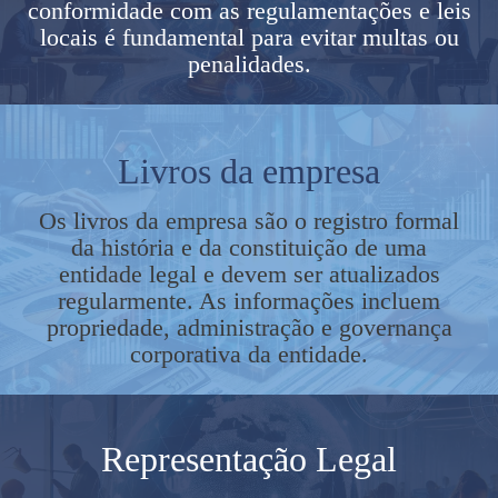
conformidade com as regulamentações e leis
locais é fundamental para evitar multas ou
penalidades.
Livros da empresa
Os livros da empresa são o registro formal
da história e da constituição de uma
entidade legal e devem ser atualizados
regularmente. As informações incluem
propriedade, administração e governança
corporativa da entidade.
Representação Legal