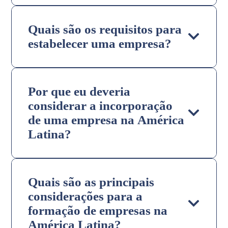
Quais são os requisitos para
estabelecer uma empresa?
Por que eu deveria
considerar a incorporação
de uma empresa na América
Latina?
Quais são as principais
considerações para a
formação de empresas na
América Latina?