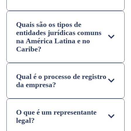
Quais são os tipos de
entidades jurídicas comuns
na América Latina e no
Caribe?
Qual é o processo de registro
da empresa?
O que é um representante
legal?