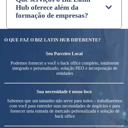
Hub oferece além da
formação de empresas?
O QUE FAZ O BIZ LATIN HUB DIFERENTE?
Seu Parceiro Local
Podemos fornecer a você o back office completo, totalmente
integrado e personalizado, solução PEO e incorporação de
entidades
Sua necessidade é nosso foco
Sabemos que um tamanho não serve para todos – trabalharemos
com você para entender suas necessidades de negócios e para
fornecer uma entrada de mercado personalizada e solução de
back office