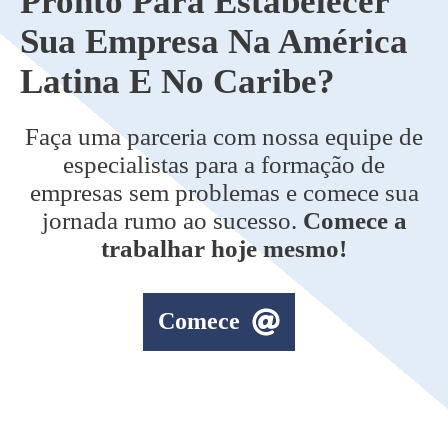
Pronto Para Estabelecer
Sua Empresa Na América
Latina E No Caribe?
Faça uma parceria com nossa equipe de
especialistas para a formação de
empresas sem problemas e comece sua
jornada rumo ao sucesso.
Comece a
trabalhar hoje mesmo!
Comece