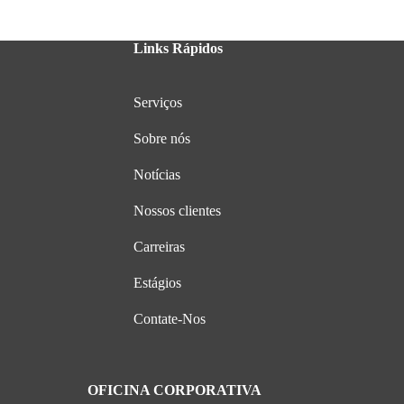
Links Rápidos
Serviços
Sobre nós
Notícias
Nossos clientes
Carreiras
Estágios
Contate-Nos
OFICINA CORPORATIVA