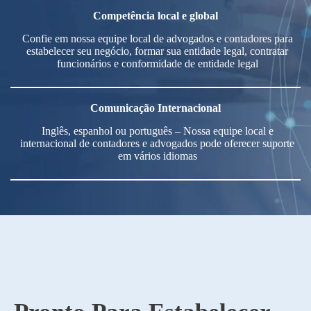
Competência local e global
Confie em nossa equipe local de advogados e contadores para
estabelecer seu negócio, formar sua entidade legal, contratar
funcionários e conformidade de entidade legal
Comunicação Internacional
Inglês, espanhol ou português – Nossa equipe local e
internacional de contadores e advogados pode oferecer suporte
em vários idiomas