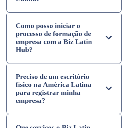
Como posso iniciar o
processo de formação de
empresa com a Biz Latin
Hub?
Preciso de um escritório
físico na América Latina
para registrar minha
empresa?
Que serviços o Biz Latin