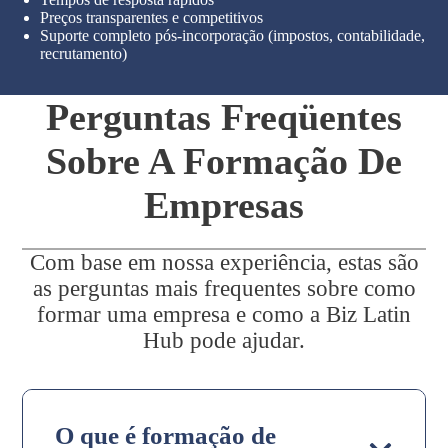
Preços transparentes e competitivos
Suporte completo pós-incorporação (impostos, contabilidade,
recrutamento)
Perguntas Freqüentes
Sobre A Formação De
Empresas
Com base em nossa experiência, estas são
as perguntas mais frequentes sobre como
formar uma empresa e como a Biz Latin
Hub pode ajudar.
O que é formação de