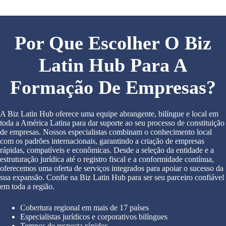
Por Que Escolher O Biz
Latin Hub Para A
Formação De Empresas?
A Biz Latin Hub oferece uma equipe abrangente, bilíngue e local em
toda a América Latina para dar suporte ao seu processo de constituição
de empresas. Nossos especialistas combinam o conhecimento local
com os padrões internacionais, garantindo a criação de empresas
rápidas, compatíveis e econômicas. Desde a seleção da entidade e a
estruturação jurídica até o registro fiscal e a conformidade contínua,
oferecemos uma oferta de serviços integrados para apoiar o sucesso da
sua expansão. Confie na Biz Latin Hub para ser seu parceiro confiável
em toda a região.
Cobertura regional em mais de 17 países
Especialistas jurídicos e corporativos bilíngues
Tempos de resposta rápidos