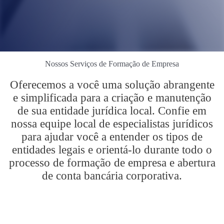
Nossos Serviços de Formação de Empresa
Oferecemos a você uma solução abrangente
e simplificada para a criação e manutenção
de sua entidade jurídica local. Confie em
nossa equipe local de especialistas jurídicos
para ajudar você a entender os tipos de
entidades legais e orientá-lo durante todo o
processo de formação de empresa e abertura
de conta bancária corporativa.