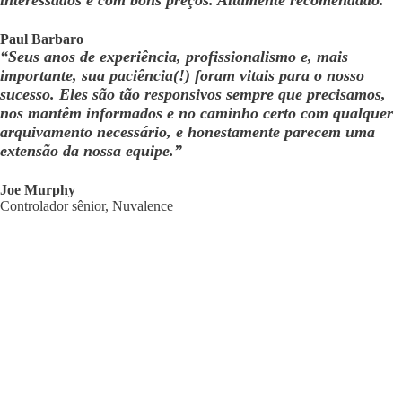
interessados e com bons preços. Altamente recomendado.”
Paul Barbaro
“Seus anos de experiência, profissionalismo e, mais
importante, sua paciência(!) foram vitais para o nosso
sucesso. Eles são tão responsivos sempre que precisamos,
nos mantêm informados e no caminho certo com qualquer
arquivamento necessário, e honestamente parecem uma
extensão da nossa equipe.”
Joe Murphy
Controlador sênior, Nuvalence