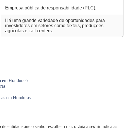
Empresa pública de responsabilidade (PLC).
Há uma grande variedade de oportunidades para
investidores em setores como têxteis, produções
agrícolas e call centers.
sa em Honduras?
ras
esas em Honduras
de entidade que o senhor escolher criar, o guia a seguir indica as