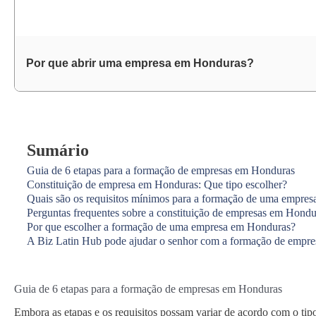
Por que abrir uma empresa em Honduras?
Sumário
Guia de 6 etapas para a formação de empresas em Honduras
Constituição de empresa em Honduras: Que tipo escolher?
Quais são os requisitos mínimos para a formação de uma empre
Perguntas frequentes sobre a constituição de empresas em Hondu
Por que escolher a formação de uma empresa em Honduras?
A Biz Latin Hub pode ajudar o senhor com a formação de empr
Guia de 6 etapas para a formação de empresas em Honduras
Embora as etapas e os requisitos possam variar de acordo com o tipo 