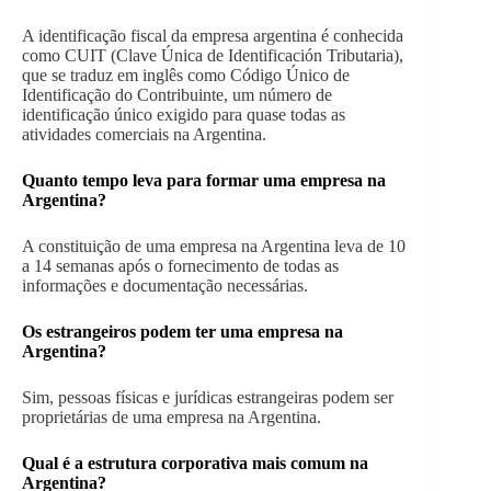
A identificação fiscal da empresa argentina é conhecida
como CUIT (Clave Única de Identificación Tributaria),
que se traduz em inglês como Código Único de
Identificação do Contribuinte, um número de
identificação único exigido para quase todas as
atividades comerciais na Argentina.
Quanto tempo leva para formar uma empresa na
Argentina?
A constituição de uma empresa na Argentina leva de 10
a 14 semanas após o fornecimento de todas as
informações e documentação necessárias.
Os estrangeiros podem ter uma empresa na
Argentina?
Sim, pessoas físicas e jurídicas estrangeiras podem ser
proprietárias de uma empresa na Argentina.
Qual é a estrutura corporativa mais comum na
Argentina?