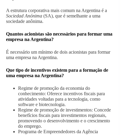
A estrutura corporativa mais comum na Argentina é a
Sociedad Anónima
(SA), que é semelhante a uma
sociedade anônima.
Quantos acionistas são necessários para formar uma
empresa na Argentina?
É necessário um mínimo de dois acionistas para formar
uma empresa na Argentina.
Que tipo de incentivos existem para a formação de
uma empresa na Argentina?
Regime de promoção da economia do
conhecimento: Oferece incentivos fiscais para
atividades voltadas para a tecnologia, como
software e biotecnologia.
Regime de promoção de investimentos: Concede
benefícios fiscais para investimentos regionais,
promovendo o desenvolvimento e o crescimento
do emprego.
Programa de Empreendedores da Agência