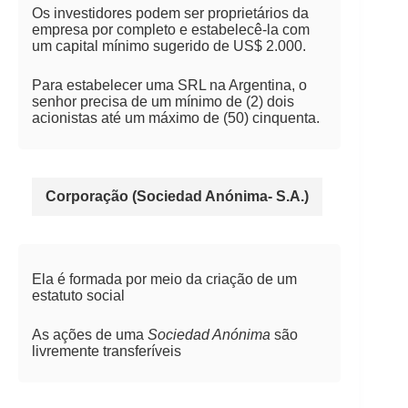
Os investidores podem ser proprietários da
empresa por completo e estabelecê-la com
um capital mínimo sugerido de US$ 2.000.
Para estabelecer uma SRL na Argentina, o
senhor precisa de um mínimo de (2) dois
acionistas até um máximo de (50) cinquenta.
Corporação (Sociedad Anónima- S.A.)
Ela é formada por meio da criação de um
estatuto social
As ações de uma
Sociedad Anónima
são
livremente transferíveis