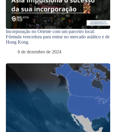
Incorporação no Oriente com um parceiro local:
Fórmula vencedora para entrar no mercado asiático e de
Hong Kong
6 de dezembro de 2024