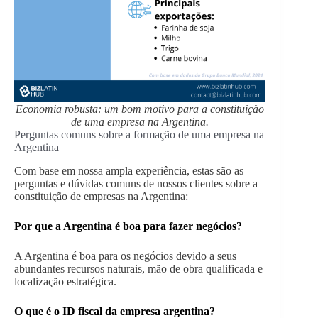
Economia robusta: um bom motivo para a constituição
de uma empresa na Argentina.
Perguntas comuns sobre a formação de uma empresa na
Argentina
Com base em nossa ampla experiência, estas são as
perguntas e dúvidas comuns de nossos clientes sobre a
constituição de empresas na Argentina:
Por que a Argentina é boa para fazer negócios?
A Argentina é boa para os negócios devido a seus
abundantes recursos naturais, mão de obra qualificada e
localização estratégica.
O que é o ID fiscal da empresa argentina?