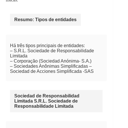
Resumo: Tipos de entidades
Há três tipos principais de entidades:
– S.R.L. Sociedade de Responsabilidade
Limitada
– Corporação (Sociedad Anónima- S.A.)
– Sociedades Anônimas Simplificadas –
Sociedad de Acciones Simplificada -SAS
Sociedad de Responsabilidad
Limitada S.R.L. Sociedade de
Responsabilidade Limitada