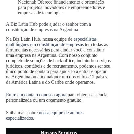
Nacional: Oferece financiamento e orientação
para projetos inovadores de empreendedores e
empresas de tecnologia.
A Biz Latin Hub pode ajudar o senhor com a
constituição de empresas na Argentina
Na Biz Latin Hub, nossa equipe de
especialistas
multilíngues em constituição de empresas
tem todas as
ferramentas necessárias para ajudar você a constituir
uma empresa na Argentina. Com nosso conjunto
completo de soluções de back office, incluindo serviços
jurídicos, contábeis e de recrutamento, podemos ser seu
único ponto de contato para ajudá-lo a entrar e operar
na Argentina ou em qualquer um dos outros 17 países
da América Latina e do Caribe onde operamos.
Entre em contato conosco agora
para obter assistência
personalizada ou um orçamento gratuito.
Saiba mais sobre
nossa equipe de autores
especializados
.