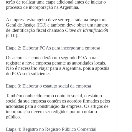
terão de realizar uma etapa adicional antes de iniciar o
processo de incorporação na Argentina.
A empresa estrangeira deve ser registrada na Inspetoria
Geral de Justiça (IGJ) e também deve obter um número
de identificação fiscal chamado
Clave de Identificación
(CDI).
Etapa 2: Elaborar POAs para incorporar a empresa
Os acionistas concederão um segundo POA para
registrar a nova empresa perante as autoridades locais.
Não é necessário viajar para a Argentina, pois a apostila
do POA será suficiente.
Etapa 3: Elaborar o estatuto social da empresa
Também conhecido como contrato social, o estatuto
social da sua empresa contém os acordos firmados pelos
acionistas para a constituição da empresa. Os artigos de
incorporação devem ser redigidos por um notário
público.
Etapa 4: Registro no Registro Público Comercial