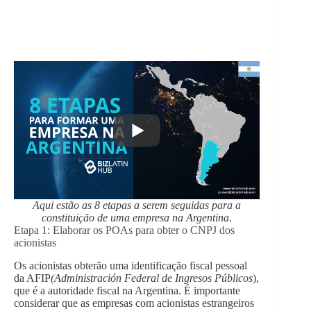
Aqui estão as 8 etapas a serem seguidas para a
constituição de uma empresa na Argentina
.
Etapa 1: Elaborar os POAs para obter o CNPJ dos
acionistas
Os acionistas obterão uma identificação fiscal pessoal
da AFIP
(Administración Federal de Ingresos Públicos
),
que é a autoridade fiscal na Argentina. É importante
considerar que as empresas com acionistas estrangeiros