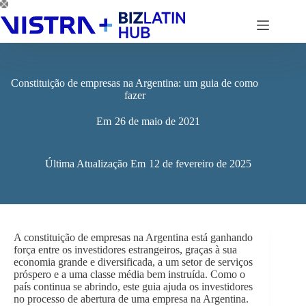
Pular
para
o
conteúdo
Constituição de empresas na Argentina: um guia de como
fazer
Em
26 de maio de 2021
Última Atualização Em
12 de fevereiro de 2025
A constituição de empresas na Argentina está ganhando
força entre os investidores estrangeiros, graças à sua
economia grande e diversificada, a um setor de serviços
próspero e a uma classe média bem instruída. Como o
país continua se abrindo, este guia ajuda os investidores
no processo de abertura de uma empresa na Argentina.