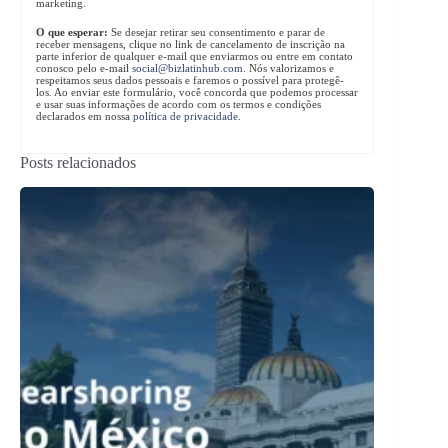
marketing.
O que esperar:
Se desejar retirar seu consentimento e parar de
receber mensagens, clique no link de cancelamento de inscrição na
parte inferior de qualquer e-mail que enviarmos ou entre em contato
conosco pelo e-mail
social@bizlatinhub.com
. Nós valorizamos e
respeitamos seus dados pessoais e faremos o possível para protegê-
los. Ao enviar este formulário, você concorda que podemos processar
e usar suas informações de acordo com os termos e condições
declarados em nossa
política de privacidade
.
Posts relacionados