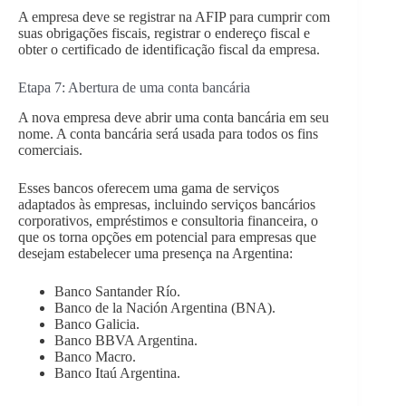
A empresa deve se registrar na AFIP para cumprir com
suas obrigações fiscais, registrar o endereço fiscal e
obter o certificado de identificação fiscal da empresa.
Etapa 7: Abertura de uma conta bancária
A nova empresa deve abrir uma conta bancária em seu
nome. A conta bancária será usada para todos os fins
comerciais.
Esses bancos oferecem uma gama de serviços
adaptados às empresas, incluindo serviços bancários
corporativos, empréstimos e consultoria financeira, o
que os torna opções em potencial para empresas que
desejam estabelecer uma presença na Argentina:
Banco Santander Río.
Banco de la Nación Argentina (BNA).
Banco Galicia.
Banco BBVA Argentina.
Banco Macro.
Banco Itaú Argentina.