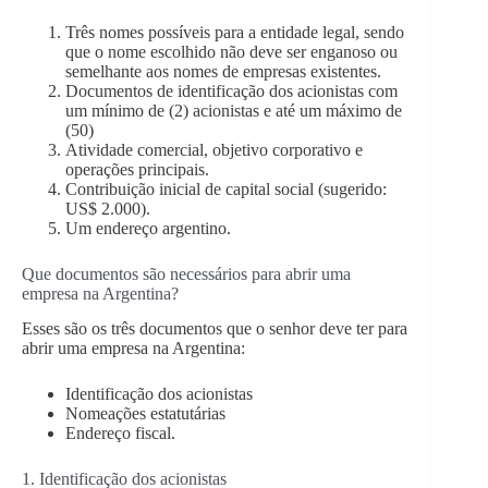
Três nomes possíveis para a entidade legal, sendo
que o nome escolhido não deve ser enganoso ou
semelhante aos nomes de empresas existentes.
Documentos de identificação dos acionistas com
um mínimo de (2) acionistas e até um máximo de
(50)
Atividade comercial, objetivo corporativo e
operações principais.
Contribuição inicial de capital social (sugerido:
US$ 2.000).
Um endereço argentino.
Que documentos são necessários para abrir uma
empresa na Argentina?
Esses são os três documentos que o senhor deve ter para
abrir uma empresa na Argentina:
Identificação dos acionistas
Nomeações estatutárias
Endereço fiscal.
1. Identificação dos acionistas