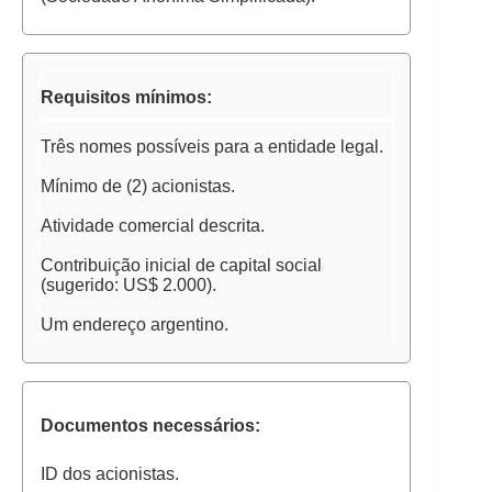
Requisitos mínimos:
Três nomes possíveis para a entidade legal.
Mínimo de (2) acionistas.
Atividade comercial descrita.
Contribuição inicial de capital social
(sugerido: US$ 2.000).
Um endereço argentino.
Documentos necessários:
ID dos acionistas.