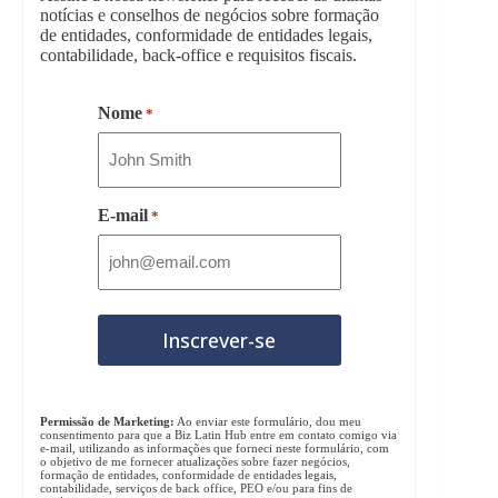
notícias e conselhos de negócios sobre formação
de entidades, conformidade de entidades legais,
contabilidade, back-office e requisitos fiscais.
Nome
*
E-mail
*
Permissão de Marketing:
Ao enviar este formulário, dou meu
consentimento para que a Biz Latin Hub entre em contato comigo via
e-mail, utilizando as informações que forneci neste formulário, com
o objetivo de me fornecer atualizações sobre fazer negócios,
formação de entidades, conformidade de entidades legais,
contabilidade, serviços de back office, PEO e/ou para fins de