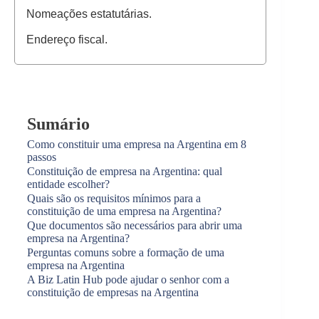
Nomeações estatutárias.
Endereço fiscal.
Sumário
Como constituir uma empresa na Argentina em 8
passos
Constituição de empresa na Argentina: qual
entidade escolher?
Quais são os requisitos mínimos para a
constituição de uma empresa na Argentina?
Que documentos são necessários para abrir uma
empresa na Argentina?
Perguntas comuns sobre a formação de uma
empresa na Argentina
A Biz Latin Hub pode ajudar o senhor com a
constituição de empresas na Argentina