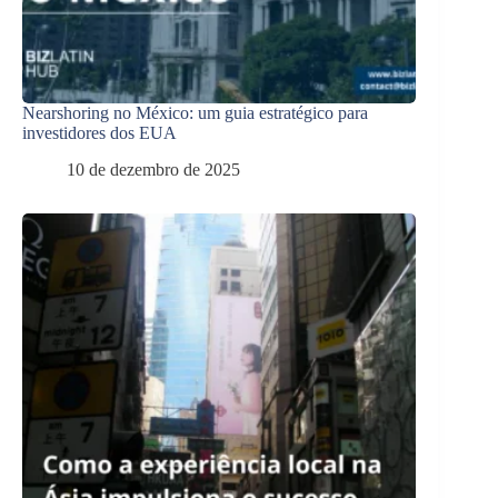
Nearshoring no México: um guia estratégico para
investidores dos EUA
10 de dezembro de 2025