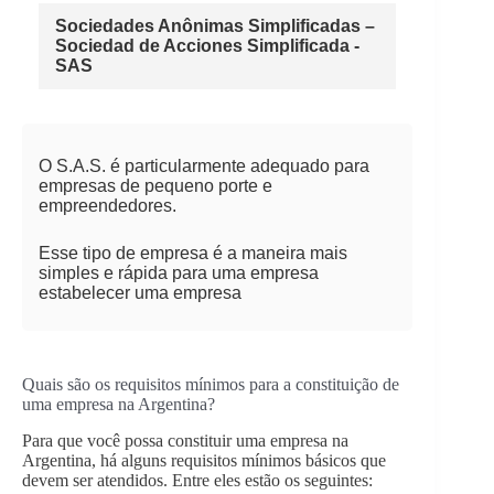
Sociedades Anônimas Simplificadas –
Sociedad de Acciones Simplificada -
SAS
O S.A.S. é particularmente adequado para
empresas de pequeno porte e
empreendedores.
Esse tipo de empresa é a maneira mais
simples e rápida para uma empresa
estabelecer uma empresa
Quais são os requisitos mínimos para a constituição de
uma empresa na Argentina?
Para que você possa constituir uma empresa na
Argentina, há alguns requisitos mínimos básicos que
devem ser atendidos. Entre eles estão os seguintes: