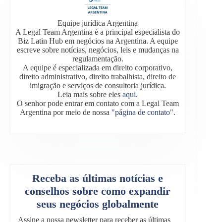
Equipe jurídica Argentina
A Legal Team Argentina é a principal especialista do
Biz Latin Hub em negócios na Argentina. A equipe
escreve sobre notícias, negócios, leis e mudanças na
regulamentação.
A equipe é especializada em direito corporativo,
direito administrativo, direito trabalhista, direito de
imigração e serviços de consultoria jurídica.
Leia mais sobre eles
aqui
.
O senhor pode entrar em contato com a Legal Team
Argentina por meio de nossa
"página de contato"
.
Receba as últimas notícias e
conselhos sobre como expandir
seus negócios globalmente
Assine a nossa newsletter para receber as últimas