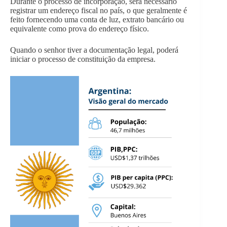
Durante o processo de incorporação, será necessário
registrar um endereço fiscal no país, o que geralmente é
feito fornecendo uma conta de luz, extrato bancário ou
equivalente como prova do endereço físico.
Quando o senhor tiver a documentação legal, poderá
iniciar o processo de constituição da empresa.