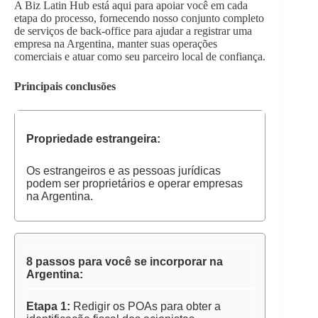
A Biz Latin Hub está aqui para apoiar você em cada
etapa do processo, fornecendo nosso conjunto completo
de serviços de back-office para ajudar a registrar uma
empresa na Argentina, manter suas operações
comerciais e atuar como seu parceiro local de confiança.
Principais conclusões
Propriedade estrangeira:
Os estrangeiros e as pessoas jurídicas
podem ser proprietários e operar empresas
na Argentina.
8 passos para você se incorporar na
Argentina:
Etapa 1:
Redigir os POAs para obter a