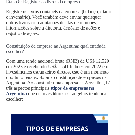
Etapa 8: Registrar os livros da empresa
Registre os livros contábeis da empresa (balanço, diário
e inventário). Você também deve enviar quaisquer
outros livros com anotações de atas de reuniões,
informações sobre a diretoria, depósito de ações e
registro de ações.
Constituição de empresa na Argentina: qual entidade
escolher?
Com uma renda nacional bruta (RNB) de US$ 12.520
em 2023 e recebendo US$ 15,41 bilhões em 2022 em
investimentos estrangeiros diretos, este é um momento
oportuno para explorar a constituição de empresas na
Argentina. Ao constituir uma empresa na Argentina, há
três aspectos principais
t
tipos de empresas na
Argentina
que os investidores estrangeiros tendem a
escolher: