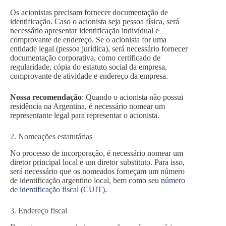
Os acionistas precisam fornecer documentação de
identificação. Caso o acionista seja pessoa física, será
necessário apresentar identificação individual e
comprovante de endereço. Se o acionista for uma
entidade legal (pessoa jurídica), será necessário fornecer
documentação corporativa, como certificado de
regularidade, cópia do estatuto social da empresa,
comprovante de atividade e endereço da empresa.
Nossa recomendação
: Quando o acionista não possui
residência na Argentina, é necessário nomear um
representante legal para representar o acionista.
2. Nomeações estatutárias
No processo de incorporação, é necessário nomear um
diretor principal local e um diretor substituto. Para isso,
será necessário que os nomeados forneçam um número
de identificação argentino local, bem como seu
número
de identificação fiscal (CUIT)
.
3. Endereço fiscal