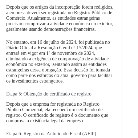
Depois que os artigos da incorporação forem redigidos,
a empresa deverá ser registrada no Registro Público de
Comércio. Atualmente, as entidades estrangeiras
precisam comprovar a atividade econômica no exterior,
geralmente usando demonstrações financeiras.
No entanto, em 16 de julho de 2024, foi publicada no
Diário Oficial a Resolução Geral nº 15/2024, que
entrará em vigor em 1º de novembro de 2024,
eliminando a exigência de comprovação de atividade
econômica no exterior, isentando assim as entidades
estrangeiras dessa obrigação. Essa decisão foi tomada
como parte dos esforços do atual governo para facilitar
os investimentos estrangeiros.
Etapa 5: Obtenção do certificado de registro
Depois que a empresa for registrada no Registro
Público Comercial, ela receberá um certificado de
registro. O certificado de registro é o documento que
comprova a existência legal da empresa.
Etapa 6: Registro na Autoridade Fiscal (AFIP)