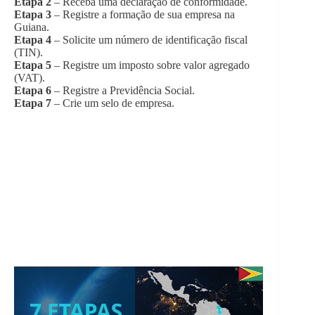
Etapa 2
– Receba uma declaração de conformidade.
Etapa 3
– Registre a formação de sua empresa na
Guiana.
Etapa 4
– Solicite um número de identificação fiscal
(TIN).
Etapa 5
– Registre um imposto sobre valor agregado
(VAT).
Etapa 6
– Registre a Previdência Social.
Etapa 7
– Crie um selo de empresa.