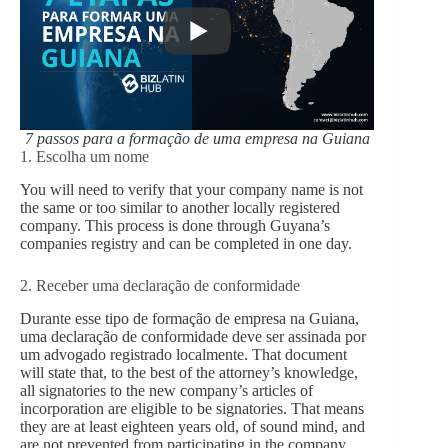
7 passos para a formação de uma empresa na Guiana
1. Escolha um nome
You will need to verify that your company name is not
the same or too similar to another locally registered
company. This process is done through Guyana’s
companies registry and can be completed in one day.
2. Receber uma declaração de conformidade
Durante esse tipo de formação de empresa na Guiana,
uma declaração de conformidade deve ser assinada por
um advogado registrado localmente. That document
will state that, to the best of the attorney’s knowledge,
all signatories to the new company’s articles of
incorporation are eligible to be signatories. That means
they are at least eighteen years old, of sound mind, and
are not prevented from participating in the company