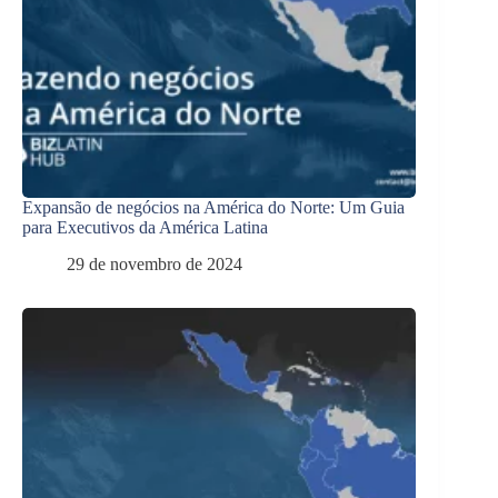
Expansão de negócios na América do Norte: Um Guia
para Executivos da América Latina
29 de novembro de 2024