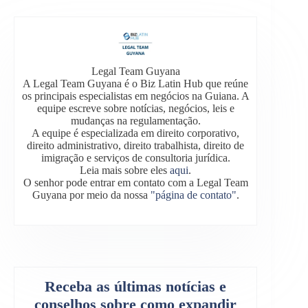
Legal Team Guyana
A Legal Team Guyana é o Biz Latin Hub que reúne
os principais especialistas em negócios na Guiana. A
equipe escreve sobre notícias, negócios, leis e
mudanças na regulamentação.
A equipe é especializada em direito corporativo,
direito administrativo, direito trabalhista, direito de
imigração e serviços de consultoria jurídica.
Leia mais sobre eles
aqui
.
O senhor pode entrar em contato com a Legal Team
Guyana por meio da nossa
"página de contato"
.
Receba as últimas notícias e
conselhos sobre como expandir