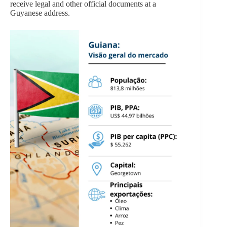
receive legal and other official documents at a
Guyanese address.