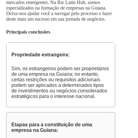
mercados emergentes. Na Biz Latin Hub, somos
especializados na formação de empresas na Guiana.
Deixe-nos ajudar você a navegar pelo processo e fazer
deste mais um sucesso em sua jornada de negócios.
Principais conclusões
Propriedade estrangeira:
Sim, os estrangeiros podem ser proprietários
de uma empresa na Guiana; no entanto,
certas restrições ou requisitos adicionais
podem ser aplicados a determinados tipos
de investimentos ou negócios considerados
estratégicos para o interesse nacional.
Etapas para a constituição de uma
empresa na Guiana: