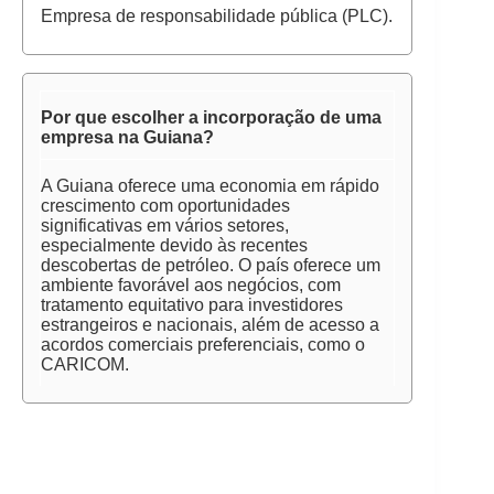
Empresa de responsabilidade pública (PLC).
Por que escolher a incorporação de uma
empresa na Guiana?
A Guiana oferece uma economia em rápido
crescimento com oportunidades
significativas em vários setores,
especialmente devido às recentes
descobertas de petróleo. O país oferece um
ambiente favorável aos negócios, com
tratamento equitativo para investidores
estrangeiros e nacionais, além de acesso a
acordos comerciais preferenciais, como o
CARICOM.