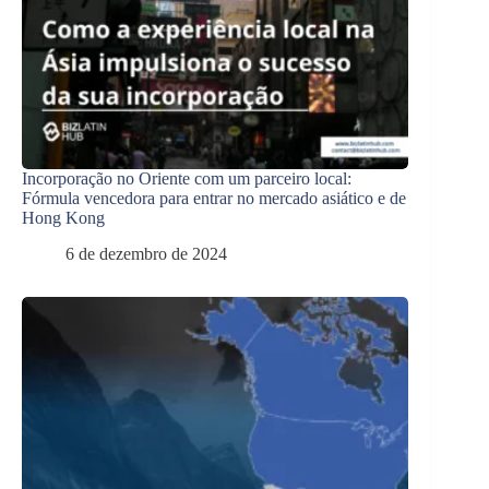
Incorporação no Oriente com um parceiro local:
Fórmula vencedora para entrar no mercado asiático e de
Hong Kong
6 de dezembro de 2024