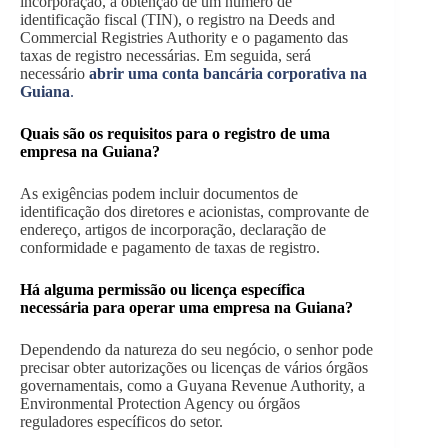
incorporação, a obtenção de um número de
identificação fiscal (TIN), o registro na Deeds and
Commercial Registries Authority e o pagamento das
taxas de registro necessárias. Em seguida, será
necessário
abrir uma conta bancária corporativa na
Guiana
.
Quais são os requisitos para o registro de uma
empresa na Guiana?
As exigências podem incluir documentos de
identificação dos diretores e acionistas, comprovante de
endereço, artigos de incorporação, declaração de
conformidade e pagamento de taxas de registro.
Há alguma permissão ou licença específica
necessária para operar uma empresa na Guiana?
Dependendo da natureza do seu negócio, o senhor pode
precisar obter autorizações ou licenças de vários órgãos
governamentais, como a Guyana Revenue Authority, a
Environmental Protection Agency ou órgãos
reguladores específicos do setor.