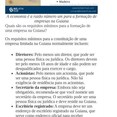
A economia é a razão número um para a formação de
empresas na Guiana
Quais são os requisitos mínimos para a formação de
uma empresa na Guiana?
Os requisitos mínimos para a constituição de uma
empresa limitada na Guiana normalmente incluem:
Diretores:
Pelo menos um diretor, que pode ser
uma pessoa física ou jurídica. Os diretores devem
ter pelo menos 18 anos de idade e não podem ser
desqualificados para exercer o cargo.
Acionistas:
Pelo menos um acionista, que pode
ser uma pessoa física ou jurídica. Não há
exigência de residência para os acionistas.
Secretário da empresa:
Embora não seja
obrigatório, recomenda-se que você nomeie um
secretário da empresa. O secretário pode ser uma
pessoa física ou jurídica e deve residir na Guiana.
Escritório registrado:
A empresa deve ter um
endereço de escritório registrado na Guiana, que
serve como endereço oficial para receber