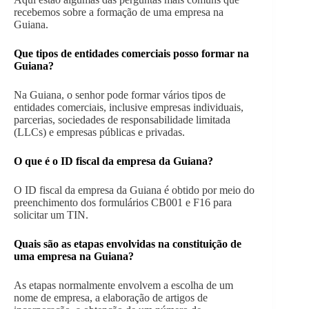
recebemos sobre a formação de uma empresa na
Guiana.
Que tipos de entidades comerciais posso formar na
Guiana?
Na Guiana, o senhor pode formar vários tipos de
entidades comerciais, inclusive empresas individuais,
parcerias, sociedades de responsabilidade limitada
(LLCs) e empresas públicas e privadas.
O que é o ID fiscal da empresa da Guiana?
O ID fiscal da empresa da Guiana é obtido por meio do
preenchimento dos formulários CB001 e F16 para
solicitar um TIN.
Quais são as etapas envolvidas na constituição de
uma empresa na Guiana?
As etapas normalmente envolvem a escolha de um
nome de empresa, a elaboração de artigos de