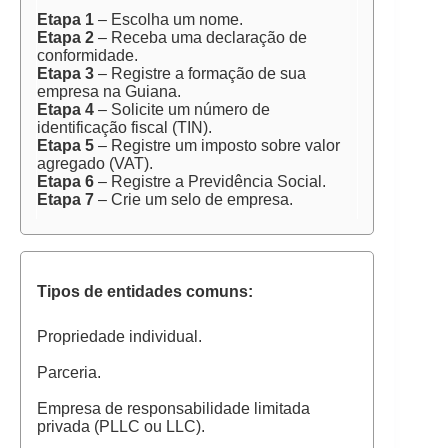
Etapa 1
– Escolha um nome.
Etapa 2
– Receba uma declaração de
conformidade.
Etapa 3
– Registre a formação de sua
empresa na Guiana.
Etapa 4
– Solicite um número de
identificação fiscal (TIN).
Etapa 5
– Registre um imposto sobre valor
agregado (VAT).
Etapa 6
– Registre a Previdência Social.
Etapa 7
– Crie um selo de empresa.
Tipos de entidades comuns:
Propriedade individual.
Parceria.
Empresa de responsabilidade limitada
privada (PLLC ou LLC).