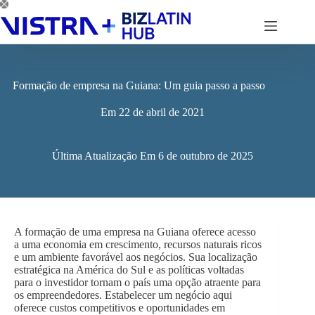
Pular
para
o
conteúdo
Formação de empresa na Guiana: Um guia passo a passo
Em
22 de abril de 2021
Última Atualização Em
6 de outubro de 2025
A formação de uma empresa na Guiana oferece acesso
a uma economia em crescimento, recursos naturais ricos
e um ambiente favorável aos negócios. Sua localização
estratégica na América do Sul e as políticas voltadas
para o investidor tornam o país uma opção atraente para
os empreendedores. Estabelecer um negócio aqui
oferece custos competitivos e oportunidades em