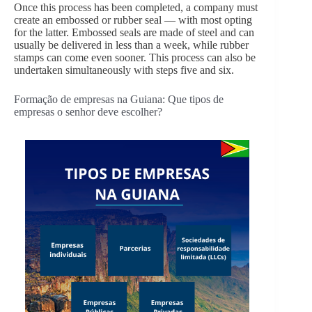
Once this process has been completed, a company must
create an embossed or rubber seal — with most opting
for the latter. Embossed seals are made of steel and can
usually be delivered in less than a week, while rubber
stamps can come even sooner. This process can also be
undertaken simultaneously with steps five and six.
Formação de empresas na Guiana: Que tipos de
empresas o senhor deve escolher?