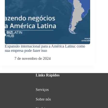
Expansão internacional para a América Latina: como
sua empresa pode fazer isso
7 de novembro de 2024
Links Rápidos
Serviços
Sobre nós