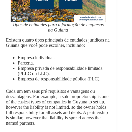
Tipos de entidades para a formação de empresas
na Guiana
Existem quatro tipos principais de entidades jurídicas na
Guiana que você pode escolher, incluindo:
Empresa individual.
Parceria.
Empresa privada de responsabilidade limitada
(PLLC ou LLC).
Empresa de responsabilidade pública (PLC).
Cada um tem seus pré-requisitos e vantagens ou
desvantagens. For example, a sole proprietorship is one
of the easiest types of companies in Guyana to set up,
however the liability is not limited, so the owner holds
full responsibility for all assets and debts. A partnership
is similar, however that liability is spread across the
named partners.