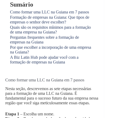
Sumário
Como formar uma LLC na Guiana em 7 passos
Formação de empresas na Guiana: Que tipos de
empresas o senhor deve escolher?
Quais são os requisitos mínimos para a formação
de uma empresa na Guiana?
Perguntas frequentes sobre a formação de
empresas na Guiana
Por que escolher a incorporação de uma empresa
na Guiana?
A Biz Latin Hub pode ajudar você com a
formação de empresas na Guiana
Como formar uma LLC na Guiana em 7 passos
Nesta seção, descrevemos as sete etapas necessárias
para a formação de uma LLC na Guiana. É
fundamental para o sucesso futuro da sua empresa nessa
região que você siga meticulosamente essas etapas.
Etapa 1
– Escolha um nome.