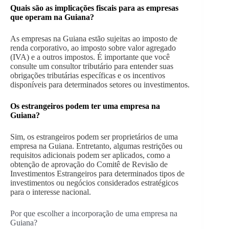
Quais são as implicações fiscais para as empresas
que operam na Guiana?
As empresas na Guiana estão sujeitas ao imposto de
renda corporativo, ao imposto sobre valor agregado
(IVA) e a outros impostos. É importante que você
consulte um consultor tributário para entender suas
obrigações tributárias específicas e os incentivos
disponíveis para determinados setores ou investimentos.
Os estrangeiros podem ter uma empresa na
Guiana?
Sim, os estrangeiros podem ser proprietários de uma
empresa na Guiana. Entretanto, algumas restrições ou
requisitos adicionais podem ser aplicados, como a
obtenção de aprovação do Comitê de Revisão de
Investimentos Estrangeiros para determinados tipos de
investimentos ou negócios considerados estratégicos
para o interesse nacional.
Por que escolher a incorporação de uma empresa na
Guiana?