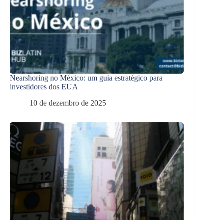
Nearshoring no México: um guia estratégico para
investidores dos EUA
10 de dezembro de 2025