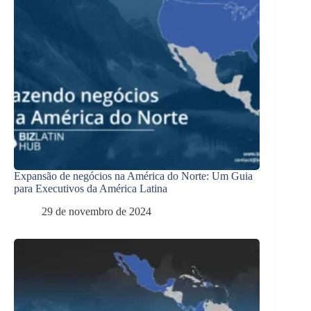
Expansão de negócios na América do Norte: Um Guia
para Executivos da América Latina
29 de novembro de 2024