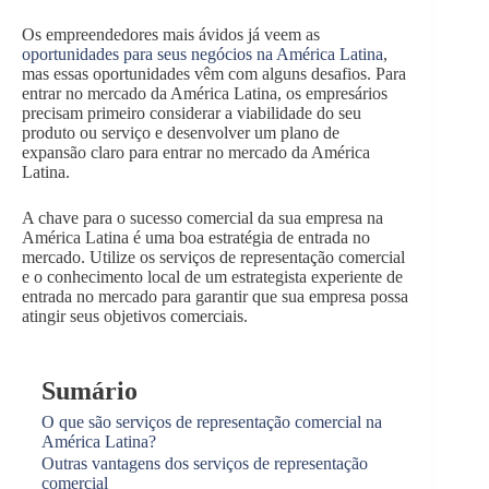
Os empreendedores mais ávidos já veem as
oportunidades para seus negócios na América Latina
,
mas essas oportunidades vêm com alguns desafios. Para
entrar no mercado da América Latina, os empresários
precisam primeiro considerar a viabilidade do seu
produto ou serviço e desenvolver um plano de
expansão claro para entrar no mercado da América
Latina.
A chave para o sucesso comercial da sua empresa na
América Latina é uma boa estratégia de entrada no
mercado. Utilize os serviços de representação comercial
e o conhecimento local de um estrategista experiente de
entrada no mercado para garantir que sua empresa possa
atingir seus objetivos comerciais.
Sumário
O que são serviços de representação comercial na
América Latina?
Outras vantagens dos serviços de representação
comercial