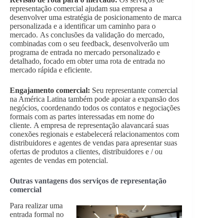
representação comercial ajudam sua empresa a
desenvolver uma estratégia de posicionamento de marca
personalizada e a identificar um caminho para o
mercado. As conclusões da validação do mercado,
combinadas com o seu feedback, desenvolverão um
programa de entrada no mercado personalizado e
detalhado, focado em obter uma rota de entrada no
mercado rápida e eficiente.
Engajamento comercial:
Seu representante comercial
na América Latina também pode apoiar a expansão dos
negócios, coordenando todos os contatos e negociações
formais com as partes interessadas em nome do
cliente. A empresa de representação alavancará suas
conexões regionais e estabelecerá relacionamentos com
distribuidores e agentes de vendas para apresentar suas
ofertas de produtos a clientes, distribuidores e / ou
agentes de vendas em potencial.
Outras vantagens dos serviços de representação
comercial
Para realizar uma
entrada formal no