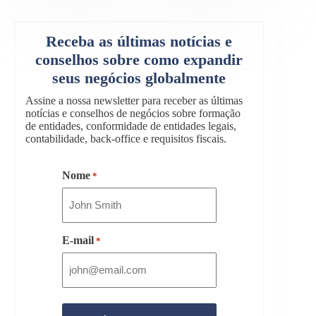
Receba as últimas notícias e
conselhos sobre como expandir
seus negócios globalmente
Assine a nossa newsletter para receber as últimas
notícias e conselhos de negócios sobre formação
de entidades, conformidade de entidades legais,
contabilidade, back-office e requisitos fiscais.
Nome
*
E-mail
*