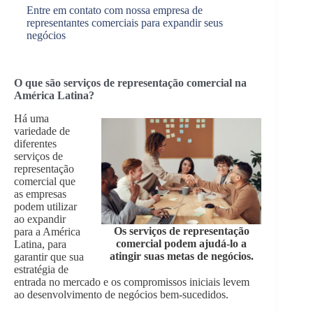
Entre em contato com nossa empresa de
representantes comerciais para expandir seus
negócios
O que são serviços de representação comercial na
América Latina?
Há uma
variedade de
diferentes
serviços de
representação
comercial que
as empresas
podem utilizar
ao expandir
Os serviços de representação
para a América
comercial podem ajudá-lo a
Latina, para
atingir suas metas de negócios.
garantir que sua
estratégia de
entrada no mercado e os compromissos iniciais levem
ao desenvolvimento de negócios bem-sucedidos.