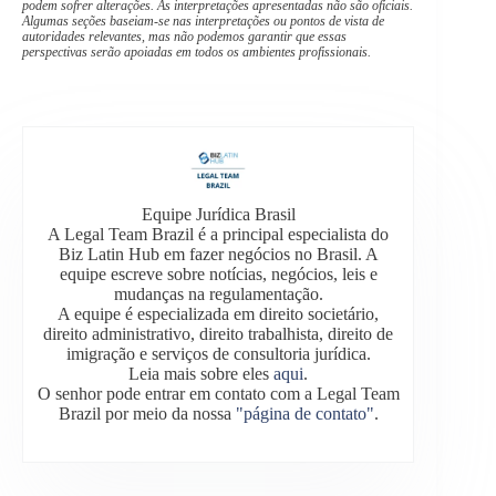
podem sofrer alterações. As interpretações apresentadas não são oficiais.
Algumas seções baseiam-se nas interpretações ou pontos de vista de
autoridades relevantes, mas não podemos garantir que essas
perspectivas serão apoiadas em todos os ambientes profissionais.
Equipe Jurídica Brasil
A Legal Team Brazil é a principal especialista do
Biz Latin Hub em fazer negócios no Brasil. A
equipe escreve sobre notícias, negócios, leis e
mudanças na regulamentação.
A equipe é especializada em direito societário,
direito administrativo, direito trabalhista, direito de
imigração e serviços de consultoria jurídica.
Leia mais sobre eles
aqui
.
O senhor pode entrar em contato com a Legal Team
Brazil por meio da nossa
"página de contato"
.