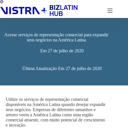
Pular
para
o
conteúdo
Acesse serviços de representação comercial para expandir
seus negócios na América Latina
Em
27 de julho de 2020
Última Atualização Em
27 de julho de 2020
Utilize os serviços de representação comercial
disponíveis na América Latina quando desejar expandir
seus negócios. Empresas de diferentes tamanhos e
setores veem a América Latina como uma região
comercial atraente, com muito potencial de crescimento
e inovação.