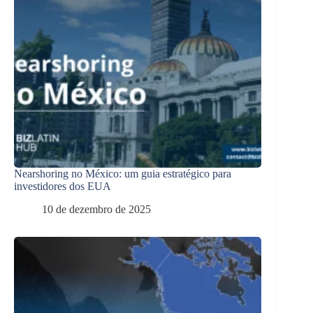
Nearshoring no México: um guia estratégico para
investidores dos EUA
10 de dezembro de 2025