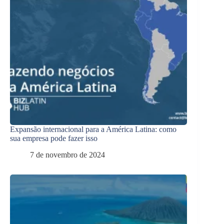
Expansão internacional para a América Latina: como
sua empresa pode fazer isso
7 de novembro de 2024