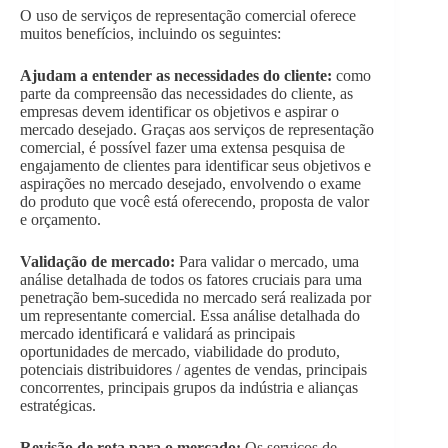
O uso de serviços de representação comercial oferece
muitos benefícios, incluindo os seguintes:
Ajudam a entender as necessidades do cliente:
como
parte da compreensão das necessidades do cliente, as
empresas devem identificar os objetivos e aspirar o
mercado desejado. Graças aos serviços de representação
comercial, é possível fazer uma extensa pesquisa de
engajamento de clientes para identificar seus objetivos e
aspirações no mercado desejado, envolvendo o exame
do produto que você está oferecendo, proposta de valor
e orçamento.
Validação de mercado:
Para validar o mercado, uma
análise detalhada de todos os fatores cruciais para uma
penetração bem-sucedida no mercado será realizada por
um representante comercial. Essa análise detalhada do
mercado identificará e validará as principais
oportunidades de mercado, viabilidade do produto,
potenciais distribuidores / agentes de vendas, principais
concorrentes, principais grupos da indústria e alianças
estratégicas.
Revisão de rota para o mercado:
Os serviços de