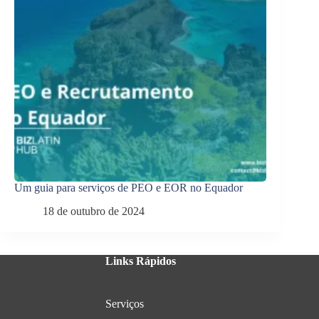
Um guia para serviços de PEO e EOR no Equador
18 de outubro de 2024
Links Rápidos
Serviços