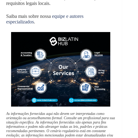
requisitos legais locais.
Saiba mais sobre nossa
equipe e autores
especializados
.
As informações fornecidas aqui não devem ser interpretadas como
orientação ou aconselhamento formal. Consulte um profissional para sua
situação específica. As informações fornecidas são apenas para fins
informativos e podem não abranger todas as leis, padrões e práticas
recomendadas pertinentes. O cenário regulatório está em constante
evolução; as informações mencionadas podem estar desatualizadas e/ou