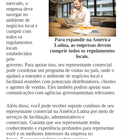
mercado, a
empresa deve
navegar no
ambiente de
negócios local e
cumprir com
todos os
Para expandir na América
regulamentos
Latina, as empresas devem
locais
cumprir todos os regulamentos
estabelecidos
locais.
pelo
governo. Para apoiar isso, seu representante comercial
pode coordenar um programa de visitas no país, onde o
ajudará a entender o ambiente de negócios local e
facilitará reuniões com potenciais distribuidores, clientes
e agentes de vendas. Eles também podem apoiar suas
comunicações com agências governamentais relevantes.
Além disso, você pode receber suporte contínuo de seu
representante comercial na América Latina por meio de
serviços de facilitação, administrativos e
comerciais. Garanta que seu representante tenha
conhecimento e experiência profundos para representar
você e os melhores interesses da empresa no