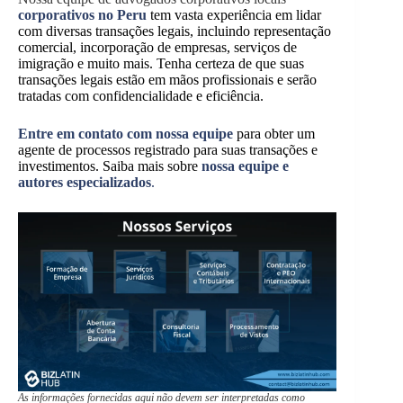
corporativos no Peru
tem vasta experiência em lidar
com diversas transações legais, incluindo representação
comercial, incorporação de empresas, serviços de
imigração e muito mais. Tenha certeza de que suas
transações legais estão em mãos profissionais e serão
tratadas com confidencialidade e eficiência.
Entre em contato com nossa equipe
para obter um
agente de processos registrado para suas transações e
investimentos. Saiba mais sobre
nossa equipe e
autores especializados
.
As informações fornecidas aqui não devem ser interpretadas como