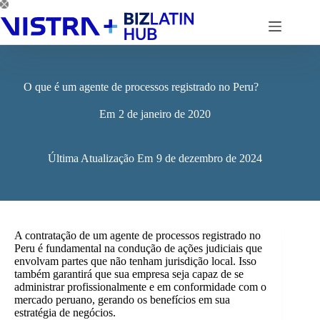
Pular
para
o
conteúdo
O que é um agente de processos registrado no Peru?
Em
2 de janeiro de 2020
Última Atualização Em
9 de dezembro de 2024
A contratação de um agente de processos registrado no
Peru é fundamental na condução de ações judiciais que
envolvam partes que não tenham jurisdição local. Isso
também garantirá que sua empresa seja capaz de se
administrar profissionalmente e em conformidade com o
mercado peruano, gerando os benefícios em sua
estratégia de negócios.