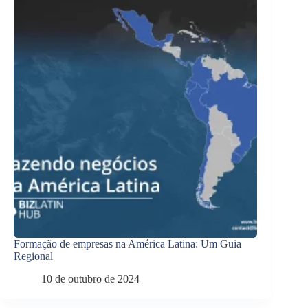
Formação de empresas na América Latina: Um Guia
Regional
10 de outubro de 2024