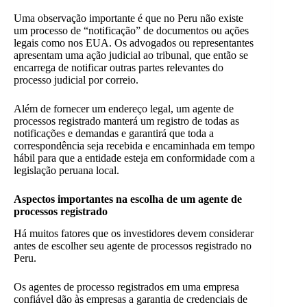
Uma observação importante é que no Peru não existe
um processo de “notificação” de documentos ou ações
legais como nos EUA. Os advogados ou representantes
apresentam uma ação judicial ao tribunal, que então se
encarrega de notificar outras partes relevantes do
processo judicial por correio.
Além de fornecer um endereço legal, um agente de
processos registrado manterá um registro de todas as
notificações e demandas e garantirá que toda a
correspondência seja recebida e encaminhada em tempo
hábil para que a entidade esteja em conformidade com a
legislação peruana local.
Aspectos importantes na escolha de um agente de
processos registrado
Há muitos fatores que os investidores devem considerar
antes de escolher seu agente de processos registrado no
Peru.
Os agentes de processo registrados em uma empresa
confiável dão às empresas a garantia de credenciais de