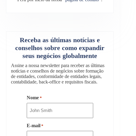
Receba as últimas notícias e
conselhos sobre como expandir
seus negócios globalmente
Assine a nossa newsletter para receber as últimas
notícias e conselhos de negócios sobre formação
de entidades, conformidade de entidades legais,
contabilidade, back-office e requisitos fiscais.
Nome
*
E-mail
*