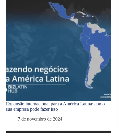
Expansão internacional para a América Latina: como
sua empresa pode fazer isso
7 de novembro de 2024