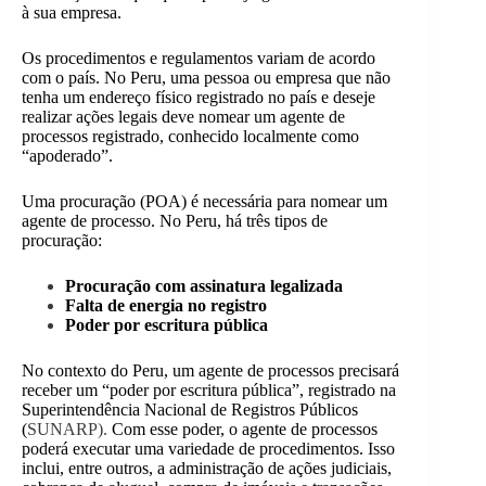
à sua empresa.
Os procedimentos e regulamentos variam de acordo
com o país. No Peru, uma pessoa ou empresa que não
tenha um endereço físico registrado no país e deseje
realizar ações legais deve nomear um agente de
processos registrado, conhecido localmente como
“apoderado”.
Uma procuração (POA) é necessária para nomear um
agente de processo. No Peru, há três tipos de
procuração:
Procuração com assinatura legalizada
Falta de energia no registro
Poder por escritura pública
No contexto do Peru, um agente de processos precisará
receber um “poder por escritura pública”, registrado na
Superintendência Nacional de Registros Públicos
(
SUNARP).
Com esse poder, o agente de processos
poderá executar uma variedade de procedimentos. Isso
inclui, entre outros, a administração de ações judiciais,