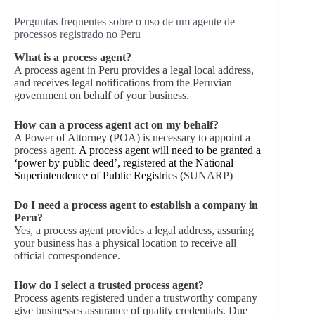
Perguntas frequentes sobre o uso de um agente de
processos registrado no Peru
What is a process agent?
A process agent in Peru provides a legal local address,
and receives legal notifications from the Peruvian
government on behalf of your business.
How can a process agent act on my behalf?
A Power of Attorney (POA) is necessary to appoint a
process agent.
A process agent will need to be granted a
‘power by public deed’, registered at the National
Superintendence of Public Registries (
SUNARP)
Do I need a process agent to establish a company in
Peru?
Yes, a process agent provides a legal address, assuring
your business has a physical location to receive all
official correspondence.
How do I select a trusted process agent?
Process agents registered under a trustworthy company
give businesses assurance of quality credentials. Due