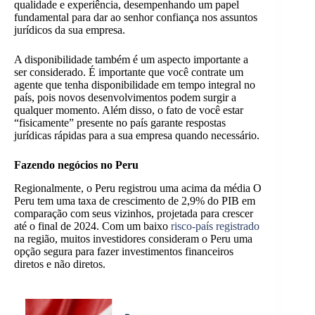
qualidade e experiência, desempenhando um papel
fundamental para dar ao senhor confiança nos assuntos
jurídicos da sua empresa.
A disponibilidade também é um aspecto importante a
ser considerado. É importante que você contrate um
agente que tenha disponibilidade em tempo integral no
país, pois novos desenvolvimentos podem surgir a
qualquer momento. Além disso, o fato de você estar
“fisicamente” presente no país garante respostas
jurídicas rápidas para a sua empresa quando necessário.
Fazendo negócios no Peru
Regionalmente, o Peru registrou uma
acima da média
O
Peru tem uma taxa de crescimento de 2,9% do PIB em
comparação com seus vizinhos, projetada para crescer
até o final de 2024. Com um baixo
risco-país registrado
na região, muitos investidores consideram o Peru uma
opção segura para fazer investimentos financeiros
diretos e não diretos.