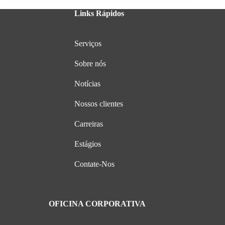
Links Rápidos
Serviços
Sobre nós
Notícias
Nossos clientes
Carreiras
Estágios
Contate-Nos
OFICINA CORPORATIVA