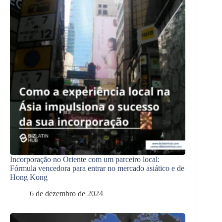
Incorporação no Oriente com um parceiro local:
Fórmula vencedora para entrar no mercado asiático e de
Hong Kong
6 de dezembro de 2024