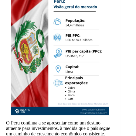
O Peru continua a se apresentar como um destino
atraente para investimentos, à medida que o país segue
um caminho de crescimento econômico consistente.