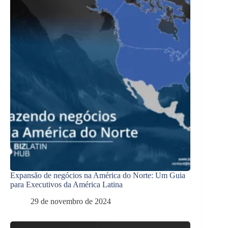
Expansão de negócios na América do Norte: Um Guia
para Executivos da América Latina
29 de novembro de 2024