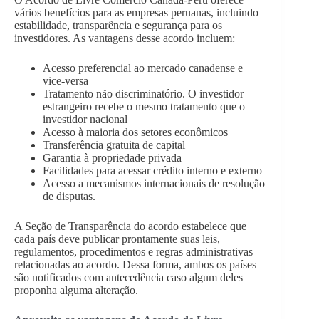
vários benefícios para as empresas peruanas, incluindo
estabilidade, transparência e segurança para os
investidores. As vantagens desse acordo incluem:
Acesso preferencial ao mercado canadense e
vice-versa
Tratamento não discriminatório. O investidor
estrangeiro recebe o mesmo tratamento que o
investidor nacional
Acesso à maioria dos setores econômicos
Transferência gratuita de capital
Garantia à propriedade privada
Facilidades para acessar crédito interno e externo
Acesso a mecanismos internacionais de resolução
de disputas.
A Seção de Transparência do acordo estabelece que
cada país deve publicar prontamente suas leis,
regulamentos, procedimentos e regras administrativas
relacionadas ao acordo. Dessa forma, ambos os países
são notificados com antecedência caso algum deles
proponha alguma alteração.