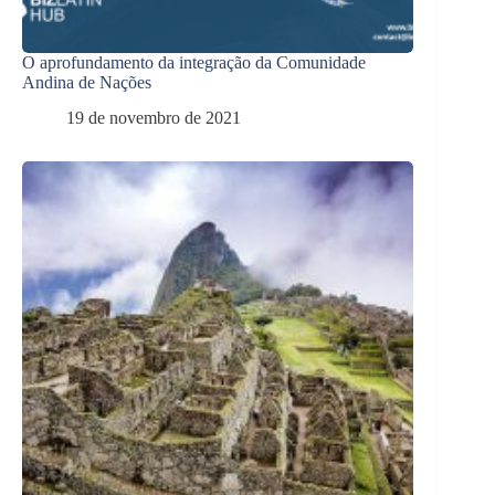
O aprofundamento da integração da Comunidade
Andina de Nações
19 de novembro de 2021