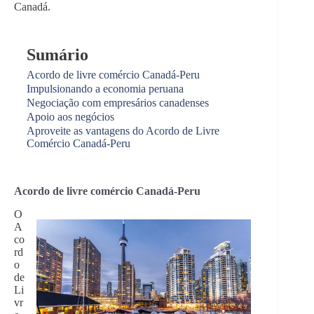
Canadá.
Sumário
Acordo de livre comércio Canadá-Peru
Impulsionando a economia peruana
Negociação com empresários canadenses
Apoio aos negócios
Aproveite as vantagens do Acordo de Livre
Comércio Canadá-Peru
Acordo de livre comércio Canadá-Peru
O
A
co
rd
o
de
Li
vr