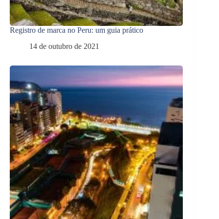
Registro de marca no Peru: um guia prático
14 de outubro de 2021