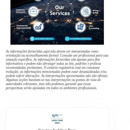
As informações fornecidas aqui não devem ser interpretadas como
orientação ou aconselhamento formal. Consulte um profissional para sua
situação específica. As informações fornecidas são apenas para fins
informativos e podem não abranger todas as leis, padrões e práticas
recomendadas pertinentes. O cenário regulatório está em constante
evolução; as informações mencionadas podem estar desatualizadas e/ou
podem sofrer alterações. As interpretações apresentadas não são oficiais.
Algumas seções baseiam-se nas interpretações ou pontos de vista de
autoridades relevantes, mas não podemos garantir que essas
perspectivas serão apoiadas em todos os ambientes profissionais.