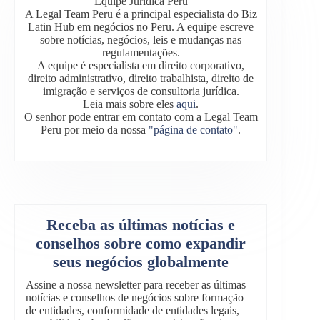
Equipe Jurídica Peru
A Legal Team Peru é a principal especialista do Biz
Latin Hub em negócios no Peru. A equipe escreve
sobre notícias, negócios, leis e mudanças nas
regulamentações.
A equipe é especialista em direito corporativo,
direito administrativo, direito trabalhista, direito de
imigração e serviços de consultoria jurídica.
Leia mais sobre eles
aqui
.
O senhor pode entrar em contato com a Legal Team
Peru por meio da nossa
"página de contato"
.
Receba as últimas notícias e
conselhos sobre como expandir
seus negócios globalmente
Assine a nossa newsletter para receber as últimas
notícias e conselhos de negócios sobre formação
de entidades, conformidade de entidades legais,