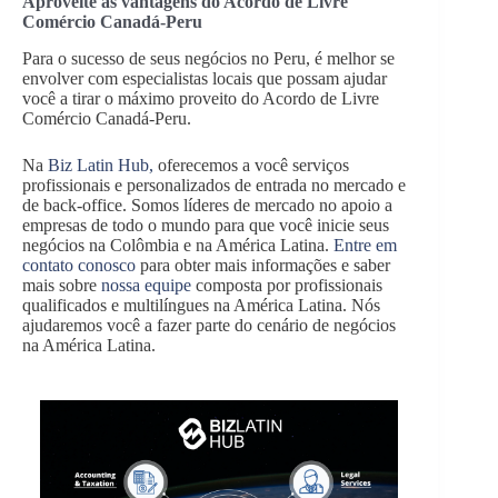
Aproveite as vantagens do Acordo de Livre
Comércio Canadá-Peru
Para o sucesso de seus negócios no Peru, é melhor se
envolver com especialistas locais que possam ajudar
você a tirar o máximo proveito do Acordo de Livre
Comércio Canadá-Peru.
Na
Biz Latin Hub,
oferecemos a você serviços
profissionais e personalizados de entrada no mercado e
de back-office. Somos líderes de mercado no apoio a
empresas de todo o mundo para que você inicie seus
negócios na Colômbia e na América Latina.
Entre em
contato conosco
para obter mais informações e saber
mais sobre
nossa equipe
composta por profissionais
qualificados e multilíngues na América Latina. Nós
ajudaremos você a fazer parte do cenário de negócios
na América Latina.