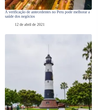
A verificação de antecedentes no Peru pode melhorar a
saúde dos negócios
12 de abril de 2021