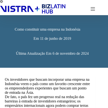
Pular
para
o
conteúdo
Como constituir uma empresa na Indonésia
Em
11 de junho de 2019
Última Atualização Em
6 de novembro de 2024
Os investidores que buscam incorporar uma empresa na
Indonésia veem o país como um favorito crescente entre
os empreendedores experientes que buscam um ponto
de entrada na Ásia.
De fato, o país fez um progresso real na redução das
barreiras à entrada de investidores estrangeiros; os
empresários internacionais agora podem comprar terras