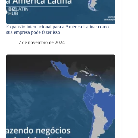
Expansão internacional para a América Latina: como
sua empresa pode fazer isso
7 de novembro de 2024