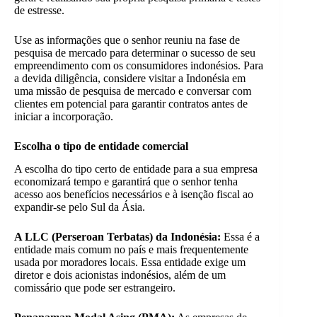
de estresse.
Use as informações que o senhor reuniu na fase de
pesquisa de mercado para determinar o sucesso de seu
empreendimento com os consumidores indonésios. Para
a devida diligência, considere visitar a Indonésia em
uma missão de pesquisa de mercado e conversar com
clientes em potencial para garantir contratos antes de
iniciar a incorporação.
Escolha o tipo de entidade comercial
A escolha do tipo certo de entidade para a sua empresa
economizará tempo e garantirá que o senhor tenha
acesso aos benefícios necessários e à isenção fiscal ao
expandir-se pelo Sul da Ásia.
A LLC (Perseroan Terbatas) da Indonésia:
Essa é a
entidade mais comum no país e mais frequentemente
usada por moradores locais. Essa entidade exige um
diretor e dois acionistas indonésios, além de um
comissário que pode ser estrangeiro.