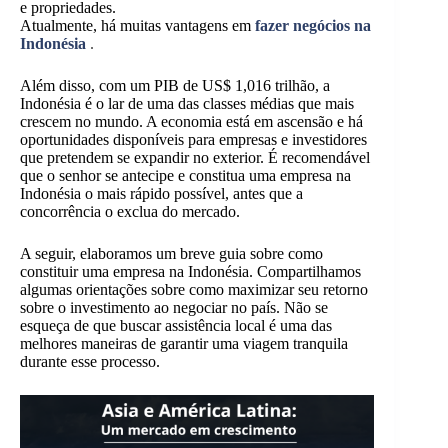
e propriedades.
Atualmente, há muitas vantagens em
fazer negócios na
Indonésia
.
Além disso, com um PIB de US$ 1,016 trilhão, a
Indonésia é o lar de uma das classes médias que mais
crescem no mundo. A economia está em ascensão e há
oportunidades disponíveis para empresas e investidores
que pretendem se expandir no exterior. É recomendável
que o senhor se antecipe e constitua uma empresa na
Indonésia o mais rápido possível, antes que a
concorrência o exclua do mercado.
A seguir, elaboramos um breve guia sobre como
constituir uma empresa na Indonésia. Compartilhamos
algumas orientações sobre como maximizar seu retorno
sobre o investimento ao negociar no país. Não se
esqueça de que buscar assistência local é uma das
melhores maneiras de garantir uma viagem tranquila
durante esse processo.