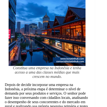
Constitua uma empresa na Indonésia e tenha
acesso a uma das classes médias que mais
crescem no mundo.
Depois de decidir incorporar uma empresa na
Indonésia, a próxima etapa é determinar o nível de
demanda por seus produtos e serviços. O senhor pode
fazer isso conversando com cidadãos locais, analisando
o desempenho de seus concorrentes e do mercado em
geral e realizando sua própria pesquisa primária e testes