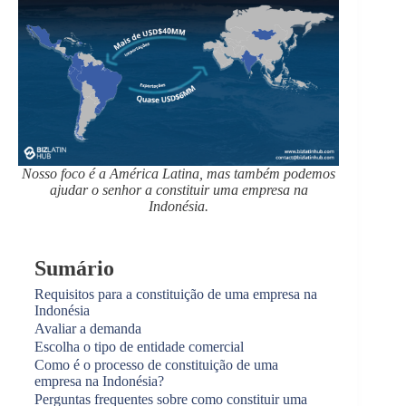
Nosso foco é a América Latina, mas também podemos
ajudar o senhor a constituir uma empresa na
Indonésia.
Sumário
Requisitos para a constituição de uma empresa na
Indonésia
Avaliar a demanda
Escolha o tipo de entidade comercial
Como é o processo de constituição de uma
empresa na Indonésia?
Perguntas frequentes sobre como constituir uma