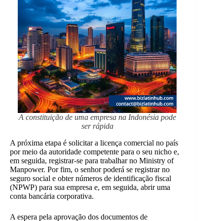
A constituição de uma empresa na Indonésia pode
ser rápida
A próxima etapa é solicitar a licença comercial no país
por meio da autoridade competente para o seu nicho e,
em seguida, registrar-se para trabalhar no Ministry of
Manpower.
Por fim, o senhor poderá se registrar no
seguro social e obter números de identificação fiscal
(NPWP) para sua empresa e, em seguida, abrir uma
conta bancária corporativa.
A espera pela aprovação dos documentos de