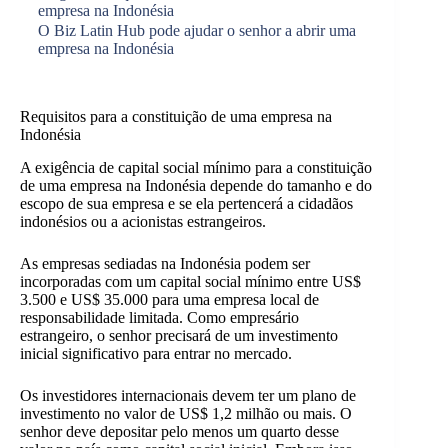
empresa na Indonésia
O Biz Latin Hub pode ajudar o senhor a abrir uma
empresa na Indonésia
Requisitos para a constituição de uma empresa na
Indonésia
A exigência de capital social mínimo para a constituição
de uma empresa na Indonésia depende do tamanho e do
escopo de sua empresa e se ela pertencerá a cidadãos
indonésios ou a acionistas estrangeiros.
As empresas sediadas na Indonésia podem ser
incorporadas com um capital social mínimo entre US$
3.500 e US$ 35.000 para uma empresa local de
responsabilidade limitada. Como empresário
estrangeiro, o senhor precisará de um investimento
inicial significativo para entrar no mercado.
Os investidores internacionais devem ter um plano de
investimento no valor de US$ 1,2 milhão ou mais. O
senhor deve depositar pelo menos um quarto desse