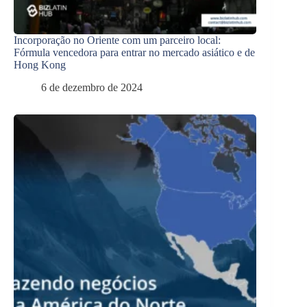
Incorporação no Oriente com um parceiro local:
Fórmula vencedora para entrar no mercado asiático e de
Hong Kong
6 de dezembro de 2024