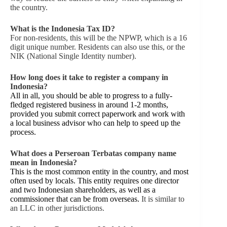
the country.
What is the Indonesia Tax ID?
For non-residents, this will be the NPWP, which is a 16
digit unique number. Residents can also use this, or the
NIK (National Single Identity number).
How long does it take to register a company in
Indonesia?
All in all, you should be able to progress to a fully-
fledged registered business in around 1-2 months,
provided you submit correct paperwork and work with
a local business advisor who can help to speed up the
process.
What does a Perseroan Terbatas company name
mean in Indonesia?
This is the most common entity in the country, and most
often used by locals. This entity requires one director
and two Indonesian shareholders, as well as a
commissioner that can be from overseas.
It is similar to
an LLC in other jurisdictions.