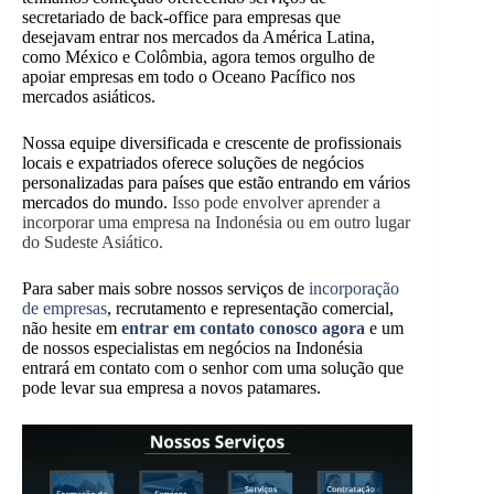
secretariado de back-office para empresas que
desejavam entrar nos mercados da América Latina,
como México e Colômbia, agora temos orgulho de
apoiar empresas em todo o Oceano Pacífico nos
mercados asiáticos.
Nossa equipe diversificada e crescente de profissionais
locais e expatriados oferece soluções de negócios
personalizadas para países que estão entrando em vários
mercados do mundo.
Isso pode envolver aprender a
incorporar uma empresa na Indonésia ou em outro lugar
do Sudeste Asiático.
Para saber mais sobre nossos serviços de
incorporação
de empresas
, recrutamento e representação comercial,
não hesite em
entrar em contato conosco agora
e um
de nossos especialistas em negócios na Indonésia
entrará em contato com o senhor com uma solução que
pode levar sua empresa a novos patamares.