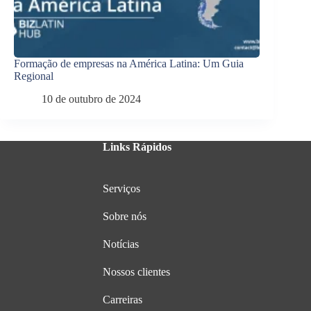
Formação de empresas na América Latina: Um Guia
Regional
10 de outubro de 2024
Links Rápidos
Serviços
Sobre nós
Notícias
Nossos clientes
Carreiras