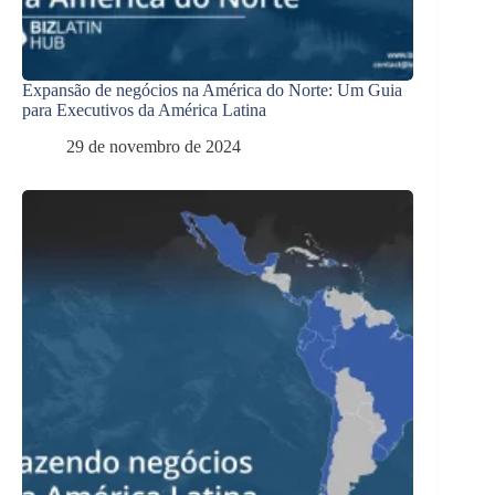
Expansão de negócios na América do Norte: Um Guia
para Executivos da América Latina
29 de novembro de 2024