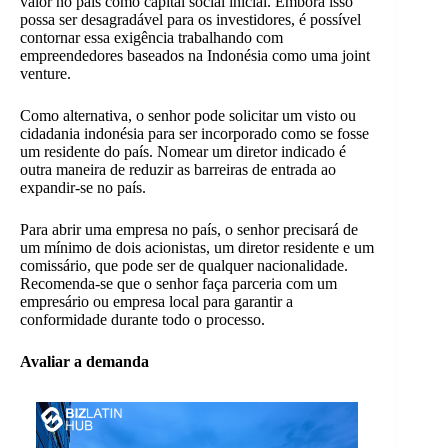
valor no país como capital social inicial. Embora isso
possa ser desagradável para os investidores, é possível
contornar essa exigência trabalhando com
empreendedores baseados na Indonésia como uma joint
venture.
Como alternativa, o senhor pode solicitar um visto ou
cidadania indonésia para ser incorporado como se fosse
um residente do país. Nomear um diretor indicado é
outra maneira de reduzir as barreiras de entrada ao
expandir-se no país.
Para abrir uma empresa no país, o senhor precisará de
um mínimo de dois acionistas, um diretor residente e um
comissário, que pode ser de qualquer nacionalidade.
Recomenda-se que o senhor faça parceria com um
empresário ou empresa local para garantir a
conformidade durante todo o processo.
Avaliar a demanda