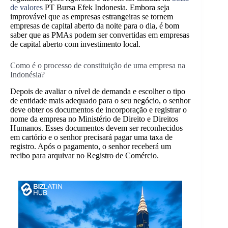
de valores
PT Bursa Efek Indonesia. Embora seja
improvável que as empresas estrangeiras se tornem
empresas de capital aberto da noite para o dia, é bom
saber que as PMAs podem ser convertidas em empresas
de capital aberto com investimento local.
Como é o processo de constituição de uma empresa na
Indonésia?
Depois de avaliar o nível de demanda e escolher o tipo
de entidade mais adequado para o seu negócio, o senhor
deve obter os documentos de incorporação e registrar o
nome da empresa no Ministério de Direito e Direitos
Humanos. Esses documentos devem ser reconhecidos
em cartório e o senhor precisará pagar uma taxa de
registro. Após o pagamento, o senhor receberá um
recibo para arquivar no Registro de Comércio.