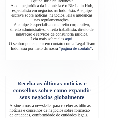
Equipe Jurídica Indonésia
A equipe jurídica da Indonésia é o Biz Latin Hub,
especialista em negócios na Indonésia. A equipe
escreve sobre notícias, negócios, leis e mudanças
nas regulamentações.
A equipe é especialista em direito corporativo,
direito administrativo, direito trabalhista, direito de
imigração e serviços de consultoria jurídica.
Leia mais sobre eles
aqui
.
O senhor pode entrar em contato com a Legal Team
Indonesia por meio da nossa
"página de contato"
.
Receba as últimas notícias e
conselhos sobre como expandir
seus negócios globalmente
Assine a nossa newsletter para receber as últimas
notícias e conselhos de negócios sobre formação
de entidades, conformidade de entidades legais,