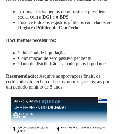
Arquivar fechamentos de impostos e previdência
social com a
DGI
e
o BPS
Finalize todos os registros públicos cancelados no
Registro Público de Comércio
Documentos necessários:
Saldo final de liquidação
Confirmação de zero passivo pendente
Plano de distribuição assinado pelos liquidantes
Recomendação:
Arquive as aprovações finais, os
certificados de fechamento e as autorizações fiscais por
um período mínimo de 5 anos.