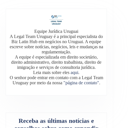
Equipe Jurídica Uruguai
A Legal Team Uruguay é a principal especialista do
Biz Latin Hub em negócios no Uruguai. A equipe
escreve sobre notícias, negócios, leis e mudanças na
regulamentação.
A equipe é especializada em direito societário,
direito administrativo, direito trabalhista, direito de
imigração e serviços de consultoria jurídica.
Leia mais sobre eles
aqui
.
O senhor pode entrar em contato com a Legal Team
Uruguay por meio da nossa
"página de contato"
.
Receba as últimas notícias e