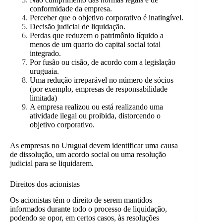
conformidade da empresa.
Perceber que o objetivo corporativo é inatingível.
Decisão judicial de liquidação.
Perdas que reduzem o patrimônio líquido a
menos de um quarto do capital social total
integrado.
Por fusão ou cisão, de acordo com a legislação
uruguaia.
Uma redução irreparável no número de sócios
(por exemplo, empresas de responsabilidade
limitada)
A empresa realizou ou está realizando uma
atividade ilegal ou proibida, distorcendo o
objetivo corporativo.
As empresas no Uruguai devem identificar uma causa
de dissolução, um acordo social ou uma resolução
judicial para se liquidarem.
Direitos dos acionistas
Os acionistas têm o direito de serem mantidos
informados durante todo o processo de liquidação,
podendo se opor, em certos casos, às resoluções