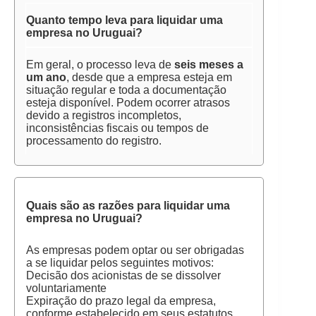
Quanto tempo leva para liquidar uma
empresa no Uruguai?
Em geral, o processo leva de
seis meses a
um ano
, desde que a empresa esteja em
situação regular e toda a documentação
esteja disponível. Podem ocorrer atrasos
devido a registros incompletos,
inconsistências fiscais ou tempos de
processamento do registro.
Quais são as razões para liquidar uma
empresa no Uruguai?
As empresas podem optar ou ser obrigadas
a se liquidar pelos seguintes motivos:
Decisão dos acionistas de se dissolver
voluntariamente
Expiração do prazo legal da empresa,
conforme estabelecido em seus estatutos