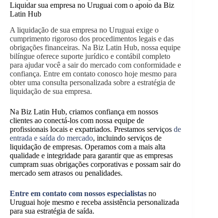
Liquidar sua empresa no Uruguai com o apoio da Biz
Latin Hub
A liquidação de sua empresa no Uruguai exige o
cumprimento rigoroso dos procedimentos legais e das
obrigações financeiras. Na Biz Latin Hub, nossa equipe
bilíngue oferece suporte jurídico e contábil completo
para ajudar você a sair do mercado com conformidade e
confiança. Entre em contato conosco hoje mesmo para
obter uma consulta personalizada sobre a estratégia de
liquidação de sua empresa.
Na Biz Latin Hub, criamos confiança em nossos
clientes ao conectá-los com nossa equipe de
profissionais locais e expatriados. Prestamos serviços
de
entrada e saída do mercado
, incluindo serviços de
liquidação de empresas. Operamos com a mais alta
qualidade e integridade para garantir que as empresas
cumpram suas obrigações corporativas e possam sair do
mercado sem atrasos ou penalidades.
Entre em contato com nossos especialistas
no
Uruguai hoje mesmo e receba assistência personalizada
para sua estratégia de saída.