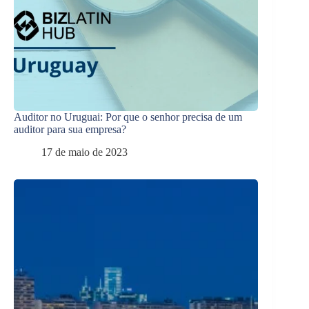
Auditor no Uruguai: Por que o senhor precisa de um
auditor para sua empresa?
17 de maio de 2023