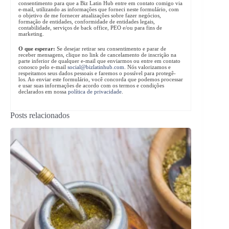
consentimento para que a Biz Latin Hub entre em contato comigo via
e-mail, utilizando as informações que forneci neste formulário, com
o objetivo de me fornecer atualizações sobre fazer negócios,
formação de entidades, conformidade de entidades legais,
contabilidade, serviços de back office, PEO e/ou para fins de
marketing.
O que esperar:
Se desejar retirar seu consentimento e parar de
receber mensagens, clique no link de cancelamento de inscrição na
parte inferior de qualquer e-mail que enviarmos ou entre em contato
conosco pelo e-mail
social@bizlatinhub.com
. Nós valorizamos e
respeitamos seus dados pessoais e faremos o possível para protegê-
los. Ao enviar este formulário, você concorda que podemos processar
e usar suas informações de acordo com os termos e condições
declarados em nossa
política de privacidade
.
Posts relacionados