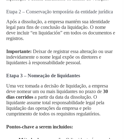
Etapa 2 – Conservação temporária da entidade jurídica
Após a dissolução, a empresa mantém sua identidade
legal para fins de conclusão da liquidação. O nome
deve incluir “en liquidación” em todos os documentos e
registros.
Importante:
Deixar de registrar essa alteração ou usar
indevidamente o nome legal expõe os diretores e
liquidantes à responsabilidade pessoal.
Etapa 3 – Nomeação de liquidantes
Uma vez tomada a decisão de liquidação, a empresa
deve nomear um ou mais liquidantes no prazo de
30
dias corridos
a partir da data da dissolução. O
liquidante assume total responsabilidade legal pela
liquidação das operações da empresa e pelo
cumprimento de todos os requisitos regulatórios.
Pontos-chave a serem incluídos: