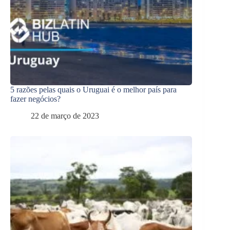
5 razões pelas quais o Uruguai é o melhor país para
fazer negócios?
22 de março de 2023