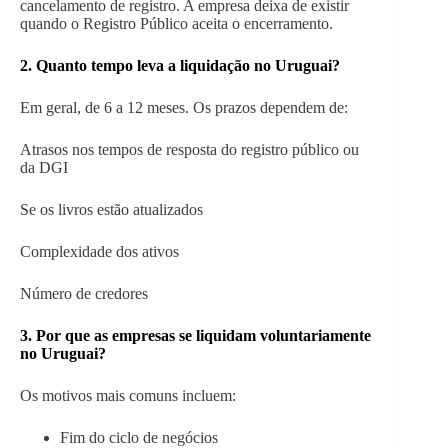
cancelamento de registro. A empresa deixa de existir
quando o Registro Público aceita o encerramento.
2. Quanto tempo leva a liquidação no Uruguai?
Em geral, de 6 a 12 meses. Os prazos dependem de:
Atrasos nos tempos de resposta do registro público ou
da DGI
Se os livros estão atualizados
Complexidade dos ativos
Número de credores
3. Por que as empresas se liquidam voluntariamente
no Uruguai?
Os motivos mais comuns incluem:
Fim do ciclo de negócios