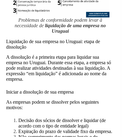
Problemas de conformidade podem levar à
necessidade de
liquidação de uma empresa no
Uruguai
Liquidação de sua empresa no Uruguai: etapa de
dissolução
A dissolução é a primeira etapa para liquidar sua
empresa no Uruguai. Durante essa etapa, a empresa só
pode realizar atividades destinadas à sua liquidação. A
expressão “em liquidação” é adicionada ao nome da
empresa.
Iniciar a dissolução de sua empresa
As empresas podem se dissolver pelos seguintes
motivos:
Decisão dos sócios de dissolver e liquidar (de
acordo com o tipo de entidade legal)
Expiração do prazo de validade fixo da empresa.
Não cumprimento das normas legais e de