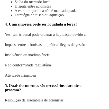
Saída do mercado local
Disputa entre acionistas
A estrutura jurídica não é mais adequada
Estratégia de fusão ou aquisição
4. Uma empresa pode ser liquidada à força?
Yes. Um tribunal pode ordenar a liquidação devido a:
Impasse entre acionistas ou práticas ilegais de gestão
Insolvência ou inadimplência
Não conformidade regulatória
Atividade criminosa
5. Quais documentos são necessários durante o
processo?
Resolução da assembleia de acionistas