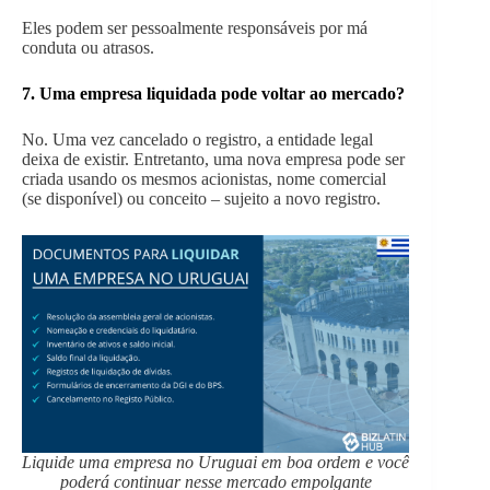
Eles podem ser pessoalmente responsáveis por má
conduta ou atrasos.
7. Uma empresa liquidada pode voltar ao mercado?
No. Uma vez cancelado o registro, a entidade legal
deixa de existir. Entretanto, uma nova empresa pode ser
criada usando os mesmos acionistas, nome comercial
(se disponível) ou conceito – sujeito a novo registro.
Liquide uma empresa no Uruguai em boa ordem e você
poderá continuar nesse mercado empolgante