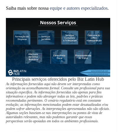
Saiba mais sobre nossa
equipe e autores especializados
.
Principais serviços oferecidos pelo Biz Latin Hub
As informações fornecidas aqui não devem ser interpretadas como
orientação ou aconselhamento formal. Consulte um profissional para sua
situação específica. As informações fornecidas são apenas para fins
informativos e podem não abranger todas as leis, padrões e práticas
recomendadas pertinentes. O cenário regulatório está em constante
evolução; as informações mencionadas podem estar desatualizadas e/ou
podem sofrer alterações. As interpretações apresentadas não são oficiais.
Algumas seções baseiam-se nas interpretações ou pontos de vista de
autoridades relevantes, mas não podemos garantir que essas
perspectivas serão apoiadas em todos os ambientes profissionais.