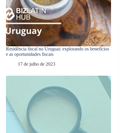
Residência fiscal no Uruguai: explorando os benefícios
e as oportunidades fiscais
17 de julho de 2023