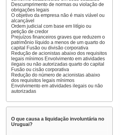
Descumprimento de normas ou violação de
obrigações legais
O objetivo da empresa não é mais viável ou
alcançável
Ordem judicial com base em litígio ou
petição de credor
Prejuízos financeiros graves que reduzem o
patrimônio líquido a menos de um quarto do
capital Fusão ou divisão corporativa
Redução de acionistas abaixo dos requisitos
legais mínimos Envolvimento em atividades
ilegais ou não autorizadas quarto do capital
Fusão ou cisão corporativa
Redução do número de acionistas abaixo
dos requisitos legais mínimos
Envolvimento em atividades ilegais ou não
autorizadas
O que causa a liquidação involuntária no
Uruguai?