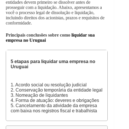
entidades devem primeiro se dissolver antes de
prosseguir com a liquidação. Abaixo, apresentamos a
você o processo legal de dissolução e liquidação,
incluindo direitos dos acionistas, prazos e requisitos de
conformidade.
Principais conclusões sobre como
liquidar sua
empresa no Uruguai
5 etapas para liquidar uma empresa no
Uruguai
1. Acordo social ou resolução judicial
2. Conservação temporária da entidade legal
3. Nomeação de liquidantes
4. Forma de atuação: deveres e obrigações
5. Cancelamento da atividade da empresa
com baixa nos registros fiscal e trabalhista