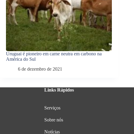
Uruguai é pioneiro em carne neutra em carbono na
América do Sul
6 de dezembro de 2021
Links Rápidos
Serviços
Sobre nós
Notícias