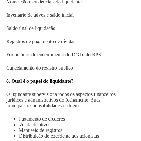
Nomeação e credenciais do liquidante
Inventário de ativos e saldo inicial
Saldo final de liquidação
Registros de pagamento de dívidas
Formulários de encerramento do DGI e do BPS
Cancelamento do registro público
6. Qual é o papel do liquidante?
O liquidante supervisiona todos os aspectos financeiros,
jurídicos e administrativos do fechamento. Suas
principais responsabilidades incluem:
Pagamento de credores
Venda de ativos
Manuseio de registros
Distribuição do excedente aos acionistas