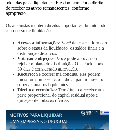
adotadas pelos liquidantes. Eles também têm o direito
de receber os ativos remanescentes, conforme
apropriado.
Os acionistas mantêm direitos importantes durante todo
o processo de liquidação:
Acesso a informações
: Você deve ser informado
sobre o status da liquidação, os saldos finais e a
distribuição de ativos.
Votação e objeções
: Você pode aprovar ou
rejeitar o plano de distribuição. O silêncio após
30 dias é considerado aprovação.
Recurso
: Se ocorrer má conduta, eles podem
iniciar uma intervenção judicial para remover ou
supervisionar os liquidantes.
Direito a reembolso
: Tem direito a receber uma
parte proporcional do capital residual após a
quitação de todas as dívidas.