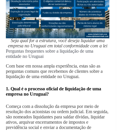
Seja qual for a estrutura, você deseja liquidar uma
empresa no Uruguai em total conformidade com a lei
Perguntas frequentes sobre a liquidação de uma
entidade no Uruguai
Com base em nossa ampla experiência, estas são as
perguntas comuns que recebemos de clientes sobre a
liquidação de uma entidade no Uruguai.
1. Qual é o processo oficial de liquidação de uma
empresa no Uruguai?
Começa com a dissolução da empresa por meio de
resolução dos acionistas ou ordem judicial. Em seguida,
são nomeados liquidantes para saldar dívidas, liquidar
ativos, arquivar encerramentos de impostos e
previdência social e enviar a documentação de