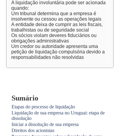
A liquidação involuntária pode ser acionada
quando:
Um tribunal determina que a empresa é
insolvente ou cessou as operações legais
A entidade deixa de cumprir as leis fiscais,
trabalhistas ou de seguridade social
Os sócios violam deveres fiduciários ou
obrigações administrativas
Um credor ou autoridade apresenta uma
petição de liquidação compulsória devido a
responsabilidades não resolvidas
Sumário
Etapas do processo de liquidação
Liquidação de sua empresa no Uruguai: etapa de
dissolução
Iniciar a dissolução de sua empresa
Direitos dos acionistas