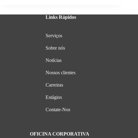
Links Rápidos
Serviços
Sobre nós
Notícias
Nossos clientes
Carreiras
Estágios
Contate-Nos
OFICINA CORPORATIVA