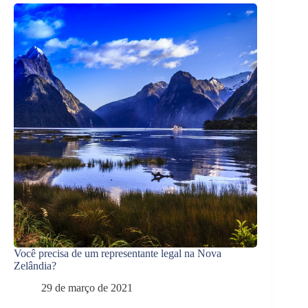
Você precisa de um representante legal na Nova
Zelândia?
29 de março de 2021