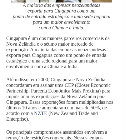
A maioria das empresas neozelandesas
exporta para Cingapura como um
ponto de entrada estratégico e uma sede regional
para um maior envolvimento
com a China e a Índia.
Cingapura é um dos maiores parceiros comerciais da
Nova Zelândia e o sétimo maior mercado de
exportação. A maioria das empresas neozelandesas
exporta para Cingapura como um ponto de entrada
estratégico e uma sede regional para um maior
envolvimento com a China e a Índia.
Além disso, em 2000, Cingapura e Nova Zelândia
concordaram em assinar uma CEP (Closer Economic
Partnership, Parceria Econômica Mais Próxima) para
impulsionar as exportações da Nova Zelândia para
Cingapura. Essas exportações foram multiplicadas nos
últimos 10 anos e aumentaram em mais de 50%, de
acordo com a
NZTE
(New Zealand Trade and
Enterprise).
Os principais compromissos assumidos envolvem a
remoção de restrições comerciais. Nesses tempos