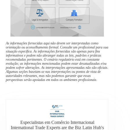
As informações fornecidas aqui não devem ser interpretadas como
orientação ou aconselhamento formal. Consulte um profissional para sua
situação específica. As informações fornecidas são apenas para fins
informativos e podem não abranger todas as leis, padrões e práticas
recomendadas pertinentes. O cenário regulatório está em constante
evolução; as informações mencionadas podem estar desatualizadas e/ou
podem sofrer alterações. As interpretações apresentadas não são oficiais.
Algumas seções baseiam-se nas interpretações ou pontos de vista de
autoridades relevantes, mas não podemos garantir que essas
perspectivas serão apoiadas em todos os ambientes profissionais.
Especialistas em Comércio Internacional
International Trade Experts are the Biz Latin Hub's