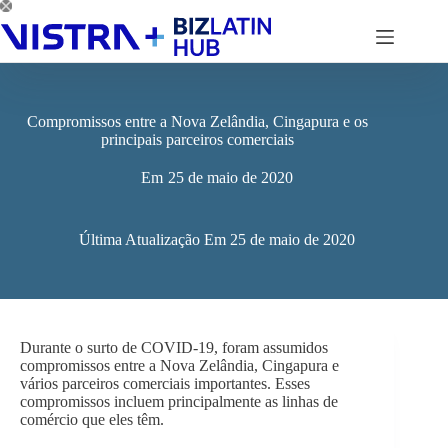
Pular
para
o
conteúdo
Compromissos entre a Nova Zelândia, Cingapura e os
principais parceiros comerciais
Em
25 de maio de 2020
Última Atualização Em
25 de maio de 2020
Durante o surto de COVID-19, foram assumidos
compromissos entre a Nova Zelândia, Cingapura e
vários parceiros comerciais importantes. Esses
compromissos incluem principalmente as linhas de
comércio que eles têm.