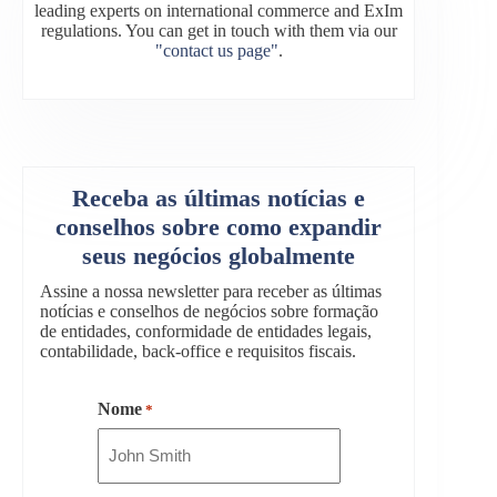
leading experts on international commerce and ExIm
regulations. You can get in touch with them via our
"contact us page"
.
Receba as últimas notícias e
conselhos sobre como expandir
seus negócios globalmente
Assine a nossa newsletter para receber as últimas
notícias e conselhos de negócios sobre formação
de entidades, conformidade de entidades legais,
contabilidade, back-office e requisitos fiscais.
Nome
*