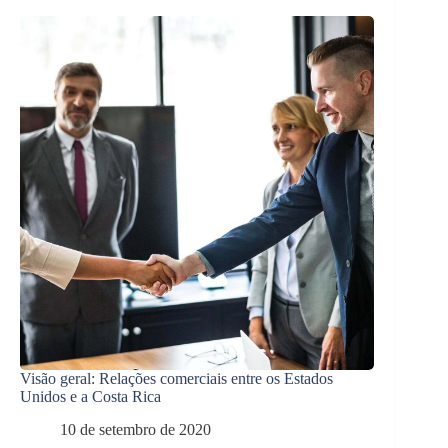
Visão geral: Relações comerciais entre os Estados
Unidos e a Costa Rica
10 de setembro de 2020