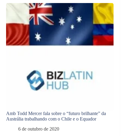
Amb Todd Mercer fala sobre o “futuro brilhante” da
Austrália trabalhando com o Chile e o Equador
6 de outubro de 2020