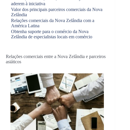
aderem à iniciativa
Valor dos principais parceiros comerciais da Nova
Zelândia
Relações comerciais da Nova Zelândia com a
América Latina
Obtenha suporte para o comércio da Nova
Zelândia de especialistas locais em comércio
Relações comerciais entre a Nova Zelândia e parceiros
asiáticos