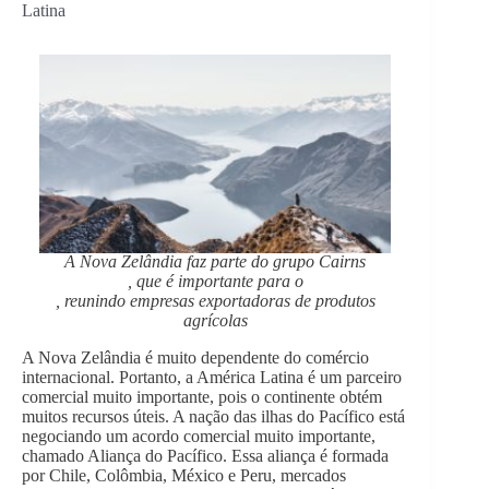
Latina
A Nova Zelândia faz parte do grupo Cairns
, que é importante para o
, reunindo empresas exportadoras de produtos
agrícolas
A Nova Zelândia é muito dependente do comércio
internacional. Portanto, a América Latina é um parceiro
comercial muito importante, pois o continente obtém
muitos recursos úteis. A nação das ilhas do Pacífico está
negociando um acordo comercial muito importante,
chamado Aliança do Pacífico. Essa aliança é formada
por Chile, Colômbia, México e Peru, mercados