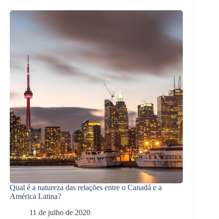
Qual é a natureza das relações entre o Canadá e a
América Latina?
11 de julho de 2020