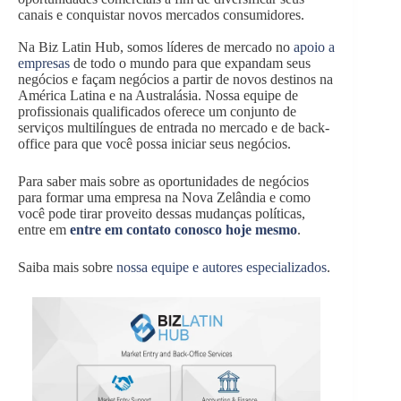
canais e conquistar novos mercados consumidores.
Na Biz Latin Hub, somos líderes de mercado no
apoio a
empresas
de todo o mundo para que expandam seus
negócios e façam negócios a partir de novos destinos na
América Latina e na Australásia. Nossa equipe de
profissionais qualificados oferece um conjunto de
serviços multilíngues de entrada no mercado e de back-
office para que você possa iniciar seus negócios.
Para saber mais sobre as oportunidades de negócios
para formar uma empresa na Nova Zelândia e como
você pode tirar proveito dessas mudanças políticas,
entre em
entre em contato conosco hoje mesmo
.
Saiba mais sobre
nossa equipe e autores especializados
.