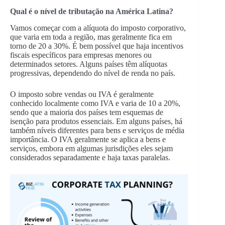
Qual é o nível de tributação na América Latina?
Vamos começar com a alíquota do imposto corporativo,
que varia em toda a região, mas geralmente fica em
torno de 20 a 30%. É bem possível que haja incentivos
fiscais específicos para empresas menores ou
determinados setores. Alguns países têm alíquotas
progressivas, dependendo do nível de renda no país.
O imposto sobre vendas ou IVA é geralmente
conhecido localmente como IVA e varia de 10 a 20%,
sendo que a maioria dos países tem esquemas de
isenção para produtos essenciais. Em alguns países, há
também níveis diferentes para bens e serviços de média
importância. O IVA geralmente se aplica a bens e
serviços, embora em algumas jurisdições eles sejam
considerados separadamente e haja taxas paralelas.