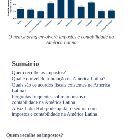
O nearshoring envolverá impostos e contabilidade na
América Latina
Sumário
Quem recolhe os impostos?
Qual é o nível de tributação na América Latina?
Quais são os acordos fiscais existentes na América
Latina?
Perguntas frequentes sobre impostos e
contabilidade na América Latina
A Biz Latin Hub pode ajudar o senhor com
impostos e contabilidade na América Latina
Quem recolhe os impostos?