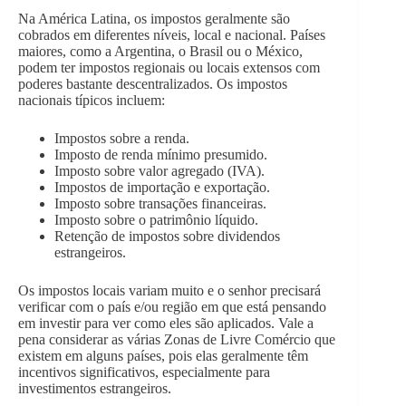
Na América Latina, os impostos geralmente são
cobrados em diferentes níveis, local e nacional. Países
maiores, como a Argentina, o Brasil ou o México,
podem ter impostos regionais ou locais extensos com
poderes bastante descentralizados. Os impostos
nacionais típicos incluem:
Impostos sobre a renda.
Imposto de renda mínimo presumido.
Imposto sobre valor agregado (IVA).
Impostos de importação e exportação.
Imposto sobre transações financeiras.
Imposto sobre o patrimônio líquido.
Retenção de impostos sobre dividendos
estrangeiros.
Os impostos locais variam muito e o senhor precisará
verificar com o país e/ou região em que está pensando
em investir para ver como eles são aplicados. Vale a
pena considerar as várias Zonas de Livre Comércio que
existem em alguns países, pois elas geralmente têm
incentivos significativos, especialmente para
investimentos estrangeiros.