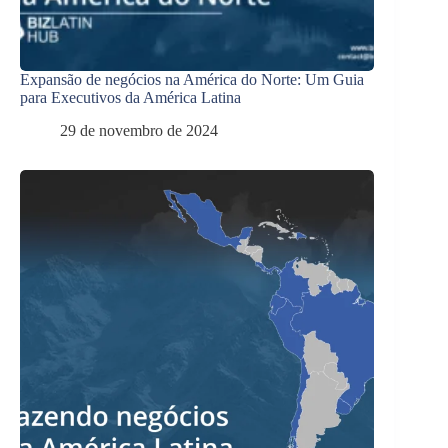
Expansão de negócios na América do Norte: Um Guia
para Executivos da América Latina
29 de novembro de 2024