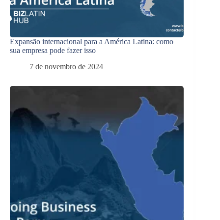
Expansão internacional para a América Latina: como
sua empresa pode fazer isso
7 de novembro de 2024