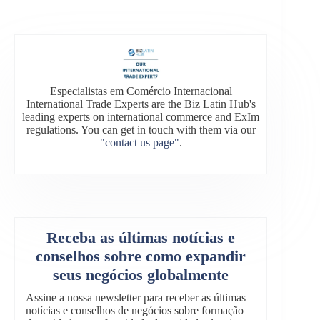
Especialistas em Comércio Internacional
International Trade Experts are the Biz Latin Hub's
leading experts on international commerce and ExIm
regulations. You can get in touch with them via our
"contact us page"
.
Receba as últimas notícias e
conselhos sobre como expandir
seus negócios globalmente
Assine a nossa newsletter para receber as últimas
notícias e conselhos de negócios sobre formação