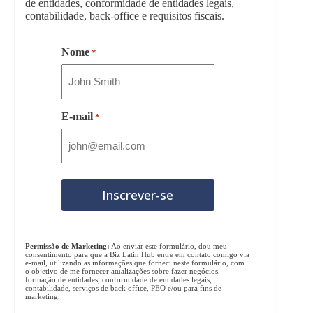
de entidades, conformidade de entidades legais,
contabilidade, back-office e requisitos fiscais.
Nome
*
E-mail
*
Permissão de Marketing:
Ao enviar este formulário, dou meu
consentimento para que a Biz Latin Hub entre em contato comigo via
e-mail, utilizando as informações que forneci neste formulário, com
o objetivo de me fornecer atualizações sobre fazer negócios,
formação de entidades, conformidade de entidades legais,
contabilidade, serviços de back office, PEO e/ou para fins de
marketing.