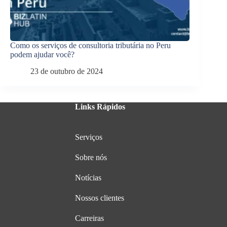
Como os serviços de consultoria tributária no Peru
podem ajudar você?
23 de outubro de 2024
Links Rápidos
Serviços
Sobre nós
Notícias
Nossos clientes
Carreiras