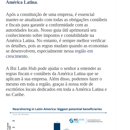
América Latina
.
Após a constituição de uma empresa, é essencial
manter-se atualizado com todas as obrigações contábeis
e fiscais para garantir a conformidade com as
autoridades locais. Nosso guia útil aprimorará seu
conhecimento sobre impostos e contabilidade na
América Latina. No entanto, é sempre melhor verificar
os detalhes, pois as regras mudam quando as economias
se desenvolvem, especialmente nessa
região em
crescimento
.
A Biz Latin Hub pode ajudar o senhor a entender as
regras fiscais e contábeis da América Latina que se
aplicam à sua empresa. Além disso, podemos fazer o
mesmo em toda a região, graças à nossa rede de
escritórios locais dedicados em toda a América Latina e
no Caribe.