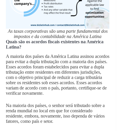
As taxas corporativas são uma parte fundamental dos
impostos e da contabilidade na América Latina
Quais são os acordos fiscais existentes na América
Latina?
A maioria dos países da América Latina assinou acordos
para evitar a dupla tributação com a maioria dos países.
Esses acordos foram estabelecidos para evitar a dupla
tributação entre residentes em diferentes jurisdições,
com o objetivo principal de reduzir a carga tributária
sobre os residentes sob esses acordos. Esses acordos
variam de acordo com o país, portanto, certifique-se de
verificar novamente.
Na maioria dos países, o senhor será tributado sobre a
renda mundial no local em que for considerado
residente, embora, novamente, isso dependa de vários
fatores, como país e setor.