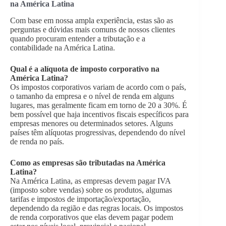
na América Latina
Com base em nossa ampla experiência, estas são as
perguntas e dúvidas mais comuns de nossos clientes
quando procuram entender a tributação e a
contabilidade na América Latina.
Qual é a alíquota de imposto corporativo na
América Latina?
Os impostos corporativos variam de acordo com o país,
o tamanho da empresa e o nível de renda em alguns
lugares, mas geralmente ficam em torno de 20 a 30%. É
bem possível que haja incentivos fiscais específicos para
empresas menores ou determinados setores. Alguns
países têm alíquotas progressivas, dependendo do nível
de renda no país.
Como as empresas são tributadas na América
Latina?
Na América Latina, as empresas devem pagar IVA
(imposto sobre vendas) sobre os produtos, algumas
tarifas e impostos de importação/exportação,
dependendo da região e das regras locais. Os impostos
de renda corporativos que elas devem pagar podem