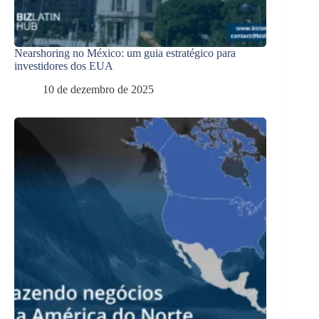
Nearshoring no México: um guia estratégico para
investidores dos EUA
10 de dezembro de 2025