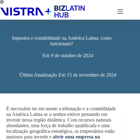
Pular
para
o
conteúdo
Impostos e contabilidade na América Latina: como
funcionam?
Em
9 de outubro de 2024
Última Atualização Em
15 de novembro de 2024
É necessário ter em mente a tributação e a contabilidade
na América Latina se o senhor estiver pensando em
investir nessa região dinâmica. Com recursos naturais
abundantes, uma força de trabalho qualificada e uma
localização geográfica estratégica, os empresários estão
ansiosos para investir e
abrir uma empresa na