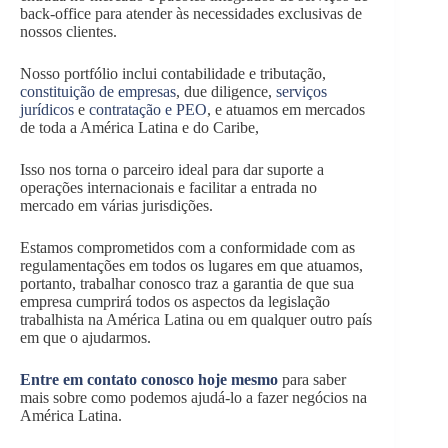
back-office para atender às necessidades exclusivas de
nossos clientes.
Nosso portfólio inclui contabilidade e tributação,
constituição de empresas
, due diligence,
serviços
jurídicos
e
contratação e PEO
, e atuamos em mercados
de toda a América Latina e do Caribe,
Isso nos torna o parceiro ideal para dar suporte a
operações internacionais e facilitar a entrada no
mercado em várias jurisdições.
Estamos comprometidos com a conformidade com as
regulamentações em todos os lugares em que atuamos,
portanto, trabalhar conosco traz a garantia de que sua
empresa cumprirá todos os aspectos da legislação
trabalhista na América Latina ou em qualquer outro país
em que o ajudarmos.
Entre em contato conosco hoje mesmo
para saber
mais sobre como podemos ajudá-lo a fazer negócios na
América Latina.