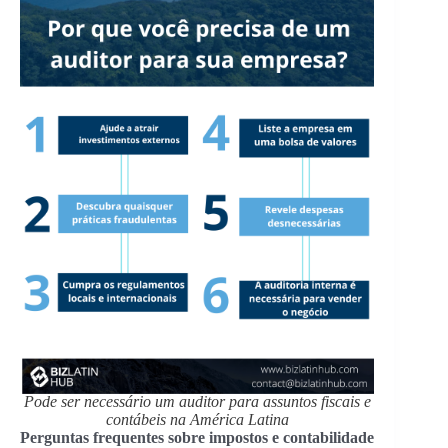
Pode ser necessário um auditor para assuntos fiscais e
contábeis na América Latina
Perguntas frequentes sobre impostos e contabilidade