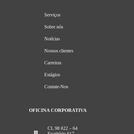
Serviços
Sobre nós
Notícias
Nossos clientes
Carreiras
Estágios
Contate-Nos
OFICINA CORPORATIVA
CL 98 #22 – 64
Escritório 617