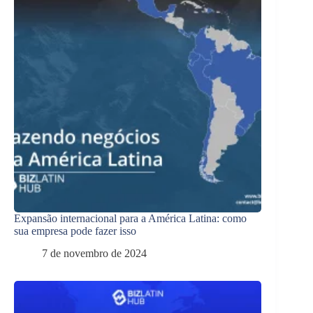
Expansão internacional para a América Latina: como
sua empresa pode fazer isso
7 de novembro de 2024