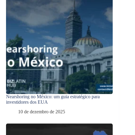
Nearshoring no México: um guia estratégico para
investidores dos EUA
10 de dezembro de 2025