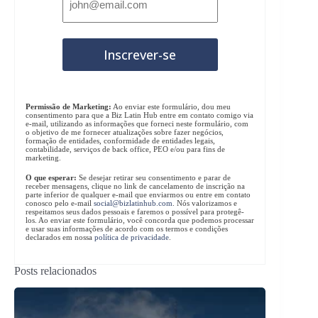
Permissão de Marketing:
Ao enviar este formulário, dou meu
consentimento para que a Biz Latin Hub entre em contato comigo via
e-mail, utilizando as informações que forneci neste formulário, com
o objetivo de me fornecer atualizações sobre fazer negócios,
formação de entidades, conformidade de entidades legais,
contabilidade, serviços de back office, PEO e/ou para fins de
marketing.
O que esperar:
Se desejar retirar seu consentimento e parar de
receber mensagens, clique no link de cancelamento de inscrição na
parte inferior de qualquer e-mail que enviarmos ou entre em contato
conosco pelo e-mail
social@bizlatinhub.com
. Nós valorizamos e
respeitamos seus dados pessoais e faremos o possível para protegê-
los. Ao enviar este formulário, você concorda que podemos processar
e usar suas informações de acordo com os termos e condições
declarados em nossa
política de privacidade
.
Posts relacionados