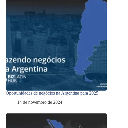
Oportunidades de negócios na Argentina para 2025
14 de novembro de 2024