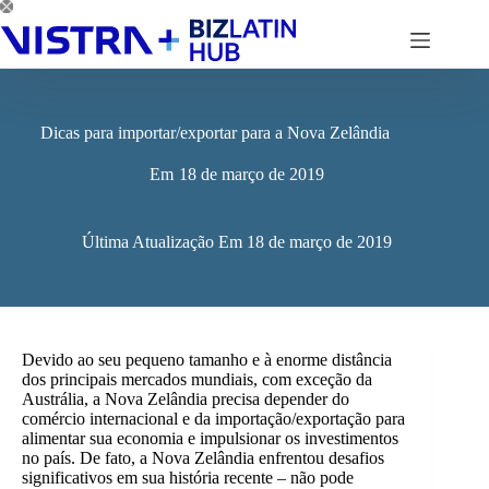
Pular
para
o
conteúdo
Dicas para importar/exportar para a Nova Zelândia
Em
18 de março de 2019
Última Atualização Em
18 de março de 2019
Devido ao seu pequeno tamanho e à enorme distância
dos principais mercados mundiais, com exceção da
Austrália, a Nova Zelândia precisa depender do
comércio internacional e da importação/exportação para
alimentar sua economia e impulsionar os investimentos
no país. De fato, a Nova Zelândia enfrentou desafios
significativos em sua história recente – não pode