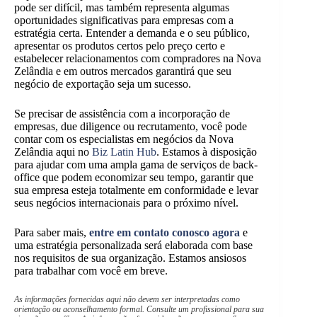
pode ser difícil, mas também representa algumas
oportunidades significativas para empresas com a
estratégia certa. Entender a demanda e o seu público,
apresentar os produtos certos pelo preço certo e
estabelecer relacionamentos com compradores na Nova
Zelândia e em outros mercados garantirá que seu
negócio de exportação seja um sucesso.
Se precisar de assistência com a incorporação de
empresas, due diligence ou recrutamento, você pode
contar com os especialistas em negócios da Nova
Zelândia aqui no
Biz Latin Hub
. Estamos à disposição
para ajudar com uma ampla gama de serviços de back-
office que podem economizar seu tempo, garantir que
sua empresa esteja totalmente em conformidade e levar
seus negócios internacionais para o próximo nível.
Para saber mais,
entre em contato conosco agora
e
uma estratégia personalizada será elaborada com base
nos requisitos de sua organização. Estamos ansiosos
para trabalhar com você em breve.
As informações fornecidas aqui não devem ser interpretadas como
orientação ou aconselhamento formal. Consulte um profissional para sua