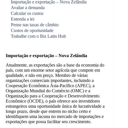
Importação e exportação – Nova Zelândia
Avaliar a demanda
Calcular os custos
Entenda a lei
Pense nas taxas de câmbio
Custos de oportunidade
Trabalhe com o Biz Latin Hub
Importação e exportação – Nova Zelândia
Atualmente, as exportações são a base da economia do
país, com um enorme setor agrícola que compete em
qualidade, e não em preço. Membro de várias
organizações comerciais importantes, incluindo a
Cooperação Econômica Ásia-Pacífico (APEC), a
Organização Mundial do Comércio (OMC) e a
Organização para a Cooperação e Desenvolvimento
Econômico (OCDE), o país oferece aos investidores
estrangeiros uma oportunidade única de lucratividade a
longo prazo, desde que entrem no nicho certo e
identifiquem uma lacuna no mercado de importações e
exportações que possa facilitar seu crescimento.