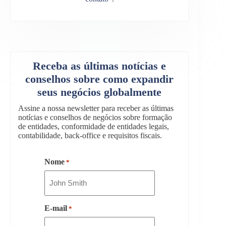
Receba as últimas notícias e
conselhos sobre como expandir
seus negócios globalmente
Assine a nossa newsletter para receber as últimas
notícias e conselhos de negócios sobre formação
de entidades, conformidade de entidades legais,
contabilidade, back-office e requisitos fiscais.
Nome
*
E-mail
*