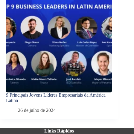
9 Principais Jovens Líderes Empresariais da América
Latina
26 de julho de 2024
Links Rápidos