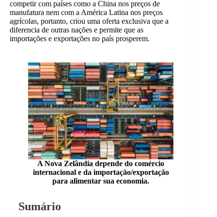
competir com países como a China nos preços de
manufatura nem com a América Latina nos preços
agrícolas, portanto, criou uma oferta exclusiva que a
diferencia de outras nações e permite que as
importações e exportações no país prosperem.
A Nova Zelândia depende do comércio
internacional e da importação/exportação
para alimentar sua economia.
Sumário