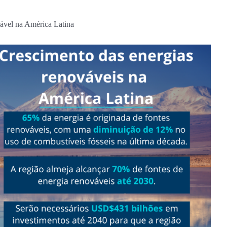
ável na América Latina