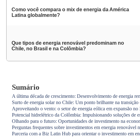
Como você compara o mix de energia da América
Latina globalmente?
Que tipos de energia renovável predominam no
Chile, no Brasil e na Colômbia?
Sumário
A última década de crescimento: Desenvolvimento de energia re
Surto de energia solar no Chile: Um ponto brilhante na transição
Aproveitando o vento: o setor de energia eólica em expansão no 
Potencial hidrelétrico da Colômbia: Impulsionando soluções de e
Olhando para o futuro: Oportunidades de investimento na econo
Perguntas frequentes sobre investimentos em energia renovável 
Parceria com a Biz Latin Hub para orientar o investimento em e