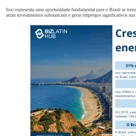
Isso representa uma oportunidade fundamental para o Brasil se torna
atrair investimentos substanciais e gerar empregos significativos nas 