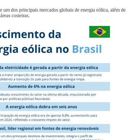
r um dos principais mercados globais de energia eólica, além de
áreas costeiras.