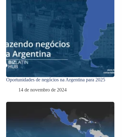
Oportunidades de negócios na Argentina para 2025
14 de novembro de 2024