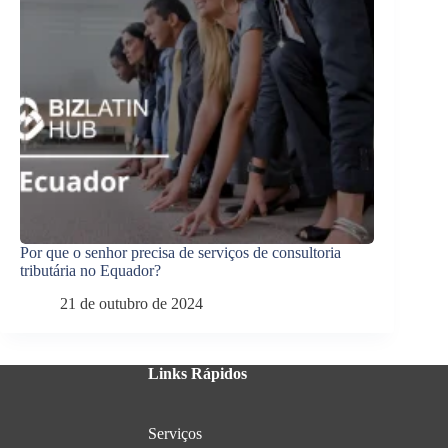
Por que o senhor precisa de serviços de consultoria
tributária no Equador?
21 de outubro de 2024
Links Rápidos
Serviços