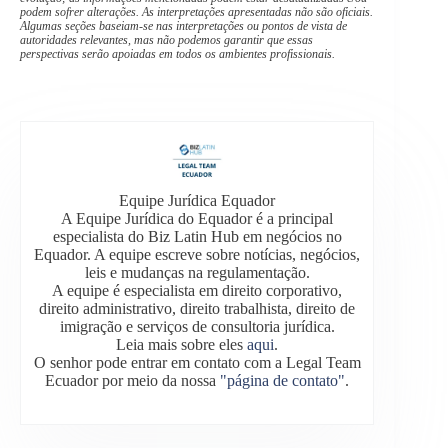
podem sofrer alterações. As interpretações apresentadas não são oficiais.
Algumas seções baseiam-se nas interpretações ou pontos de vista de
autoridades relevantes, mas não podemos garantir que essas
perspectivas serão apoiadas em todos os ambientes profissionais.
Equipe Jurídica Equador
A Equipe Jurídica do Equador é a principal
especialista do Biz Latin Hub em negócios no
Equador. A equipe escreve sobre notícias, negócios,
leis e mudanças na regulamentação.
A equipe é especialista em direito corporativo,
direito administrativo, direito trabalhista, direito de
imigração e serviços de consultoria jurídica.
Leia mais sobre eles
aqui
.
O senhor pode entrar em contato com a Legal Team
Ecuador por meio da nossa
"página de contato"
.