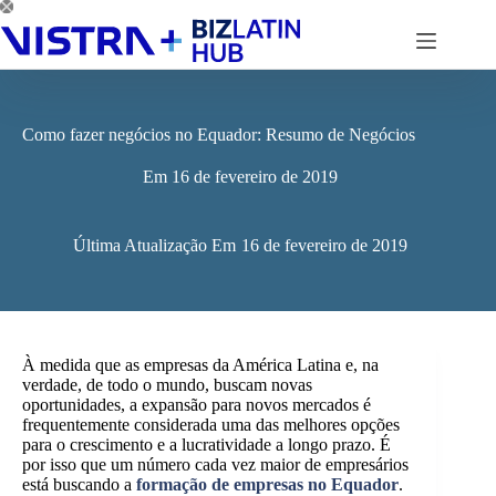
Pular
para
o
conteúdo
Como fazer negócios no Equador: Resumo de Negócios
Em
16 de fevereiro de 2019
Última Atualização Em
16 de fevereiro de 2019
À medida que as empresas da América Latina e, na
verdade, de todo o mundo, buscam novas
oportunidades, a expansão para novos mercados é
frequentemente considerada uma das melhores opções
para o crescimento e a lucratividade a longo prazo. É
por isso que um número cada vez maior de empresários
está buscando a
formação de empresas no Equador
.