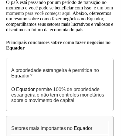
O país está passando por um período de transição no
momento e você pode se beneficiar com isso.
é um bom
momento para você começar aqui.
Abaixo, oferecemos
um resumo sobre como fazer negócios no Equador,
compartilhamos seus setores mais lucrativos e valiosos e
discutimos o futuro da economia do país.
Principais conclusões sobre como fazer negócios no
Equador
A propriedade estrangeira é permitida no
Equador
?
O Equador
permite 100% de propriedade
estrangeira e não tem controles monetários
sobre o movimento de capital
Setores mais importantes no
Equador