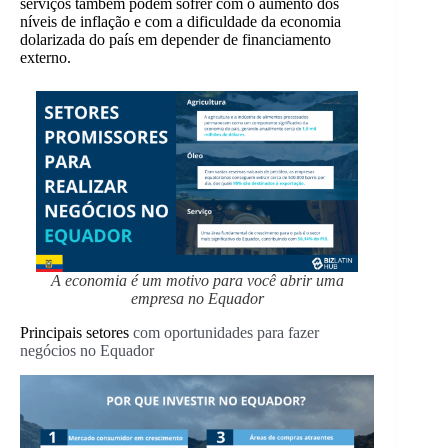
serviços também podem sofrer com o aumento dos
níveis de inflação e com a dificuldade da economia
dolarizada do país em depender de financiamento
externo.
A economia é um motivo para você abrir uma
empresa no Equador
Principais setores
com oportunidades para fazer
negócios no Equador