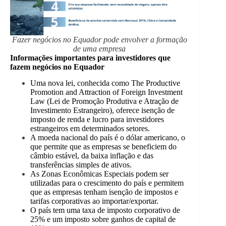
Fazer negócios no Equador pode envolver a formação
de uma empresa
Informações importantes para investidores que
fazem negócios no Equador
Uma nova lei, conhecida como The Productive
Promotion and Attraction of Foreign Investment
Law (Lei de Promoção Produtiva e Atração de
Investimento Estrangeiro), oferece isenção de
imposto de renda e lucro para investidores
estrangeiros em determinados setores.
A moeda nacional do país é o dólar americano, o
que permite que as empresas se beneficiem do
câmbio estável, da baixa inflação e das
transferências simples de ativos.
As Zonas Econômicas Especiais podem ser
utilizadas para o crescimento do país e permitem
que as empresas tenham isenção de impostos e
tarifas corporativas ao importar/exportar.
O país tem uma taxa de imposto corporativo de
25% e um imposto sobre ganhos de capital de