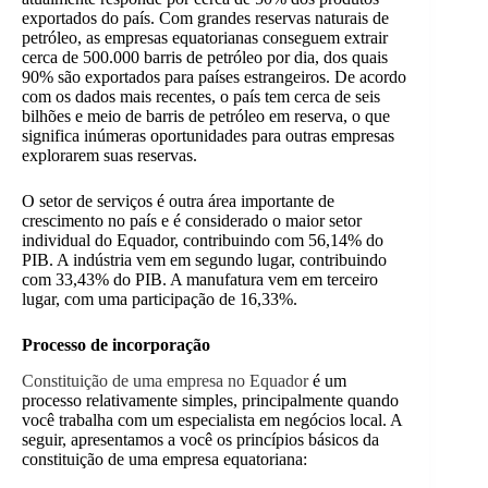
exportados do país. Com grandes reservas naturais de
petróleo, as empresas equatorianas conseguem extrair
cerca de 500.000 barris de petróleo por dia, dos quais
90% são exportados para países estrangeiros. De acordo
com os dados mais recentes, o país tem cerca de seis
bilhões e meio de barris de petróleo em reserva, o que
significa inúmeras oportunidades para outras empresas
explorarem suas reservas.
O setor de serviços é outra área importante de
crescimento no país e é considerado o maior setor
individual do Equador, contribuindo com 56,14% do
PIB. A indústria vem em segundo lugar, contribuindo
com 33,43% do PIB. A manufatura vem em terceiro
lugar, com uma participação de 16,33%.
Processo de incorporação
Constituição de uma empresa no Equador
é um
processo relativamente simples, principalmente quando
você trabalha com um especialista em negócios local. A
seguir, apresentamos a você os princípios básicos da
constituição de uma empresa equatoriana: