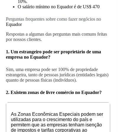
10%.
O salário mínimo no Equador é de US$ 470
Perguntas frequentes sobre como fazer negócios no
Equador
Respostas a algumas das perguntas mais comuns feitas
por nossos clientes.
1. Um estrangeiro pode ser proprietário de uma
empresa no
Equador
?
Sim, uma empresa pode ser 100% de propriedade
estrangeira, tanto de pessoas jurídicas (entidades legais)
quanto de pessoas físicas (indivíduos).
2.
Existem zonas de livre comércio no
Equador
?
As Zonas Econômicas Especiais podem ser
utilizadas para o crescimento do país e
permitem que as empresas tenham isenção
de impostos e tarifas corporativas ao