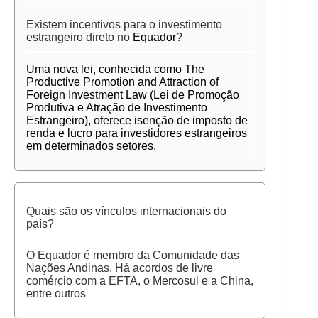
Existem incentivos para o investimento
estrangeiro direto no
Equador
?
Uma nova lei, conhecida como The
Productive Promotion and Attraction of
Foreign Investment Law (Lei de Promoção
Produtiva e Atração de Investimento
Estrangeiro), oferece isenção de imposto de
renda e lucro para investidores estrangeiros
em determinados setores.
Quais são os vínculos internacionais do
país?
O Equador é membro da Comunidade das
Nações Andinas. Há acordos de livre
comércio com a EFTA, o Mercosul e a China,
entre outros