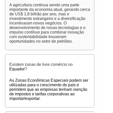
A agricultura continua sendo uma parte
importante da economia atual, gerando cerca
de US$ 1,8 bilhão por ano, mas o
investimento estrangeiro e a diversificação
incentivaram novos negócios. O
desenvolvimento de novas tecnologias e o
impulso contínuo para combinar inovação
com sustentabilidade trouxeram
oportunidades no setor de petróleo.
Existem zonas de livre comércio no
Equador
?
As Zonas Econômicas Especiais podem ser
utilizadas para o crescimento do país e
permitem que as empresas tenham isenção
de impostos e tarifas corporativas ao
importar/exportar.