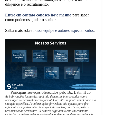
diligence e o recrutamento.
Entre em contato conosco hoje mesmo
para saber
como podemos ajudar o senhor.
Saiba mais sobre
nossa equipe e autores especializados
.
Principais serviços oferecidos pelo Biz Latin Hub
As informações fornecidas aqui não devem ser interpretadas como
orientação ou aconselhamento formal. Consulte um profissional para sua
situação específica. As informações fornecidas são apenas para fins
informativos e podem não abranger todas as leis, padrões e práticas
recomendadas pertinentes. O cenário regulatório está em constante
evolução; as informações mencionadas podem estar desatualizadas e/ou