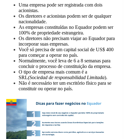
Uma empresa pode ser registrada com dois
acionistas.
Os diretores e acionistas podem ser de qualquer
nacionalidade.
As empresas constituídas no Equador podem ser
100% de propriedade estrangeira.
Os diretores não precisam viajar ao Equador para
incorporar suas empresas.
Você só precisa de um capital social de US$ 400
para começar a operar no país.
Normalmente, você leva de 6 a 8 semanas para
concluir o processo de constituição da empresa.
O tipo de empresa mais comum é a
SRL
(Sociedad de responsabilidad Limitada
).
Não é necessário ter um escritório físico para se
constituir ou operar no país.