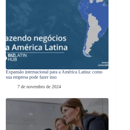
Expansão internacional para a América Latina: como
sua empresa pode fazer isso
7 de novembro de 2024