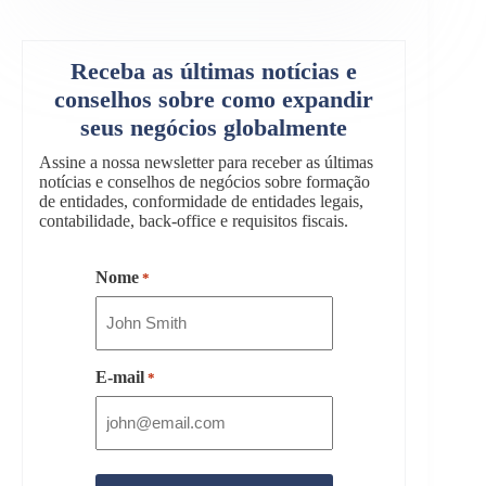
Receba as últimas notícias e
conselhos sobre como expandir
seus negócios globalmente
Assine a nossa newsletter para receber as últimas
notícias e conselhos de negócios sobre formação
de entidades, conformidade de entidades legais,
contabilidade, back-office e requisitos fiscais.
Nome
*
E-mail
*