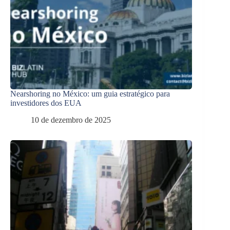
Nearshoring no México: um guia estratégico para
investidores dos EUA
10 de dezembro de 2025