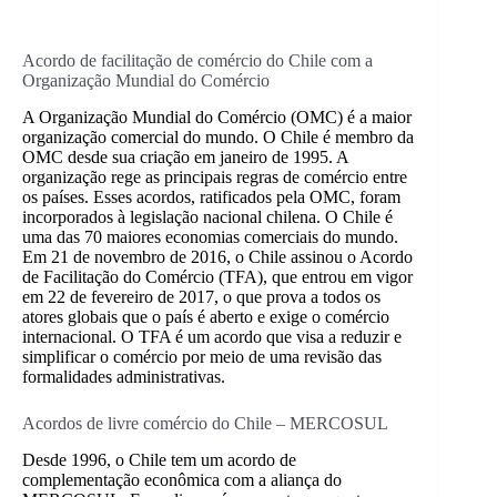
Acordo de facilitação de comércio do Chile com a
Organização Mundial do Comércio
A Organização Mundial do Comércio (OMC) é a maior
organização comercial do mundo. O Chile é membro da
OMC desde sua criação em janeiro de 1995. A
organização rege as principais regras de comércio entre
os países. Esses acordos, ratificados pela OMC, foram
incorporados à legislação nacional chilena. O Chile é
uma das 70 maiores economias comerciais do mundo.
Em 21 de novembro de 2016, o Chile assinou o Acordo
de Facilitação do Comércio (TFA), que entrou em vigor
em 22 de fevereiro de 2017, o que prova a todos os
atores globais que o país é aberto e exige o comércio
internacional. O TFA é um acordo que visa a reduzir e
simplificar o comércio por meio de uma revisão das
formalidades administrativas.
Acordos de livre comércio do Chile – MERCOSUL
Desde 1996, o Chile tem um acordo de
complementação econômica com a aliança do