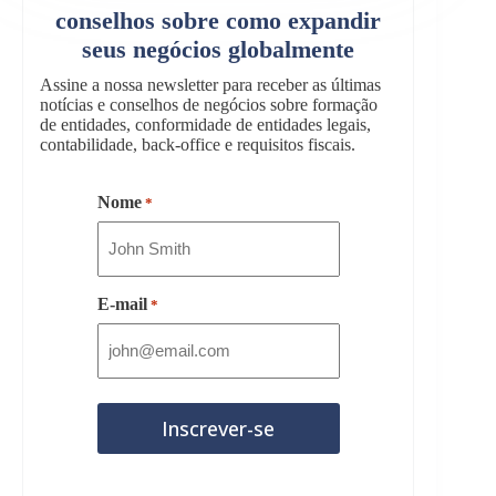
conselhos sobre como expandir
seus negócios globalmente
Assine a nossa newsletter para receber as últimas
notícias e conselhos de negócios sobre formação
de entidades, conformidade de entidades legais,
contabilidade, back-office e requisitos fiscais.
Nome
*
E-mail
*