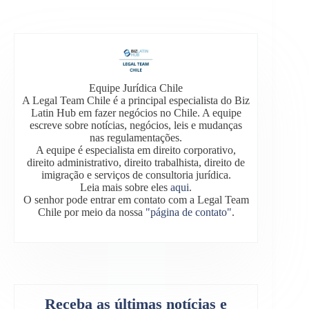
Equipe Jurídica Chile
A Legal Team Chile é a principal especialista do Biz
Latin Hub em fazer negócios no Chile. A equipe
escreve sobre notícias, negócios, leis e mudanças
nas regulamentações.
A equipe é especialista em direito corporativo,
direito administrativo, direito trabalhista, direito de
imigração e serviços de consultoria jurídica.
Leia mais sobre eles
aqui
.
O senhor pode entrar em contato com a Legal Team
Chile por meio da nossa
"página de contato"
.
Receba as últimas notícias e