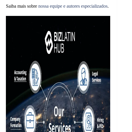
Saiba mais sobre
nossa equipe e autores especializados
.