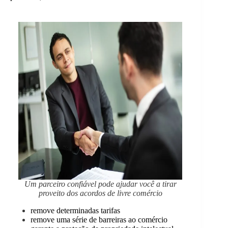
Um parceiro confiável pode ajudar você a tirar
proveito dos acordos de livre comércio
remove determinadas tarifas
remove uma série de barreiras ao comércio