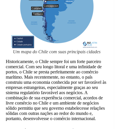
Um mapa do Chile com suas principais cidades
Historicamente, o Chile sempre foi um forte parceiro
comercial. Com seu longo litoral e uma infinidade de
portos, o Chile se presta perfeitamente ao comércio
marítimo. Mais recentemente, no entanto, o país
construiu uma economia conhecida por ser favorável às
empresas estrangeiras, especialmente graças ao seu
sistema regulatório favorável aos negócios. A
combinação de sua experiência comercial, acordos de
livre comércio no Chile e um ambiente de negócios
sólido permitiu que seu governo estabelecesse relações
sólidas com outras nações ao redor do mundo e,
portanto, desenvolvesse o comércio internacional.