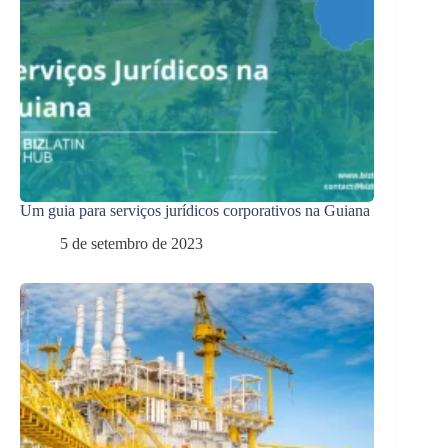
Um guia para serviços jurídicos corporativos na Guiana
5 de setembro de 2023