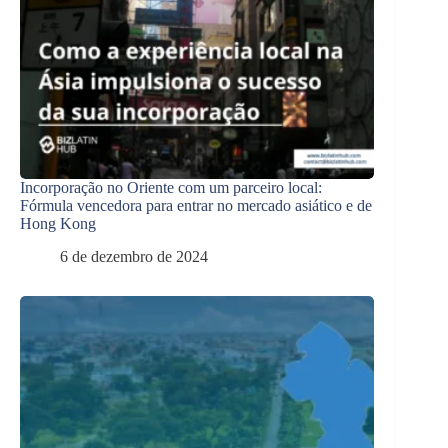
Incorporação no Oriente com um parceiro local:
Fórmula vencedora para entrar no mercado asiático e de
Hong Kong
6 de dezembro de 2024