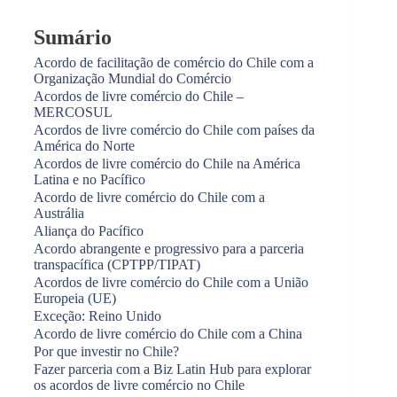
Sumário
Acordo de facilitação de comércio do Chile com a
Organização Mundial do Comércio
Acordos de livre comércio do Chile –
MERCOSUL
Acordos de livre comércio do Chile com países da
América do Norte
Acordos de livre comércio do Chile na América
Latina e no Pacífico
Acordo de livre comércio do Chile com a
Austrália
Aliança do Pacífico
Acordo abrangente e progressivo para a parceria
transpacífica (CPTPP/TIPAT)
Acordos de livre comércio do Chile com a União
Europeia (UE)
Exceção: Reino Unido
Acordo de livre comércio do Chile com a China
Por que investir no Chile?
Fazer parceria com a Biz Latin Hub para explorar
os acordos de livre comércio no Chile