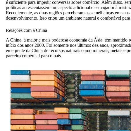
é suficiente para impedir conversas sobre comércio. Além disso, seria
políticas acrescentassem um aspecto adicional e esmagador à mistura
Recentemente, as duas regiões perceberam as semelhanças em suas 
desenvolvimento. Isso criou um ambiente natural e confortável para
Relações com a China
A China, a maior e mais poderosa economia da Ásia, tem mantido
início dos anos 2000. Foi somente nos últimos dez anos, aproximad
emergente da China de recursos naturais como minerais, metais e pr
parceiro comercial para o país.