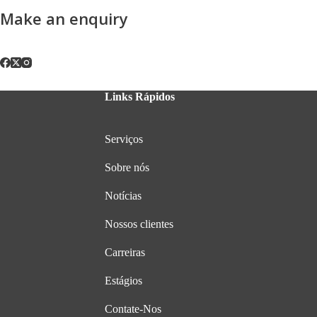
Make an enquiry
Links Rápidos
Serviços
Sobre nós
Notícias
Nossos clientes
Carreiras
Estágios
Contate-Nos