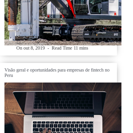
On
out 8, 2019
Read Time
11 mins
Visão geral e oportunidades para empresas de fintech no
Peru