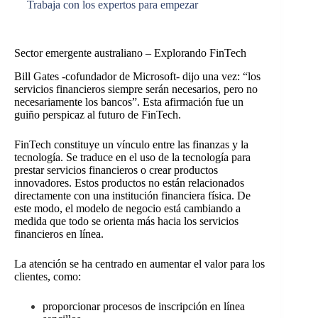
Trabaja con los expertos para empezar
Sector emergente australiano – Explorando FinTech
Bill Gates -cofundador de Microsoft- dijo una vez: “los
servicios financieros siempre serán necesarios, pero no
necesariamente los bancos”. Esta afirmación fue un
guiño perspicaz al futuro de FinT
ech.
FinTech constituye un vínculo entre las finanzas y la
tecnología. Se traduce en el uso de la tecnología para
prestar servicios financieros o crear productos
innovadores. Estos productos no están relacionados
directamente con una institución financiera física. De
este modo, el modelo de negocio está cambiando a
medida que todo se orienta más hacia los servicios
financieros en línea.
La atención se ha centrado en aumentar el valor para los
clientes, como:
proporcionar procesos de inscripción en línea