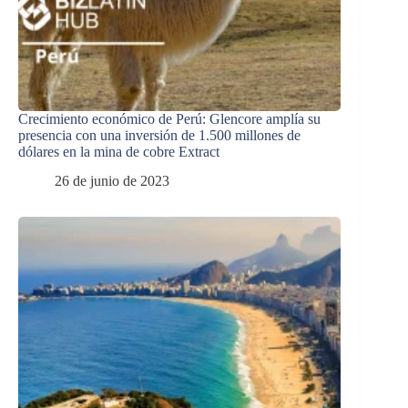
Crecimiento económico de Perú: Glencore amplía su
presencia con una inversión de 1.500 millones de
dólares en la mina de cobre Extract
26 de junio de 2023