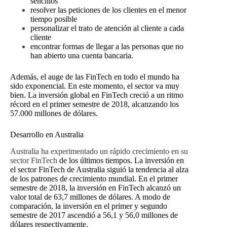
sencillos
resolver las peticiones de los clientes en el menor
tiempo posible
personalizar el trato de atención al cliente a cada
cliente
encontrar formas de llegar a las personas que no
han abierto una cuenta bancaria.
Además, el auge de las FinTech en todo el mundo ha
sido exponencial. En este momento, el sector va muy
bien. La inversión global en FinTech creció a un ritmo
récord en el primer semestre de 2018, alcanzando los
57.000 millones de dólares.
Desarrollo en Australia
Australia ha experimentado un rápido crecimiento en su
sector FinTech
de los últimos tiempos. La inversión en
el sector FinTech de Australia siguió la tendencia al alza
de los patrones de crecimiento mundial. En el primer
semestre de 2018, la inversión en FinTech alcanzó un
valor total de 63,7 millones de dólares. A modo de
comparación, la inversión en el primer y segundo
semestre de 2017 ascendió a 56,1 y 56,0 millones de
dólares respectivamente.