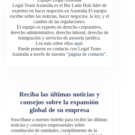
Legal Team Australia es el Biz Latin Hub líder de
expertos en hacer negocios en Australia El equipo
escribe sobre las noticias, hacer negocios, la ley, y el
cambio de las regulaciones.
El equipo es experto en derecho corporativo,
derecho administrativo, derecho laboral, derecho de
inmigración y servicios de asesoría jurídica.
Lea más sobre ellos
aquí
.
Puede ponerse en contacto con Legal Team
Australia a través de nuestra
"página de contacto"
.
Reciba las últimas noticias y
consejos sobre la expansión
global de su empresa
Suscríbase a nuestro boletín para recibir las últimas
noticias y consejos empresariales sobre
constitución de entidades, cumplimiento de la