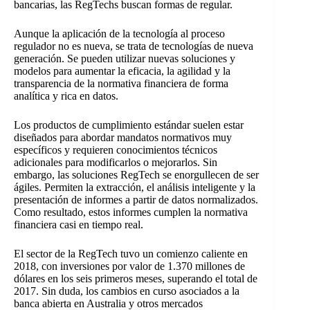
bancarias, las RegTechs buscan formas de regular.
Aunque la aplicación de la tecnología al proceso
regulador no es nueva, se trata de tecnologías de nueva
generación. Se pueden utilizar nuevas soluciones y
modelos para aumentar la eficacia, la agilidad y la
transparencia de la normativa financiera de forma
analítica y rica en datos.
Los productos de cumplimiento estándar suelen estar
diseñados para abordar mandatos normativos muy
específicos y requieren conocimientos técnicos
adicionales para modificarlos o mejorarlos. Sin
embargo, las soluciones RegTech se enorgullecen de ser
ágiles. Permiten la extracción, el análisis inteligente y la
presentación de informes a partir de datos normalizados.
Como resultado, estos informes cumplen la normativa
financiera casi en tiempo real.
El sector de la RegTech tuvo un comienzo caliente en
2018, con inversiones por valor de 1.370 millones de
dólares en los seis primeros meses, superando el total de
2017. Sin duda, los cambios en curso asociados a la
banca abierta en Australia y otros mercados