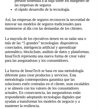
presión sostenida a la baja sobre los márgenes de
las empresas de seguros
el rápido desarrollo de la tecnología.
Así, las empresas de seguros reconocen la necesidad de
innovar sus modelos de seguros tradicionales para
mantenerse al día con las demandas de los clientes.
La mayoría de los ejecutivos tienen en su radar una o
más de las “5 grandes” tecnologías: dispositivos
conectados, inteligencia artificial y aprendizaje
automático, blockchain, análisis de datos y plataformas.
InsurTech representa una nueva forma de crear valor
para las aseguradoras y los consumidores.
La fuerza de InsurTech se basa en una metodología
diferente para crear productos y servicios. Esta
metodología contemporánea garantiza que las
soluciones estén centradas en el cliente, sean escalables
y se alineen con los valores de los consumidores
actuales. En consecuencia, las aseguradoras están
respondiendo adoptando tecnologías digitales que
ayudan a transformar los modelos de negocio y a
mantener la resiliencia.