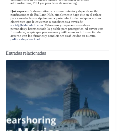
administrativos, PEO y/o para fines de marketing.
Qué esperar:
Si desea retirar su consentimiento y dejar de recibir
notificaciones de Biz Latin Hub, simplemente haga clic en el enlace
para cancelar la suscripción en la parte inferior de cualquier correo
electrónico que le enviemos o contáctenos a través de
social@bizlatinhub.com
. Valoramos y respetamos sus datos
personales y haremos todo lo posible para protegerlos. Al enviar este
formulario, acepta que procesemos y utilicemos su información de
acuerdo con los términos y condiciones establecidos en nuestra
política de privacidad
.
Entradas relacionadas