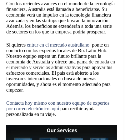
Con los recientes avances en el mundo de la tecnología
financiera, Australia está llamada a beneficiarse. Su
economía verá un impulso en la tecnología financiera
avanzada y en las startups que buscan la innovación.
Además, los beneficios se extenderán a toda una serie
de sectores en los que tu empresa podría prosperar.
Si quieres
entrar en el mercado australiano
, ponte en
contacto con los expertos locales de Biz Latin Hub.
Nuestro equipo espera un futuro brillante para la
economía de Australia y ofrece una gama de
entrada en
el mercado y servicios administrativos
para apoyar tus
esfuerzos comerciales. El país está abierto a los
inversores internacionales en busca de nuevas
oportunidades, y ahora es el momento adecuado para
empezar.
Contacta hoy mismo con nuestro equipo de expertos
por correo electrónico aquí
para recibir ayuda
personalizada en tu viaje.