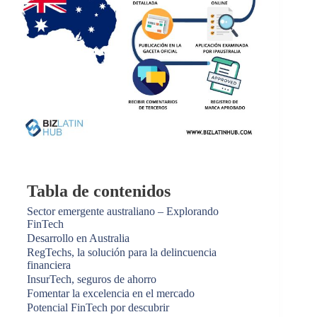
Tabla de contenidos
Sector emergente australiano – Explorando
FinTech
Desarrollo en Australia
RegTechs, la solución para la delincuencia
financiera
InsurTech, seguros de ahorro
Fomentar la excelencia en el mercado
Potencial FinTech por descubrir