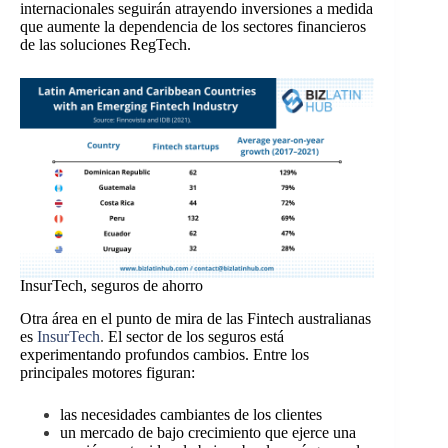
internacionales seguirán atrayendo inversiones a medida
que aumente la dependencia de los sectores financieros
de las soluciones RegTech.
InsurTech, seguros de ahorro
Otra área en el punto de mira de las Fintech australianas
es
InsurTech
.
El sector de los seguros está
experimentando profundos cambios. Entre los
principales motores figuran:
las necesidades cambiantes de los clientes
un mercado de bajo crecimiento que ejerce una