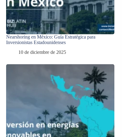
Nearshoring en México: Guía Estratégica para
Inversionistas Estadounidenses
10 de diciembre de 2025