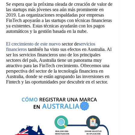
Se espera que la próxima oleada de creación de valor de
las startups más jóvenes sea aún más prominente en
2019. Las organizaciones respaldadas por empresas
FinTech apoyarán a las startups con técnicas financieras
ya existentes. Estas técnicas ayudarán con los pagos
automáticos y la gestión basada en la nube.
El crecimiento de este nuevo
sector de
servicios
financieros
también ha visto sus efectos en Australia.
Al
ser los servicios financieros uno de los principales
sectores del país, Australia tiene un panorama muy
atractivo para las FinT
ech crecimiento. Ofrecemos una
perspectiva del sector de la tecnología financiera en
Australia, donde se están agrupando las inversiones en
Fintech y las oportunidades por descubrir en el sector.