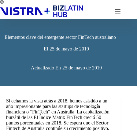
Saltar
al
contenido
Elementos clave del emergente sector FinTech australiano
El
25 de mayo de 2019
Actualizado En
25 de mayo de 2019
Si echamos la vista atrás a 2018, hemos asistido a un
año impresionante para las startups de tecnología
financiera o “FinTech” en Australia. La capitalización
bursátil de las
El Índice Matrix FinTech creció 50
puntos porcentuales en 2018. Se espera que el Sector
Fintech de Australia continúe su crecimiento positivo.