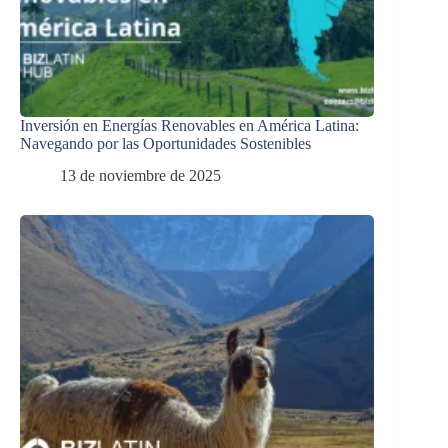
Inversión en Energías Renovables en América Latina:
Navegando por las Oportunidades Sostenibles
13 de noviembre de 2025