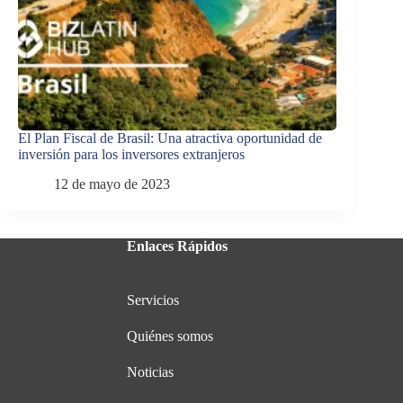
El Plan Fiscal de Brasil: Una atractiva oportunidad de
inversión para los inversores extranjeros
12 de mayo de 2023
Enlaces Rápidos
Servicios
Quiénes somos
Noticias