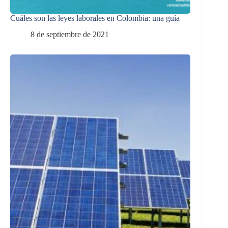
Cuáles son las leyes laborales en Colombia: una guía
8 de septiembre de 2021