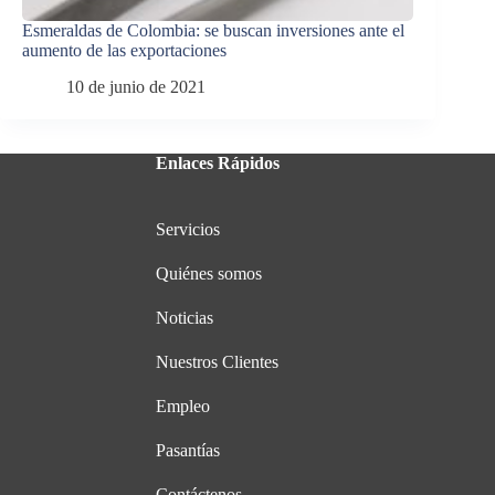
Esmeraldas de Colombia: se buscan inversiones ante el
aumento de las exportaciones
10 de junio de 2021
Enlaces Rápidos
Servicios
Quiénes somos
Noticias
Nuestros Clientes
Empleo
Pasantías
Contáctenos