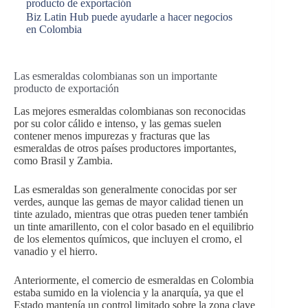
producto de exportación
Biz Latin Hub puede ayudarle a hacer negocios
en Colombia
Las esmeraldas colombianas son un importante
producto de exportación
Las mejores esmeraldas colombianas son reconocidas
por su color cálido e intenso, y las gemas suelen
contener menos impurezas y fracturas que las
esmeraldas de otros países productores importantes,
como Brasil y Zambia.
Las esmeraldas son generalmente conocidas por ser
verdes, aunque las gemas de mayor calidad tienen un
tinte azulado, mientras que otras pueden tener también
un tinte amarillento, con el color basado en el equilibrio
de los elementos químicos, que incluyen el cromo, el
vanadio y el hierro.
Anteriormente, el comercio de esmeraldas en Colombia
estaba sumido en la violencia y la anarquía, ya que el
Estado mantenía un control limitado sobre la zona clave