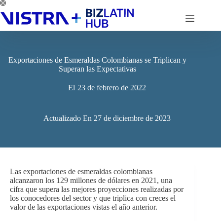
Saltar
al
contenido
Exportaciones de Esmeraldas Colombianas se Triplican y
Superan las Expectativas
El
23 de febrero de 2022
Actualizado En
27 de diciembre de 2023
Las exportaciones de esmeraldas colombianas
alcanzaron los 129 millones de dólares en 2021, una
cifra que supera las mejores proyecciones realizadas por
los conocedores del sector y que triplica con creces el
valor de las exportaciones vistas el año anterior.