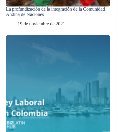
La profundización de la integración de la Comunidad
Andina de Naciones
19 de noviembre de 2021