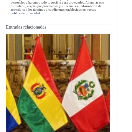
personales y haremos todo lo posible para protegerlos. Al enviar este
formulario, acepta que procesemos y utilicemos su información de
acuerdo con los términos y condiciones establecidos en nuestra
política de privacidad
.
Entradas relacionadas