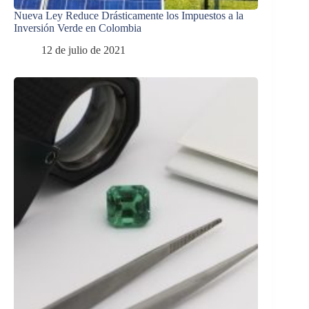
Nueva Ley Reduce Drásticamente los Impuestos a la
Inversión Verde en Colombia
12 de julio de 2021