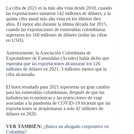
La cifra de 2021 es la más alta vista desde 2018, cuando
las exportaciones sumaron 142 millones de dólares, y la
quinta cifra anual más alta vista en los últimos diez
años. El mejor año durante la última década fue 2015,
cuando las exportaciones de esmeraldas colombianas
superaron los 160 millones de dólares (todas las cifras
en USD).
Anteriormente, la Asociación Colombiana de
Exportadores de Esmeraldas (Acodes) había dicho que
esperaba que las exportaciones alcanzaran los 126
millones
de dólares en 2021, 3 millones menos que la
cifra alcanzada.
El buen resultado para 2021 representa un gran cambio
para las esmeraldas colombianas, después de que las
turbulencias económicas y las restricciones de viaje
asociadas a la pandemia de COVID-19 hicieran que las
exportaciones se desplomaran a solo 42 millones de
dólares en 2020.
VER TAMBIÉN:
¿Busca un abogado corporativo en
Colombia?