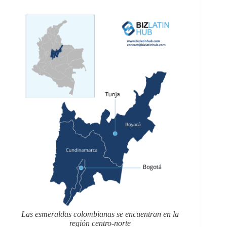
Las esmeraldas colombianas se encuentran en la
región centro-norte