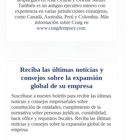
También es un antiguo ejecutivo minero con
experiencia en varias jurisdicciones extranjeras,
como Canadá, Australia, Perú y Colombia. Más
información sobre Craig en
www.craigdempsey.com.
Reciba las últimas noticias y
consejos sobre la expansión
global de su empresa
Suscríbase a nuestro boletín para recibir las últimas
noticias y consejos empresariales sobre
constitución de entidades, cumplimiento de la
normativa sobre personas jurídicas, contabilidad,
back office y requisitos fiscales. Reciba las últimas
noticias y consejos sobre la expansión global de su
empresa.