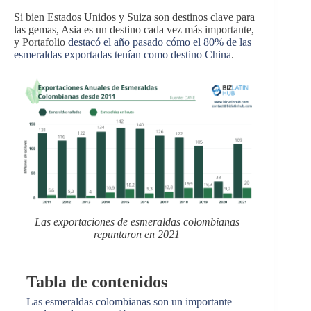
Si bien Estados Unidos y Suiza son destinos clave para
las gemas, Asia es un destino cada vez más importante,
y Portafolio
destacó el año pasado cómo el 80% de las
esmeraldas exportadas tenían como destino China
.
Las exportaciones de esmeraldas colombianas
repuntaron en 2021
Tabla de contenidos
Las esmeraldas colombianas son un importante