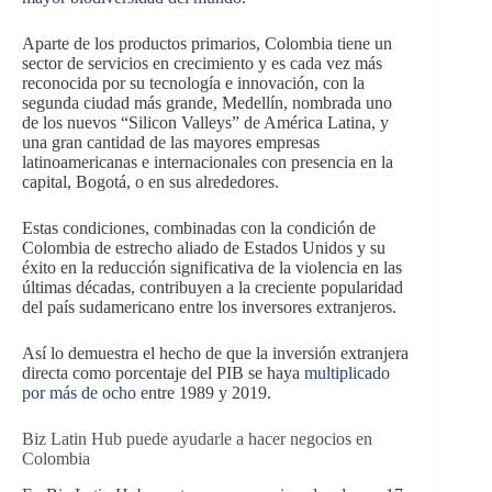
Aparte de los productos primarios, Colombia tiene un
sector de servicios en crecimiento y es cada vez más
reconocida por su tecnología e innovación, con la
segunda ciudad más grande, Medellín, nombrada uno
de los nuevos “Silicon Valleys” de América Latina, y
una gran cantidad de las mayores empresas
latinoamericanas e internacionales con presencia en la
capital, Bogotá, o en sus alrededores.
Estas condiciones, combinadas con la condición de
Colombia de estrecho aliado de Estados Unidos y su
éxito en la reducción significativa de la violencia en las
últimas décadas, contribuyen a la creciente popularidad
del país sudamericano entre los inversores extranjeros.
Así lo demuestra el hecho de que la inversión extranjera
directa como porcentaje del PIB se haya
multiplicado
por más de ocho
entre 1989 y 2019.
Biz Latin Hub puede ayudarle a hacer negocios en
Colombia