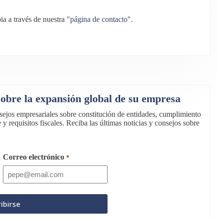
a a través de nuestra
"página de contacto"
.
 sobre la expansión global de su empresa
onsejos empresariales sobre constitución de entidades, cumplimiento
 y requisitos fiscales. Reciba las últimas noticias y consejos sobre
Correo electrónico
*