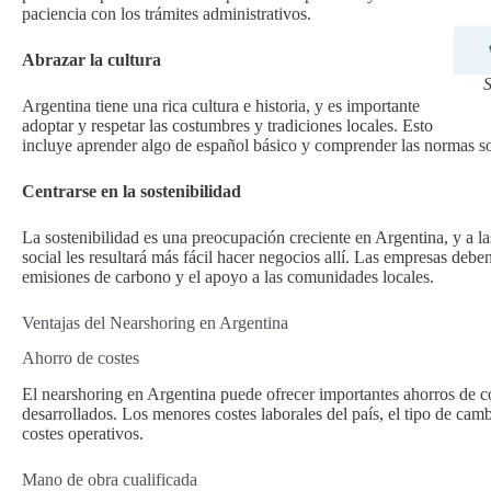
paciencia con los trámites administrativos.
Abrazar la cultura
S
Argentina tiene una rica cultura e historia, y es importante
adoptar y respetar las costumbres y tradiciones locales. Esto
incluye aprender algo de español básico y comprender las normas soc
Centrarse en la sostenibilidad
La sostenibilidad es una preocupación creciente en Argentina, y a l
social les resultará más fácil hacer negocios allí. Las empresas debe
emisiones de carbono y el apoyo a las comunidades locales.
Ventajas del Nearshoring en Argentina
Ahorro de costes
El nearshoring en Argentina puede ofrecer importantes ahorros de c
desarrollados. Los menores costes laborales del país, el tipo de camb
costes operativos.
Mano de obra cualificada