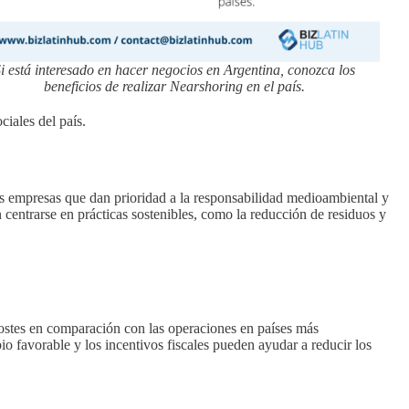
i está interesado en hacer negocios en Argentina, conozca los
beneficios de realizar Nearshoring en el país.
iales del país.
as empresas que dan prioridad a la responsabilidad medioambiental y
n centrarse en prácticas sostenibles, como la reducción de residuos y
ostes en comparación con las operaciones en países más
io favorable y los incentivos fiscales pueden ayudar a reducir los