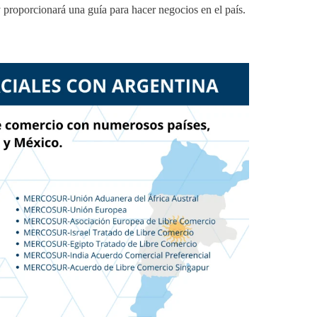
y proporcionará una guía para hacer negocios en el país.