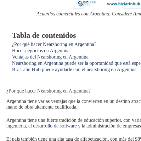
Acuerdos comerciales con Argentina. Considere Amér
Tabla de contenidos
¿Por qué hacer Nearshoring en Argentina?
Hacer negocios en Argentina
Ventajas del Nearshoring en Argentina
Nearshoring en Argentina puede ser la oportunidad que está esp
Biz Latin Hub puede ayudarle con el nearshoring en Argentina
¿Por qué hacer Nearshoring en Argentina?
Argentina tiene varias ventajas que la convierten en un destino atrac
mano de obra altamente cualificada.
Argentina tiene una fuerte tradición de educación superior, con vari
ingeniería, el desarrollo de software
y la administración de empresas
El país también tiene una alta tasa de alfabetización, con más del 9