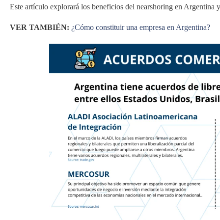
Este artículo explorará los beneficios del nearshoring en Argentina 
VER TAMBIÉN:
¿Cómo constituir una empresa en Argentina?