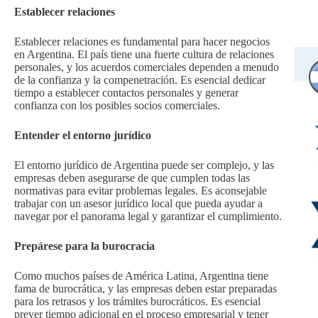
Establecer relaciones
Establecer relaciones es fundamental para hacer negocios
en Argentina. El país tiene una fuerte cultura de relaciones
personales, y los acuerdos comerciales dependen a menudo
de la confianza y la compenetración. Es esencial dedicar
tiempo a establecer contactos personales y generar
confianza con los posibles socios comerciales.
Entender el entorno jurídico
El entorno jurídico de Argentina puede ser complejo, y las
empresas deben asegurarse de que cumplen todas las
normativas para evitar problemas legales. Es aconsejable
trabajar con un asesor jurídico local que pueda ayudar a
navegar por el panorama legal y garantizar el cumplimiento.
Prepárese para la burocracia
Como muchos países de América Latina, Argentina tiene
fama de burocrática, y las empresas deben estar preparadas
para los retrasos y los trámites burocráticos. Es esencial
prever tiempo adicional en el proceso empresarial y tener