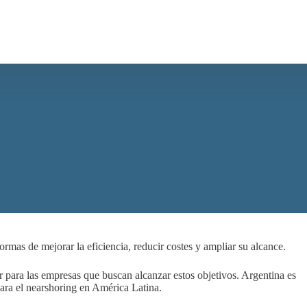
rmas de mejorar la eficiencia, reducir costes y ampliar su alcance.
 para las empresas que buscan alcanzar estos objetivos. Argentina es
para el nearshoring en América Latina.