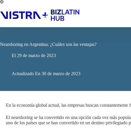
Saltar
al
contenido
Nearshoring en Argentina: ¿Cuáles son las ventajas?
El
29 de marzo de 2023
Actualizado En
30 de marzo de 2023
En la economía global actual, las empresas buscan constantemente fo
El nearshoring se ha convertido en una opción cada vez más popular
uno de los países que se han convertido en un destino privilegiado 