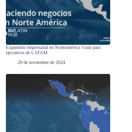
Expansión empresarial en Norteamérica: Guía para
ejecutivos de LATAM
29 de noviembre de 2024