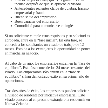
incluso después de que se apruebe el visado
Antecedentes recientes claros de quiebra, fracaso
empresarial y fraude
Buena salud del empresario
Buen carácter del empresario
Comodidad para comunicarse en inglés
Si un solicitante cumple estos requisitos y su solicitud es
aprobada, entra en la “fase inicial”. En esta fase, se
concede a los solicitantes un visado de trabajo de 12
meses. Esto da a los extranjeros la oportunidad de poner
en marcha su negocio.
Al cabo de un año, los empresarios entran en la “fase de
equilibrio”. Esta fase concede los 24 meses restantes del
visado. Los empresarios sólo entran en la “fase de
equilibrio” si han demostrado éxito en su primer año de
operaciones.
Tras dos años de éxito, los empresarios pueden solicitar
el visado de residente por iniciativa empresarial. Este
visado concede al empresario extranjero la residencia en
Nueva Zelanda.