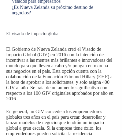
Visados para empresarios
¿Es Nueva Zelanda su próximo destino de
negocios?
El visado de impacto global
El Gobierno de Nueva Zelanda creó el Visado de
Impacto Global (GIV) en 2016 con la intención de
incentivar a las mentes más brillantes e innovadoras del
mundo para que lleven a cabo y/o pongan en marcha
sus negocios en el país. Esta opción cuenta con la
colaboración de la Fundación Edmund Hillary (EHF) a
la hora de aprobar a los solicitantes, y solo asigna 400
GIV al año. Se trata de un aumento significativo con
respecto a los 100 GIV originales aprobados por año en
2016.
En general, un GIV concede a los emprendedores
globales tres años en el país para crear, desarrollar y
lanzar modelos de negocio que tendrán un impacto
global a gran escala. Si la empresa tiene éxito, los
emprendedores pueden solicitar la residencia