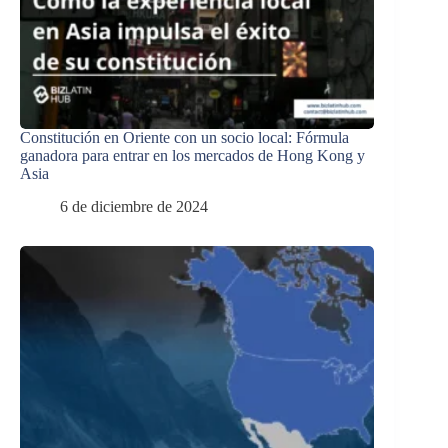
Constitución en Oriente con un socio local: Fórmula
ganadora para entrar en los mercados de Hong Kong y
Asia
6 de diciembre de 2024