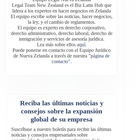
Legal Team New Zealand es el Biz Latin Hub que
lidera a los expertos en hacer negocios en Zelanda
El equipo escribe sobre las noticias, hacer negocios,
la ley, y el cambio de reglamentos.
El equipo es experto en derecho corporativo,
derecho administrativo, derecho laboral, derecho de
inmigración y servicios de asesoría jurídica.
Lea más sobre ellos
aquí
.
Puede ponerse en contacto con el Equipo Jurídico
de Nueva Zelanda a través de nuestra
"página de
contacto"
.
Reciba las últimas noticias y
consejos sobre la expansión
global de su empresa
Suscríbase a nuestro boletín para recibir las últimas
noticias y consejos empresariales sobre