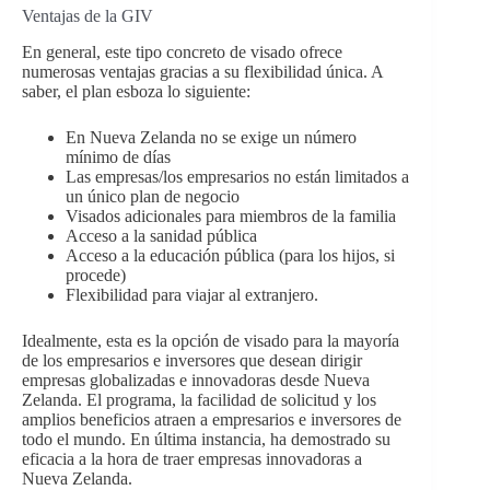
Ventajas de la GIV
En general, este tipo concreto de visado ofrece
numerosas ventajas gracias a su flexibilidad única. A
saber, el plan esboza lo siguiente:
En Nueva Zelanda no se exige un número
mínimo de días
Las empresas/los empresarios no están limitados a
un único plan de negocio
Visados adicionales para miembros de la familia
Acceso a la sanidad pública
Acceso a la educación pública (para los hijos, si
procede)
Flexibilidad para viajar al extranjero.
Idealmente, esta es la opción de visado para la mayoría
de los empresarios e inversores que desean dirigir
empresas globalizadas e innovadoras desde Nueva
Zelanda. El programa, la facilidad de solicitud y los
amplios beneficios atraen a empresarios e inversores de
todo el mundo. En última instancia, ha demostrado su
eficacia a la hora de traer empresas innovadoras a
Nueva Zelanda.