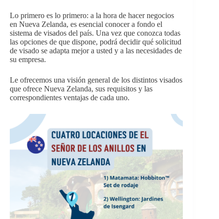
Lo primero es lo primero: a la hora de hacer negocios
en Nueva Zelanda, es esencial conocer a fondo el
sistema de visados del país. Una vez que conozca todas
las opciones de que dispone, podrá decidir qué solicitud
de visado se adapta mejor a usted y a las necesidades de
su empresa.
Le ofrecemos una visión general de los distintos visados
que ofrece Nueva Zelanda, sus requisitos y las
correspondientes ventajas de cada uno.