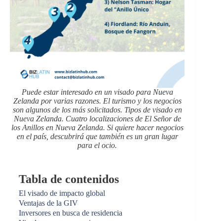
Puede estar interesado en un visado para Nueva
Zelanda por varias razones. El turismo y los negocios
son algunos de los más solicitados. Tipos de visado en
Nueva Zelanda. Cuatro localizaciones de El Señor de
los Anillos en Nueva Zelanda. Si quiere hacer negocios
en el país, descubrirá que también es un gran lugar
para el ocio.
Tabla de contenidos
El visado de impacto global
Ventajas de la GIV
Inversores en busca de residencia