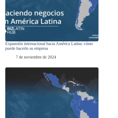
Expansión internacional hacia América Latina: cómo
puede hacerlo su empresa
7 de noviembre de 2024