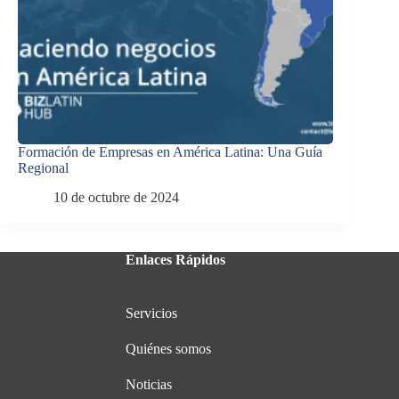
Formación de Empresas en América Latina: Una Guía
Regional
10 de octubre de 2024
Enlaces Rápidos
Servicios
Quiénes somos
Noticias