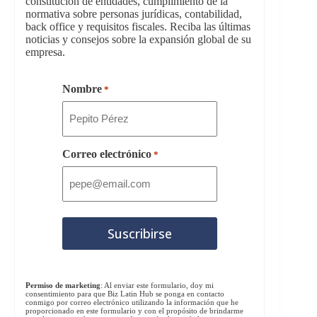
constitución de entidades, cumplimiento de la
normativa sobre personas jurídicas, contabilidad,
back office y requisitos fiscales. Reciba las últimas
noticias y consejos sobre la expansión global de su
empresa.
Nombre
*
Correo electrónico
*
Permiso de marketing
: Al enviar este formulario, doy mi
consentimiento para que Biz Latin Hub se ponga en contacto
conmigo por correo electrónico utilizando la información que he
proporcionado en este formulario y con el propósito de brindarme