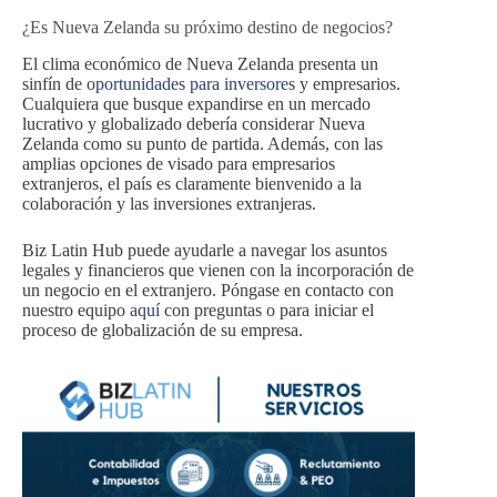
¿Es Nueva Zelanda su próximo destino de negocios?
El clima económico de Nueva Zelanda presenta un
sinfín de
oportunidades para inversores
y empresarios.
Cualquiera que busque expandirse en un mercado
lucrativo y globalizado debería considerar Nueva
Zelanda como su punto de partida. Además, con las
amplias opciones de visado para empresarios
extranjeros, el país es claramente bienvenido a la
colaboración y las inversiones extranjeras.
Biz Latin Hub puede ayudarle a navegar los asuntos
legales y financieros que vienen con la incorporación de
un negocio en el extranjero. Póngase en contacto con
nuestro equipo
aquí
con preguntas o para iniciar el
proceso de globalización de su empresa.