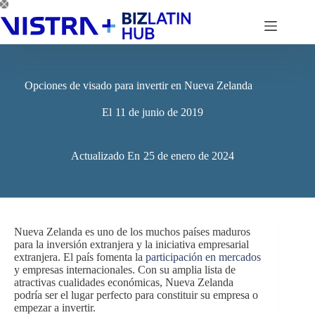
Saltar
al
contenido
Opciones de visado para invertir en Nueva Zelanda
El
11 de junio de 2019
Actualizado En
25 de enero de 2024
Nueva Zelanda es uno de los muchos países maduros
para la inversión extranjera y la iniciativa empresarial
extranjera. El país fomenta la
participación en mercados
y empresas internacionales. Con su amplia lista de
atractivas cualidades económicas, Nueva Zelanda
podría ser el lugar perfecto para constituir su empresa o
empezar a invertir.