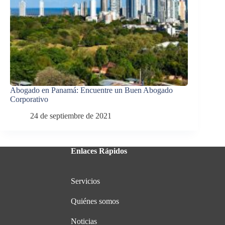
Abogado en Panamá: Encuentre un Buen Abogado
Corporativo
24 de septiembre de 2021
Enlaces Rápidos
Servicios
Quiénes somos
Noticias