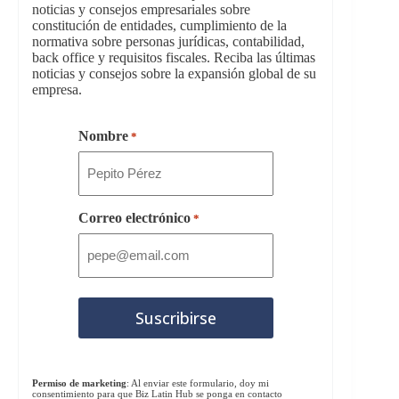
noticias y consejos empresariales sobre
constitución de entidades, cumplimiento de la
normativa sobre personas jurídicas, contabilidad,
back office y requisitos fiscales. Reciba las últimas
noticias y consejos sobre la expansión global de su
empresa.
Nombre
*
Correo electrónico
*
Permiso de marketing
: Al enviar este formulario, doy mi
consentimiento para que Biz Latin Hub se ponga en contacto