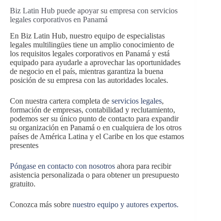
Biz Latin Hub puede apoyar su empresa con servicios
legales corporativos en Panamá
En Biz Latin Hub, nuestro equipo de especialistas
legales multilingües tiene un amplio conocimiento de
los requisitos legales corporativos en Panamá y está
equipado para ayudarle a aprovechar las oportunidades
de negocio en el país, mientras garantiza la buena
posición de su empresa con las autoridades locales.
Con nuestra cartera completa de
servicios legales
,
formación de empresas, contabilidad y reclutamiento,
podemos ser su único punto de contacto para expandir
su organización en Panamá o en cualquiera de los otros
países de América Latina y el Caribe en los que estamos
presentes
Póngase en contacto con nosotros
ahora para recibir
asistencia personalizada o para obtener un presupuesto
gratuito.
Conozca más sobre
nuestro equipo y autores expertos.