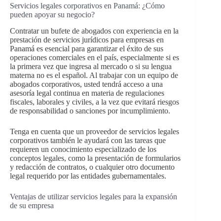
Servicios legales corporativos en Panamá: ¿Cómo
pueden apoyar su negocio?
Contratar un bufete de abogados con experiencia en la
prestación de servicios jurídicos para empresas en
Panamá es esencial para garantizar el éxito de sus
operaciones comerciales en el país, especialmente si es
la primera vez que ingresa al mercado o si su lengua
materna no es el español. Al trabajar con un equipo de
abogados corporativos, usted tendrá acceso a una
asesoría legal continua en materia de regulaciones
fiscales, laborales y civiles, a la vez que evitará riesgos
de responsabilidad o sanciones por incumplimiento.
Tenga en cuenta que un proveedor de servicios legales
corporativos también le ayudará con las tareas que
requieren un conocimiento especializado de los
conceptos legales, como la presentación de formularios
y redacción de contratos, o cualquier otro documento
legal requerido por las entidades gubernamentales.
Ventajas de utilizar servicios legales para la expansión
de su empresa