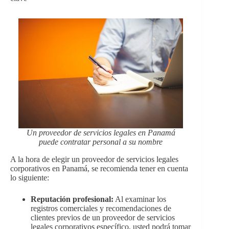
Un proveedor de servicios legales en Panamá
puede contratar personal a su nombre
A la hora de elegir un proveedor de servicios legales
corporativos en Panamá, se recomienda tener en cuenta
lo siguiente:
Reputación profesional:
Al examinar los
registros comerciales y recomendaciones de
clientes previos de un proveedor de servicios
legales corporativos específico, usted podrá tomar