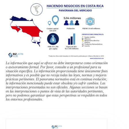
La información que aquí se ofrece no debe interpretarse como orientación
o asesoramiento formal. Por favor, consulte a un profesional para su
situación específica. La información proporcionada tiene únicamente fines
informativos y es posible que no recoja todas las leyes, normas y mejores
prácticas pertinentes. El panorama normativo está en continua evolución;
la información mencionada puede estar obsoleta y/o sufrir cambios. Las
interpretaciones presentadas no son oficiales. Algunas secciones se basan
en las interpretaciones o puntos de vista de las autoridades pertinentes,
pero no podemos garantizar que estas perspectivas se respalden en todos
los entornos profesionales.