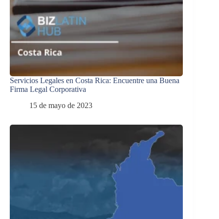
Servicios Legales en Costa Rica: Encuentre una Buena
Firma Legal Corporativa
15 de mayo de 2023