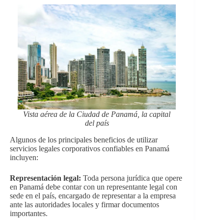
Vista aérea de la Ciudad de Panamá, la capital
del país
Algunos de los principales beneficios de utilizar
servicios legales corporativos confiables en Panamá
incluyen:
Representación legal:
Toda persona jurídica que opere
en Panamá debe contar con un representante legal con
sede en el país, encargado de representar a la empresa
ante las autoridades locales y firmar documentos
importantes.