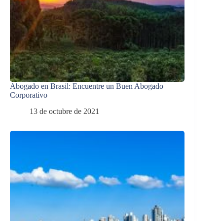
Abogado en Brasil: Encuentre un Buen Abogado
Corporativo
13 de octubre de 2021