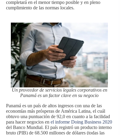
completará en el menor tiempo posible y en pleno
cumplimiento de las normas locales.
Un proveedor de servicios legales corporativos en
Panamá es un factor clave en su negocio
Panamá es un país de altos ingresos con una de las
economías más prósperas de América Latina, el cuál
obtuvo una puntuación de 92,0 en cuanto a la facilidad
para hacer negocios en
el informe Doing Business 2020
del Banco Mundial. El país registró un producto interno
bruto (PIB) de 68.500 millones de dólares (todas las