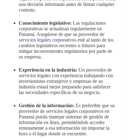
una decisión informada antes de firmar cualquier
contrato.
Conocimiento legislativo:
Las regulaciones
corporativas se actualizan regularmente en
Panamá. Asegúrese de que su proveedor de
servicios legales corporativos
esté al tanto de los
cambios legislativos recientes o futuros para
mitigar inconvenientes regulatorios por parte de
su empresa.
Experiencia en la industria:
Un proveedor de
servicios legales con experiencia trabajando con
inversionistas extranjeros y empresas de su
industria estará mejor preparado para satisfacer
las necesidades específicas de su negocio.
Gestión de la información:
Es preferible que su
proveedor de servicios legales corporativos en
Panamá pueda manejar sistemas de gestión de
información en línea, permitiéndole acceder
remotamente a esa información sin importar la
hora o el lugar donde se encuentre.