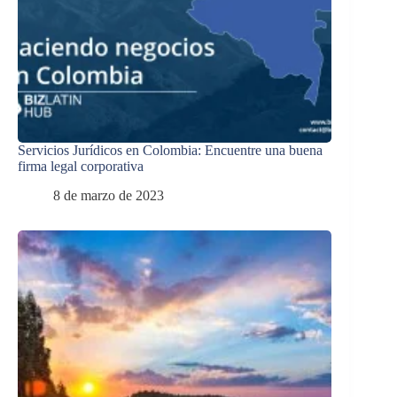
Servicios Jurídicos en Colombia: Encuentre una buena
firma legal corporativa
8 de marzo de 2023