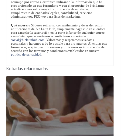
conmigo por correo electrónico utilizando la información que he
proporcionado en este formulario y con el propósito de brindarme
actualizaciones sobre negocios, formación de entidades,
cumplimiento de entidades legales, contabilidad, servicios
administrativos, PEO y/o para fines de marketing.
Qué esperar:
Si desea retirar su consentimiento y dejar de recibir
notificaciones de Biz Latin Hub, simplemente haga clic en el enlace
para cancelar la suscripción en la parte inferior de cualquier correo
electrónico que le enviemos o contáctenos a través de
social@bizlatinhub.com
. Valoramos y respetamos sus datos
personales y haremos todo lo posible para protegerlos. Al enviar este
formulario, acepta que procesemos y utilicemos su información de
acuerdo con los términos y condiciones establecidos en nuestra
política de privacidad
.
Entradas relacionadas