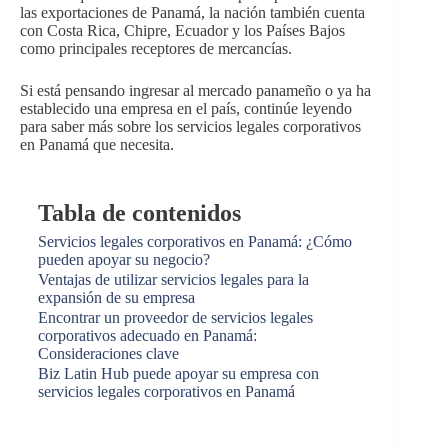
las exportaciones de Panamá, la nación también cuenta
con Costa Rica, Chipre, Ecuador y los Países Bajos
como principales receptores de mercancías.
Si está pensando ingresar al mercado panameño o ya ha
establecido una empresa en el país, continúe leyendo
para saber más sobre los servicios legales corporativos
en Panamá que necesita.
Tabla de contenidos
Servicios legales corporativos en Panamá: ¿Cómo
pueden apoyar su negocio?
Ventajas de utilizar servicios legales para la
expansión de su empresa
Encontrar un proveedor de servicios legales
corporativos adecuado en Panamá:
Consideraciones clave
Biz Latin Hub puede apoyar su empresa con
servicios legales corporativos en Panamá