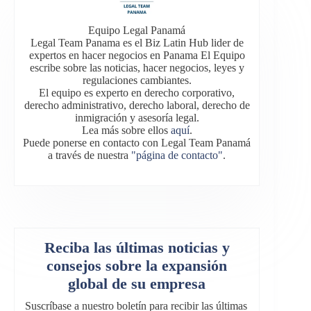
Equipo Legal Panamá
Legal Team Panama es el Biz Latin Hub lider de
expertos en hacer negocios en Panama El Equipo
escribe sobre las noticias, hacer negocios, leyes y
regulaciones cambiantes.
El equipo es experto en derecho corporativo,
derecho administrativo, derecho laboral, derecho de
inmigración y asesoría legal.
Lea más sobre ellos
aquí
.
Puede ponerse en contacto con Legal Team Panamá
a través de nuestra
"página de contacto"
.
Reciba las últimas noticias y
consejos sobre la expansión
global de su empresa
Suscríbase a nuestro boletín para recibir las últimas