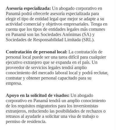
Asesoría especializada:
Un abogado corporativo en
Panamá podrá ofrecerle asesoría especializada para
elegir el tipo de entidad legal que mejor se adapte a su
actividad comercial y objetivos empresariales. Tenga en
cuenta que los tipos de entidades legales más comunes
en Panamá son las Sociedades Anónimas (SA) y
Sociedades de Responsabilidad Limitada (SRL).
Contratación de personal local:
La contratación de
personal local puede ser una tarea difícil para cualquier
ejecutivo extranjero que se expanda en el país. Un
proveedor de servicios legales tendrá amplio
conocimiento del mercado laboral local y podrá reclutar,
contratar y obtener personal capacitado para su
empresa.
Apoyo en la solicitud de visados:
Un abogado
corporativo en Panamá tendrá un amplio conocimiento
de los requisitos migratorios para los inversionistas
extranjeros, reduciendo las posibilidades de rechazos o
retrasos al ayudarle a solicitar una visa de trabajo o
permiso de residencia.