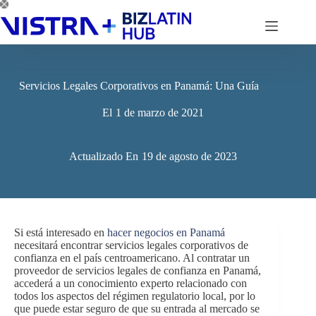
Saltar
al
contenido
Servicios Legales Corporativos en Panamá: Una Guía
El
1 de marzo de 2021
Actualizado En
19 de agosto de 2023
Si está interesado en
hacer negocios en Panamá
necesitará encontrar servicios legales corporativos de
confianza en el país centroamericano. Al contratar un
proveedor de servicios legales de confianza en Panamá,
accederá a un conocimiento experto relacionado con
todos los aspectos del régimen regulatorio local, por lo
que puede estar seguro de que su entrada al mercado se