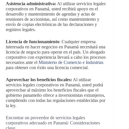
Asistencia administrativa:
Al utilizar servicios legales
corporativos en Panamá, usted recibirá apoyo en el
desarrollo y mantenimiento de agendas y actas de
reuniones de accionistas, así como mantenimiento y
envío de copias electrónicas de las declaraciones y
registros legales.
Licencia de funcionamiento
: Cualquier empresa
interesada en hacer negocios en Panamá necesitará una
licencia de negocio para operar en el país. Un abogado
corporativo con experiencia llevará a cabo los procesos
necesarios ante el
Ministerio de Comercio e Industrias
para obtener con éxito una licencia comercial.
Aprovechar los beneficios fiscales:
Al utilizar
servicios legales corporativos en Panamá, usted podrá
aprovechar al máximo los beneficios fiscales que el
gobierno panameño ofrece a inversionistas extranjeros,
cumpliendo con todas las regulaciones establecidas por
la ley.
Encontrar un proveedor de servicios legales
corporativos adecuado en Panamá: Consideraciones
clave