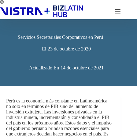
Saltar
al
contenido
Servicios Secretariales Corporativos en Perú
El
23 de octubre de 2020
Actualizado En
14 de octubre de 2021
Perú es la economía más constante en Latinoamérica,
no solo en términos de PIB sino del aumento de
inversión extrajera. Las inversiones privadas en la
industria minera, incrementarán y consolidarán el PIB
del país en los próximos años. Estos datos y el impulso
del gobierno peruano brindan razones esenciales para
que extranjeros decidan hacer negocios en el pais. Es