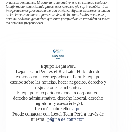
prácticas pertinentes. El panorama normativo está en continua evolución;
la información mencionada puede estar obsoleta y/o sufrir cambios. Las
interpretaciones presentadas no son oficiales. Algunas secciones se basan
en las interpretaciones o puntos de vista de las autoridades pertinentes,
pero no podemos garantizar que estas perspectivas se respalden en todos
los entornos profesionales.
Equipo Legal Perú
Legal Team Perú es el Biz Latin Hub líder de
expertos en hacer negocios en Perú El equipo
escribe sobre las noticias, hacer negocios, derecho y
regulaciones cambiantes.
El equipo es experto en derecho corporativo,
derecho administrativo, derecho laboral, derecho
migratorio y asesoría legal.
Lea más sobre ellos
aquí
.
Puede contactar con Legal Team Perú a través de
nuestra
"página de contacto"
.