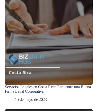
Servicios Legales en Costa Rica: Encuentre una Buena
Firma Legal Corporativa
15 de mayo de 2023