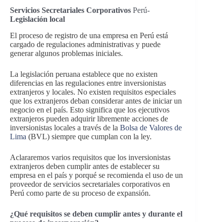
Servicios Secretariales Corporativos
Perú-
Legislación local
El proceso de registro de una empresa en Perú está
cargado de regulaciones administrativas y puede
generar algunos problemas iniciales.
La legislación peruana establece que no existen
diferencias en las regulaciones entre inversionistas
extranjeros y locales. No existen requisitos especiales
que los extranjeros deban considerar antes de iniciar un
negocio en el país. Esto significa que los ejecutivos
extranjeros pueden adquirir libremente acciones de
inversionistas locales a través de la
Bolsa de Valores de
Lima
(BVL) siempre que cumplan con la ley.
Aclararemos varios requisitos que los inversionistas
extranjeros deben cumplir antes de establecer su
empresa en el país y porqué se recomienda el uso de un
proveedor de
servicios secretariales corporativos
en
Perú
como parte de su proceso de expansión.
¿Qué requisitos se deben cumplir antes y durante el