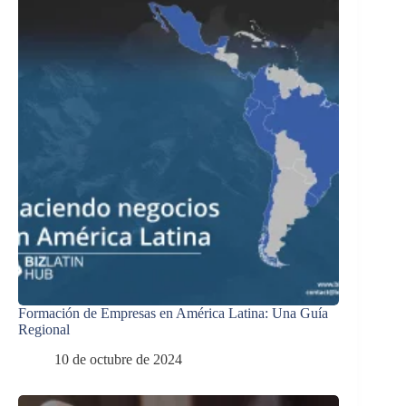
Formación de Empresas en América Latina: Una Guía
Regional
10 de octubre de 2024