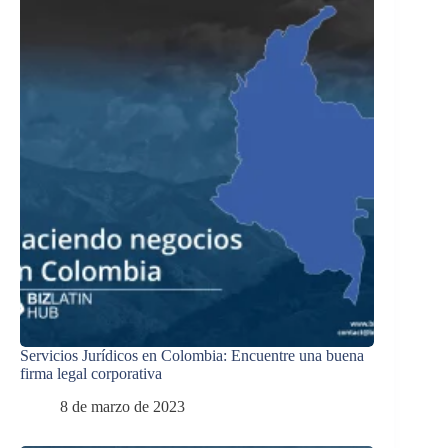
Servicios Jurídicos en Colombia: Encuentre una buena
firma legal corporativa
8 de marzo de 2023