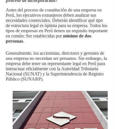
proceso de incorporación?
Antes del proceso de constitución de una empresa en
Perú, los ejecutivos extranjeros deben analizar sus
necesidades comerciales. Deberán identificar qué tipo
de estructura legal es óptima para su empresa. Todos los
tipos de empresas en Perú tienen un requisito importante
en común: Ser establecidas por
mínimo de dos
personas
.
Generalmente, los accionistas, directores y gerentes de
una empresa no necesitan ser peruanos. Sin embargo, la
empresa debe tener un representante legal en Perú para
interactuar oficialmente con la Autoridad Tributaria
Nacional (SUNAT) y la Superintendencia de Registro
Público (SUNARP).