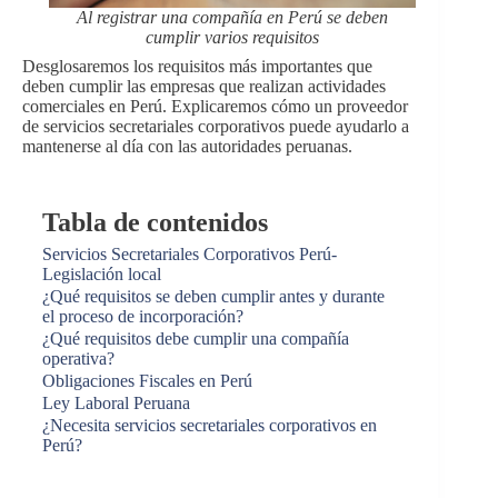
Al registrar una compañía en Perú se deben
cumplir varios requisitos
Desglosaremos los requisitos más importantes que
deben cumplir las empresas que realizan actividades
comerciales en Perú. Explicaremos cómo un proveedor
de servicios secretariales corporativos puede ayudarlo a
mantenerse al día con las autoridades peruanas.
Tabla de contenidos
Servicios Secretariales Corporativos Perú-
Legislación local
¿Qué requisitos se deben cumplir antes y durante
el proceso de incorporación?
¿Qué requisitos debe cumplir una compañía
operativa?
Obligaciones Fiscales en Perú
Ley Laboral Peruana
¿Necesita servicios secretariales corporativos en
Perú?