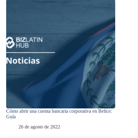
Cómo abrir una cuenta bancaria corporativa en Belice:
Guía
26 de agosto de 2022