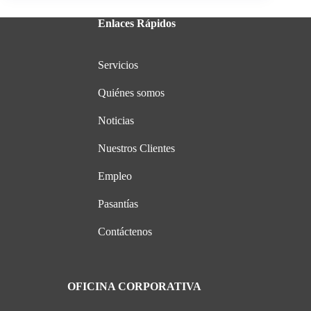
Enlaces Rápidos
Servicios
Quiénes somos
Noticias
Nuestros Clientes
Empleo
Pasantías
Contáctenos
OFICINA CORPORATIVA