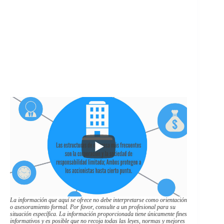
La información que aquí se ofrece no debe interpretarse como orientación
o asesoramiento formal. Por favor, consulte a un profesional para su
situación específica. La información proporcionada tiene únicamente fines
informativos y es posible que no recoja todas las leyes, normas y mejores