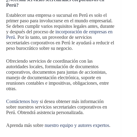
Perú?
Establecer una empresa o sucursal en Perú es solo el
primer paso para involucrarse en el mundo empresarial.
Se deben cumplir varios requisitos legales antes, durante
y después del proceso de
incorporación de empresas en
Perú
. Por lo tanto, un proveedor de servicios
secretariales corporativos en Perú le ayudará a reducir el
peso burocrático sobre su negocio.
Ofreciendo servicios de coordinación con las
autoridades locales, formulación de documentos
corporativos, documentos para juntas de accionistas,
manejo de documentación electrónica, soporte en
reuniones contables e impositivas, obligaciones, entre
otras.
Contáctenos hoy
si desea obtener más información
sobre nuestros servicios secretariales corporativos en
Perú. Obtendrá asistencia personalizada.
Aprenda más sobre
nuestro equipo y autores expertos
.