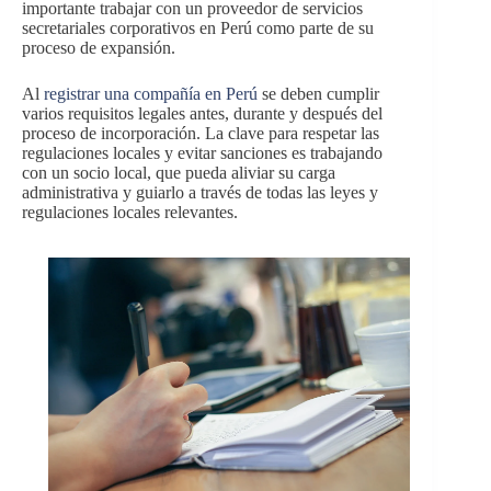
importante trabajar con un proveedor de servicios
secretariales corporativos en Perú como parte de su
proceso de expansión.
Al
registrar una compañía en Perú
se deben cumplir
varios requisitos legales antes, durante y después del
proceso de incorporación. La clave para respetar las
regulaciones locales y evitar sanciones es trabajando
con un socio local, que pueda aliviar su carga
administrativa y guiarlo a través de todas las leyes y
regulaciones locales relevantes.