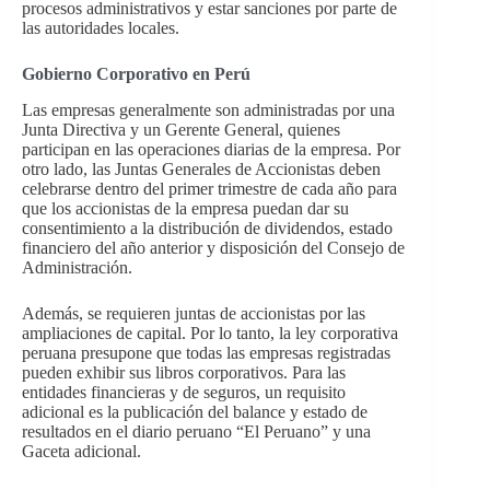
procesos administrativos y estar sanciones por parte de
las autoridades locales.
Gobierno Corporativo en Perú
Las empresas generalmente son administradas por una
Junta Directiva y un Gerente General, quienes
participan en las operaciones diarias de la empresa. Por
otro lado, las Juntas Generales de Accionistas deben
celebrarse dentro del primer trimestre de cada año para
que los accionistas de la empresa puedan dar su
consentimiento a la distribución de dividendos, estado
financiero del año anterior y disposición del Consejo de
Administración.
Además, se requieren juntas de accionistas por las
ampliaciones de capital. Por lo tanto, la ley corporativa
peruana presupone que todas las empresas registradas
pueden exhibir sus libros corporativos. Para las
entidades financieras y de seguros, un requisito
adicional es la publicación del balance y estado de
resultados en el diario peruano “El Peruano” y una
Gaceta adicional.