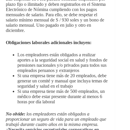
plazo fijo o ilimitado y deben registrarlos en el Sistema
Electrónico de Nómina cumpliendo con los pagos
mensuales de salario. Para ello, se debe respetar el
salario mínimo mensual de S / 930 soles y un bono de
salario mensual. Uno pagado en julio y otro en
diciembre.
Obligaciones laborales adicionales incluyen:
Los empleadores están obligados a realizar
aportes a la seguridad social en salud y fondos de
pensiones nacionales y/o privados para todos sus
empleados peruanos y extranjeros
Si una empresa tiene más de 20 empleados, debe
generar un comité y manual que incluya temas de
seguridad y salud en el trabajo
Si una empresa tiene más de 500 empleados, un
médico debe estar presente durante al menos 6
horas por día laboral
No olvide:
los empleadores están obligados a
proporcionar un seguro de vida para un empleado que
trabajó durante cuatro años en la misma empresa.
¿Necesita servicios secretariales corporativos en