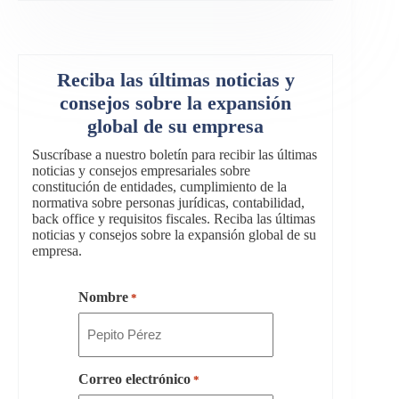
Reciba las últimas noticias y
consejos sobre la expansión
global de su empresa
Suscríbase a nuestro boletín para recibir las últimas
noticias y consejos empresariales sobre
constitución de entidades, cumplimiento de la
normativa sobre personas jurídicas, contabilidad,
back office y requisitos fiscales. Reciba las últimas
noticias y consejos sobre la expansión global de su
empresa.
Nombre
*
Correo electrónico
*