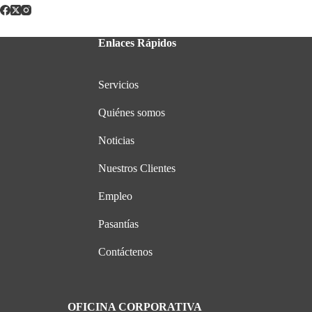
Enlaces Rápidos
Servicios
Quiénes somos
Noticias
Nuestros Clientes
Empleo
Pasantías
Contáctenos
OFICINA CORPORATIVA