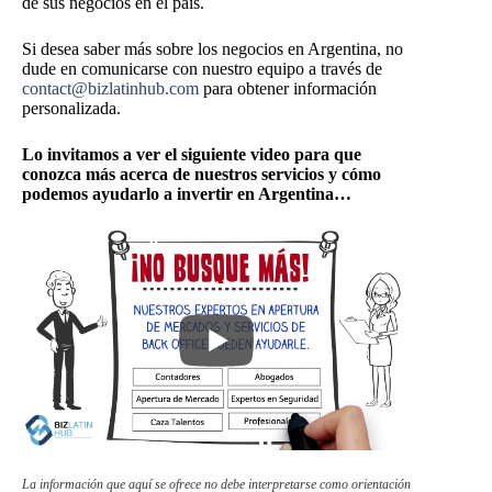
de sus negocios en el país.
Si desea saber más sobre los negocios en Argentina, no
dude en comunicarse con nuestro equipo a través de
contact@bizlatinhub.com
para obtener información
personalizada.
Lo invitamos a ver el siguiente video para que
conozca más acerca de nuestros servicios y cómo
podemos ayudarlo a invertir en Argentina…
La información que aquí se ofrece no debe interpretarse como orientación