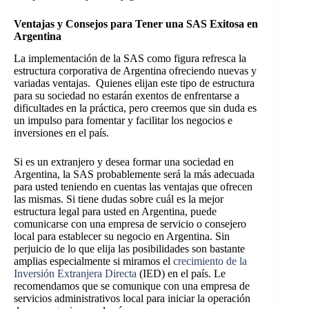
Ventajas y Consejos para Tener una SAS Exitosa en
Argentina
La implementación de la SAS como figura refresca la
estructura corporativa de Argentina ofreciendo nuevas y
variadas ventajas. Quienes elijan este tipo de estructura
para su sociedad no estarán exentos de enfrentarse a
dificultades en la práctica, pero creemos que sin duda es
un impulso para fomentar y facilitar los negocios e
inversiones en el país.
Si es un extranjero y desea formar una sociedad en
Argentina, la SAS probablemente será la más adecuada
para usted teniendo en cuentas las ventajas que ofrecen
las mismas. Si tiene dudas sobre cuál es la mejor
estructura legal para usted en Argentina, puede
comunicarse con una empresa de servicio o consejero
local para establecer su negocio en Argentina. Sin
perjuicio de lo que elija las posibilidades son bastante
amplias especialmente si miramos el
crecimiento de la
Inversión Extranjera Directa
(IED) en el país. Le
recomendamos que se comunique con una empresa de
servicios administrativos local para iniciar la operación