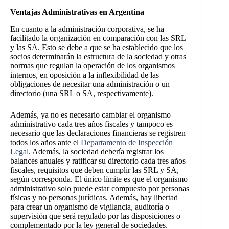
Ventajas Administrativas en Argentina
En cuanto a la administración corporativa, se ha
facilitado la organización en comparación con las SRL
y las SA. Esto se debe a que se ha establecido que los
socios determinarán la estructura de la sociedad y otras
normas que regulan la operación de los organismos
internos, en oposición a la inflexibilidad de las
obligaciones de necesitar una administración o un
directorio (una SRL o SA, respectivamente).
Además, ya no es necesario cambiar el organismo
administrativo cada tres años fiscales y tampoco es
necesario que las declaraciones financieras se registren
todos los años ante el
Departamento de Inspección
Legal
. Además, la sociedad debería registrar los
balances anuales y ratificar su directorio cada tres años
fiscales, requisitos que deben cumplir las SRL y SA,
según corresponda. El único límite es que el organismo
administrativo solo puede estar compuesto por personas
físicas y no personas jurídicas. Además, hay libertad
para crear un organismo de vigilancia, auditoría o
supervisión que será regulado por las disposiciones o
complementado por la ley general de sociedades.