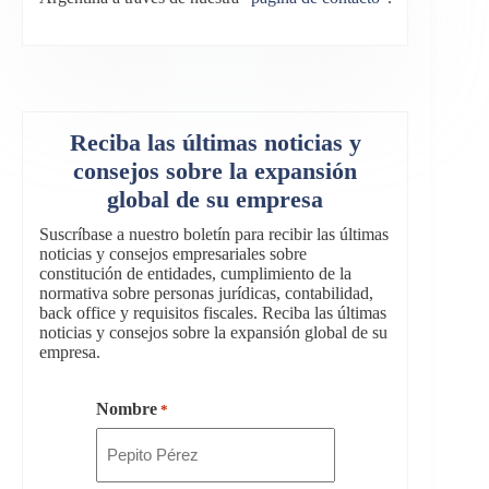
Reciba las últimas noticias y
consejos sobre la expansión
global de su empresa
Suscríbase a nuestro boletín para recibir las últimas
noticias y consejos empresariales sobre
constitución de entidades, cumplimiento de la
normativa sobre personas jurídicas, contabilidad,
back office y requisitos fiscales. Reciba las últimas
noticias y consejos sobre la expansión global de su
empresa.
Nombre
*