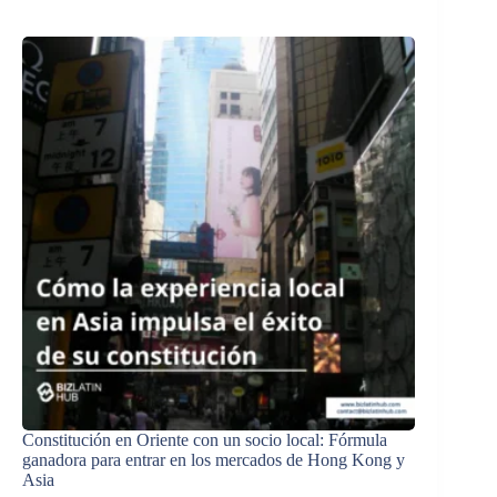
Constitución en Oriente con un socio local: Fórmula
ganadora para entrar en los mercados de Hong Kong y
Asia