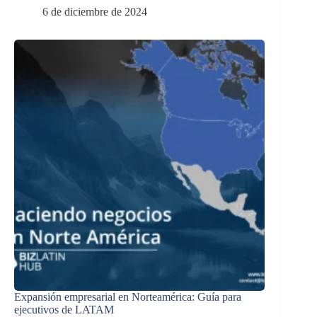
6 de diciembre de 2024
Expansión empresarial en Norteamérica: Guía para
ejecutivos de LATAM