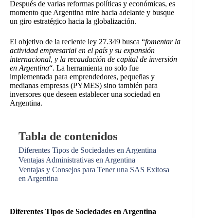
Después de varias reformas políticas y económicas, es
momento que Argentina mire hacia adelante y busque
un giro estratégico hacia la globalización.
El objetivo de la reciente ley 27.349 busca “
fomentar la
actividad empresarial en el país y su expansión
internacional, y la recaudación de capital de inversión
en Argentina
“. La herramienta no solo fue
implementada para emprendedores, pequeñas y
medianas empresas (PYMES) sino también para
inversores que deseen establecer una sociedad en
Argentina.
Tabla de contenidos
Diferentes Tipos de Sociedades en Argentina
Ventajas Administrativas en Argentina
Ventajas y Consejos para Tener una SAS Exitosa
en Argentina
Diferentes Tipos de Sociedades en Argentina