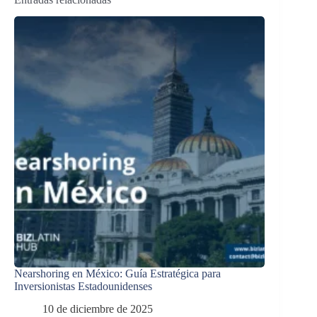
Nearshoring en México: Guía Estratégica para
Inversionistas Estadounidenses
10 de diciembre de 2025