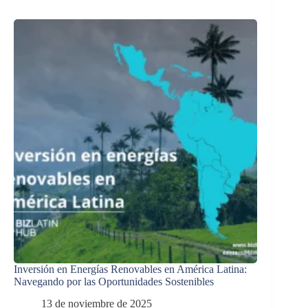
Inversión en Energías Renovables en América Latina:
Navegando por las Oportunidades Sostenibles
13 de noviembre de 2025