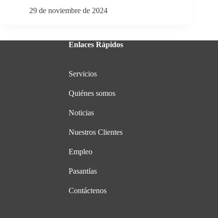
29 de noviembre de 2024
Enlaces Rápidos
Servicios
Quiénes somos
Noticias
Nuestros Clientes
Empleo
Pasantías
Contáctenos