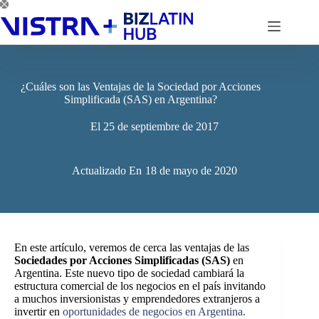
Saltar
al
contenido
¿Cuáles son las Ventajas de la Sociedad por Acciones
Simplificada (SAS) en Argentina?
El
25 de septiembre de 2017
Actualizado En
18 de mayo de 2020
En este artículo, veremos de cerca las ventajas de las
Sociedades por Acciones Simplificadas (SAS)
en
Argentina. Este nuevo tipo de sociedad cambiará la
estructura comercial de los negocios en el país invitando
a muchos inversionistas y emprendedores extranjeros a
invertir en
oportunidades de negocios en Argentina.