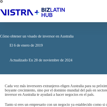
Saltar
al
contenido
Cómo obtener un visado de inversor en Australia
El
6 de enero de 2019
Actualizado En
28 de noviembre de 2024
Cada vez más inversores extranjeros eligen Australia para su próxi
boyante crecimiento, sino por el dominio mundial del país en sector
inversor en Australia te ayudará a hacer negocios en el país.
Tanto si eres un empresario con un negocio ya establecido como si q