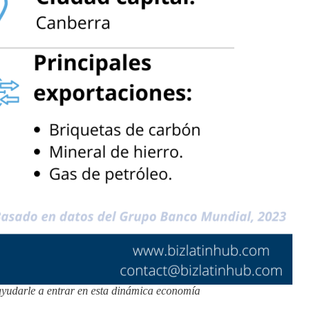
ayudarle a entrar en esta dinámica economía