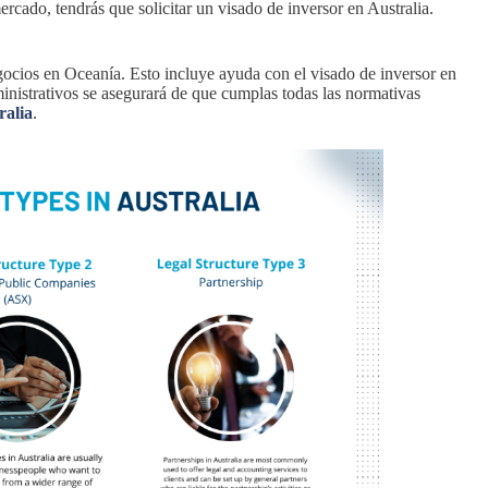
ercado, tendrás que solicitar un visado de inversor en Australia.
ocios en Oceanía. Esto incluye ayuda con el visado de inversor en
nistrativos se asegurará de que cumplas todas las normativas
ralia
.