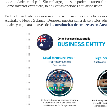
oportunidades en el país. Sin embargo, antes de poder entrar en el m
Como inversor extranjero, tienes varias opciones a tu disposición.
En Biz Latin Hub, podemos ayudarte a cruzar el océano y hacer neg
Australia o Nueva Zelanda. Después, nuestra gama de servicios admi
locales y te guiará a través de
la constitución de empresas en Aust