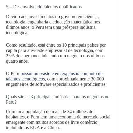
5 – Desenvolvendo talentos qualificados
Devido aos investimentos do governo em ciência,
tecnologia, engenharia e educação matemática nos
últimos anos, o Peru tem uma próspera indústria
tecnológica.
Como resultado, está entre os 10 principais países per
capita para atividade empresarial de tecnologia, com
25% dos peruanos iniciando um negócio nos últimos
quatro anos.
O Peru
possui um vasto e em expansão conjunto de
talentos tecnológicos
, com aproximadamente 30.000
engenheiros de software especializados e proficientes.
Quais são as 3 principais indústrias para os negócios no
Peru?
Com uma população de mais de 34 milhões de
habitantes, o Peru tem uma economia de mercado social
emergente com muitos acordos de livre comércio,
incluindo os EUA e a China.