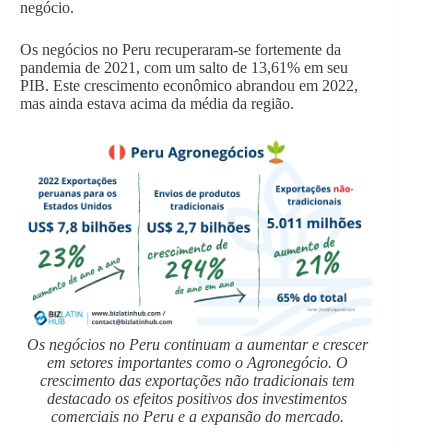
negócio.
Os negócios no Peru recuperaram-se fortemente da
pandemia de 2021, com um salto de 13,61% em seu
PIB. Este crescimento econômico abrandou em 2022,
mas ainda estava acima da média da região.
Os negócios no Peru continuam a aumentar e crescer
em setores importantes como o Agronegócio. O
crescimento das exportações não tradicionais tem
destacado os efeitos positivos dos investimentos
comerciais no Peru e a expansão do mercado.