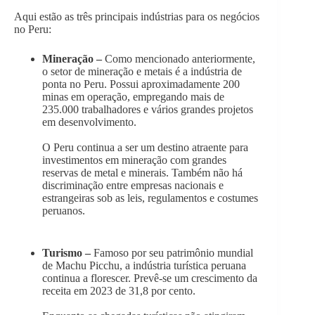
Aqui estão as três principais indústrias para os negócios
no Peru:
Mineração –
Como mencionado anteriormente,
o setor de mineração e metais é a indústria de
ponta no Peru. Possui aproximadamente 200
minas em operação, empregando mais de
235.000 trabalhadores e vários grandes projetos
em desenvolvimento.
O Peru continua a ser um destino atraente para
investimentos em mineração com grandes
reservas de metal e minerais. Também não há
discriminação entre empresas nacionais e
estrangeiras sob as leis, regulamentos e costumes
peruanos.
Turismo –
Famoso por seu patrimônio mundial
de Machu Picchu, a indústria turística peruana
continua a florescer. Prevê-se um crescimento da
receita em 2023 de 31,8 por cento.