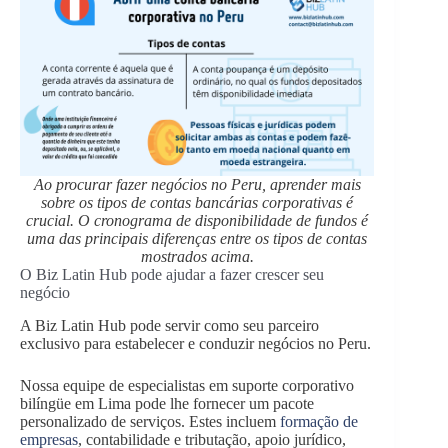
Ao procurar fazer negócios no Peru, aprender mais
sobre os tipos de contas bancárias corporativas é
crucial. O cronograma de disponibilidade de fundos é
uma das principais diferenças entre os tipos de contas
mostrados acima.
O Biz Latin Hub pode ajudar a fazer crescer seu
negócio
A Biz Latin Hub pode servir como seu parceiro
exclusivo para estabelecer e conduzir negócios no Peru.
Nossa equipe de especialistas em suporte corporativo
bilíngüe em Lima pode lhe fornecer um pacote
personalizado de serviços. Estes incluem
formação de
empresas
, contabilidade e tributação, apoio jurídico,