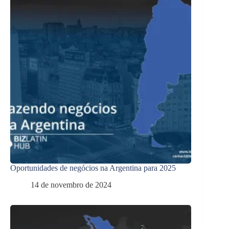
Oportunidades de negócios na Argentina para 2025
14 de novembro de 2024