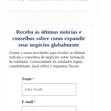
Receba as últimas notícias e
conselhos sobre como expandir
seus negócios globalmente
Assine a nossa newsletter para receber as últimas
notícias e conselhos de negócios sobre formação
de entidades, conformidade de entidades legais,
contabilidade, back-office e requisitos fiscais.
Nome
*
E-mail
*