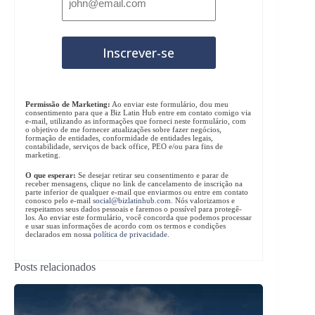
Permissão de Marketing:
Ao enviar este formulário, dou meu
consentimento para que a Biz Latin Hub entre em contato comigo via
e-mail, utilizando as informações que forneci neste formulário, com
o objetivo de me fornecer atualizações sobre fazer negócios,
formação de entidades, conformidade de entidades legais,
contabilidade, serviços de back office, PEO e/ou para fins de
marketing.
O que esperar:
Se desejar retirar seu consentimento e parar de
receber mensagens, clique no link de cancelamento de inscrição na
parte inferior de qualquer e-mail que enviarmos ou entre em contato
conosco pelo e-mail
social@bizlatinhub.com
. Nós valorizamos e
respeitamos seus dados pessoais e faremos o possível para protegê-
los. Ao enviar este formulário, você concorda que podemos processar
e usar suas informações de acordo com os termos e condições
declarados em nossa
política de privacidade
.
Posts relacionados