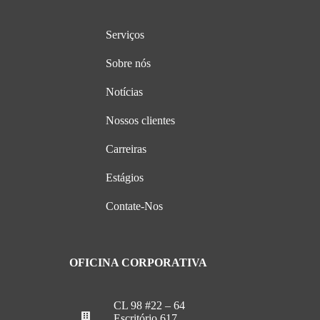
Serviços
Sobre nós
Notícias
Nossos clientes
Carreiras
Estágios
Contate-Nos
OFICINA CORPORATIVA
CL 98 #22 – 64
Escritório 617