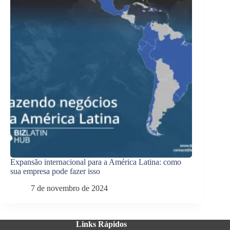
Expansão internacional para a América Latina: como
sua empresa pode fazer isso
7 de novembro de 2024
Links Rápidos