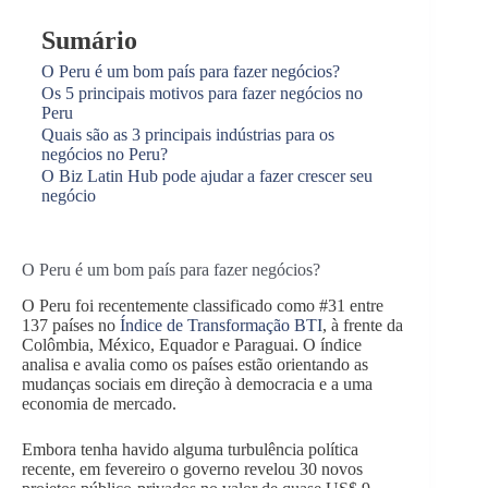
Sumário
O Peru é um bom país para fazer negócios?
Os 5 principais motivos para fazer negócios no
Peru
Quais são as 3 principais indústrias para os
negócios no Peru?
O Biz Latin Hub pode ajudar a fazer crescer seu
negócio
O Peru é um bom país para fazer negócios?
O Peru foi recentemente classificado como #31 entre
137 países no
Índice de Transformação BTI
, à frente da
Colômbia, México, Equador e Paraguai. O índice
analisa e avalia como os países estão orientando as
mudanças sociais em direção à democracia e a uma
economia de mercado.
Embora tenha havido alguma turbulência política
recente, em fevereiro o governo revelou 30 novos