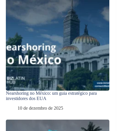
Nearshoring no México: um guia estratégico para
investidores dos EUA
10 de dezembro de 2025