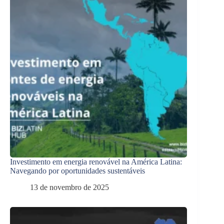
Investimento em energia renovável na América Latina:
Navegando por oportunidades sustentáveis
13 de novembro de 2025