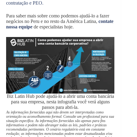
contratação e PEO.
Para saber mais sobre como podemos ajudá-lo a fazer
negócios no Peru e no resto da América Latina,
contate
nossa equipe
de especialistas hoje.
Biz Latin Hub pode ajudá-lo a abrir uma conta bancária
para sua empresa, nesta infografia você verá alguns
passos para abri-la.
As informações fornecidas aqui não devem ser interpretadas como
orientação ou aconselhamento formal. Consulte um profissional para sua
situação específica. As informações fornecidas são apenas para fins
informativos e podem não abranger todas as leis, padrões e práticas
recomendadas pertinentes. O cenário regulatório está em constante
evolução; as informações mencionadas podem estar desatualizadas e/ou