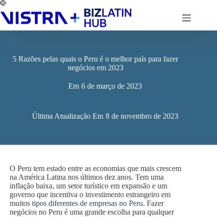
Pular
para
o
conteúdo
5 Razões pelas quais o Peru é o melhor país para fazer
negócios em 2023
Em
6 de março de 2023
Última Atualização Em
8 de novembro de 2023
O Peru tem estado entre as economias que mais crescem
na América Latina nos últimos dez anos. Tem uma
inflação baixa, um setor turístico em expansão e um
governo que incentiva o investimento estrangeiro em
muitos
tipos diferentes de empresas no Peru
. Fazer
negócios no Peru é uma grande escolha para qualquer