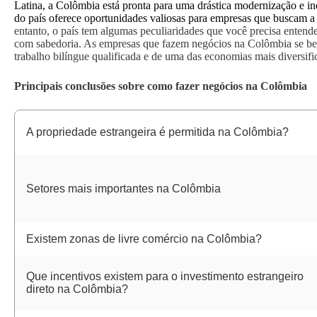
Latina, a Colômbia está pronta para uma drástica modernização e 
do país oferece oportunidades valiosas para empresas que buscam 
entanto, o país tem algumas peculiaridades que você precisa entender
com sabedoria. As empresas que fazem negócios na Colômbia se be
trabalho bilíngue qualificada e de uma das economias mais diversifi
Principais conclusões sobre como fazer negócios na Colômbia
A propriedade estrangeira é permitida na Colômbia?
Setores mais importantes na Colômbia
Existem zonas de livre comércio na Colômbia?
Que incentivos existem para o investimento estrangeiro
direto na Colômbia?