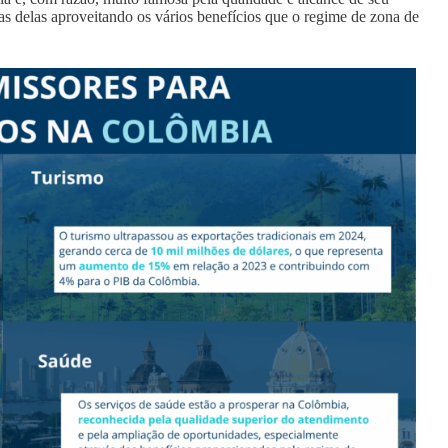
as delas aproveitando os vários benefícios que o regime de zona de