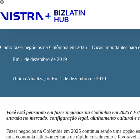
Pular
para
o
conteúdo
Como fazer negócios na Colômbia em 2025 – Dicas importantes para 
Em
1 de dezembro de 2019
Última Atualização Em
1 de dezembro de 2019
Você está pensando em fazer negócios na Colômbia em 2025? Este
entrada no mercado, configuração legal, alinhamento cultural e 
Fazer negócios na Colômbia em 2025 continua sendo uma opção est
uma economia latino-americana de rápido crescimento e favorável a