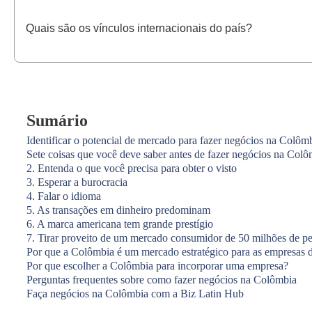
Quais são os vínculos internacionais do país?
Sumário
Identificar o potencial de mercado para fazer negócios na Colôm
Sete coisas que você deve saber antes de fazer negócios na Colô
2. Entenda o que você precisa para obter o visto
3. Esperar a burocracia
4. Falar o idioma
5. As transações em dinheiro predominam
6. A marca americana tem grande prestígio
7. Tirar proveito de um mercado consumidor de 50 milhões de p
Por que a Colômbia é um mercado estratégico para as empresa
Por que escolher a Colômbia para incorporar uma empresa?
Perguntas frequentes sobre como fazer negócios na Colômbia
Faça negócios na Colômbia com a Biz Latin Hub